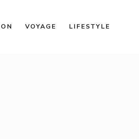
SON
VOYAGE
LIFESTYLE