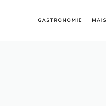
GASTRONOMIE
MAI