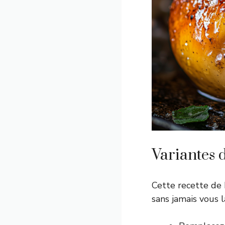
Variantes d
Cette recette de 
sans jamais vous l