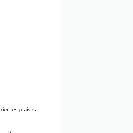
er les plaisirs