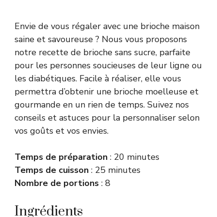
Envie de vous régaler avec une brioche maison
saine et savoureuse ? Nous vous proposons
notre recette de brioche sans sucre, parfaite
pour les personnes soucieuses de leur ligne ou
les diabétiques. Facile à réaliser, elle vous
permettra d’obtenir une brioche moelleuse et
gourmande en un rien de temps. Suivez nos
conseils et astuces pour la personnaliser selon
vos goûts et vos envies.
Temps de préparation
: 20 minutes
Temps de cuisson
: 25 minutes
Nombre de portions
: 8
Ingrédients