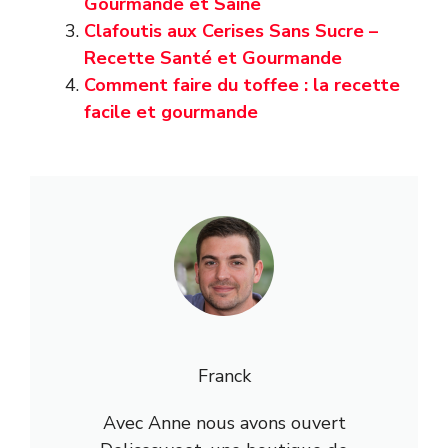
Gourmande et Saine
Clafoutis aux Cerises Sans Sucre –
Recette Santé et Gourmande
Comment faire du toffee : la recette
facile et gourmande
Franck
Avec Anne nous avons ouvert