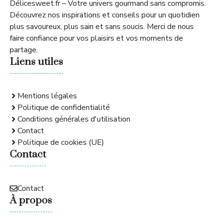
Délicesweet.fr – Votre univers gourmand sans compromis.
Découvrez nos inspirations et conseils pour un quotidien
plus savoureux, plus sain et sans soucis. Merci de nous
faire confiance pour vos plaisirs et vos moments de
partage.
Liens utiles
Mentions légales
Politique de confidentialité
Conditions générales d'utilisation
Contact
Politique de cookies (UE)
Contact
Contact
À propos