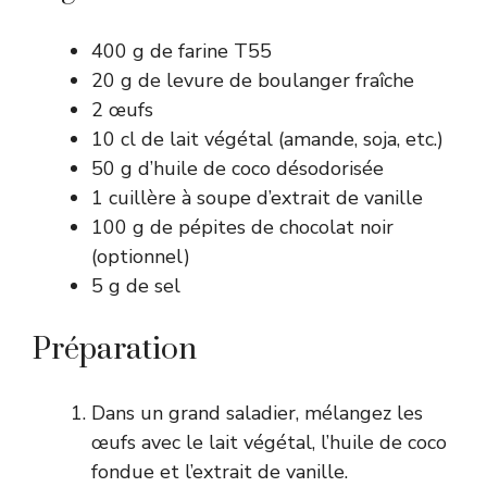
400 g de farine T55
20 g de levure de boulanger fraîche
2 œufs
10 cl de lait végétal (amande, soja, etc.)
50 g d’huile de coco désodorisée
1 cuillère à soupe d’extrait de vanille
100 g de pépites de chocolat noir
(optionnel)
5 g de sel
Préparation
Dans un grand saladier, mélangez les
œufs avec le lait végétal, l’huile de coco
fondue et l’extrait de vanille.