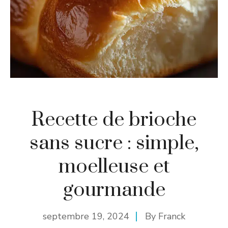
Recette de brioche
sans sucre : simple,
moelleuse et
gourmande
septembre 19, 2024
By
Franck