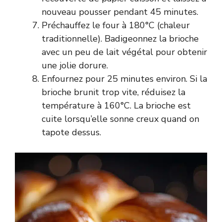
nouveau pousser pendant 45 minutes.
Préchauffez le four à 180°C (chaleur
traditionnelle). Badigeonnez la brioche
avec un peu de lait végétal pour obtenir
une jolie dorure.
Enfournez pour 25 minutes environ. Si la
brioche brunit trop vite, réduisez la
température à 160°C. La brioche est
cuite lorsqu’elle sonne creux quand on
tapote dessus.