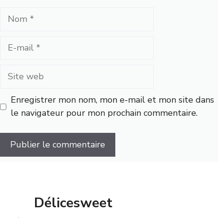
Nom
E-
mail
Site
web
Enregistrer mon nom, mon e-mail et mon site dans
le navigateur pour mon prochain commentaire.
Délicesweet