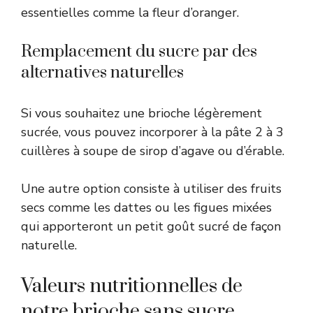
essentielles comme la fleur d’oranger.
Remplacement du sucre par des
alternatives naturelles
Si vous souhaitez une brioche légèrement
sucrée, vous pouvez incorporer à la pâte 2 à 3
cuillères à soupe de sirop d’agave ou d’érable.
Une autre option consiste à utiliser des fruits
secs comme les dattes ou les figues mixées
qui apporteront un petit goût sucré de façon
naturelle.
Valeurs nutritionnelles de
notre brioche sans sucre