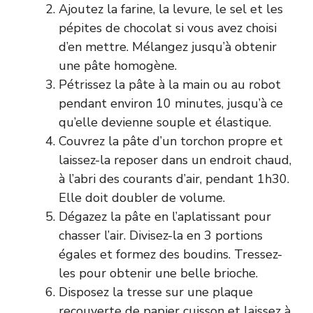
Ajoutez la farine, la levure, le sel et les
pépites de chocolat si vous avez choisi
d’en mettre. Mélangez jusqu’à obtenir
une pâte homogène.
Pétrissez la pâte à la main ou au robot
pendant environ 10 minutes, jusqu’à ce
qu’elle devienne souple et élastique.
Couvrez la pâte d’un torchon propre et
laissez-la reposer dans un endroit chaud,
à l’abri des courants d’air, pendant 1h30.
Elle doit doubler de volume.
Dégazez la pâte en l’aplatissant pour
chasser l’air. Divisez-la en 3 portions
égales et formez des boudins. Tressez-
les pour obtenir une belle brioche.
Disposez la tresse sur une plaque
recouverte de papier cuisson et laissez à