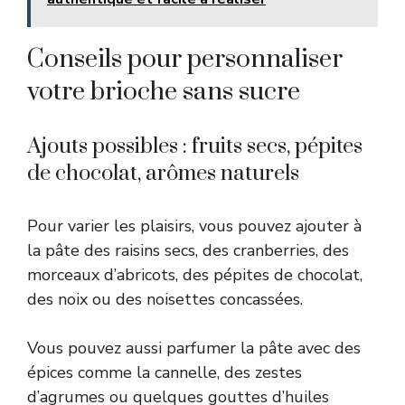
Conseils pour personnaliser
votre brioche sans sucre
Ajouts possibles : fruits secs, pépites
de chocolat, arômes naturels
Pour varier les plaisirs, vous pouvez ajouter à
la pâte des raisins secs, des cranberries, des
morceaux d’abricots, des pépites de chocolat,
des noix ou des noisettes concassées.
Vous pouvez aussi parfumer la pâte avec des
épices comme la cannelle, des zestes
d’agrumes ou quelques gouttes d’huiles