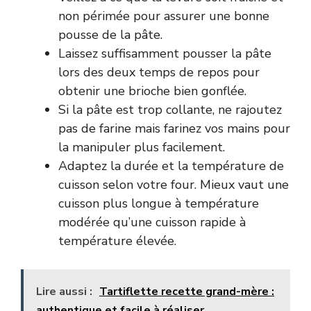
non périmée pour assurer une bonne
pousse de la pâte.
Laissez suffisamment pousser la pâte
lors des deux temps de repos pour
obtenir une brioche bien gonflée.
Si la pâte est trop collante, ne rajoutez
pas de farine mais farinez vos mains pour
la manipuler plus facilement.
Adaptez la durée et la température de
cuisson selon votre four. Mieux vaut une
cuisson plus longue à température
modérée qu’une cuisson rapide à
température élevée.
Lire aussi :
Tartiflette recette grand-mère :
authentique et facile à réaliser