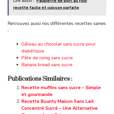
Lire aussi :
Paupiette de porc au four
recette facile et cuisson parfaite
Retrouvez aussi nos différentes recettes saines
:
Gâteau au chocolat sans sucre pour
diabétique
Pâte de coing sans sucre
Banana bread sans sucre
Publications Similaires :
Recette muffins sans sucre – Simple
et gourmande
Recette Bounty Maison Sans Lait
Concentré Sucré – Une Alternative