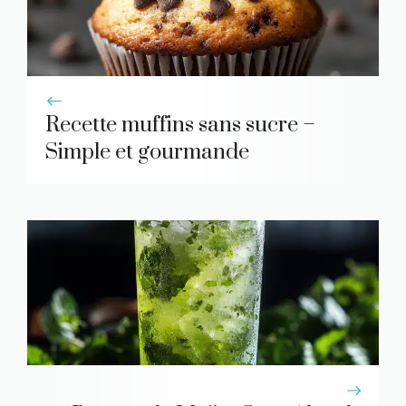
Recette muffins sans sucre –
Simple et gourmande