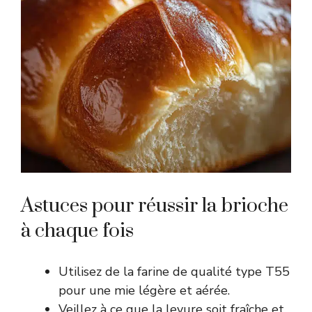
Astuces pour réussir la brioche
à chaque fois
Utilisez de la farine de qualité type T55
pour une mie légère et aérée.
Veillez à ce que la levure soit fraîche et