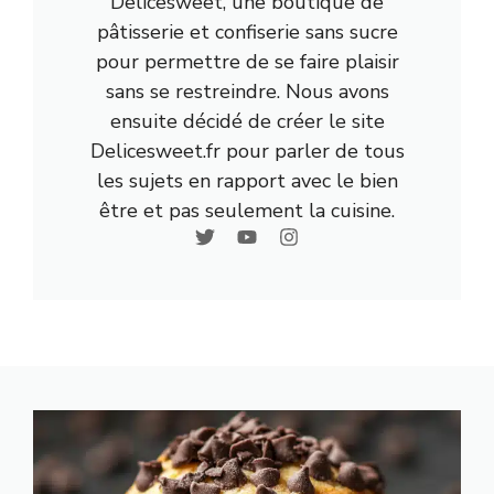
Delicesweet, une boutique de
pâtisserie et confiserie sans sucre
pour permettre de se faire plaisir
sans se restreindre. Nous avons
ensuite décidé de créer le site
Delicesweet.fr pour parler de tous
les sujets en rapport avec le bien
être et pas seulement la cuisine.