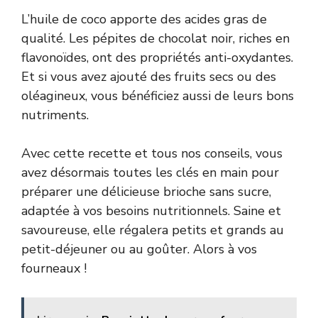
L’huile de coco apporte des acides gras de
qualité. Les pépites de chocolat noir, riches en
flavonoïdes, ont des propriétés anti-oxydantes.
Et si vous avez ajouté des fruits secs ou des
oléagineux, vous bénéficiez aussi de leurs bons
nutriments.
Avec cette recette et tous nos conseils, vous
avez désormais toutes les clés en main pour
préparer une délicieuse brioche sans sucre,
adaptée à vos besoins nutritionnels. Saine et
savoureuse, elle régalera petits et grands au
petit-déjeuner ou au goûter. Alors à vos
fourneaux !