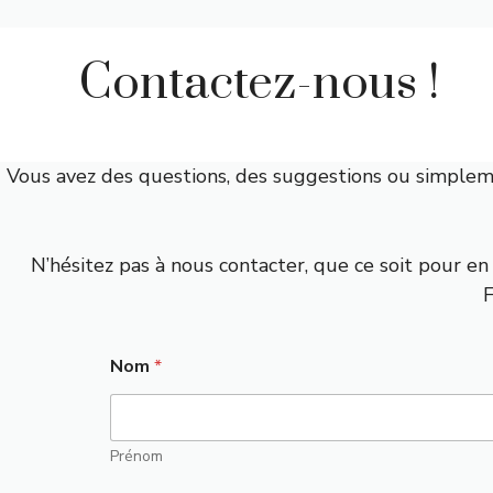
Contactez-nous !
Vous avez des questions, des suggestions ou simplem
N’hésitez pas à nous contacter, que ce soit pour e
F
Nom
*
Prénom