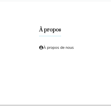
À propos
À propos de nous