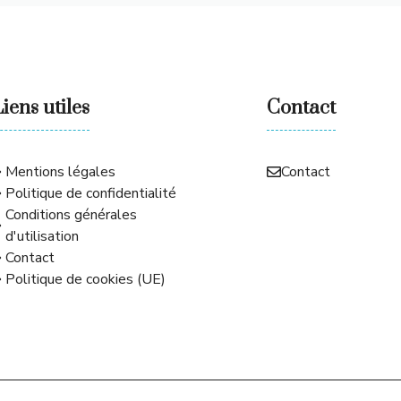
iens utiles
Contact
Mentions légales
Contact
Politique de confidentialité
Conditions générales
d'utilisation
Contact
Politique de cookies (UE)