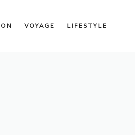
SON
VOYAGE
LIFESTYLE