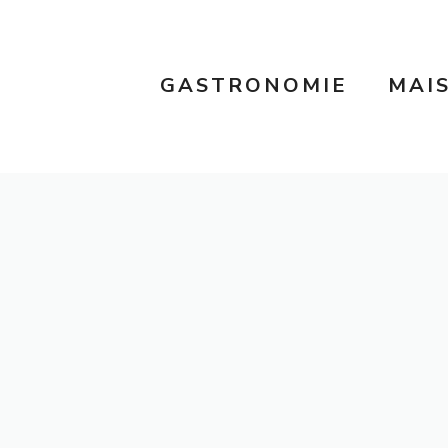
GASTRONOMIE
MAI