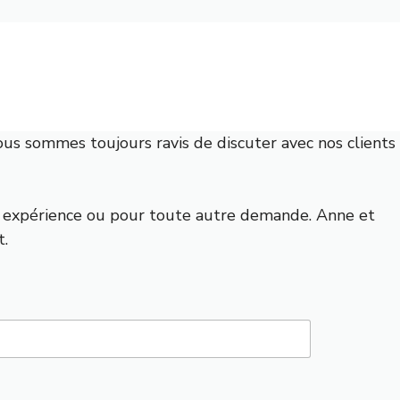
nous sommes toujours ravis de discuter avec nos clients
tre expérience ou pour toute autre demande. Anne et
t.