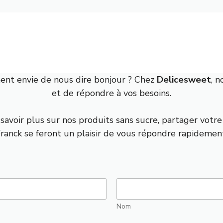
ent envie de nous dire bonjour ? Chez
Delicesweet
, 
et de répondre à vos besoins.
n savoir plus sur nos produits sans sucre, partager vo
ranck se feront un plaisir de vous répondre rapidemen
Nom