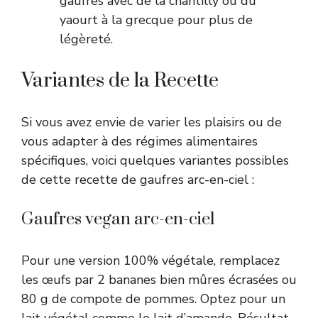
gaufres avec de la chantilly ou du
yaourt à la grecque pour plus de
légèreté.
Variantes de la Recette
Si vous avez envie de varier les plaisirs ou de
vous adapter à des régimes alimentaires
spécifiques, voici quelques variantes possibles
de cette recette de gaufres arc-en-ciel :
Gaufres vegan arc-en-ciel
Pour une version 100% végétale, remplacez
les œufs par 2 bananes bien mûres écrasées ou
80 g de compote de pommes. Optez pour un
lait végétal comme le lait d’amande. Résultat