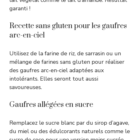
garanti !
Recette sans gluten pour les gaufres
arc-en-ciel
Utilisez de la farine de riz, de sarrasin ou un
mélange de farines sans gluten pour réaliser
des gaufres arc-en-ciel adaptées aux
intolérants. Elles seront tout aussi
savoureuses.
Gaufres allégées en sucre
Remplacez le sucre blanc par du sirop d’agave,
du miel ou des édulcorants naturels comme le
sucre de coco pour une version moins sucrée