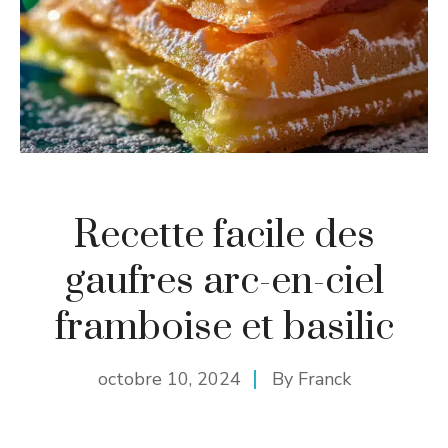
Recette facile des
gaufres arc-en-ciel
framboise et basilic
octobre 10, 2024
By
Franck