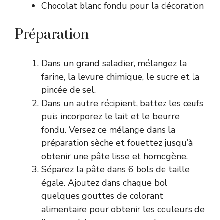
Chocolat blanc fondu pour la décoration
Préparation
Dans un grand saladier, mélangez la
farine, la levure chimique, le sucre et la
pincée de sel.
Dans un autre récipient, battez les œufs
puis incorporez le lait et le beurre
fondu. Versez ce mélange dans la
préparation sèche et fouettez jusqu’à
obtenir une pâte lisse et homogène.
Séparez la pâte dans 6 bols de taille
égale. Ajoutez dans chaque bol
quelques gouttes de colorant
alimentaire pour obtenir les couleurs de