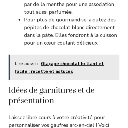
par de la menthe pour une association
tout aussi parfumée.
Pour plus de gourmandise, ajoutez des
pépites de chocolat blanc directement
dans la pâte. Elles fondront à la cuisson
pour un cœur coulant délicieux.
Lire aussi :
Glaçage chocolat brillant et
facile : recette et astuces
Idées de garnitures et de
présentation
Laissez libre cours à votre créativité pour
personnaliser vos gaufres arc-en-ciel ! Voici