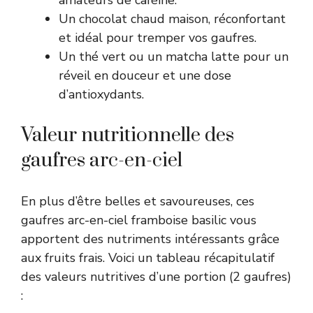
Un chocolat chaud maison, réconfortant
et idéal pour tremper vos gaufres.
Un thé vert ou un matcha latte pour un
réveil en douceur et une dose
d’antioxydants.
Valeur nutritionnelle des
gaufres arc-en-ciel
En plus d’être belles et savoureuses, ces
gaufres arc-en-ciel framboise basilic vous
apportent des nutriments intéressants grâce
aux fruits frais. Voici un tableau récapitulatif
des valeurs nutritives d’une portion (2 gaufres)
: