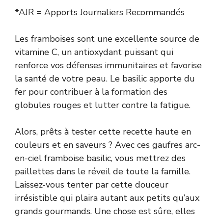
*AJR = Apports Journaliers Recommandés
Les framboises sont une excellente source de
vitamine C, un antioxydant puissant qui
renforce vos défenses immunitaires et favorise
la santé de votre peau. Le basilic apporte du
fer pour contribuer à la formation des
globules rouges et lutter contre la fatigue.
Alors, prêts à tester cette recette haute en
couleurs et en saveurs ? Avec ces gaufres arc-
en-ciel framboise basilic, vous mettrez des
paillettes dans le réveil de toute la famille.
Laissez-vous tenter par cette douceur
irrésistible qui plaira autant aux petits qu’aux
grands gourmands. Une chose est sûre, elles