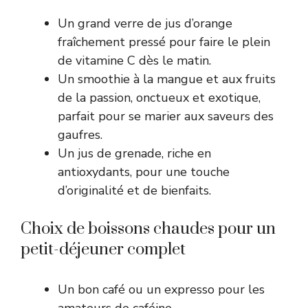
Un grand verre de jus d’orange
fraîchement pressé pour faire le plein
de vitamine C dès le matin.
Un smoothie à la mangue et aux fruits
de la passion, onctueux et exotique,
parfait pour se marier aux saveurs des
gaufres.
Un jus de grenade, riche en
antioxydants, pour une touche
d’originalité et de bienfaits.
Choix de boissons chaudes pour un
petit-déjeuner complet
Un bon café ou un expresso pour les
amateurs de caféine.