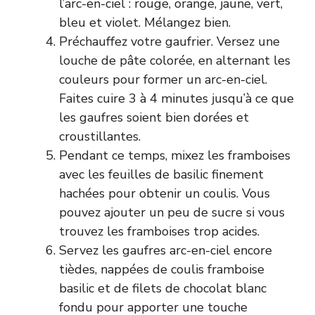
l’arc-en-ciel : rouge, orange, jaune, vert,
bleu et violet. Mélangez bien.
Préchauffez votre gaufrier. Versez une
louche de pâte colorée, en alternant les
couleurs pour former un arc-en-ciel.
Faites cuire 3 à 4 minutes jusqu’à ce que
les gaufres soient bien dorées et
croustillantes.
Pendant ce temps, mixez les framboises
avec les feuilles de basilic finement
hachées pour obtenir un coulis. Vous
pouvez ajouter un peu de sucre si vous
trouvez les framboises trop acides.
Servez les gaufres arc-en-ciel encore
tièdes, nappées de coulis framboise
basilic et de filets de chocolat blanc
fondu pour apporter une touche