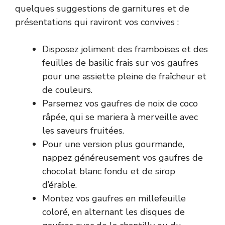
quelques suggestions de garnitures et de
présentations qui raviront vos convives :
Disposez joliment des framboises et des
feuilles de basilic frais sur vos gaufres
pour une assiette pleine de fraîcheur et
de couleurs.
Parsemez vos gaufres de noix de coco
râpée, qui se mariera à merveille avec
les saveurs fruitées.
Pour une version plus gourmande,
nappez généreusement vos gaufres de
chocolat blanc fondu et de sirop
d’érable.
Montez vos gaufres en millefeuille
coloré, en alternant les disques de