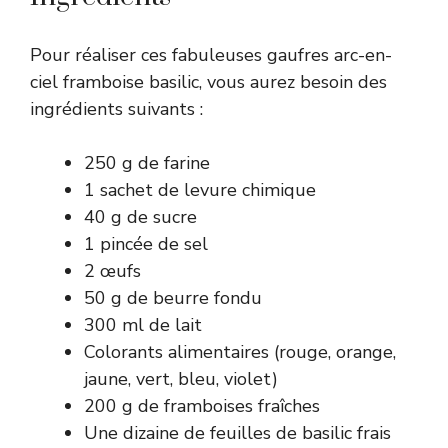
Pour réaliser ces fabuleuses gaufres arc-en-
ciel framboise basilic, vous aurez besoin des
ingrédients suivants :
250 g de farine
1 sachet de levure chimique
40 g de sucre
1 pincée de sel
2 œufs
50 g de beurre fondu
300 ml de lait
Colorants alimentaires (rouge, orange,
jaune, vert, bleu, violet)
200 g de framboises fraîches
Une dizaine de feuilles de basilic frais