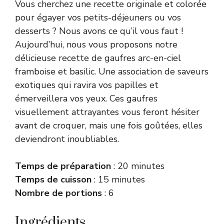
Vous cherchez une recette originale et colorée
pour égayer vos petits-déjeuners ou vos
desserts ? Nous avons ce qu’il vous faut !
Aujourd’hui, nous vous proposons notre
délicieuse recette de gaufres arc-en-ciel
framboise et basilic. Une association de saveurs
exotiques qui ravira vos papilles et
émerveillera vos yeux. Ces gaufres
visuellement attrayantes vous feront hésiter
avant de croquer, mais une fois goûtées, elles
deviendront inoubliables.
Temps de préparation
: 20 minutes
Temps de cuisson
: 15 minutes
Nombre de portions
: 6
Ingrédients