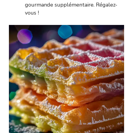
gourmande supplémentaire. Régalez-
vous !