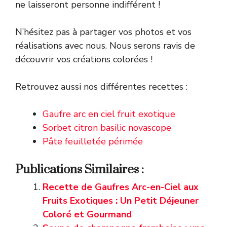
ne laisseront personne indifférent !
N’hésitez pas à partager vos photos et vos
réalisations avec nous. Nous serons ravis de
découvrir vos créations colorées !
Retrouvez aussi nos différentes recettes :
Gaufre arc en ciel fruit exotique
Sorbet citron basilic novascope
Pâte feuilletée périmée
Publications Similaires :
Recette de Gaufres Arc-en-Ciel aux
Fruits Exotiques : Un Petit Déjeuner
Coloré et Gourmand