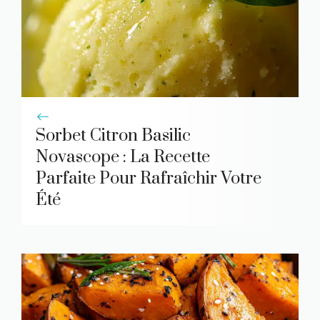
Sorbet Citron Basilic
Novascope : La Recette
Parfaite Pour Rafraîchir Votre
Été