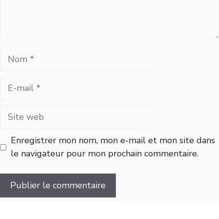
Nom
E-
mail
Site
web
Enregistrer mon nom, mon e-mail et mon site dans
le navigateur pour mon prochain commentaire.