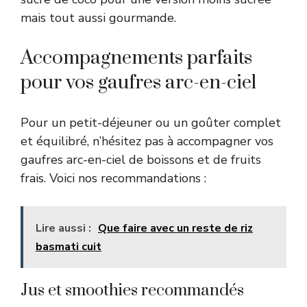
mais tout aussi gourmande.
Accompagnements parfaits
pour vos gaufres arc-en-ciel
Pour un petit-déjeuner ou un goûter complet
et équilibré, n’hésitez pas à accompagner vos
gaufres arc-en-ciel de boissons et de fruits
frais. Voici nos recommandations :
Lire aussi :
Que faire avec un reste de riz
basmati cuit
Jus et smoothies recommandés