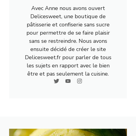
Avec Anne nous avons ouvert
Delicesweet, une boutique de
pâtisserie et confiserie sans sucre
pour permettre de se faire plaisir
sans se restreindre. Nous avons
ensuite décidé de créer le site
Delicesweet.fr pour parler de tous
les sujets en rapport avec le bien
être et pas seulement la cuisine.