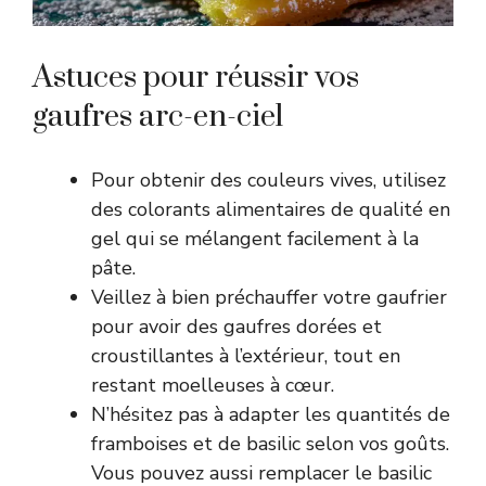
Astuces pour réussir vos
gaufres arc-en-ciel
Pour obtenir des couleurs vives, utilisez
des colorants alimentaires de qualité en
gel qui se mélangent facilement à la
pâte.
Veillez à bien préchauffer votre gaufrier
pour avoir des gaufres dorées et
croustillantes à l’extérieur, tout en
restant moelleuses à cœur.
N’hésitez pas à adapter les quantités de
framboises et de basilic selon vos goûts.
Vous pouvez aussi remplacer le basilic