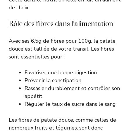
de choix.
Rôle des fibres dans l’alimentation
Avec ses 6,5g de fibres pour 100g, la patate
douce est l’alliée de votre transit. Les fibres
sont essentielles pour :
Favoriser une bonne digestion
Prévenir la constipation
Rassasier durablement et contrôler son
appétit
Réguler le taux de sucre dans le sang
Les fibres de patate douce, comme celles de
nombreux fruits et légumes, sont donc