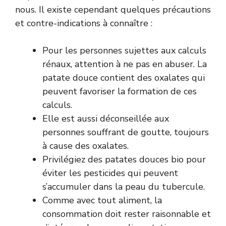
nous. Il existe cependant quelques précautions
et contre-indications à connaître :
Pour les personnes sujettes aux calculs
rénaux, attention à ne pas en abuser. La
patate douce contient des oxalates qui
peuvent favoriser la formation de ces
calculs.
Elle est aussi déconseillée aux
personnes souffrant de goutte, toujours
à cause des oxalates.
Privilégiez des patates douces bio pour
éviter les pesticides qui peuvent
s’accumuler dans la peau du tubercule.
Comme avec tout aliment, la
consommation doit rester raisonnable et