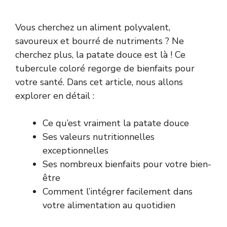
Vous cherchez un aliment polyvalent,
savoureux et bourré de nutriments ? Ne
cherchez plus, la patate douce est là ! Ce
tubercule coloré regorge de bienfaits pour
votre santé. Dans cet article, nous allons
explorer en détail :
Ce qu’est vraiment la patate douce
Ses valeurs nutritionnelles
exceptionnelles
Ses nombreux bienfaits pour votre bien-
être
Comment l’intégrer facilement dans
votre alimentation au quotidien