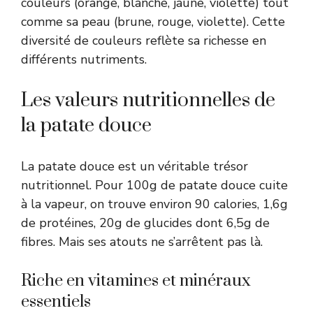
couleurs (orange, blanche, jaune, violette) tout
comme sa peau (brune, rouge, violette). Cette
diversité de couleurs reflète sa richesse en
différents nutriments.
Les valeurs nutritionnelles de
la patate douce
La patate douce est un véritable trésor
nutritionnel. Pour 100g de patate douce cuite
à la vapeur, on trouve environ 90 calories, 1,6g
de protéines, 20g de glucides dont 6,5g de
fibres. Mais ses atouts ne s’arrêtent pas là.
Riche en vitamines et minéraux
essentiels