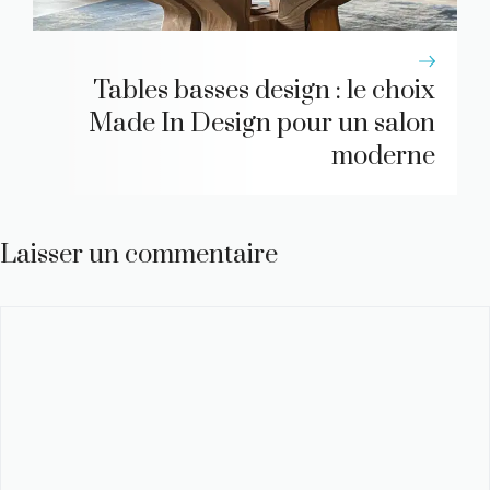
Tables basses design : le choix
Made In Design pour un salon
moderne
Laisser un commentaire
Commentaire