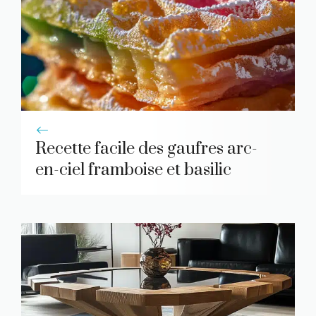
Recette facile des gaufres arc-
en-ciel framboise et basilic