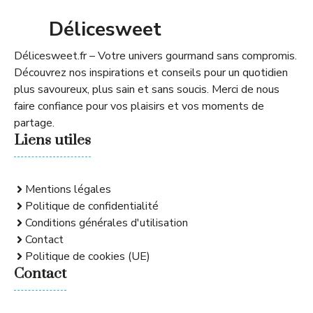
Délicesweet
Délicesweet.fr – Votre univers gourmand sans compromis.
Découvrez nos inspirations et conseils pour un quotidien
plus savoureux, plus sain et sans soucis. Merci de nous
faire confiance pour vos plaisirs et vos moments de
partage.
Liens utiles
Mentions légales
Politique de confidentialité
Conditions générales d'utilisation
Contact
Politique de cookies (UE)
Contact