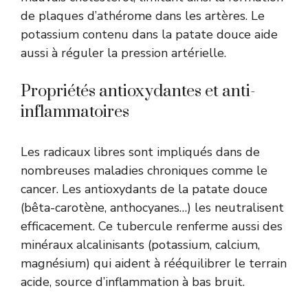
de plaques d’athérome dans les artères. Le
potassium contenu dans la patate douce aide
aussi à réguler la pression artérielle.
Propriétés antioxydantes et anti-
inflammatoires
Les radicaux libres sont impliqués dans de
nombreuses maladies chroniques comme le
cancer. Les antioxydants de la patate douce
(bêta-carotène, anthocyanes…) les neutralisent
efficacement. Ce tubercule renferme aussi des
minéraux alcalinisants (potassium, calcium,
magnésium) qui aident à rééquilibrer le terrain
acide, source d’inflammation à bas bruit.