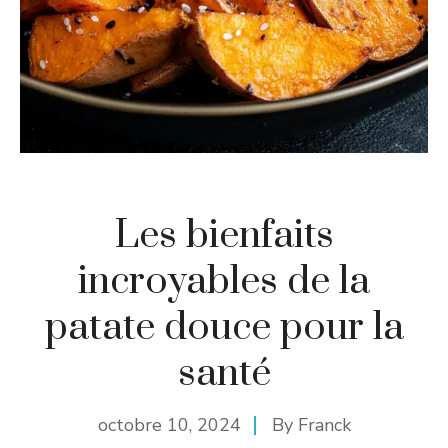
Les bienfaits
incroyables de la
patate douce pour la
santé
octobre 10, 2024
By
Franck