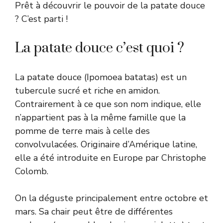
Prêt à découvrir le pouvoir de la patate douce
? C’est parti !
La patate douce c’est quoi ?
La patate douce (Ipomoea batatas) est un
tubercule sucré et riche en amidon.
Contrairement à ce que son nom indique, elle
n’appartient pas à la même famille que la
pomme de terre mais à celle des
convolvulacées. Originaire d’Amérique latine,
elle a été introduite en Europe par Christophe
Colomb.
On la déguste principalement entre octobre et
mars. Sa chair peut être de différentes