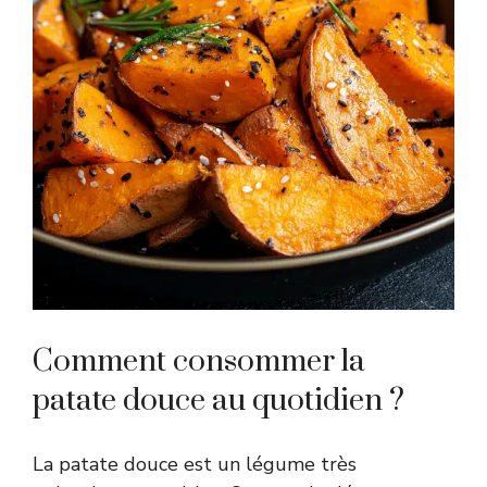
Comment consommer la
patate douce au quotidien ?
La patate douce est un légume très