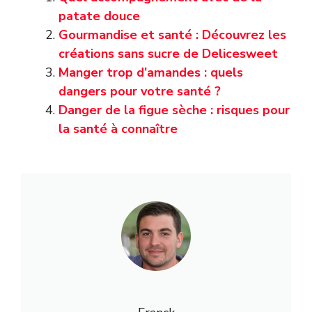
patate douce
Gourmandise et santé : Découvrez les
créations sans sucre de Delicesweet
Manger trop d’amandes : quels
dangers pour votre santé ?
Danger de la figue sèche : risques pour
la santé à connaître