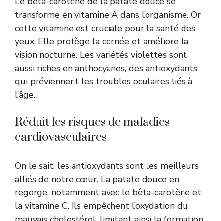
Le bêta-carotène de la patate douce se
transforme en vitamine A dans l’organisme. Or
cette vitamine est cruciale pour la santé des
yeux. Elle protège la cornée et améliore la
vision nocturne. Les variétés violettes sont
aussi riches en anthocyanes, des antioxydants
qui préviennent les troubles oculaires liés à
l’âge.
Réduit les risques de maladies
cardiovasculaires
On le sait, les antioxydants sont les meilleurs
alliés de notre cœur. La patate douce en
regorge, notamment avec le bêta-carotène et
la vitamine C. Ils empêchent l’oxydation du
mauvais cholestérol, limitant ainsi la formation