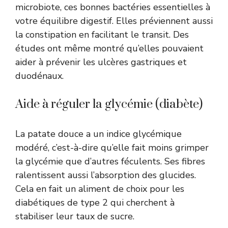
microbiote, ces bonnes bactéries essentielles à
votre équilibre digestif. Elles préviennent aussi
la constipation en facilitant le transit. Des
études ont même montré qu’elles pouvaient
aider à prévenir les ulcères gastriques et
duodénaux.
Aide à réguler la glycémie (diabète)
La patate douce a un indice glycémique
modéré, c’est-à-dire qu’elle fait moins grimper
la glycémie que d’autres féculents. Ses fibres
ralentissent aussi l’absorption des glucides.
Cela en fait un aliment de choix pour les
diabétiques de type 2 qui cherchent à
stabiliser leur taux de sucre.