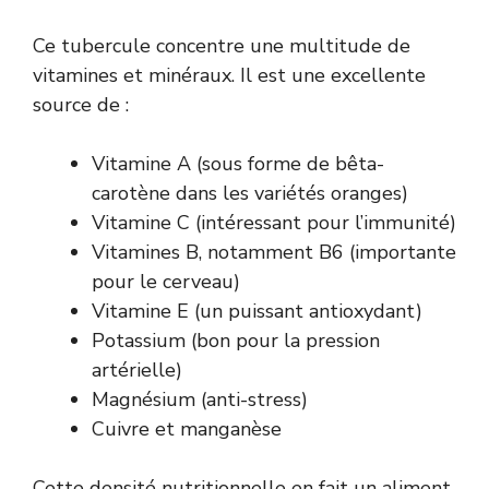
Ce tubercule concentre une multitude de
vitamines et minéraux. Il est une excellente
source de :
Vitamine A (sous forme de bêta-
carotène dans les variétés oranges)
Vitamine C (intéressant pour l’immunité)
Vitamines B, notamment B6 (importante
pour le cerveau)
Vitamine E (un puissant antioxydant)
Potassium (bon pour la pression
artérielle)
Magnésium (anti-stress)
Cuivre et manganèse
Cette densité nutritionnelle en fait un aliment