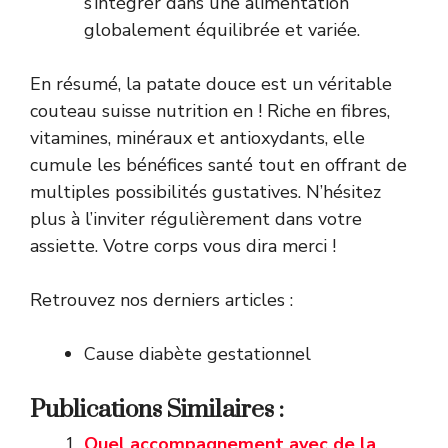
s’intégrer dans une alimentation
globalement équilibrée et variée.
En résumé, la patate douce est un véritable
couteau suisse nutrition en ! Riche en fibres,
vitamines, minéraux et antioxydants, elle
cumule les bénéfices santé tout en offrant de
multiples possibilités gustatives. N’hésitez
plus à l’inviter régulièrement dans votre
assiette. Votre corps vous dira merci !
Retrouvez nos derniers articles :
Cause diabète gestationnel
Publications Similaires :
Quel accompagnement avec de la