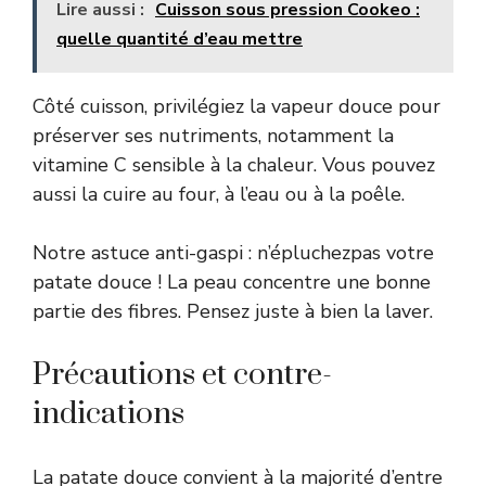
Lire aussi :
Cuisson sous pression Cookeo :
quelle quantité d’eau mettre
Côté cuisson, privilégiez la vapeur douce pour
préserver ses nutriments, notamment la
vitamine C sensible à la chaleur. Vous pouvez
aussi la cuire au four, à l’eau ou à la poêle.
Notre astuce anti-gaspi : n’épluchezpas votre
patate douce ! La peau concentre une bonne
partie des fibres. Pensez juste à bien la laver.
Précautions et contre-
indications
La patate douce convient à la majorité d’entre