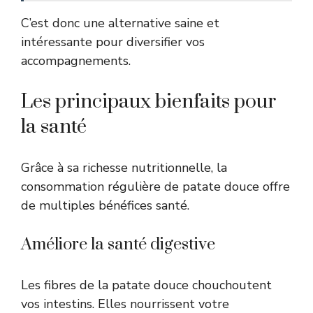
C’est donc une alternative saine et
intéressante pour diversifier vos
accompagnements.
Les principaux bienfaits pour
la santé
Grâce à sa richesse nutritionnelle, la
consommation régulière de patate douce offre
de multiples bénéfices santé.
Améliore la santé digestive
Les fibres de la patate douce chouchoutent
vos intestins. Elles nourrissent votre