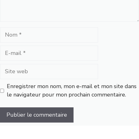
Nom
E-
mail
Site
web
Enregistrer mon nom, mon e-mail et mon site dans
le navigateur pour mon prochain commentaire.