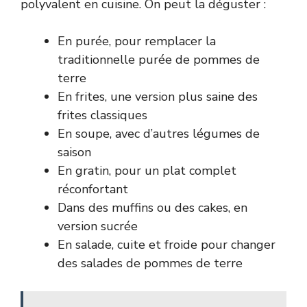
polyvalent en cuisine. On peut la déguster :
En purée, pour remplacer la
traditionnelle purée de pommes de
terre
En frites, une version plus saine des
frites classiques
En soupe, avec d’autres légumes de
saison
En gratin, pour un plat complet
réconfortant
Dans des muffins ou des cakes, en
version sucrée
En salade, cuite et froide pour changer
des salades de pommes de terre