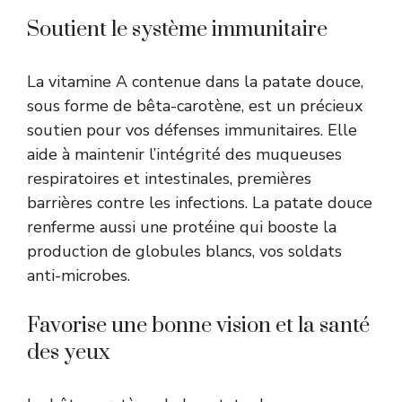
Soutient le système immunitaire
La vitamine A contenue dans la patate douce,
sous forme de bêta-carotène, est un précieux
soutien pour vos défenses immunitaires. Elle
aide à maintenir l’intégrité des muqueuses
respiratoires et intestinales, premières
barrières contre les infections. La patate douce
renferme aussi une protéine qui booste la
production de globules blancs, vos soldats
anti-microbes.
Favorise une bonne vision et la santé
des yeux