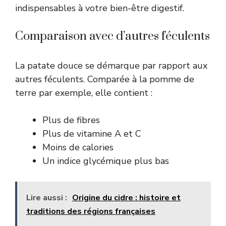
indispensables à votre bien-être digestif.
Comparaison avec d’autres féculents
La patate douce se démarque par rapport aux
autres féculents. Comparée à la pomme de
terre par exemple, elle contient :
Plus de fibres
Plus de vitamine A et C
Moins de calories
Un indice glycémique plus bas
Lire aussi :
Origine du cidre : histoire et
traditions des régions françaises