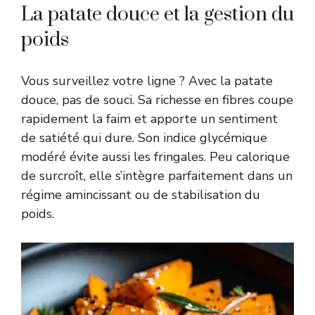
La patate douce et la gestion du
poids
Vous surveillez votre ligne ? Avec la patate
douce, pas de souci. Sa richesse en fibres coupe
rapidement la faim et apporte un sentiment
de satiété qui dure. Son indice glycémique
modéré évite aussi les fringales. Peu calorique
de surcroît, elle s’intègre parfaitement dans un
régime amincissant ou de stabilisation du
poids.