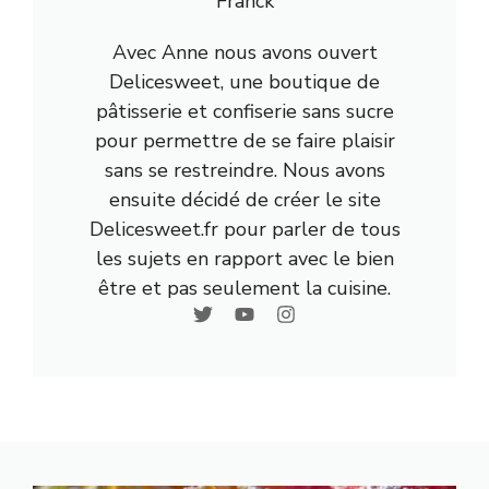
Franck
Avec Anne nous avons ouvert
Delicesweet, une boutique de
pâtisserie et confiserie sans sucre
pour permettre de se faire plaisir
sans se restreindre. Nous avons
ensuite décidé de créer le site
Delicesweet.fr pour parler de tous
les sujets en rapport avec le bien
être et pas seulement la cuisine.