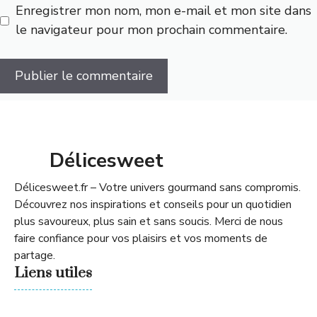
Enregistrer mon nom, mon e-mail et mon site dans
le navigateur pour mon prochain commentaire.
Délicesweet
Délicesweet.fr – Votre univers gourmand sans compromis.
Découvrez nos inspirations et conseils pour un quotidien
plus savoureux, plus sain et sans soucis. Merci de nous
faire confiance pour vos plaisirs et vos moments de
partage.
Liens utiles