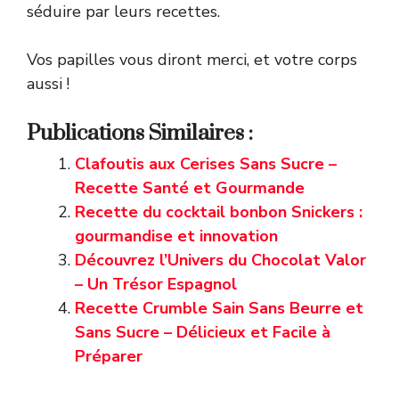
séduire par leurs recettes.
Vos papilles vous diront merci, et votre corps
aussi !
Publications Similaires :
Clafoutis aux Cerises Sans Sucre –
Recette Santé et Gourmande
Recette du cocktail bonbon Snickers :
gourmandise et innovation
Découvrez l’Univers du Chocolat Valor
– Un Trésor Espagnol
Recette Crumble Sain Sans Beurre et
Sans Sucre – Délicieux et Facile à
Préparer