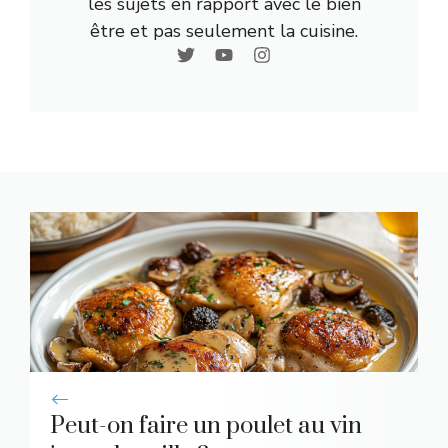
les sujets en rapport avec le bien
être et pas seulement la cuisine.
Peut-on faire un poulet au vin