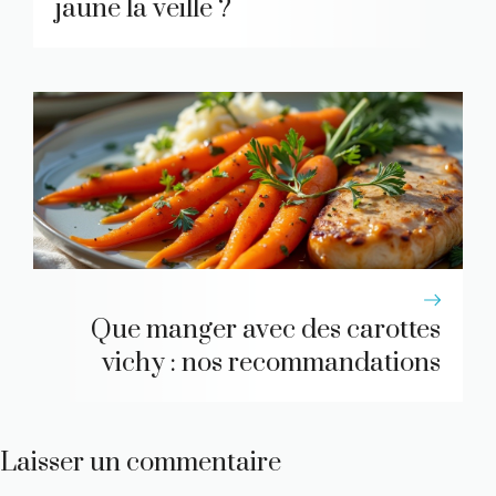
jaune la veille ?
Que manger avec des carottes
vichy : nos recommandations
Laisser un commentaire