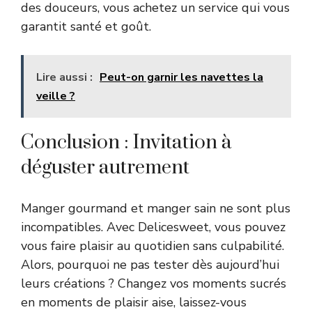
des douceurs, vous achetez un service qui vous
garantit santé et goût.
Lire aussi :
Peut-on garnir les navettes la
veille ?
Conclusion : Invitation à
déguster autrement
Manger gourmand et manger sain ne sont plus
incompatibles. Avec Delicesweet, vous pouvez
vous faire plaisir au quotidien sans culpabilité.
Alors, pourquoi ne pas tester dès aujourd’hui
leurs créations ? Changez vos moments sucrés
en moments de plaisir aise, laissez-vous