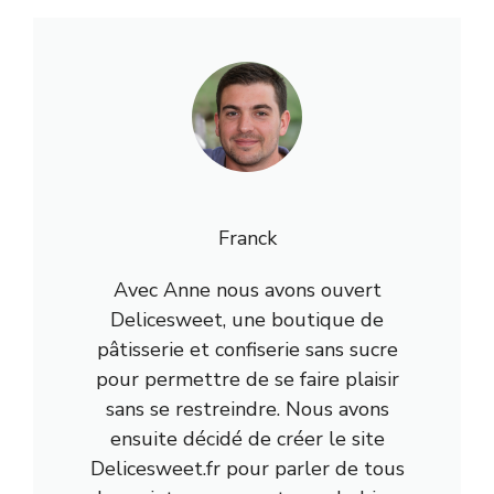
Franck
Avec Anne nous avons ouvert
Delicesweet, une boutique de
pâtisserie et confiserie sans sucre
pour permettre de se faire plaisir
sans se restreindre. Nous avons
ensuite décidé de créer le site
Delicesweet.fr pour parler de tous