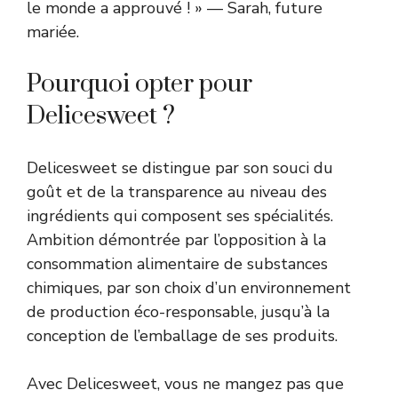
le monde a approuvé ! » — Sarah, future
mariée.
Pourquoi opter pour
Delicesweet ?
Delicesweet se distingue par son souci du
goût et de la transparence au niveau des
ingrédients qui composent ses spécialités.
Ambition démontrée par l’opposition à la
consommation alimentaire de substances
chimiques, par son choix d’un environnement
de production éco-responsable, jusqu’à la
conception de l’emballage de ses produits.
Avec Delicesweet, vous ne mangez pas que