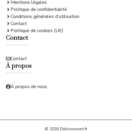
Mentions légales
Politique de confidentialité
Conditions générales d'utilisation
Contact
Politique de cookies (UE)
Contact
Contact
À propos
À propos de nous
© 2026 Delicesweet.fr