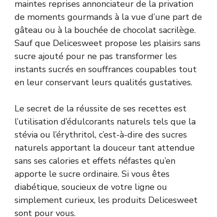
maintes reprises annonciateur de la privation
de moments gourmands à la vue d’une part de
gâteau ou à la bouchée de chocolat sacrilège.
Sauf que Delicesweet propose les plaisirs sans
sucre ajouté pour ne pas transformer les
instants sucrés en souffrances coupables tout
en leur conservant leurs qualités gustatives.
Le secret de la réussite de ses recettes est
l’utilisation d’édulcorants naturels tels que la
stévia ou l’érythritol, c’est-à-dire des sucres
naturels apportant la douceur tant attendue
sans ses calories et effets néfastes qu’en
apporte le sucre ordinaire. Si vous êtes
diabétique, soucieux de votre ligne ou
simplement curieux, les produits Delicesweet
sont pour vous.