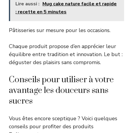
Lire aussi :
Mug cake nature facile et rapide
: recette en 5 minutes
Pâtisseries sur mesure pour les occasions.
Chaque produit propose d’en apprécier leur
équilibre entre tradition et innovation. Le but :
déguster des plaisirs sans compromis.
Conseils pour utiliser à votre
avantage les douceurs sans
sucres
Vous êtes encore sceptique ? Voici quelques
conseils pour profiter des produits