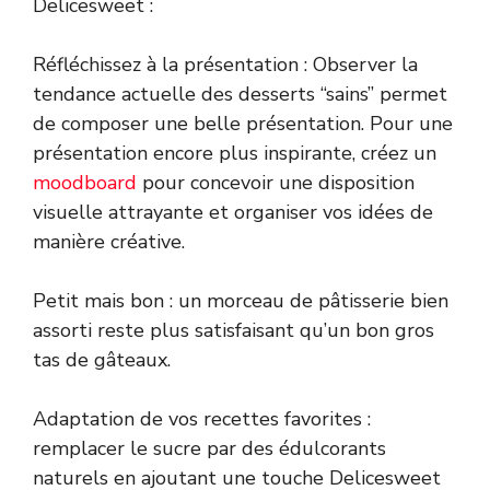
Delicesweet :
Réfléchissez à la présentation : Observer la
tendance actuelle des desserts “sains” permet
de composer une belle présentation. Pour une
présentation encore plus inspirante, créez un
moodboard
pour concevoir une disposition
visuelle attrayante et organiser vos idées de
manière créative.
Petit mais bon : un morceau de pâtisserie bien
assorti reste plus satisfaisant qu’un bon gros
tas de gâteaux.
Adaptation de vos recettes favorites :
remplacer le sucre par des édulcorants
naturels en ajoutant une touche Delicesweet