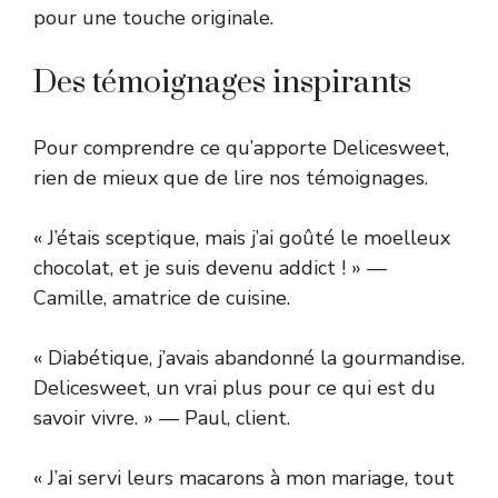
pour une touche originale.
Des témoignages inspirants
Pour comprendre ce qu’apporte Delicesweet,
rien de mieux que de lire nos témoignages.
« J’étais sceptique, mais j’ai goûté le moelleux
chocolat, et je suis devenu addict ! » —
Camille, amatrice de cuisine.
« Diabétique, j’avais abandonné la gourmandise.
Delicesweet, un vrai plus pour ce qui est du
savoir vivre. » — Paul, client.
« J’ai servi leurs macarons à mon mariage, tout