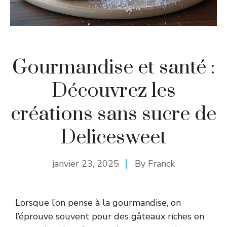
Gourmandise et santé :
Découvrez les
créations sans sucre de
Delicesweet
janvier 23, 2025
By
Franck
Lorsque l’on pense à la gourmandise, on
l’éprouve souvent pour des gâteaux riches en