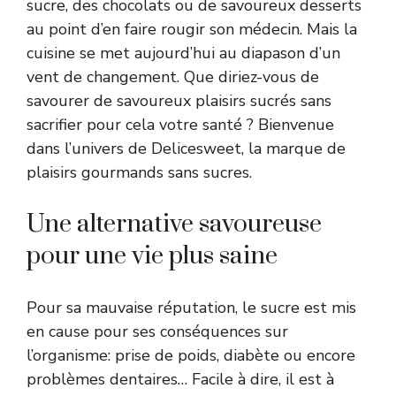
sucre, des chocolats ou de savoureux desserts
au point d’en faire rougir son médecin. Mais la
cuisine se met aujourd’hui au diapason d’un
vent de changement. Que diriez-vous de
savourer de savoureux plaisirs sucrés sans
sacrifier pour cela votre santé ? Bienvenue
dans l’univers de Delicesweet, la marque de
plaisirs gourmands sans sucres.
Une alternative savoureuse
pour une vie plus saine
Pour sa mauvaise réputation, le sucre est mis
en cause pour ses conséquences sur
l’organisme: prise de poids, diabète ou encore
problèmes dentaires… Facile à dire, il est à