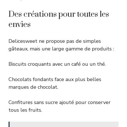
Des créations pour toutes les
envies
Delicesweet ne propose pas de simples
gâteaux, mais une large gamme de produits :
Biscuits croquants avec un café ou un thé.
Chocolats fondants face aux plus belles
marques de chocolat.
Confitures sans sucre ajouté pour conserver
tous les fruits.