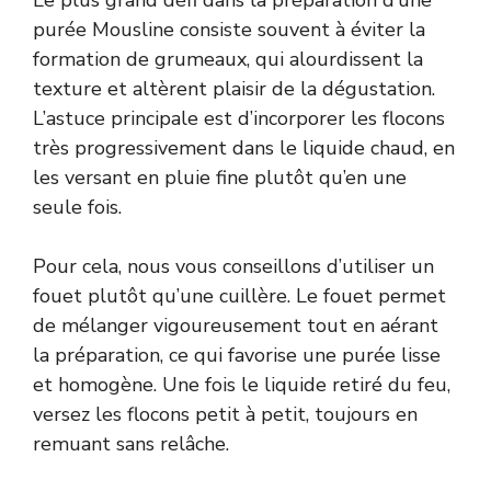
purée Mousline consiste souvent à éviter la
formation de grumeaux, qui alourdissent la
texture et altèrent plaisir de la dégustation.
L’astuce principale est d’incorporer les flocons
très progressivement dans le liquide chaud, en
les versant en pluie fine plutôt qu’en une
seule fois.
Pour cela, nous vous conseillons d’utiliser un
fouet plutôt qu’une cuillère. Le fouet permet
de mélanger vigoureusement tout en aérant
la préparation, ce qui favorise une purée lisse
et homogène. Une fois le liquide retiré du feu,
versez les flocons petit à petit, toujours en
remuant sans relâche.