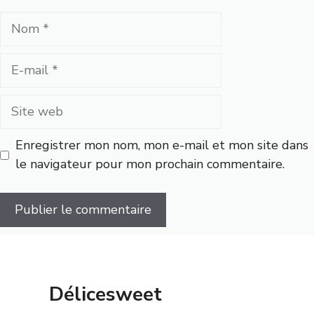
Nom
E-
mail
Site
web
Enregistrer mon nom, mon e-mail et mon site dans
le navigateur pour mon prochain commentaire.
Délicesweet