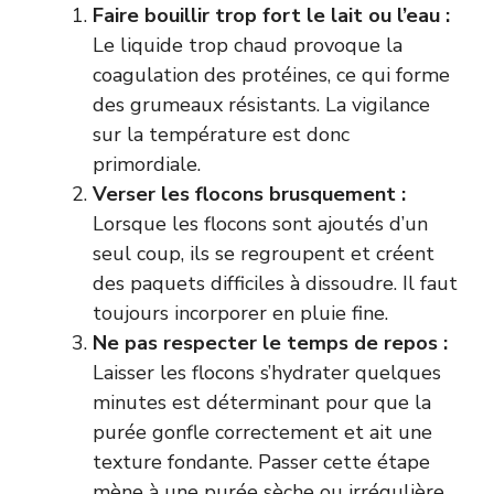
Faire bouillir trop fort le lait ou l’eau :
Le liquide trop chaud provoque la
coagulation des protéines, ce qui forme
des grumeaux résistants. La vigilance
sur la température est donc
primordiale.
Verser les flocons brusquement :
Lorsque les flocons sont ajoutés d’un
seul coup, ils se regroupent et créent
des paquets difficiles à dissoudre. Il faut
toujours incorporer en pluie fine.
Ne pas respecter le temps de repos :
Laisser les flocons s’hydrater quelques
minutes est déterminant pour que la
purée gonfle correctement et ait une
texture fondante. Passer cette étape
mène à une purée sèche ou irrégulière.