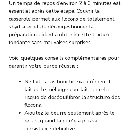
Un temps de repos d’environ 2 à 3 minutes est
essentiel après cette étape. Couvrir la
casserole permet aux flocons de totalement
s’hydrater et de décongestionner la
préparation, aidant à obtenir cette texture
fondante sans mauvaises surprises.
Voici quelques conseils complémentaires pour
garantir votre purée réussie :
Ne faites pas bouillir exagérément le
lait ou le mélange eau-lait, car cela
risque de déséquilibrer la structure des
flocons.
Ajoutez le beurre seulement après le
repos, quand la purée a pris sa
consistance définitive.