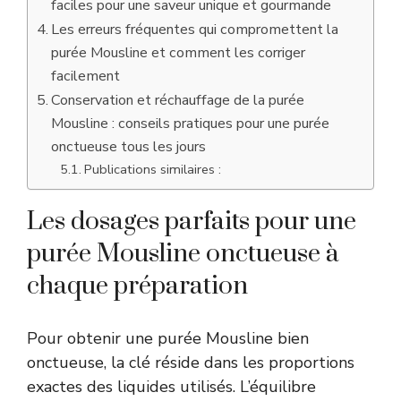
faciles pour une saveur unique et gourmande
Les erreurs fréquentes qui compromettent la
purée Mousline et comment les corriger
facilement
Conservation et réchauffage de la purée
Mousline : conseils pratiques pour une purée
onctueuse tous les jours
Publications similaires :
Les dosages parfaits pour une
purée Mousline onctueuse à
chaque préparation
Pour obtenir une purée Mousline bien
onctueuse, la clé réside dans les proportions
exactes des liquides utilisés. L’équilibre