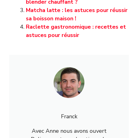
blender chauffant ?
Matcha latte : les astuces pour réussir
sa boisson maison !
Raclette gastronomique : recettes et
astuces pour réussir
Franck
Avec Anne nous avons ouvert