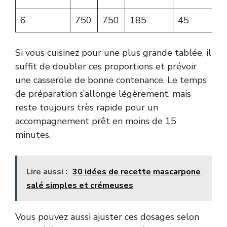
6
750
750
185
45
1
Si vous cuisinez pour une plus grande tablée, il
suffit de doubler ces proportions et prévoir
une casserole de bonne contenance. Le temps
de préparation s’allonge légèrement, mais
reste toujours très rapide pour un
accompagnement prêt en moins de 15
minutes.
Lire aussi :
30 idées de recette mascarpone
salé simples et crémeuses
Vous pouvez aussi ajuster ces dosages selon