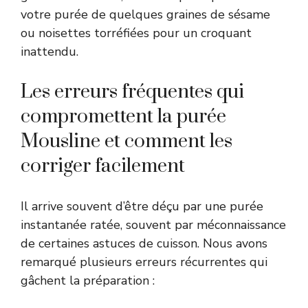
votre purée de quelques graines de sésame
ou noisettes torréfiées pour un croquant
inattendu.
Les erreurs fréquentes qui
compromettent la purée
Mousline et comment les
corriger facilement
Il arrive souvent d’être déçu par une purée
instantanée ratée, souvent par méconnaissance
de certaines astuces de cuisson. Nous avons
remarqué plusieurs erreurs récurrentes qui
gâchent la préparation :