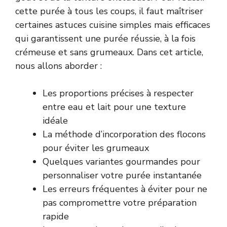
cette purée à tous les coups, il faut maîtriser
certaines astuces cuisine simples mais efficaces
qui garantissent une purée réussie, à la fois
crémeuse et sans grumeaux. Dans cet article,
nous allons aborder :
Les proportions précises à respecter
entre eau et lait pour une texture
idéale
La méthode d’incorporation des flocons
pour éviter les grumeaux
Quelques variantes gourmandes pour
personnaliser votre purée instantanée
Les erreurs fréquentes à éviter pour ne
pas compromettre votre préparation
rapide