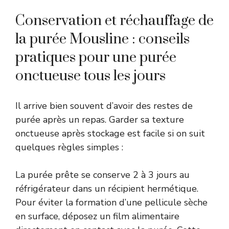
Conservation et réchauffage de
la purée Mousline : conseils
pratiques pour une purée
onctueuse tous les jours
Il arrive bien souvent d’avoir des restes de
purée après un repas. Garder sa texture
onctueuse après stockage est facile si on suit
quelques règles simples :
La purée prête se conserve 2 à 3 jours au
réfrigérateur dans un récipient hermétique.
Pour éviter la formation d’une pellicule sèche
en surface, déposez un film alimentaire