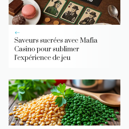
Saveurs sucrées avec Mafia
Casino pour sublimer
l’expérience de jeu