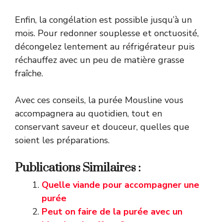
Enfin, la congélation est possible jusqu’à un
mois. Pour redonner souplesse et onctuosité,
décongelez lentement au réfrigérateur puis
réchauffez avec un peu de matière grasse
fraîche.
Avec ces conseils, la purée Mousline vous
accompagnera au quotidien, tout en
conservant saveur et douceur, quelles que
soient les préparations.
Publications Similaires :
Quelle viande pour accompagner une
purée
Peut on faire de la purée avec un