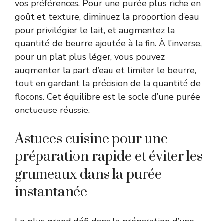
vos préférences. Pour une purée plus riche en
goût et texture, diminuez la proportion d’eau
pour privilégier le lait, et augmentez la
quantité de beurre ajoutée à la fin. À l’inverse,
pour un plat plus léger, vous pouvez
augmenter la part d’eau et limiter le beurre,
tout en gardant la précision de la quantité de
flocons. Cet équilibre est le socle d’une purée
onctueuse réussie.
Astuces cuisine pour une
préparation rapide et éviter les
grumeaux dans la purée
instantanée
Le plus grand défi dans la préparation d’une