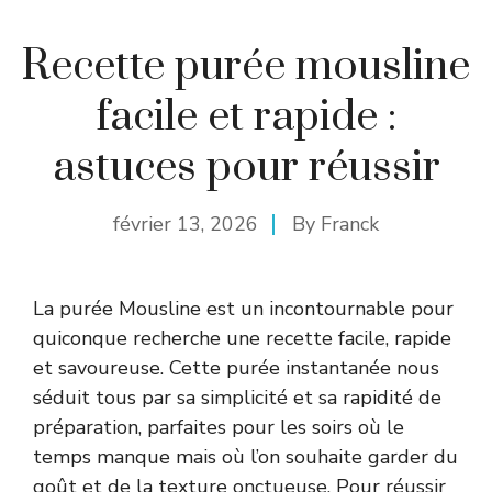
Recette purée mousline
facile et rapide :
astuces pour réussir
février 13, 2026
By
Franck
La purée Mousline est un incontournable pour
quiconque recherche une recette facile, rapide
et savoureuse. Cette purée instantanée nous
séduit tous par sa simplicité et sa rapidité de
préparation, parfaites pour les soirs où le
temps manque mais où l’on souhaite garder du
goût et de la texture onctueuse. Pour réussir