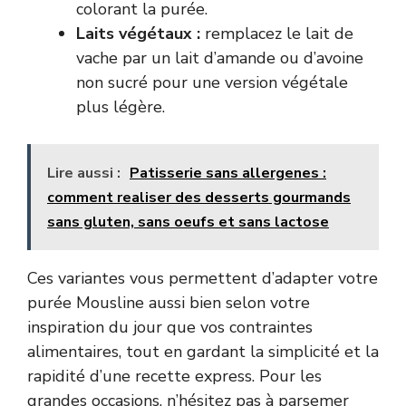
colorant la purée.
Laits végétaux :
remplacez le lait de
vache par un lait d’amande ou d’avoine
non sucré pour une version végétale
plus légère.
Lire aussi :
Patisserie sans allergenes :
comment realiser des desserts gourmands
sans gluten, sans oeufs et sans lactose
Ces variantes vous permettent d’adapter votre
purée Mousline aussi bien selon votre
inspiration du jour que vos contraintes
alimentaires, tout en gardant la simplicité et la
rapidité d’une recette express. Pour les
grandes occasions, n’hésitez pas à parsemer