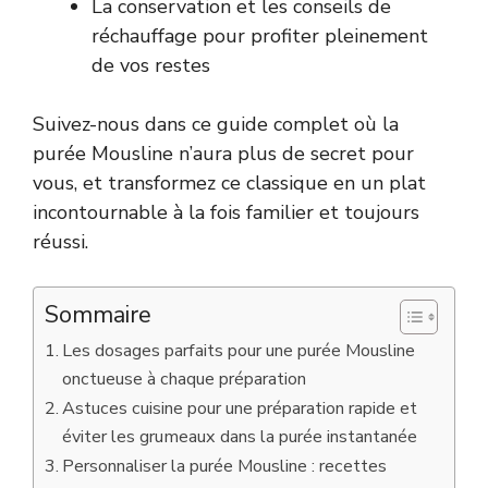
La conservation et les conseils de
réchauffage pour profiter pleinement
de vos restes
Suivez-nous dans ce guide complet où la
purée Mousline n’aura plus de secret pour
vous, et transformez ce classique en un plat
incontournable à la fois familier et toujours
réussi.
Sommaire
Les dosages parfaits pour une purée Mousline
onctueuse à chaque préparation
Astuces cuisine pour une préparation rapide et
éviter les grumeaux dans la purée instantanée
Personnaliser la purée Mousline : recettes