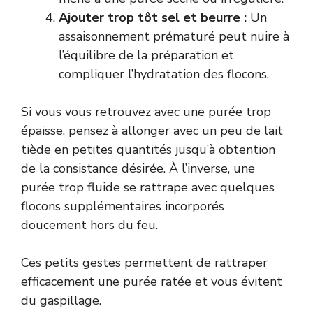
Ajouter trop tôt sel et beurre :
Un
assaisonnement prématuré peut nuire à
l’équilibre de la préparation et
compliquer l’hydratation des flocons.
Si vous vous retrouvez avec une purée trop
épaisse, pensez à allonger avec un peu de lait
tiède en petites quantités jusqu’à obtention
de la consistance désirée. À l’inverse, une
purée trop fluide se rattrape avec quelques
flocons supplémentaires incorporés
doucement hors du feu.
Ces petits gestes permettent de rattraper
efficacement une purée ratée et vous évitent
du gaspillage.