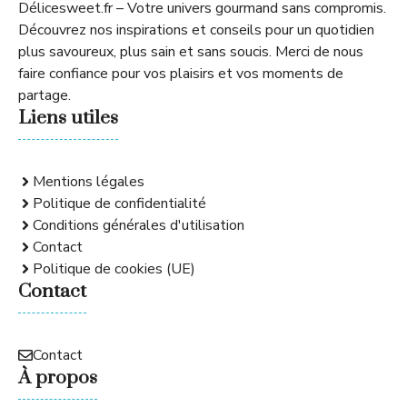
Délicesweet.fr – Votre univers gourmand sans compromis.
Découvrez nos inspirations et conseils pour un quotidien
plus savoureux, plus sain et sans soucis. Merci de nous
faire confiance pour vos plaisirs et vos moments de
partage.
Liens utiles
Mentions légales
Politique de confidentialité
Conditions générales d'utilisation
Contact
Politique de cookies (UE)
Contact
Contact
À propos