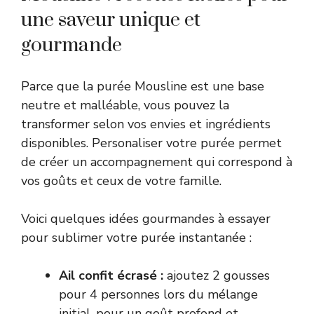
une saveur unique et
gourmande
Parce que la purée Mousline est une base
neutre et malléable, vous pouvez la
transformer selon vos envies et ingrédients
disponibles. Personaliser votre purée permet
de créer un accompagnement qui correspond à
vos goûts et ceux de votre famille.
Voici quelques idées gourmandes à essayer
pour sublimer votre purée instantanée :
Ail confit écrasé :
ajoutez 2 gousses
pour 4 personnes lors du mélange
initial, pour un goût profond et