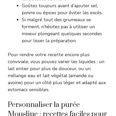
Goûtez toujours avant d’ajouter sel,
poivre ou épices pour éviter les excès.
Si malgré tout des grumeaux se
forment, n’hésitez pas à utiliser un
mixeur plongeant quelques secondes
pour lisser la préparation.
Pour rendre votre recette encore plus
conviviale, vous pouvez varier les liquides : un
lait entier pour plus de douceur, ou un
mélange eau et lait végétal (amande ou
avoine) pour un côté plus léger et adapté aux
estomacs sensibles.
Personnaliser la purée
Mousline : recettes faciles pour