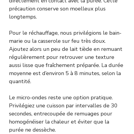
directement en contact avec la purée. Cette
précaution conserve son moelleux plus
longtemps.
Pour le réchauffage, nous privilégions le bain-
marie ou la casserole sur feu très doux.
Ajoutez alors un peu de lait tiède en remuant
régulièrement pour retrouver une texture
aussi lisse que fraîchement préparée. La durée
moyenne est d’environ 5 à 8 minutes, selon la
quantité.
Le micro-ondes reste une option pratique.
Privilégiez une cuisson par intervalles de 30
secondes, entrecoupée de remuages pour
homogénéiser la chaleur et éviter que la
purée ne dessèche.