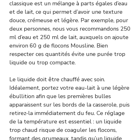
classique est un mélange à parts égales d’eau
et de lait, ce qui permet d’avoir une texture
douce, crémeuse et légère. Par exemple, pour
deux personnes, nous vous recommandons 250
ml d’eau et 250 ml de lait, auxquels on ajoute
environ 60 g de flocons Mousline. Bien
respecter ces quantités évite une purée trop
liquide ou trop compacte.
Le liquide doit être chauffé avec soin.
Idéalement, portez votre eau-lait à une légère
ébullition afin que les premières bulles
apparaissent sur les bords de la casserole, puis
retirez-la immédiatement du feu. Ce réglage
de la température est essentiel : un liquide
trop chaud risque de coaguler les flocons,
formant des grumeaux, tandis qu’un liquide