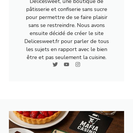
Delicesweet, une boutique de
pâtisserie et confiserie sans sucre
pour permettre de se faire plaisir
sans se restreindre. Nous avons
ensuite décidé de créer le site
Delicesweet.fr pour parler de tous
les sujets en rapport avec le bien
être et pas seulement la cuisine.