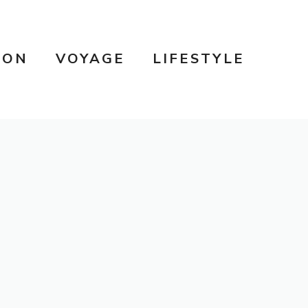
SON
VOYAGE
LIFESTYLE