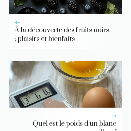
À la découverte des fruits noirs
: plaisirs et bienfaits
Quel est le poids d’un blanc