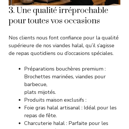
3. Une qualité irréprochable
pour toutes vos occasions
Nos clients nous font confiance pour la qualité
supérieure de nos viandes halal, qu’il s’agisse
de repas quotidiens ou d’occasions spéciales.
Préparations bouchères premium :
Brochettes marinées, viandes pour
barbecue,
plats mijotés.
Produits maison exclusifs :
Foie gras halal artisanal : Idéal pour les
repas de fête.
Charcuterie halal : Parfaite pour les