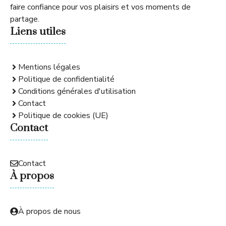
faire confiance pour vos plaisirs et vos moments de
partage.
Liens utiles
Mentions légales
Politique de confidentialité
Conditions générales d'utilisation
Contact
Politique de cookies (UE)
Contact
Contact
À propos
À propos de nous