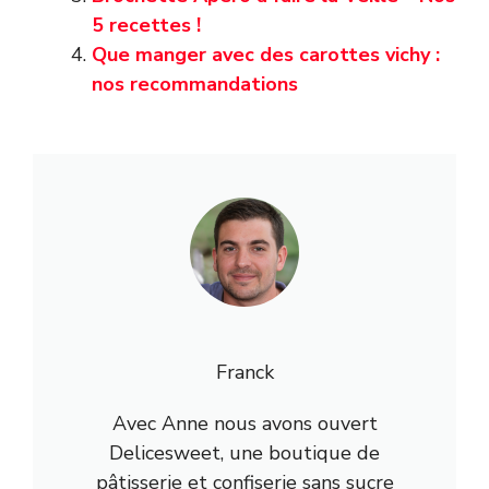
5 recettes !
Que manger avec des carottes vichy :
nos recommandations
Franck
Avec Anne nous avons ouvert
Delicesweet, une boutique de
pâtisserie et confiserie sans sucre