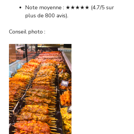
Note moyenne : ★★★★★ (4.7/5 sur
plus de 800 avis).
Conseil photo :