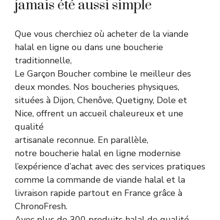
jamais été aussi simple
Que vous cherchiez où acheter de la viande
halal en ligne ou dans une boucherie
traditionnelle,
Le Garçon Boucher combine le meilleur des
deux mondes. Nos boucheries physiques,
situées à Dijon, Chenôve, Quetigny, Dole et
Nice, offrent un accueil chaleureux et une
qualité
artisanale reconnue. En parallèle,
notre boucherie halal en ligne modernise
l’expérience d’achat avec des services pratiques
comme la commande de viande halal et la
livraison rapide partout en France grâce à
ChronoFresh.
Avec plus de 300 produits halal de qualité