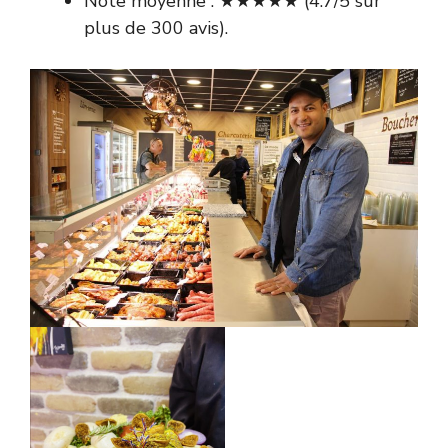
Note moyenne : ★★★★★ (4.7/5 sur
plus de 300 avis).