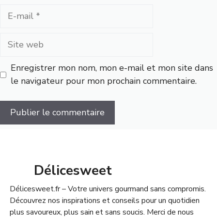
E-
mail
Site
web
Enregistrer mon nom, mon e-mail et mon site dans
le navigateur pour mon prochain commentaire.
Délicesweet
Délicesweet.fr – Votre univers gourmand sans compromis.
Découvrez nos inspirations et conseils pour un quotidien
plus savoureux, plus sain et sans soucis. Merci de nous