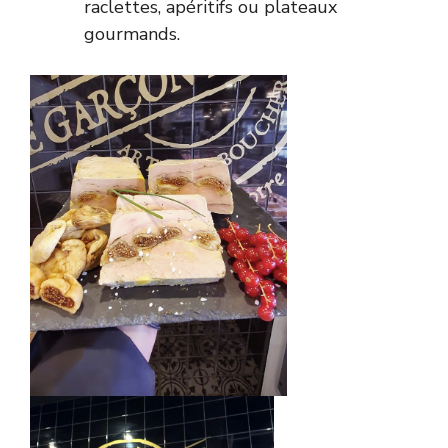
raclettes, apéritifs ou plateaux
gourmands.