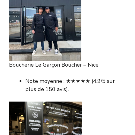
Boucherie Le Garçon Boucher – Nice
Note moyenne : ★★★★★ (4.9/5 sur
plus de 150 avis).