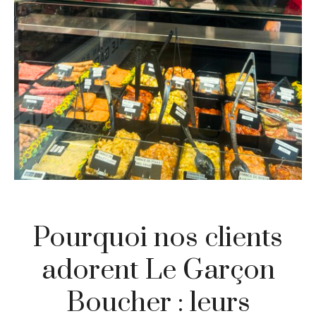
Pourquoi nos clients
adorent Le Garçon
Boucher : leurs