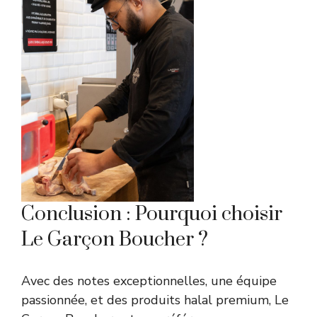
Conclusion : Pourquoi choisir
Le Garçon Boucher ?
Avec des notes exceptionnelles, une équipe
passionnée, et des produits halal premium, Le