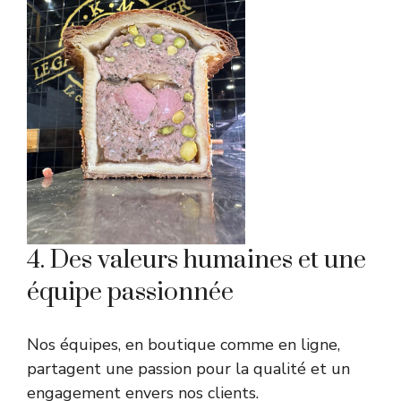
4. Des valeurs humaines et une
équipe passionnée
Nos équipes, en boutique comme en ligne,
partagent une passion pour la qualité et un
engagement envers nos clients.