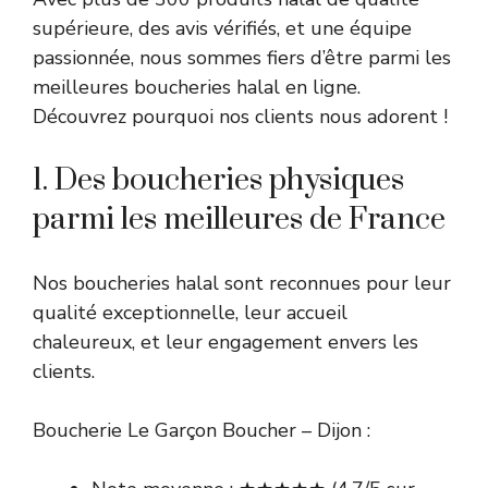
supérieure, des avis vérifiés, et une équipe
passionnée, nous sommes fiers d’être parmi les
meilleures boucheries halal en ligne.
Découvrez pourquoi nos clients nous adorent !
1. Des boucheries physiques
parmi les meilleures de France
Nos boucheries halal sont reconnues pour leur
qualité exceptionnelle, leur accueil
chaleureux, et leur engagement envers les
clients.
Boucherie Le Garçon Boucher – Dijon :