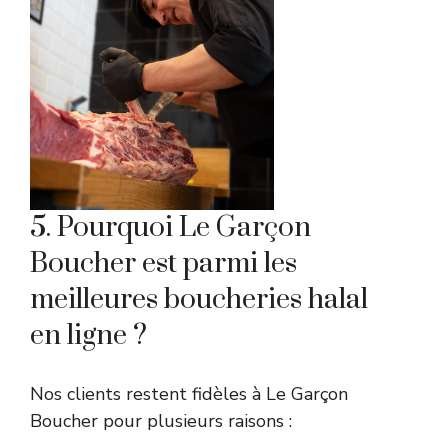
5. Pourquoi Le Garçon
Boucher est parmi les
meilleures boucheries halal
en ligne ?
Nos clients restent fidèles à Le Garçon
Boucher pour plusieurs raisons :