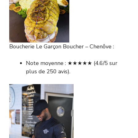
Boucherie Le Garçon Boucher – Chenôve :
Note moyenne : ★★★★★ (4.6/5 sur
plus de 250 avis).