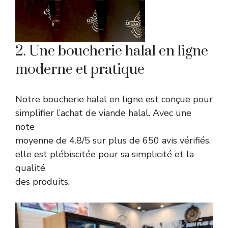
2. Une boucherie halal en ligne
moderne et pratique
Notre boucherie halal en ligne est conçue pour
simplifier l’achat de viande halal. Avec une
note
moyenne de 4.8/5 sur plus de 650 avis vérifiés,
elle est plébiscitée pour sa simplicité et la
qualité
des produits.