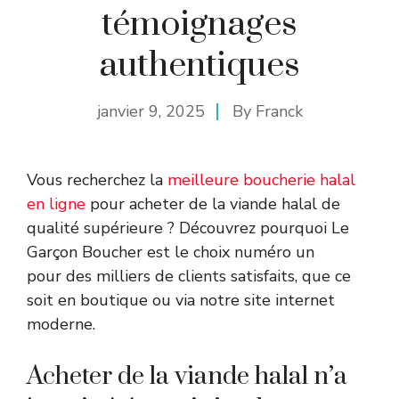
témoignages
authentiques
janvier 9, 2025
By
Franck
Vous recherchez la
meilleure boucherie halal
en ligne
pour acheter de la viande halal de
qualité supérieure ? Découvrez pourquoi Le
Garçon Boucher est le choix numéro un
pour des milliers de clients satisfaits, que ce
soit en boutique ou via notre site internet
moderne.
Acheter de la viande halal n’a