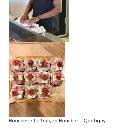
Boucherie Le Garçon Boucher – Quetigny :