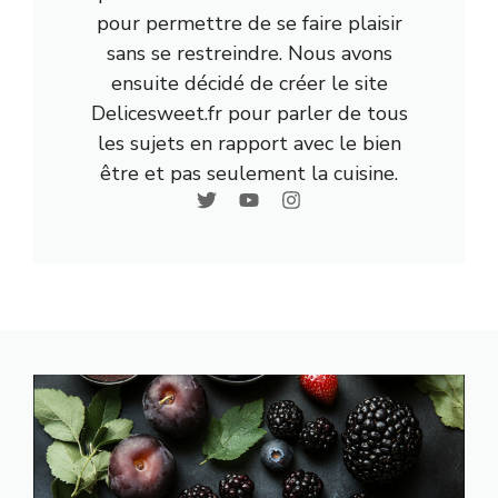
pour permettre de se faire plaisir
sans se restreindre. Nous avons
ensuite décidé de créer le site
Delicesweet.fr pour parler de tous
les sujets en rapport avec le bien
être et pas seulement la cuisine.