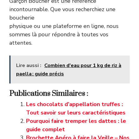
Garçon Boucher est une référence
incontournable. Que vous recherchiez une
boucherie
physique ou une plateforme en ligne, nous
sommes là pour répondre à toutes vos
attentes.
Lire aussi :
Combien d'eau pour 1 kg de riz à
paella : guide précis
Publications Similaires :
Les chocolats d’appellation truffes :
Tout savoir sur leurs caractéristiques
Pourquoi faire tremper les dattes : le
guide complet
Brochette Apéro à faire la Veille – Nos