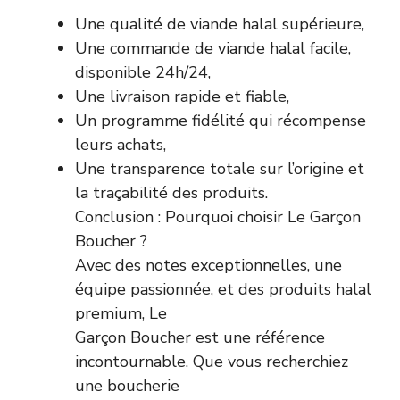
Une qualité de viande halal supérieure,
Une commande de viande halal facile,
disponible 24h/24,
Une livraison rapide et fiable,
Un programme fidélité qui récompense
leurs achats,
Une transparence totale sur l’origine et
la traçabilité des produits.
Conclusion : Pourquoi choisir Le Garçon
Boucher ?
Avec des notes exceptionnelles, une
équipe passionnée, et des produits halal
premium, Le
Garçon Boucher est une référence
incontournable. Que vous recherchiez
une boucherie