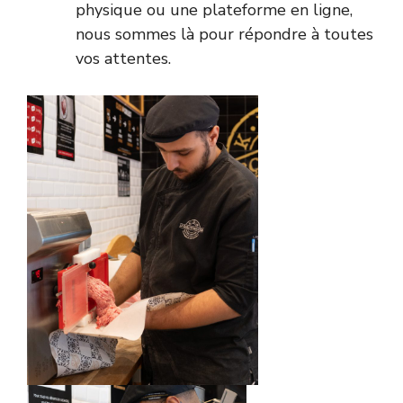
physique ou une plateforme en ligne,
nous sommes là pour répondre à toutes
vos attentes.