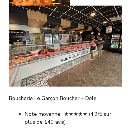
Boucherie Le Garçon Boucher – Dole
Note moyenne : ★★★★★ (4.9/5 sur
plus de 140 avis).