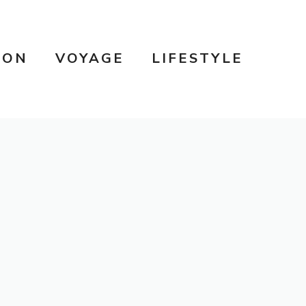
SON
VOYAGE
LIFESTYLE