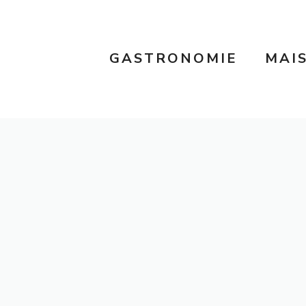
GASTRONOMIE
MAI