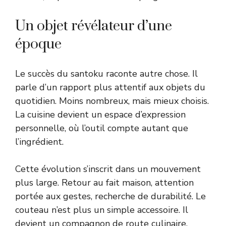
Un objet révélateur d’une
époque
Le succès du santoku raconte autre chose. Il
parle d’un rapport plus attentif aux objets du
quotidien. Moins nombreux, mais mieux choisis.
La cuisine devient un espace d’expression
personnelle, où l’outil compte autant que
l’ingrédient.
Cette évolution s’inscrit dans un mouvement
plus large. Retour au fait maison, attention
portée aux gestes, recherche de durabilité. Le
couteau n’est plus un simple accessoire. Il
devient un compagnon de route culinaire.