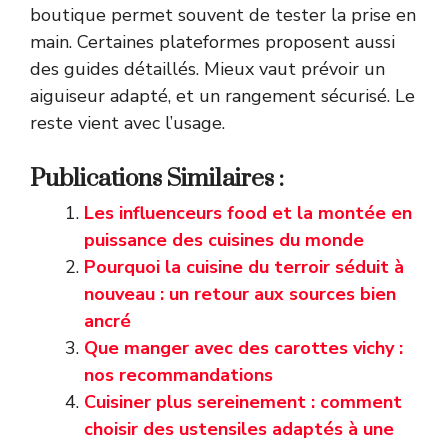
boutique permet souvent de tester la prise en
main. Certaines plateformes proposent aussi
des guides détaillés. Mieux vaut prévoir un
aiguiseur adapté, et un rangement sécurisé. Le
reste vient avec l’usage.
Publications Similaires :
Les influenceurs food et la montée en
puissance des cuisines du monde
Pourquoi la cuisine du terroir séduit à
nouveau : un retour aux sources bien
ancré
Que manger avec des carottes vichy :
nos recommandations
Cuisiner plus sereinement : comment
choisir des ustensiles adaptés à une