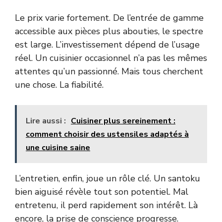
Le prix varie fortement. De l’entrée de gamme
accessible aux pièces plus abouties, le spectre
est large. L’investissement dépend de l’usage
réel. Un cuisinier occasionnel n’a pas les mêmes
attentes qu’un passionné. Mais tous cherchent
une chose. La fiabilité.
Lire aussi :
Cuisiner plus sereinement :
comment choisir des ustensiles adaptés à
une cuisine saine
L’entretien, enfin, joue un rôle clé. Un santoku
bien aiguisé révèle tout son potentiel. Mal
entretenu, il perd rapidement son intérêt. Là
encore, la prise de conscience progresse.