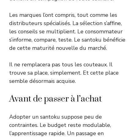
Les marques l’ont compris, tout comme les
distributeurs spécialisés. La sélection s’affine,
les conseils se multiplient. Le consommateur
s’informe, compare, teste. Le santoku bénéficie
de cette maturité nouvelle du marché.
Il ne remplacera pas tous les couteaux. Il
trouve sa place, simplement. Et cette place
semble désormais acquise.
Avant de passer à l’achat
Adopter un santoku suppose peu de
contraintes. Le budget reste modulable,
l’apprentissage rapide. Un passage en