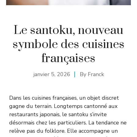
Le santoku, nouveau
symbole des cuisines
françaises
janvier 5, 2026
By
Franck
Dans les cuisines françaises, un objet discret
gagne du terrain. Longtemps cantonné aux
restaurants japonais, le santoku s’invite
désormais chez les particuliers. La tendance ne
relève pas du folklore. Elle accompagne un