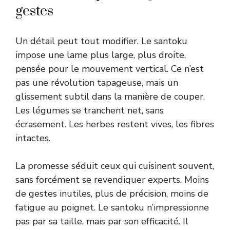
gestes
Un détail peut tout modifier. Le santoku
impose une lame plus large, plus droite,
pensée pour le mouvement vertical. Ce n’est
pas une révolution tapageuse, mais un
glissement subtil dans la manière de couper.
Les légumes se tranchent net, sans
écrasement. Les herbes restent vives, les fibres
intactes.
La promesse séduit ceux qui cuisinent souvent,
sans forcément se revendiquer experts. Moins
de gestes inutiles, plus de précision, moins de
fatigue au poignet. Le santoku n’impressionne
pas par sa taille, mais par son efficacité. Il