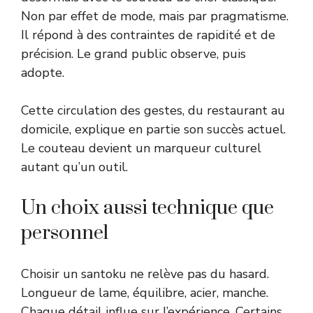
Non par effet de mode, mais par pragmatisme.
Il répond à des contraintes de rapidité et de
précision. Le grand public observe, puis
adopte.
Cette circulation des gestes, du restaurant au
domicile, explique en partie son succès actuel.
Le couteau devient un marqueur culturel
autant qu’un outil.
Un choix aussi technique que
personnel
Choisir un santoku ne relève pas du hasard.
Longueur de lame, équilibre, acier, manche.
Chaque détail influe sur l’expérience. Certains