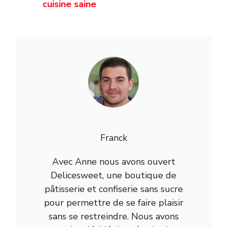
cuisine saine
Franck
Avec Anne nous avons ouvert
Delicesweet, une boutique de
pâtisserie et confiserie sans sucre
pour permettre de se faire plaisir
sans se restreindre. Nous avons