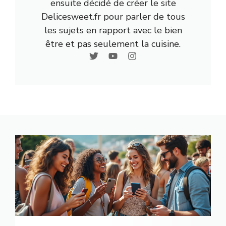
ensuite décidé de créer le site
Delicesweet.fr pour parler de tous
les sujets en rapport avec le bien
être et pas seulement la cuisine.