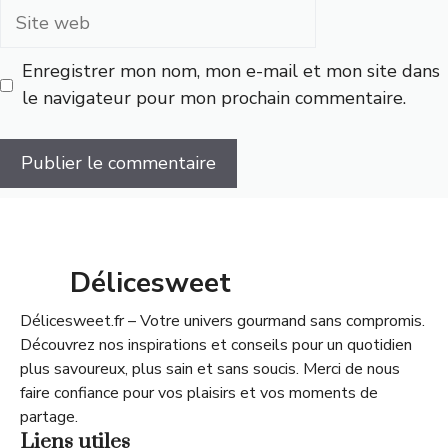
Site
web
Enregistrer mon nom, mon e-mail et mon site dans
le navigateur pour mon prochain commentaire.
Délicesweet
Délicesweet.fr – Votre univers gourmand sans compromis.
Découvrez nos inspirations et conseils pour un quotidien
plus savoureux, plus sain et sans soucis. Merci de nous
faire confiance pour vos plaisirs et vos moments de
partage.
Liens utiles