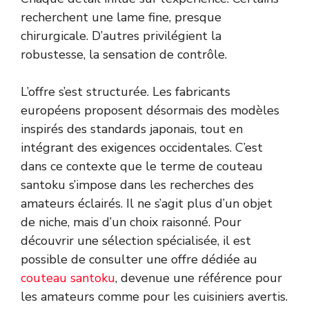
recherchent une lame fine, presque
chirurgicale. D’autres privilégient la
robustesse, la sensation de contrôle.
L’offre s’est structurée. Les fabricants
européens proposent désormais des modèles
inspirés des standards japonais, tout en
intégrant des exigences occidentales. C’est
dans ce contexte que le terme de couteau
santoku s’impose dans les recherches des
amateurs éclairés. Il ne s’agit plus d’un objet
de niche, mais d’un choix raisonné. Pour
découvrir une sélection spécialisée, il est
possible de consulter une offre dédiée au
couteau santoku
, devenue une référence pour
les amateurs comme pour les cuisiniers avertis.