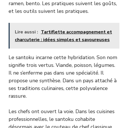
ramen, bento. Les pratiques suivent les goûts,
et les outils suivent les pratiques.
Lire aussi :
Tartiflette accompagnement et
charcuterie : idées simples et savoureuses
Le santoku incarne cette hybridation. Son nom
signifie trois vertus. Viande, poisson, légumes.
Il ne s’enferme pas dans une spécialité. Il
propose une synthèse. Dans un pays attaché à
ses traditions culinaires, cette polyvalence
rassure.
Les chefs ont ouvert la voie. Dans les cuisines
professionnelles, le santoku cohabite
désormais avec le couteau de chef classique.