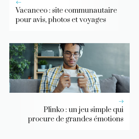
Vacanceo : site communautaire
pour avis, photos et voyages
Plinko : un jeu simple qui
procure de grandes émotions