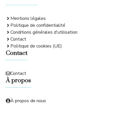
Mentions légales
Politique de confidentialité
Conditions générales d'utilisation
Contact
Politique de cookies (UE)
Contact
Contact
À propos
À propos de nous