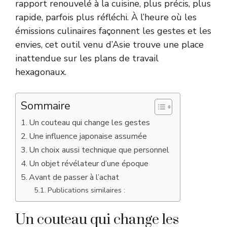
rapport renouvelé à la cuisine, plus précis, plus
rapide, parfois plus réfléchi. À l’heure où les
émissions culinaires façonnent les gestes et les
envies, cet outil venu d’Asie trouve une place
inattendue sur les plans de travail
hexagonaux.
Sommaire
Un couteau qui change les gestes
Une influence japonaise assumée
Un choix aussi technique que personnel
Un objet révélateur d’une époque
Avant de passer à l’achat
Publications similaires :
Un couteau qui change les