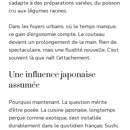
s’adapte à des préparations variées, du poisson
cru aux légumes racines.
Dans les foyers urbains, où le temps manque,
ce gain d’ergonomie compte. Le couteau
devient un prolongement de la main. Rien de
spectaculaire, mais une fluidité nouvelle. C’est
souvent là que naît l’attachement.
Une influence japonaise
assumée
Pourquoi maintenant. La question mérite
d’être posée. La cuisine japonaise, longtemps
perçue comme exotique, s’est installée
durablement dans le quotidien français. Sushi,