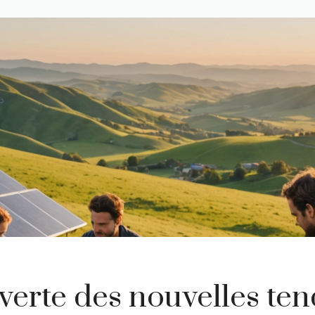
erte des nouvelles te