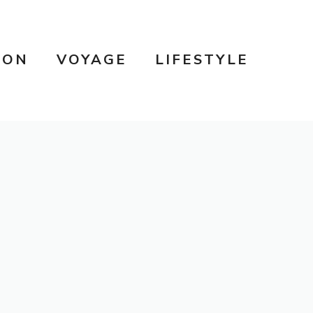
SON
VOYAGE
LIFESTYLE