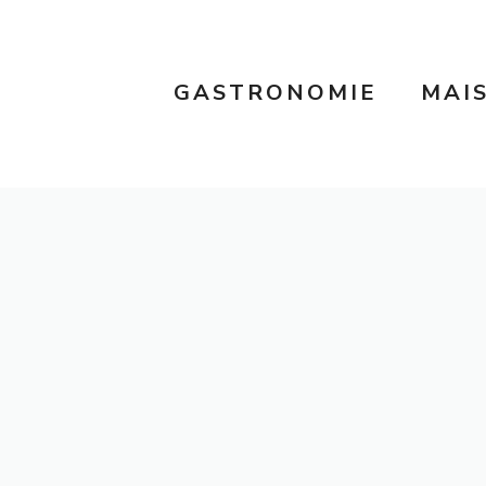
GASTRONOMIE
MAI