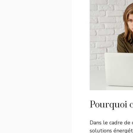
Pourquoi c
Dans le cadre de
solutions énergéti