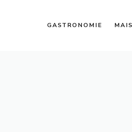
GASTRONOMIE
MAI