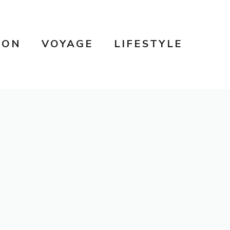
SON
VOYAGE
LIFESTYLE