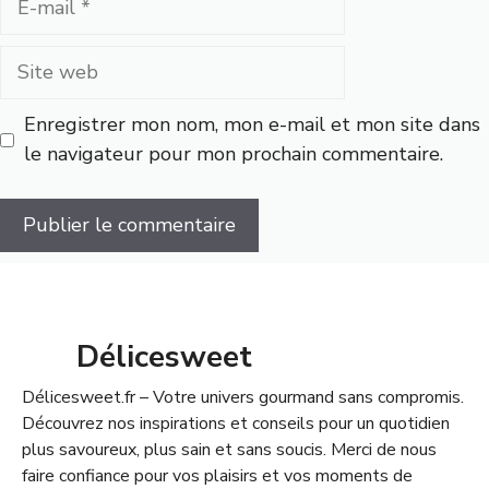
mail
Site
web
Enregistrer mon nom, mon e-mail et mon site dans
le navigateur pour mon prochain commentaire.
Délicesweet
Délicesweet.fr – Votre univers gourmand sans compromis.
Découvrez nos inspirations et conseils pour un quotidien
plus savoureux, plus sain et sans soucis. Merci de nous
faire confiance pour vos plaisirs et vos moments de