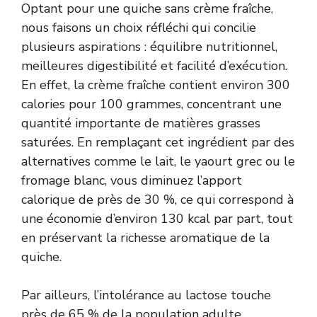
Optant pour une quiche sans crème fraîche,
nous faisons un choix réfléchi qui concilie
plusieurs aspirations : équilibre nutritionnel,
meilleures digestibilité et facilité d’exécution.
En effet, la crème fraîche contient environ 300
calories pour 100 grammes, concentrant une
quantité importante de matières grasses
saturées. En remplaçant cet ingrédient par des
alternatives comme le lait, le yaourt grec ou le
fromage blanc, vous diminuez l’apport
calorique de près de 30 %, ce qui correspond à
une économie d’environ 130 kcal par part, tout
en préservant la richesse aromatique de la
quiche.
Par ailleurs, l’intolérance au lactose touche
près de 65 % de la population adulte