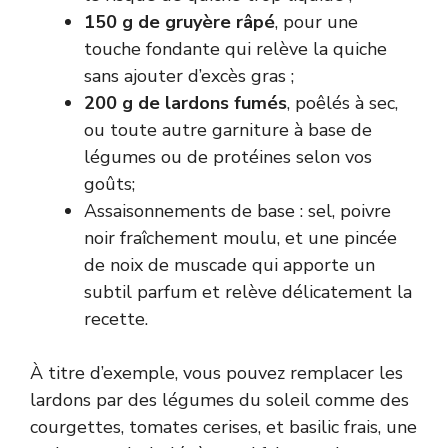
150 g de gruyère râpé
, pour une
touche fondante qui relève la quiche
sans ajouter d’excès gras ;
200 g de lardons fumés
, poêlés à sec,
ou toute autre garniture à base de
légumes ou de protéines selon vos
goûts;
Assaisonnements de base : sel, poivre
noir fraîchement moulu, et une pincée
de noix de muscade qui apporte un
subtil parfum et relève délicatement la
recette.
À titre d’exemple, vous pouvez remplacer les
lardons par des légumes du soleil comme des
courgettes, tomates cerises, et basilic frais, une