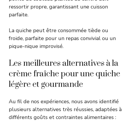
ressortir propre, garantissant une cuisson
parfaite.
La quiche peut être consommée tiède ou
froide, parfaite pour un repas convivial ou un
pique-nique improvisé.
Les meilleures alternatives à la
crème fraîche pour une quiche
légère et gourmande
Au fil de nos expériences, nous avons identifié
plusieurs alternatives très réussies, adaptées à
différents goûts et contraintes alimentaires :