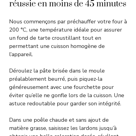
réussie en moins de 45 minutes
Nous commençons par préchauffer votre four à
200 °C, une température idéale pour assurer
un fond de tarte croustillant tout en
permettant une cuisson homogène de
l’appareil.
Déroulez la pâte brisée dans le moule
préalablement beurré, puis piquez-la
généreusement avec une fourchette pour
éviter qu’elle ne gonfle lors de la cuisson. Une
astuce redoutable pour garder son intégrité.
Dans une poêle chaude et sans ajout de
matière grasse, saisissez les lardons jusqu’à