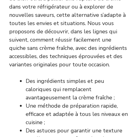
dans votre réfrigérateur ou à explorer de
nouvelles saveurs, cette alternative s’adapte à
toutes les envies et situations. Nous vous
proposons de découvrir, dans les lignes qui
suivent, comment réussir facilement une
quiche sans crème fraîche, avec des ingrédients
accessibles, des techniques éprouvées et des
variantes originales pour toute occasion.
Des ingrédients simples et peu
caloriques qui remplacent
avantageusement la crème fraîche ;
Une méthode de préparation rapide,
efficace et adaptée à tous les niveaux en
cuisine ;
Des astuces pour garantir une texture