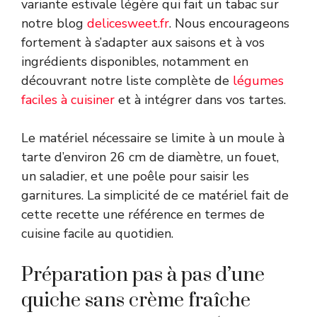
variante estivale légère qui fait un tabac sur
notre blog
delicesweet.fr
. Nous encourageons
fortement à s’adapter aux saisons et à vos
ingrédients disponibles, notamment en
découvrant notre liste complète de
légumes
faciles à cuisiner
et à intégrer dans vos tartes.
Le matériel nécessaire se limite à un moule à
tarte d’environ 26 cm de diamètre, un fouet,
un saladier, et une poêle pour saisir les
garnitures. La simplicité de ce matériel fait de
cette recette une référence en termes de
cuisine facile au quotidien.
Préparation pas à pas d’une
quiche sans crème fraîche