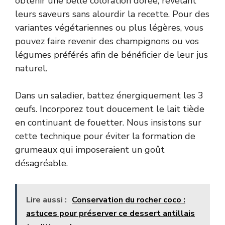
obtenir une belle coloration dorée, révélant
leurs saveurs sans alourdir la recette. Pour des
variantes végétariennes ou plus légères, vous
pouvez faire revenir des champignons ou vos
légumes préférés afin de bénéficier de leur jus
naturel.
Dans un saladier, battez énergiquement les 3
œufs. Incorporez tout doucement le lait tiède
en continuant de fouetter. Nous insistons sur
cette technique pour éviter la formation de
grumeaux qui imposeraient un goût
désagréable.
Lire aussi :
Conservation du rocher coco :
astuces pour préserver ce dessert antillais