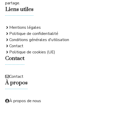
partage.
Liens utiles
Mentions légales
Politique de confidentialité
Conditions générales d'utilisation
Contact
Politique de cookies (UE)
Contact
Contact
À propos
À propos de nous