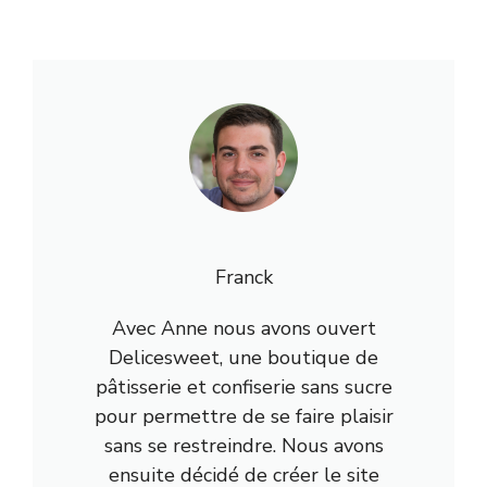
Franck
Avec Anne nous avons ouvert
Delicesweet, une boutique de
pâtisserie et confiserie sans sucre
pour permettre de se faire plaisir
sans se restreindre. Nous avons
ensuite décidé de créer le site