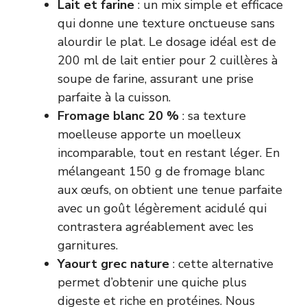
Lait et farine
: un mix simple et efficace
qui donne une texture onctueuse sans
alourdir le plat. Le dosage idéal est de
200 ml de lait entier pour 2 cuillères à
soupe de farine, assurant une prise
parfaite à la cuisson.
Fromage blanc 20 %
: sa texture
moelleuse apporte un moelleux
incomparable, tout en restant léger. En
mélangeant 150 g de fromage blanc
aux œufs, on obtient une tenue parfaite
avec un goût légèrement acidulé qui
contrastera agréablement avec les
garnitures.
Yaourt grec nature
: cette alternative
permet d’obtenir une quiche plus
digeste et riche en protéines. Nous