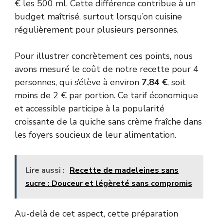
€ les 500 ml. Cette différence contribue à un
budget maîtrisé, surtout lorsqu’on cuisine
régulièrement pour plusieurs personnes.
Pour illustrer concrètement ces points, nous
avons mesuré le coût de notre recette pour 4
personnes, qui s’élève à environ
7,84 €
, soit
moins de 2 € par portion. Ce tarif économique
et accessible participe à la popularité
croissante de la quiche sans crème fraîche dans
les foyers soucieux de leur alimentation.
Lire aussi :
Recette de madeleines sans
sucre : Douceur et légèreté sans compromis
Au-delà de cet aspect, cette préparation