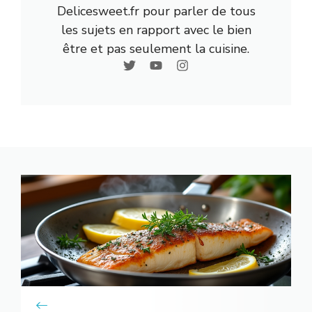
Delicesweet.fr pour parler de tous
les sujets en rapport avec le bien
être et pas seulement la cuisine.