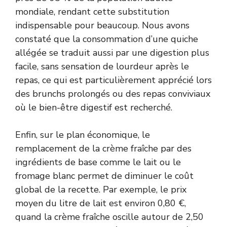
mondiale, rendant cette substitution
indispensable pour beaucoup. Nous avons
constaté que la consommation d’une quiche
allégée se traduit aussi par une digestion plus
facile, sans sensation de lourdeur après le
repas, ce qui est particulièrement apprécié lors
des brunchs prolongés ou des repas conviviaux
où le bien-être digestif est recherché.
Enfin, sur le plan économique, le
remplacement de la crème fraîche par des
ingrédients de base comme le lait ou le
fromage blanc permet de diminuer le coût
global de la recette. Par exemple, le prix
moyen du litre de lait est environ 0,80 €,
quand la crème fraîche oscille autour de 2,50