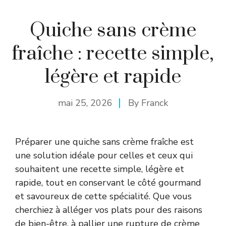
Quiche sans crème
fraîche : recette simple,
légère et rapide
mai 25, 2026
By
Franck
Préparer une quiche sans crème fraîche est
une solution idéale pour celles et ceux qui
souhaitent une recette simple, légère et
rapide, tout en conservant le côté gourmand
et savoureux de cette spécialité. Que vous
cherchiez à alléger vos plats pour des raisons
de bien-être, à pallier une rupture de crème