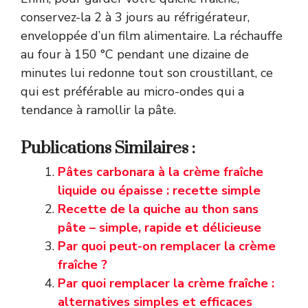
conservez-la 2 à 3 jours au réfrigérateur,
enveloppée d’un film alimentaire. La réchauffe
au four à 150 °C pendant une dizaine de
minutes lui redonne tout son croustillant, ce
qui est préférable au micro-ondes qui a
tendance à ramollir la pâte.
Publications Similaires :
Pâtes carbonara à la crème fraîche
liquide ou épaisse : recette simple
Recette de la quiche au thon sans
pâte – simple, rapide et délicieuse
Par quoi peut-on remplacer la crème
fraîche ?
Par quoi remplacer la crème fraîche :
alternatives simples et efficaces