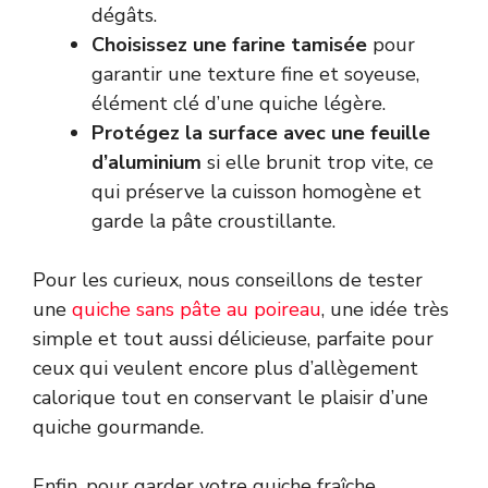
dégâts.
Choisissez une farine tamisée
pour
garantir une texture fine et soyeuse,
élément clé d’une quiche légère.
Protégez la surface avec une feuille
d’aluminium
si elle brunit trop vite, ce
qui préserve la cuisson homogène et
garde la pâte croustillante.
Pour les curieux, nous conseillons de tester
une
quiche sans pâte au poireau
, une idée très
simple et tout aussi délicieuse, parfaite pour
ceux qui veulent encore plus d’allègement
calorique tout en conservant le plaisir d’une
quiche gourmande.
Enfin, pour garder votre quiche fraîche,