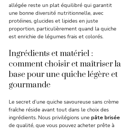
allégée reste un plat équilibré qui garantit
une bonne diversité nutritionnelle, avec
protéines, glucides et lipides en juste
proportion, particulièrement quand la quiche
est enrichie de légumes frais et colorés.
Ingrédients et matériel :
comment choisir et maîtriser la
base pour une quiche légère et
gourmande
Le secret d’une quiche savoureuse sans crème
fraîche réside avant tout dans le choix des
ingrédients. Nous privilégions une
pâte brisée
de qualité, que vous pouvez acheter prête à