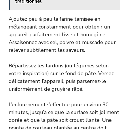
traditionnel
Ajoutez peu à peu la farine tamisée en
mélangeant constamment pour obtenir un
appareil parfaitement lisse et homogène.
Assaisonnez avec sel, poivre et muscade pour
relever subtilement les saveurs.
Répartissez les lardons (ou légumes selon
votre inspiration) sur le fond de pâte. Versez
délicatement l’appareil, puis parsemez-le
uniformément de gruyère râpé.
L’enfournement s’effectue pour environ 30
minutes, jusqu’à ce que la surface soit joliment
dorée et que la pâte soit croustillante. Une
pointe de couteau plantée au centre doit