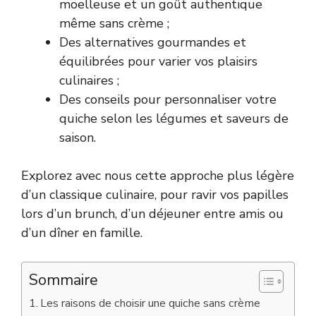
moelleuse et un goût authentique
même sans crème ;
Des alternatives gourmandes et
équilibrées pour varier vos plaisirs
culinaires ;
Des conseils pour personnaliser votre
quiche selon les légumes et saveurs de
saison.
Explorez avec nous cette approche plus légère
d’un classique culinaire, pour ravir vos papilles
lors d’un brunch, d’un déjeuner entre amis ou
d’un dîner en famille.
Sommaire
Les raisons de choisir une quiche sans crème