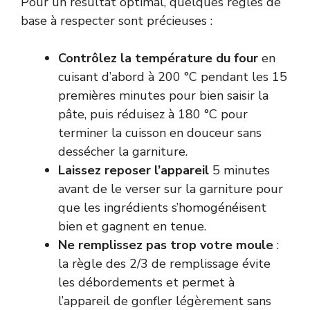
Pour un résultat optimal, quelques règles de
base à respecter sont précieuses :
Contrôlez la température du four
en
cuisant d’abord à 200 °C pendant les 15
premières minutes pour bien saisir la
pâte, puis réduisez à 180 °C pour
terminer la cuisson en douceur sans
dessécher la garniture.
Laissez reposer l’appareil
5 minutes
avant de le verser sur la garniture pour
que les ingrédients s’homogénéisent
bien et gagnent en tenue.
Ne remplissez pas trop votre moule
:
la règle des 2/3 de remplissage évite
les débordements et permet à
l’appareil de gonfler légèrement sans