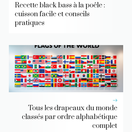
Recette black bass à la poêle :
cuisson facile et conseils
pratiques
Tous les drapeaux du monde
classés par ordre alphabétique
complet