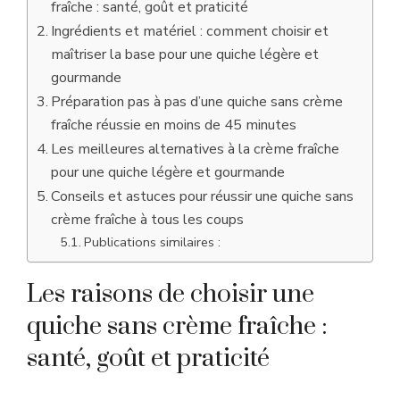
fraîche : santé, goût et praticité
Ingrédients et matériel : comment choisir et
maîtriser la base pour une quiche légère et
gourmande
Préparation pas à pas d’une quiche sans crème
fraîche réussie en moins de 45 minutes
Les meilleures alternatives à la crème fraîche
pour une quiche légère et gourmande
Conseils et astuces pour réussir une quiche sans
crème fraîche à tous les coups
Publications similaires :
Les raisons de choisir une
quiche sans crème fraîche :
santé, goût et praticité