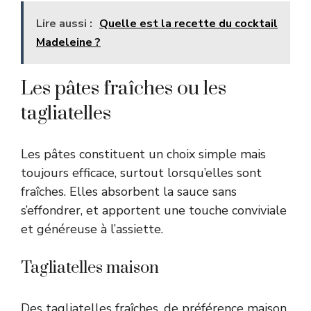
Lire aussi :
Quelle est la recette du cocktail
Madeleine ?
Les pâtes fraîches ou les
tagliatelles
Les pâtes constituent un choix simple mais
toujours efficace, surtout lorsqu’elles sont
fraîches. Elles absorbent la sauce sans
s’effondrer, et apportent une touche conviviale
et généreuse à l’assiette.
Tagliatelles maison
Des tagliatelles fraîches, de préférence maison