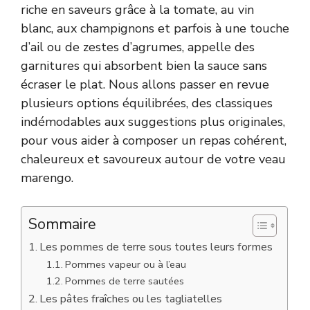
riche en saveurs grâce à la tomate, au vin
blanc, aux champignons et parfois à une touche
d’ail ou de zestes d’agrumes, appelle des
garnitures qui absorbent bien la sauce sans
écraser le plat. Nous allons passer en revue
plusieurs options équilibrées, des classiques
indémodables aux suggestions plus originales,
pour vous aider à composer un repas cohérent,
chaleureux et savoureux autour de votre veau
marengo.
Sommaire
Les pommes de terre sous toutes leurs formes
Pommes vapeur ou à l’eau
Pommes de terre sautées
Les pâtes fraîches ou les tagliatelles