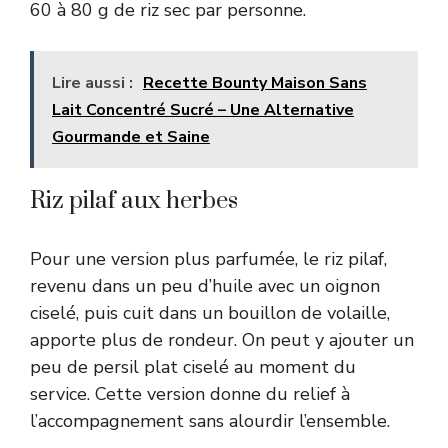
60 à 80 g de riz sec par personne.
Lire aussi :
Recette Bounty Maison Sans
Lait Concentré Sucré – Une Alternative
Gourmande et Saine
Riz pilaf aux herbes
Pour une version plus parfumée, le riz pilaf,
revenu dans un peu d’huile avec un oignon
ciselé, puis cuit dans un bouillon de volaille,
apporte plus de rondeur. On peut y ajouter un
peu de persil plat ciselé au moment du
service. Cette version donne du relief à
l’accompagnement sans alourdir l’ensemble.