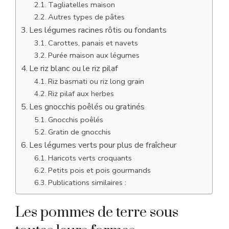
Tagliatelles maison
Autres types de pâtes
Les légumes racines rôtis ou fondants
Carottes, panais et navets
Purée maison aux légumes
Le riz blanc ou le riz pilaf
Riz basmati ou riz long grain
Riz pilaf aux herbes
Les gnocchis poêlés ou gratinés
Gnocchis poêlés
Gratin de gnocchis
Les légumes verts pour plus de fraîcheur
Haricots verts croquants
Petits pois et pois gourmands
Publications similaires :
Les pommes de terre sous