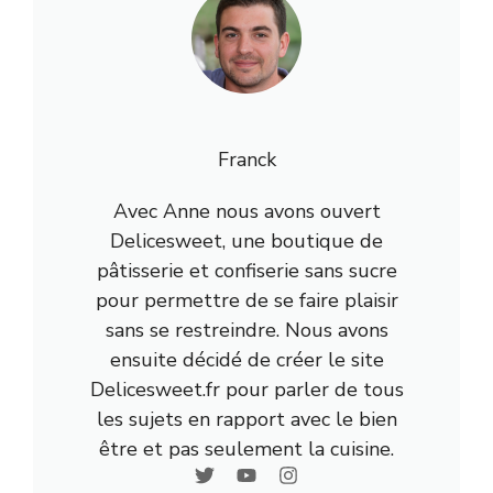
Franck
Avec Anne nous avons ouvert
Delicesweet, une boutique de
pâtisserie et confiserie sans sucre
pour permettre de se faire plaisir
sans se restreindre. Nous avons
ensuite décidé de créer le site
Delicesweet.fr pour parler de tous
les sujets en rapport avec le bien
être et pas seulement la cuisine.