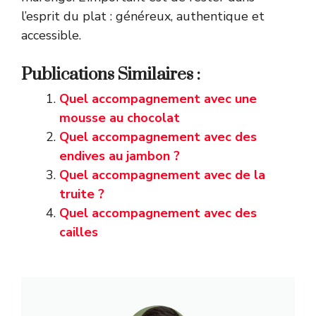
l’esprit du plat : généreux, authentique et
accessible.
Publications Similaires :
Quel accompagnement avec une
mousse au chocolat
Quel accompagnement avec des
endives au jambon ?
Quel accompagnement avec de la
truite ?
Quel accompagnement avec des
cailles