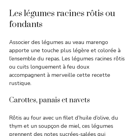
Les légumes racines rôtis ou
fondants
Associer des légumes au veau marengo
apporte une touche plus légère et colorée à
l’ensemble du repas. Les légumes racines rôtis
ou cuits longuement à feu doux
accompagnent à merveille cette recette
rustique.
Carottes, panais et navets
Rôtis au four avec un filet d’huile d’olive, du
thym et un soupçon de miel, ces légumes
prennent des notes sucrées-salées qui