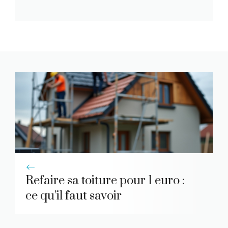
Refaire sa toiture pour 1 euro :
ce qu’il faut savoir