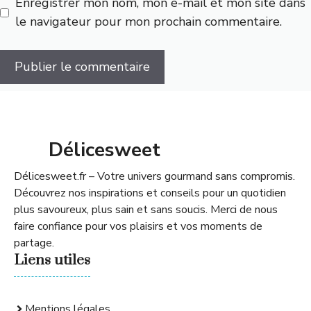
Enregistrer mon nom, mon e-mail et mon site dans
le navigateur pour mon prochain commentaire.
Délicesweet
Délicesweet.fr – Votre univers gourmand sans compromis.
Découvrez nos inspirations et conseils pour un quotidien
plus savoureux, plus sain et sans soucis. Merci de nous
faire confiance pour vos plaisirs et vos moments de
partage.
Liens utiles
Mentions légales