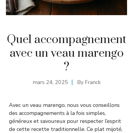
Quel accompagnement
avec un veau marengo
?
mars 24, 2025
By
Franck
Avec un veau marengo, nous vous conseillons
des accompagnements à la fois simples,
généreux et savoureux pour respecter l’esprit
de cette recette traditionnelle. Ce plat mijoté,