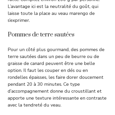
L’avantage ici est la neutralité du goût, qui
laisse toute la place au veau marengo de
s’exprimer.
Pommes de terre sautées
Pour un côté plus gourmand, des pommes de
terre sautées dans un peu de beurre ou de
graisse de canard peuvent être une belle
option. Il faut les couper en dés ou en
rondelles épaisses, les faire dorer doucement
pendant 20 à 30 minutes. Ce type
d’accompagnement donne du croustillant et
apporte une texture intéressante en contraste
avec la tendreté du veau.