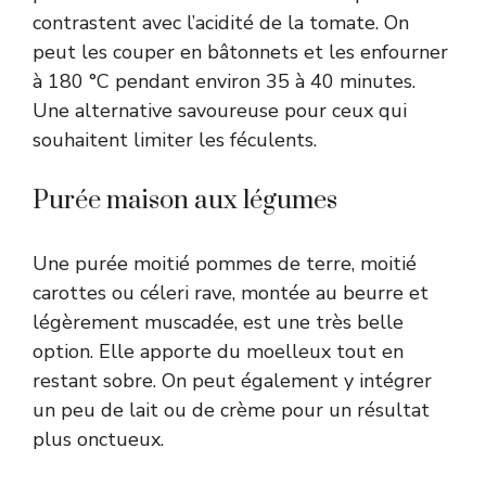
contrastent avec l’acidité de la tomate. On
peut les couper en bâtonnets et les enfourner
à 180 °C pendant environ 35 à 40 minutes.
Une alternative savoureuse pour ceux qui
souhaitent limiter les féculents.
Purée maison aux légumes
Une purée moitié pommes de terre, moitié
carottes ou céleri rave, montée au beurre et
légèrement muscadée, est une très belle
option. Elle apporte du moelleux tout en
restant sobre. On peut également y intégrer
un peu de lait ou de crème pour un résultat
plus onctueux.