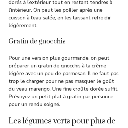
dorés à l’extérieur tout en restant tendres à
l’intérieur. On peut les poêler après une
cuisson à l’eau salée, en les laissant refroidir
légèrement.
Gratin de gnocchis
Pour une version plus gourmande, on peut
préparer un gratin de gnocchis à la crème
légère avec un peu de parmesan. Il ne faut pas
trop le charger pour ne pas masquer le goût
du veau marengo. Une fine croûte dorée suffit.
Prévoyez un petit plat à gratin par personne
pour un rendu soigné.
Les légumes verts pour plus de