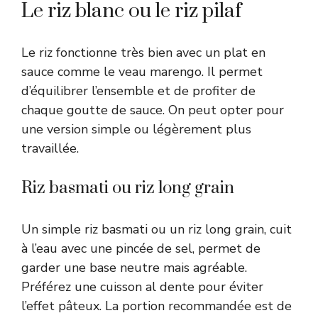
Le riz blanc ou le riz pilaf
Le riz fonctionne très bien avec un plat en
sauce comme le veau marengo. Il permet
d’équilibrer l’ensemble et de profiter de
chaque goutte de sauce. On peut opter pour
une version simple ou légèrement plus
travaillée.
Riz basmati ou riz long grain
Un simple riz basmati ou un riz long grain, cuit
à l’eau avec une pincée de sel, permet de
garder une base neutre mais agréable.
Préférez une cuisson al dente pour éviter
l’effet pâteux. La portion recommandée est de