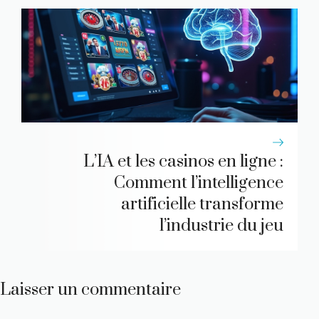
L’IA et les casinos en ligne :
Comment l’intelligence
artificielle transforme
l’industrie du jeu
Laisser un commentaire