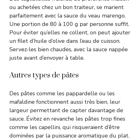
ou achetées chez un bon traiteur, se marient
parfaitement avec la sauce du veau marengo.
Une portion de 80 à 100 g par personne suffit.
Pour éviter qu’elles ne collent, on peut ajouter
un filet d’huile d’olive dans l’eau de cuisson.
Servez-les bien chaudes, avec la sauce nappée
juste avant d’envoyer à table.
Autres types de pâtes
Des pâtes comme les pappardelle ou les
mafaldine fonctionnent aussi très bien, leur
largeur permettant de capter davantage de
sauce. Évitez en revanche les pâtes trop fines
comme les capellini, qui risqueraient d’être
dominées par la puissance aromatique du plat.