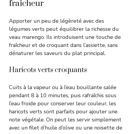
fraîcheur
Apporter un peu de légèreté avec des
légumes verts peut équilibrer la richesse du
veau marengo. Ils introduisent une touche de
fraîcheur et de croquant dans l’assiette, sans
dénaturer les saveurs du plat principal.
Haricots verts croquants
Cuits à la vapeur ou à l’eau bouillante salée
pendant 8 à 10 minutes, puis rafraîchis sous
l’eau froide pour conserver leur couleur, les
haricots verts sont parfaits pour ajouter une
note végétale. On peut les servir simplement
avec un filet d’huile d’olive ou une noisette de