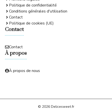
Politique de confidentialité
Conditions générales d'utilisation
Contact
Politique de cookies (UE)
Contact
Contact
À propos
À propos de nous
© 2026 Delicesweet.fr