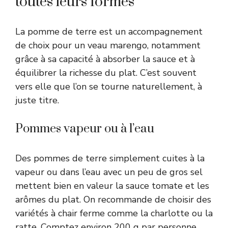
toutes leurs formes
La pomme de terre est un accompagnement
de choix pour un veau marengo, notamment
grâce à sa capacité à absorber la sauce et à
équilibrer la richesse du plat. C’est souvent
vers elle que l’on se tourne naturellement, à
juste titre.
Pommes vapeur ou à l’eau
Des pommes de terre simplement cuites à la
vapeur ou dans l’eau avec un peu de gros sel
mettent bien en valeur la sauce tomate et les
arômes du plat. On recommande de choisir des
variétés à chair ferme comme la charlotte ou la
ratte. Comptez environ 200 g par personne.