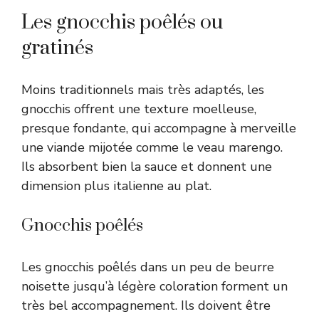
Les gnocchis poêlés ou
gratinés
Moins traditionnels mais très adaptés, les
gnocchis offrent une texture moelleuse,
presque fondante, qui accompagne à merveille
une viande mijotée comme le veau marengo.
Ils absorbent bien la sauce et donnent une
dimension plus italienne au plat.
Gnocchis poêlés
Les gnocchis poêlés dans un peu de beurre
noisette jusqu’à légère coloration forment un
très bel accompagnement. Ils doivent être