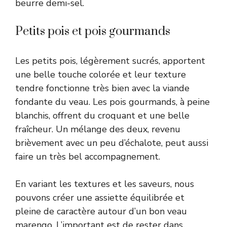
beurre demi-sel.
Petits pois et pois gourmands
Les petits pois, légèrement sucrés, apportent
une belle touche colorée et leur texture
tendre fonctionne très bien avec la viande
fondante du veau. Les pois gourmands, à peine
blanchis, offrent du croquant et une belle
fraîcheur. Un mélange des deux, revenu
brièvement avec un peu d’échalote, peut aussi
faire un très bel accompagnement.
En variant les textures et les saveurs, nous
pouvons créer une assiette équilibrée et
pleine de caractère autour d’un bon veau
marengo. L’important est de rester dans