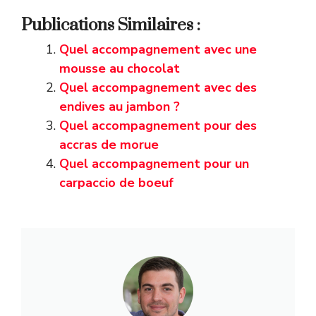
Publications Similaires :
Quel accompagnement avec une
mousse au chocolat
Quel accompagnement avec des
endives au jambon ?
Quel accompagnement pour des
accras de morue
Quel accompagnement pour un
carpaccio de boeuf