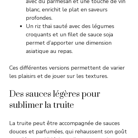
avec du parmesan et une touche de vin
blanc, enrichit le plat en saveurs
profondes.
Un riz thaï sauté avec des légumes
croquants et un filet de sauce soja
permet d’apporter une dimension
asiatique au repas.
Ces différentes versions permettent de varier
les plaisirs et de jouer sur les textures.
Des sauces légères pour
sublimer la truite
La truite peut être accompagnée de sauces
douces et parfumées, qui rehaussent son goût