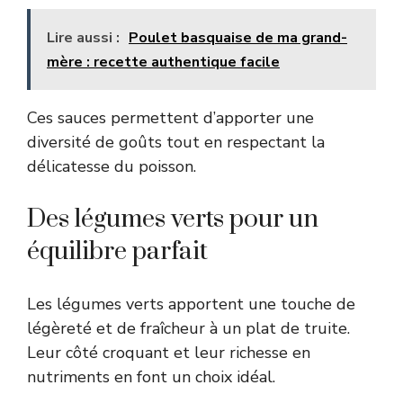
Lire aussi :
Poulet basquaise de ma grand-
mère : recette authentique facile
Ces sauces permettent d’apporter une
diversité de goûts tout en respectant la
délicatesse du poisson.
Des légumes verts pour un
équilibre parfait
Les légumes verts apportent une touche de
légèreté et de fraîcheur à un plat de truite.
Leur côté croquant et leur richesse en
nutriments en font un choix idéal.