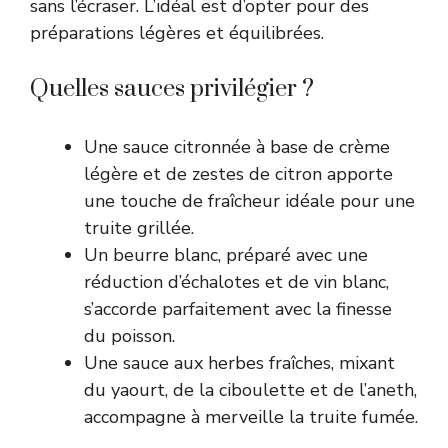
sans l’écraser. L’idéal est d’opter pour des
préparations légères et équilibrées.
Quelles sauces privilégier ?
Une sauce citronnée à base de crème
légère et de zestes de citron apporte
une touche de fraîcheur idéale pour une
truite grillée.
Un beurre blanc, préparé avec une
réduction d’échalotes et de vin blanc,
s’accorde parfaitement avec la finesse
du poisson.
Une sauce aux herbes fraîches, mixant
du yaourt, de la ciboulette et de l’aneth,
accompagne à merveille la truite fumée.