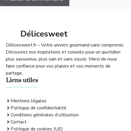
Délicesweet
Délicesweet.fr – Votre univers gourmand sans compromis.
Découvrez nos inspirations et conseils pour un quotidien
plus savoureux, plus sain et sans soucis. Merci de nous
faire confiance pour vos plaisirs et vos moments de
partage.
Liens utiles
Mentions légales
Politique de confidentialité
Conditions générales d'utilisation
Contact
Politique de cookies (UE)