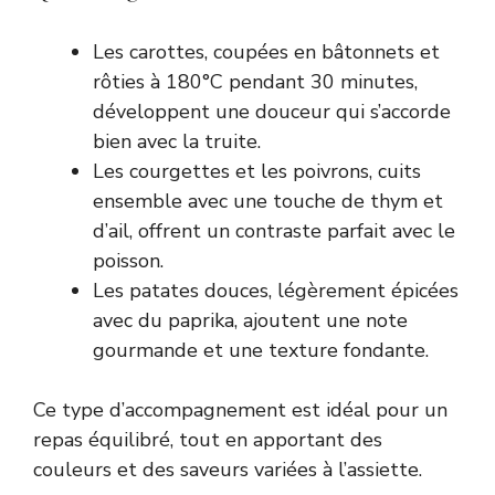
Les carottes, coupées en bâtonnets et
rôties à 180°C pendant 30 minutes,
développent une douceur qui s’accorde
bien avec la truite.
Les courgettes et les poivrons, cuits
ensemble avec une touche de thym et
d’ail, offrent un contraste parfait avec le
poisson.
Les patates douces, légèrement épicées
avec du paprika, ajoutent une note
gourmande et une texture fondante.
Ce type d’accompagnement est idéal pour un
repas équilibré, tout en apportant des
couleurs et des saveurs variées à l’assiette.