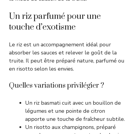
Un riz parfumé pour une
touche d’exotisme
Le riz est un accompagnement idéal pour
absorber les sauces et relever le goût de la
truite. Il peut être préparé nature, parfumé ou
en risotto selon les envies.
Quelles variations privilégier ?
Un riz basmati cuit avec un bouillon de
légumes et une pointe de citron
apporte une touche de fraîcheur subtile.
Un risotto aux champignons, préparé