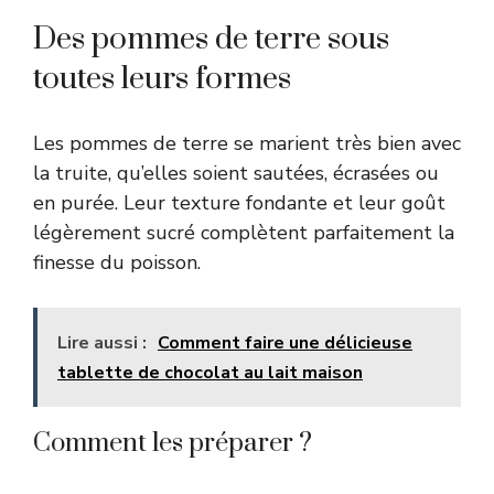
Des pommes de terre sous
toutes leurs formes
Les pommes de terre se marient très bien avec
la truite, qu’elles soient sautées, écrasées ou
en purée. Leur texture fondante et leur goût
légèrement sucré complètent parfaitement la
finesse du poisson.
Lire aussi :
Comment faire une délicieuse
tablette de chocolat au lait maison
Comment les préparer ?