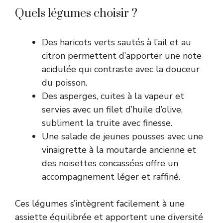
Quels légumes choisir ?
Des haricots verts sautés à l’ail et au
citron permettent d’apporter une note
acidulée qui contraste avec la douceur
du poisson.
Des asperges, cuites à la vapeur et
servies avec un filet d’huile d’olive,
subliment la truite avec finesse.
Une salade de jeunes pousses avec une
vinaigrette à la moutarde ancienne et
des noisettes concassées offre un
accompagnement léger et raffiné.
Ces légumes s’intègrent facilement à une
assiette équilibrée et apportent une diversité