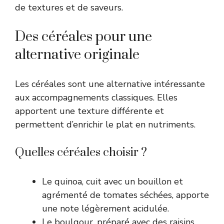
de textures et de saveurs.
Des céréales pour une
alternative originale
Les céréales sont une alternative intéressante
aux accompagnements classiques. Elles
apportent une texture différente et
permettent d’enrichir le plat en nutriments.
Quelles céréales choisir ?
Le quinoa, cuit avec un bouillon et
agrémenté de tomates séchées, apporte
une note légèrement acidulée.
Le boulgour, préparé avec des raisins