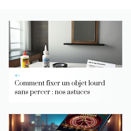
Comment fixer un objet lourd
sans percer : nos astuces