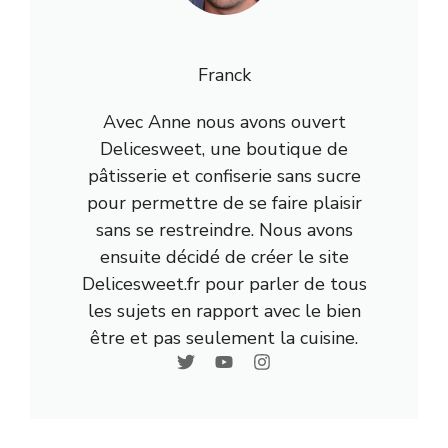
Franck
Avec Anne nous avons ouvert
Delicesweet, une boutique de
pâtisserie et confiserie sans sucre
pour permettre de se faire plaisir
sans se restreindre. Nous avons
ensuite décidé de créer le site
Delicesweet.fr pour parler de tous
les sujets en rapport avec le bien
être et pas seulement la cuisine.