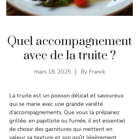
Quel accompagnement
avec de la truite ?
mars 18, 2025
By
Franck
La truite est un poisson délicat et savoureux
qui se marie avec une grande variété
d’accompagnements. Que vous la prépariez
grillée, en papillote ou fumée, il est essentiel
de choisir des garnitures qui mettent en
valeur sa texture et son goût légèrement