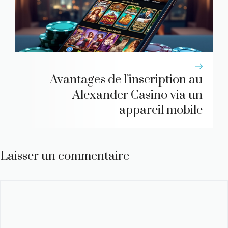
Avantages de l’inscription au
Alexander Casino via un
appareil mobile
Laisser un commentaire
Commentaire