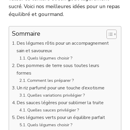
sucré. Voici nos meilleures idées pour un repas
équilibré et gourmand.
Sommaire
Des légumes rôtis pour un accompagnement
sain et savoureux
Quels légumes choisir ?
Des pommes de terre sous toutes leurs
formes
Comment les préparer ?
Un riz parfumé pour une touche d’exotisme
Quelles variations privilégier ?
Des sauces légères pour sublimer la truite
Quelles sauces privilégier ?
Des légumes verts pour un équilibre parfait
Quels légumes choisir ?