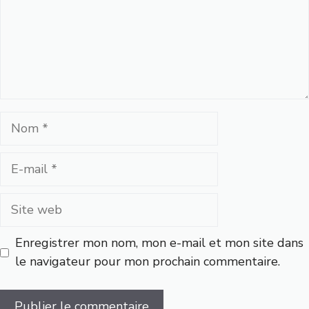
Nom
E-
mail
Site
web
Enregistrer mon nom, mon e-mail et mon site dans
le navigateur pour mon prochain commentaire.