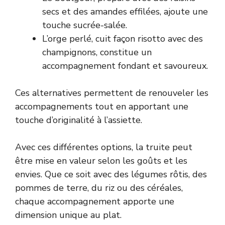
secs et des amandes effilées, ajoute une
touche sucrée-salée.
L’orge perlé, cuit façon risotto avec des
champignons, constitue un
accompagnement fondant et savoureux.
Ces alternatives permettent de renouveler les
accompagnements tout en apportant une
touche d’originalité à l’assiette.
Avec ces différentes options, la truite peut
être mise en valeur selon les goûts et les
envies. Que ce soit avec des légumes rôtis, des
pommes de terre, du riz ou des céréales,
chaque accompagnement apporte une
dimension unique au plat.