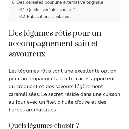
Des céréales pour une alternative originale
Quelles céréales choisir ?
Publications similaires :
Des légumes rôtis pour un
accompagnement sain et
savoureux
Les légumes rôtis sont une excellente option
pour accompagner la truite, car ils apportent
du croquant et des saveurs légèrement
caramélisées. Le secret réside dans une cuisson
au four avec un filet d’huile d’olive et des
herbes aromatiques.
Quels légumes choisir ?