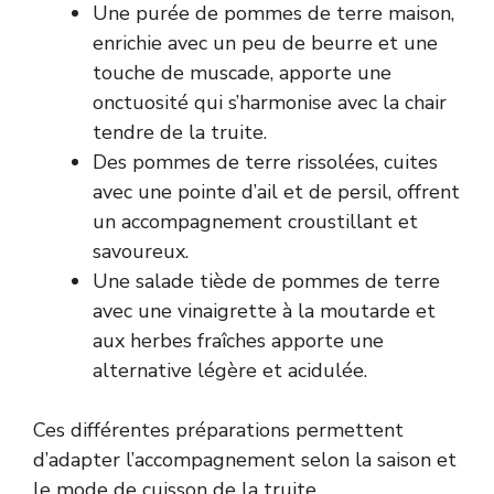
Une purée de pommes de terre maison,
enrichie avec un peu de beurre et une
touche de muscade, apporte une
onctuosité qui s’harmonise avec la chair
tendre de la truite.
Des pommes de terre rissolées, cuites
avec une pointe d’ail et de persil, offrent
un accompagnement croustillant et
savoureux.
Une salade tiède de pommes de terre
avec une vinaigrette à la moutarde et
aux herbes fraîches apporte une
alternative légère et acidulée.
Ces différentes préparations permettent
d’adapter l’accompagnement selon la saison et
le mode de cuisson de la truite.