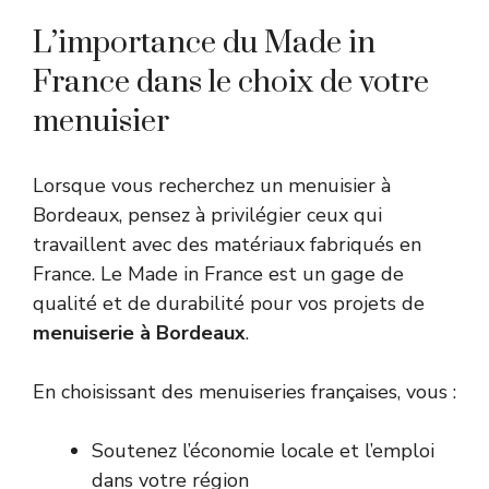
L’importance du Made in
France dans le choix de votre
menuisier
Lorsque vous recherchez un menuisier à
Bordeaux, pensez à privilégier ceux qui
travaillent avec des matériaux fabriqués en
France. Le Made in France est un gage de
qualité et de durabilité pour vos projets de
menuiserie à Bordeaux
.
En choisissant des menuiseries françaises, vous :
Soutenez l’économie locale et l’emploi
dans votre région