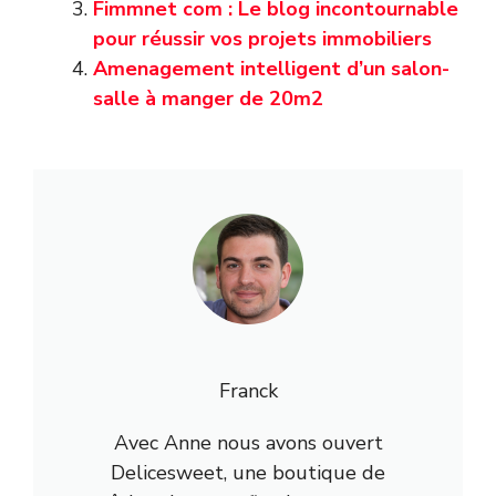
Fimmnet com : Le blog incontournable
pour réussir vos projets immobiliers
Amenagement intelligent d’un salon-
salle à manger de 20m2
Franck
Avec Anne nous avons ouvert
Delicesweet, une boutique de