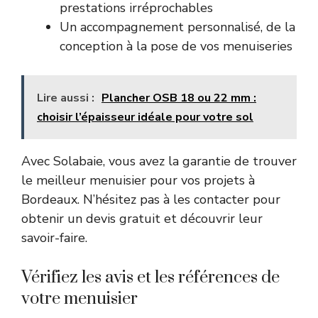
prestations irréprochables
Un accompagnement personnalisé, de la
conception à la pose de vos menuiseries
Lire aussi :
Plancher OSB 18 ou 22 mm :
choisir l’épaisseur idéale pour votre sol
Avec Solabaie, vous avez la garantie de trouver
le meilleur menuisier pour vos projets à
Bordeaux. N’hésitez pas à les contacter pour
obtenir un devis gratuit et découvrir leur
savoir-faire.
Vérifiez les avis et les références de
votre menuisier