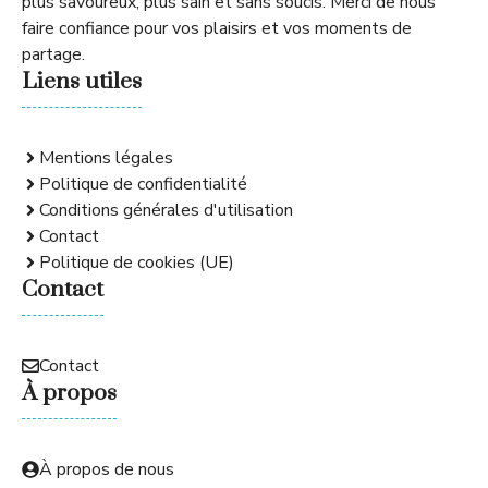
plus savoureux, plus sain et sans soucis. Merci de nous
faire confiance pour vos plaisirs et vos moments de
partage.
Liens utiles
Mentions légales
Politique de confidentialité
Conditions générales d'utilisation
Contact
Politique de cookies (UE)
Contact
Contact
À propos
À propos de nous