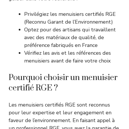
Privilégiez les menuisiers certifiés RGE
(Reconnu Garant de l’Environnement)
Optez pour des artisans qui travaillent
avec des matériaux de qualité, de
préférence fabriqués en France
Vérifiez les avis et les références des
menuisiers avant de faire votre choix
Pourquoi choisir un menuisier
certifié RGE ?
Les menuisiers certifiés RGE sont reconnus
pour leur expertise et leur engagement en
faveur de l’environnement. En faisant appel à
un professionnel RGE, vous avez la garantie de