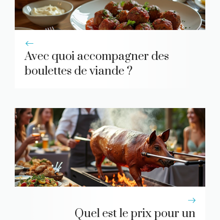
Avec quoi accompagner des
boulettes de viande ?
Quel est le prix pour un