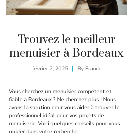
Trouvez le meilleur
menuisier à Bordeaux
février 2, 2025
By
Franck
Vous cherchez un menuisier compétent et
fiable à Bordeaux ? Ne cherchez plus ! Nous
avons la solution pour vous aider à trouver le
professionnel idéal pour vos projets de
menuiserie. Voici quelques conseils pour vous
guider dans votre recherche :