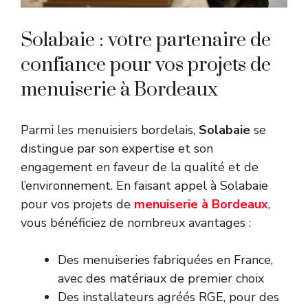
Solabaie : votre partenaire de
confiance pour vos projets de
menuiserie à Bordeaux
Parmi les menuisiers bordelais,
Solabaie
se
distingue par son expertise et son
engagement en faveur de la qualité et de
l’environnement. En faisant appel à Solabaie
pour vos projets de
menuiserie à Bordeaux
,
vous bénéficiez de nombreux avantages :
Des menuiseries fabriquées en France,
avec des matériaux de premier choix
Des installateurs agréés RGE, pour des