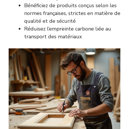
Bénéficiez de produits conçus selon les
normes françaises, strictes en matière de
qualité et de sécurité
Réduisez l’empreinte carbone liée au
transport des matériaux