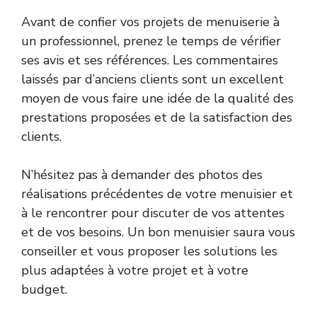
Avant de confier vos projets de menuiserie à
un professionnel, prenez le temps de vérifier
ses avis et ses références. Les commentaires
laissés par d’anciens clients sont un excellent
moyen de vous faire une idée de la qualité des
prestations proposées et de la satisfaction des
clients.
N’hésitez pas à demander des photos des
réalisations précédentes de votre menuisier et
à le rencontrer pour discuter de vos attentes
et de vos besoins. Un bon menuisier saura vous
conseiller et vous proposer les solutions les
plus adaptées à votre projet et à votre
budget.