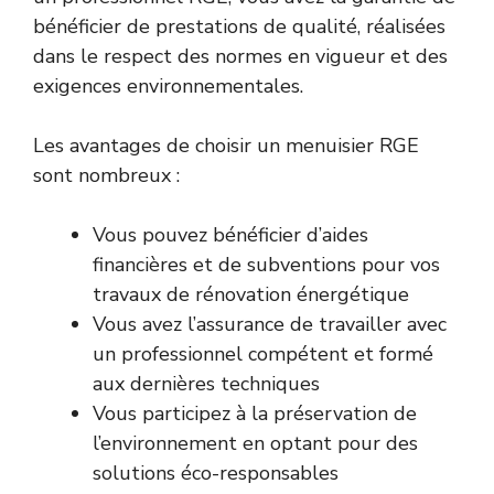
bénéficier de prestations de qualité, réalisées
dans le respect des normes en vigueur et des
exigences environnementales.
Les avantages de choisir un menuisier RGE
sont nombreux :
Vous pouvez bénéficier d’aides
financières et de subventions pour vos
travaux de rénovation énergétique
Vous avez l’assurance de travailler avec
un professionnel compétent et formé
aux dernières techniques
Vous participez à la préservation de
l’environnement en optant pour des
solutions éco-responsables