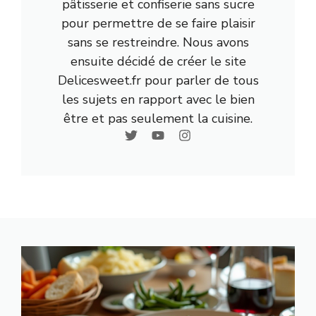
pâtisserie et confiserie sans sucre
pour permettre de se faire plaisir
sans se restreindre. Nous avons
ensuite décidé de créer le site
Delicesweet.fr pour parler de tous
les sujets en rapport avec le bien
être et pas seulement la cuisine.