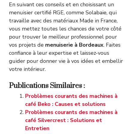
En suivant ces conseils et en choisissant un
menuisier certifié RGE, comme Solabaie, qui
travaille avec des matériaux Made in France,
vous mettez toutes les chances de votre côté
pour trouver le meilleur professionnel pour
vos projets de
menuiserie à Bordeaux
. Faites
confiance à leur expertise et laissez-vous
guider pour donner vie à vos idées et embellir
votre intérieur.
Publications Similaires :
Problèmes courants des machines à
café Beko : Causes et solutions
Problèmes courants des machines à
café Silvercrest : Solutions et
Entretien