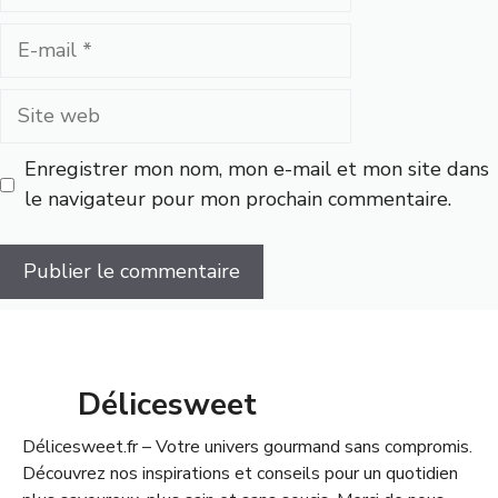
E-
mail
Site
web
Enregistrer mon nom, mon e-mail et mon site dans
le navigateur pour mon prochain commentaire.
Délicesweet
Délicesweet.fr – Votre univers gourmand sans compromis.
Découvrez nos inspirations et conseils pour un quotidien