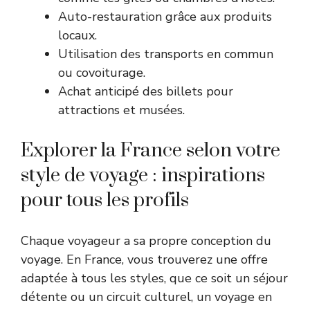
Auto-restauration grâce aux produits
locaux.
Utilisation des transports en commun
ou covoiturage.
Achat anticipé des billets pour
attractions et musées.
Explorer la France selon votre
style de voyage : inspirations
pour tous les profils
Chaque voyageur a sa propre conception du
voyage. En France, vous trouverez une offre
adaptée à tous les styles, que ce soit un séjour
détente ou un circuit culturel, un voyage en