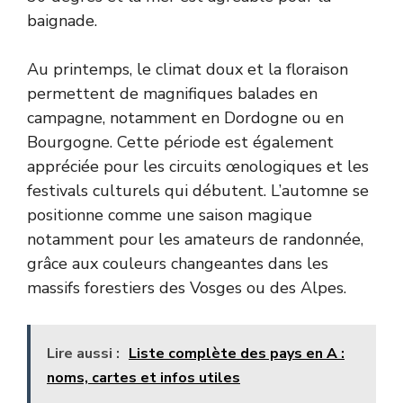
baignade.
Au printemps, le climat doux et la floraison
permettent de magnifiques balades en
campagne, notamment en Dordogne ou en
Bourgogne. Cette période est également
appréciée pour les circuits œnologiques et les
festivals culturels qui débutent. L’automne se
positionne comme une saison magique
notamment pour les amateurs de randonnée,
grâce aux couleurs changeantes dans les
massifs forestiers des Vosges ou des Alpes.
Lire aussi :
Liste complète des pays en A :
noms, cartes et infos utiles