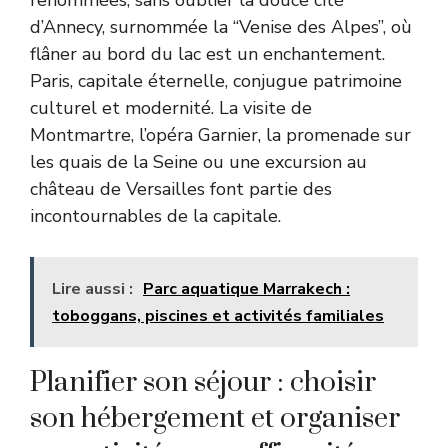
d’Annecy, surnommée la “Venise des Alpes”, où
flâner au bord du lac est un enchantement.
Paris, capitale éternelle, conjugue patrimoine
culturel et modernité. La visite de
Montmartre, l’opéra Garnier, la promenade sur
les quais de la Seine ou une excursion au
château de Versailles font partie des
incontournables de la capitale.
Lire aussi :
Parc aquatique Marrakech :
toboggans, piscines et activités familiales
Planifier son séjour : choisir
son hébergement et organiser