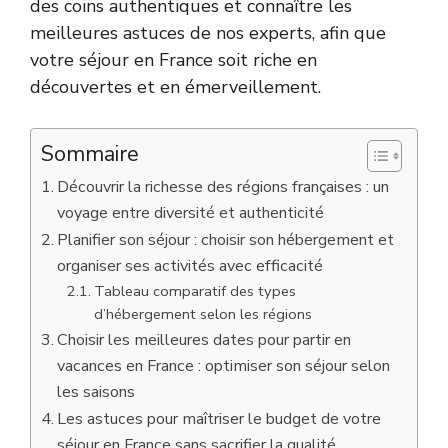
des coins authentiques et connaître les
meilleures astuces de nos experts, afin que
votre séjour en France soit riche en
découvertes et en émerveillement.
Sommaire
Découvrir la richesse des régions françaises : un
voyage entre diversité et authenticité
Planifier son séjour : choisir son hébergement et
organiser ses activités avec efficacité
Tableau comparatif des types
d’hébergement selon les régions
Choisir les meilleures dates pour partir en
vacances en France : optimiser son séjour selon
les saisons
Les astuces pour maîtriser le budget de votre
séjour en France sans sacrifier la qualité