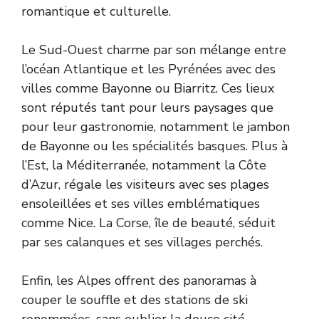
romantique et culturelle.
Le Sud-Ouest charme par son mélange entre
l’océan Atlantique et les Pyrénées avec des
villes comme Bayonne ou Biarritz. Ces lieux
sont réputés tant pour leurs paysages que
pour leur gastronomie, notamment le jambon
de Bayonne ou les spécialités basques. Plus à
l’Est, la Méditerranée, notamment la Côte
d’Azur, régale les visiteurs avec ses plages
ensoleillées et ses villes emblématiques
comme Nice. La Corse, île de beauté, séduit
par ses calanques et ses villages perchés.
Enfin, les Alpes offrent des panoramas à
couper le souffle et des stations de ski
renommées, sans oublier la douce cité