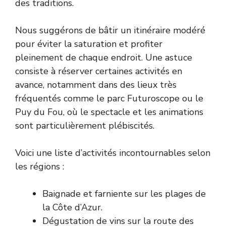
des traditions.
Nous suggérons de bâtir un itinéraire modéré
pour éviter la saturation et profiter
pleinement de chaque endroit. Une astuce
consiste à réserver certaines activités en
avance, notamment dans des lieux très
fréquentés comme le parc Futuroscope ou le
Puy du Fou, où le spectacle et les animations
sont particulièrement plébiscités.
Voici une liste d’activités incontournables selon
les régions :
Baignade et farniente sur les plages de
la Côte d’Azur.
Dégustation de vins sur la route des