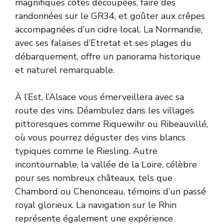
magnifiques côtes découpées, faire des
randonnées sur le GR34, et goûter aux crêpes
accompagnées d’un cidre local. La Normandie,
avec ses falaises d’Etretat et ses plages du
débarquement, offre un panorama historique
et naturel remarquable.
À l’Est, l’Alsace vous émerveillera avec sa
route des vins. Déambulez dans les villages
pittoresques comme Riquewihr ou Ribeauvillé,
où vous pourrez déguster des vins blancs
typiques comme le Riesling. Autre
incontournable, la vallée de la Loire, célèbre
pour ses nombreux châteaux, tels que
Chambord ou Chenonceau, témoins d’un passé
royal glorieux. La navigation sur le Rhin
représente également une expérience