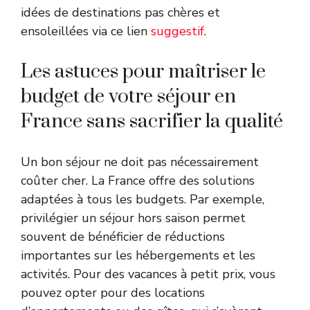
idées de destinations pas chères et
ensoleillées via ce lien
suggestif
.
Les astuces pour maîtriser le
budget de votre séjour en
France sans sacrifier la qualité
Un bon séjour ne doit pas nécessairement
coûter cher. La France offre des solutions
adaptées à tous les budgets. Par exemple,
privilégier un séjour hors saison permet
souvent de bénéficier de réductions
importantes sur les hébergements et les
activités. Pour des vacances à petit prix, vous
pouvez opter pour des locations