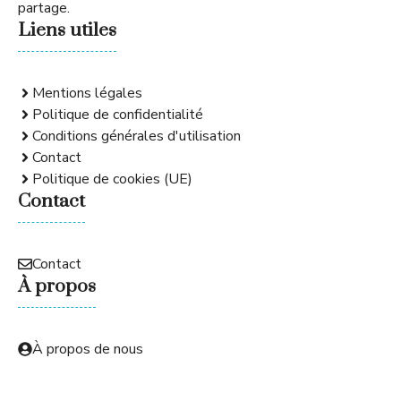
partage.
Liens utiles
Mentions légales
Politique de confidentialité
Conditions générales d'utilisation
Contact
Politique de cookies (UE)
Contact
Contact
À propos
À propos de nous