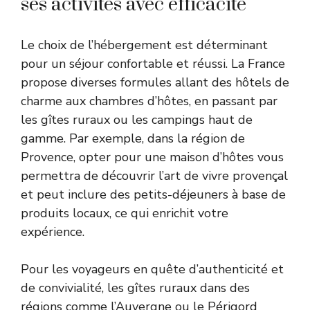
ses activités avec efficacité
Le choix de l’hébergement est déterminant
pour un séjour confortable et réussi. La France
propose diverses formules allant des hôtels de
charme aux chambres d’hôtes, en passant par
les gîtes ruraux ou les campings haut de
gamme. Par exemple, dans la région de
Provence, opter pour une maison d’hôtes vous
permettra de découvrir l’art de vivre provençal
et peut inclure des petits-déjeuners à base de
produits locaux, ce qui enrichit votre
expérience.
Pour les voyageurs en quête d’authenticité et
de convivialité, les gîtes ruraux dans des
régions comme l’Auvergne ou le Périgord