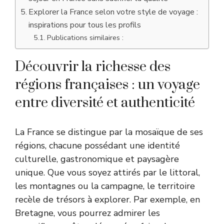
Explorer la France selon votre style de voyage :
inspirations pour tous les profils
Publications similaires :
Découvrir la richesse des
régions françaises : un voyage
entre diversité et authenticité
La France se distingue par la mosaïque de ses
régions, chacune possédant une identité
culturelle, gastronomique et paysagère
unique. Que vous soyez attirés par le littoral,
les montagnes ou la campagne, le territoire
recèle de trésors à explorer. Par exemple, en
Bretagne, vous pourrez admirer les