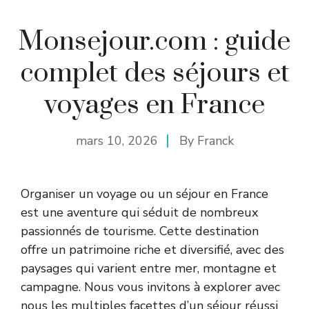
Monsejour.com : guide
complet des séjours et
voyages en France
mars 10, 2026
By
Franck
Organiser un voyage ou un séjour en France
est une aventure qui séduit de nombreux
passionnés de tourisme. Cette destination
offre un patrimoine riche et diversifié, avec des
paysages qui varient entre mer, montagne et
campagne. Nous vous invitons à explorer avec
nous les multiples facettes d’un séjour réussi