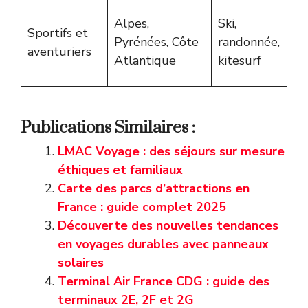
Alpes,
Ski,
Sportifs et
Pyrénées, Côte
randonnée,
aventuriers
Atlantique
kitesurf
Publications Similaires :
LMAC Voyage : des séjours sur mesure
éthiques et familiaux
Carte des parcs d’attractions en
France : guide complet 2025
Découverte des nouvelles tendances
en voyages durables avec panneaux
solaires
Terminal Air France CDG : guide des
terminaux 2E, 2F et 2G