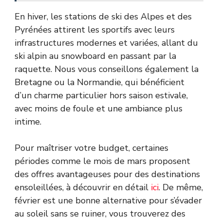
En hiver, les stations de ski des Alpes et des
Pyrénées attirent les sportifs avec leurs
infrastructures modernes et variées, allant du
ski alpin au snowboard en passant par la
raquette. Nous vous conseillons également la
Bretagne ou la Normandie, qui bénéficient
d’un charme particulier hors saison estivale,
avec moins de foule et une ambiance plus
intime.
Pour maîtriser votre budget, certaines
périodes comme le mois de mars proposent
des offres avantageuses pour des destinations
ensoleillées, à découvrir en détail
ici
. De même,
février est une bonne alternative pour s’évader
au soleil sans se ruiner, vous trouverez des