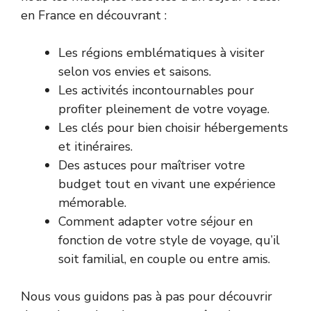
en France en découvrant :
Les régions emblématiques à visiter
selon vos envies et saisons.
Les activités incontournables pour
profiter pleinement de votre voyage.
Les clés pour bien choisir hébergements
et itinéraires.
Des astuces pour maîtriser votre
budget tout en vivant une expérience
mémorable.
Comment adapter votre séjour en
fonction de votre style de voyage, qu’il
soit familial, en couple ou entre amis.
Nous vous guidons pas à pas pour découvrir