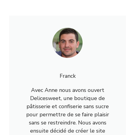
Franck
Avec Anne nous avons ouvert
Delicesweet, une boutique de
pâtisserie et confiserie sans sucre
pour permettre de se faire plaisir
sans se restreindre. Nous avons
ensuite décidé de créer le site