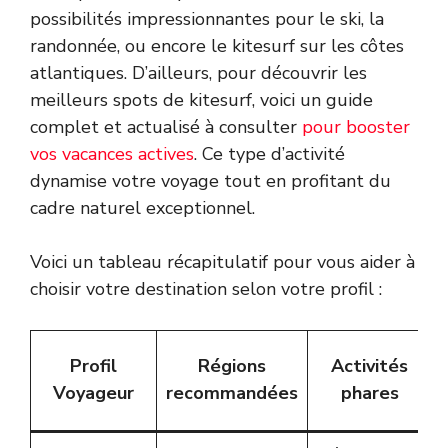
possibilités impressionnantes pour le ski, la
randonnée, ou encore le kitesurf sur les côtes
atlantiques. D’ailleurs, pour découvrir les
meilleurs spots de kitesurf, voici un guide
complet et actualisé à consulter
pour booster
vos vacances actives
. Ce type d’activité
dynamise votre voyage tout en profitant du
cadre naturel exceptionnel.
Voici un tableau récapitulatif pour vous aider à
choisir votre destination selon votre profil :
Profil
Régions
Activités
Voyageur
recommandées
phares