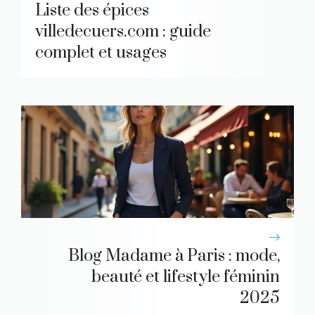
Liste des épices
villedecuers.com : guide
complet et usages
Blog Madame à Paris : mode,
beauté et lifestyle féminin
2025