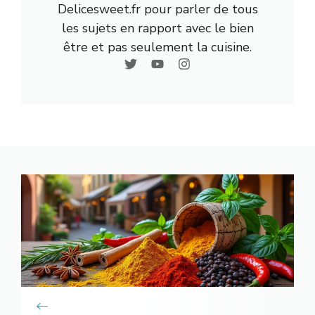
Delicesweet.fr pour parler de tous
les sujets en rapport avec le bien
être et pas seulement la cuisine.