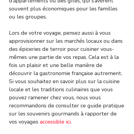
d’appartements ou des gîtes, qui s’avèrent
souvent plus économiques pour les familles
ou les groupes.
Lors de votre voyage, pensez aussi à vous
approvisionner sur les marchés locaux ou dans
des épiceries de terroir pour cuisiner vous-
mêmes une partie de vos repas. Cela est à la
fois un plaisir et une belle manière de
découvrir la gastronomie française autrement.
Si vous souhaitez en savoir plus sur la cuisine
locale et les traditions culinaires que vous
pouvez ramener chez vous, nous vous
recommandons de consulter ce guide pratique
sur les souvenirs gourmands à rapporter de
vos voyages
accessible ici
.