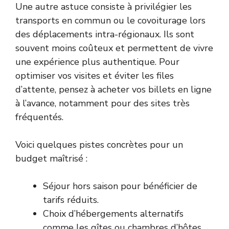
Une autre astuce consiste à privilégier les
transports en commun ou le covoiturage lors
des déplacements intra-régionaux. Ils sont
souvent moins coûteux et permettent de vivre
une expérience plus authentique. Pour
optimiser vos visites et éviter les files
d’attente, pensez à acheter vos billets en ligne
à l’avance, notamment pour des sites très
fréquentés.
Voici quelques pistes concrètes pour un
budget maîtrisé :
Séjour hors saison pour bénéficier de
tarifs réduits.
Choix d’hébergements alternatifs
comme les gîtes ou chambres d’hôtes.