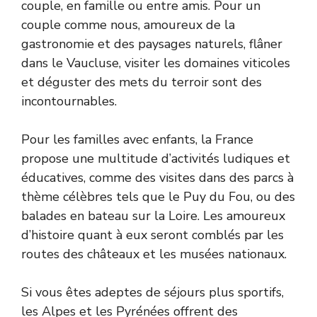
couple, en famille ou entre amis. Pour un
couple comme nous, amoureux de la
gastronomie et des paysages naturels, flâner
dans le Vaucluse, visiter les domaines viticoles
et déguster des mets du terroir sont des
incontournables.
Pour les familles avec enfants, la France
propose une multitude d’activités ludiques et
éducatives, comme des visites dans des parcs à
thème célèbres tels que le Puy du Fou, ou des
balades en bateau sur la Loire. Les amoureux
d’histoire quant à eux seront comblés par les
routes des châteaux et les musées nationaux.
Si vous êtes adeptes de séjours plus sportifs,
les Alpes et les Pyrénées offrent des