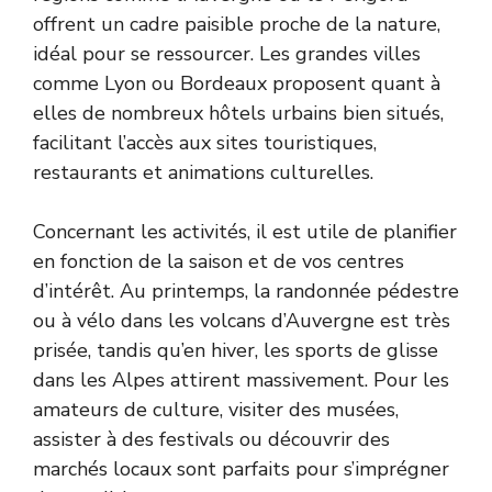
offrent un cadre paisible proche de la nature,
idéal pour se ressourcer. Les grandes villes
comme Lyon ou Bordeaux proposent quant à
elles de nombreux hôtels urbains bien situés,
facilitant l’accès aux sites touristiques,
restaurants et animations culturelles.
Concernant les activités, il est utile de planifier
en fonction de la saison et de vos centres
d’intérêt. Au printemps, la randonnée pédestre
ou à vélo dans les volcans d’Auvergne est très
prisée, tandis qu’en hiver, les sports de glisse
dans les Alpes attirent massivement. Pour les
amateurs de culture, visiter des musées,
assister à des festivals ou découvrir des
marchés locaux sont parfaits pour s’imprégner