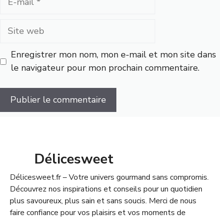
mail
Site
web
Enregistrer mon nom, mon e-mail et mon site dans
le navigateur pour mon prochain commentaire.
Délicesweet
Délicesweet.fr – Votre univers gourmand sans compromis.
Découvrez nos inspirations et conseils pour un quotidien
plus savoureux, plus sain et sans soucis. Merci de nous
faire confiance pour vos plaisirs et vos moments de