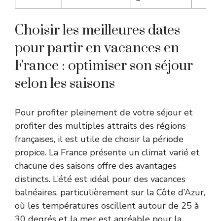
Choisir les meilleures dates
pour partir en vacances en
France : optimiser son séjour
selon les saisons
Pour profiter pleinement de votre séjour et
profiter des multiples attraits des régions
françaises, il est utile de choisir la période
propice. La France présente un climat varié et
chacune des saisons offre des avantages
distincts. L’été est idéal pour des vacances
balnéaires, particulièrement sur la Côte d’Azur,
où les températures oscillent autour de 25 à
30 degrés et la mer est agréable pour la