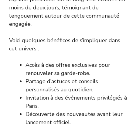
moins de deux jours, témoignant de
l’engouement autour de cette communauté
engagée.
Voici quelques bénéfices de s’impliquer dans
cet univers :
Accès à des offres exclusives pour
renouveler sa garde-robe.
Partage d’astuces et conseils
personnalisés au quotidien.
Invitation à des événements privilégiés à
Paris.
Découverte des nouveautés avant leur
lancement officiel.