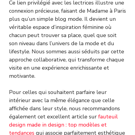
Ce lien privilégié avec les lectrices illustre une
connexion précieuse, faisant de Madame à Paris
plus qu’un simple blog mode. Il devient un
véritable espace d’inspiration féminine où
chacun peut trouver sa place, quel que soit
son niveau dans l’univers de la mode et du
lifestyle. Nous sommes aussi séduits par cette
approche collaborative, qui transforme chaque
visite en une expérience enrichissante et
motivante.
Pour celles qui souhaitent parfaire leur
intérieur avec la même élégance que celle
affichée dans leur style, nous recommandons
également cet excellent article sur
fauteuil
design made in design : top modèles et
tendances
qui associe parfaitement esthétique