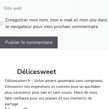
Site
web
Enregistrer mon nom, mon e-mail et mon site dans
le navigateur pour mon prochain commentaire.
Délicesweet
Délicesweet.fr – Votre univers gourmand sans compromis.
Découvrez nos inspirations et conseils pour un quotidien
plus savoureux, plus sain et sans soucis. Merci de nous
faire confiance pour vos plaisirs et vos moments de
partage.