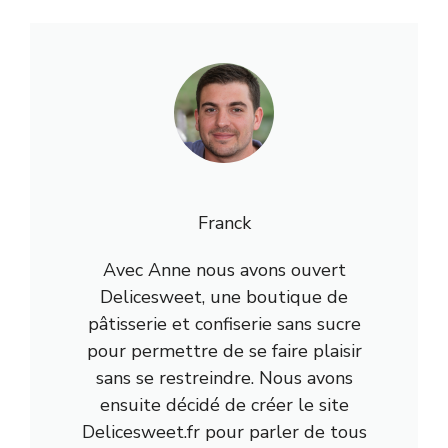
Franck
Avec Anne nous avons ouvert
Delicesweet, une boutique de
pâtisserie et confiserie sans sucre
pour permettre de se faire plaisir
sans se restreindre. Nous avons
ensuite décidé de créer le site
Delicesweet.fr pour parler de tous