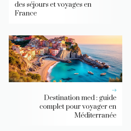
des séjours et voyages en
France
Destination med : guide
complet pour voyager en
Méditerranée