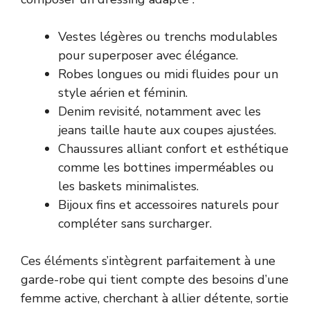
Vestes légères ou trenchs modulables
pour superposer avec élégance.
Robes longues ou midi fluides pour un
style aérien et féminin.
Denim revisité, notamment avec les
jeans taille haute aux coupes ajustées.
Chaussures alliant confort et esthétique
comme les bottines imperméables ou
les baskets minimalistes.
Bijoux fins et accessoires naturels pour
compléter sans surcharger.
Ces éléments s’intègrent parfaitement à une
garde-robe qui tient compte des besoins d’une
femme active, cherchant à allier détente, sortie