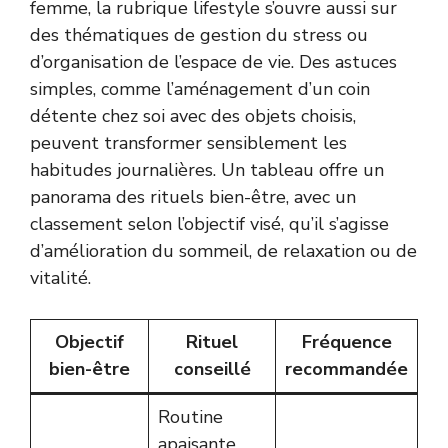
femme, la rubrique lifestyle s’ouvre aussi sur
des thématiques de gestion du stress ou
d’organisation de l’espace de vie. Des astuces
simples, comme l’aménagement d’un coin
détente chez soi avec des objets choisis,
peuvent transformer sensiblement les
habitudes journalières. Un tableau offre un
panorama des rituels bien-être, avec un
classement selon l’objectif visé, qu’il s’agisse
d’amélioration du sommeil, de relaxation ou de
vitalité.
Objectif
Rituel
Fréquence
bien-être
conseillé
recommandée
Routine
apaisante