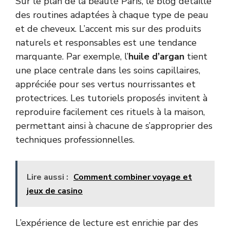
Sur le plan de la beauté Paris, le blog détaille
des routines adaptées à chaque type de peau
et de cheveux. L’accent mis sur des produits
naturels et responsables est une tendance
marquante. Par exemple, l’
huile d’argan
tient
une place centrale dans les soins capillaires,
appréciée pour ses vertus nourrissantes et
protectrices. Les tutoriels proposés invitent à
reproduire facilement ces rituels à la maison,
permettant ainsi à chacune de s’approprier des
techniques professionnelles.
Lire aussi :
Comment combiner voyage et
jeux de casino
L’expérience de lecture est enrichie par des