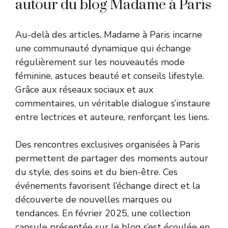
autour du blog Madame à Paris
Au-delà des articles, Madame à Paris incarne
une communauté dynamique qui échange
régulièrement sur les nouveautés mode
féminine, astuces beauté et conseils lifestyle.
Grâce aux réseaux sociaux et aux
commentaires, un véritable dialogue s’instaure
entre lectrices et auteure, renforçant les liens.
Des rencontres exclusives organisées à Paris
permettent de partager des moments autour
du style, des soins et du bien-être. Ces
événements favorisent l’échange direct et la
découverte de nouvelles marques ou
tendances. En février 2025, une collection
capsule présentée sur le blog s’est écoulée en