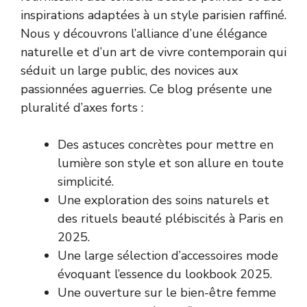
inspirations adaptées à un style parisien raffiné.
Nous y découvrons l’alliance d’une élégance
naturelle et d’un art de vivre contemporain qui
séduit un large public, des novices aux
passionnées aguerries. Ce blog présente une
pluralité d’axes forts :
Des astuces concrètes pour mettre en
lumière son style et son allure en toute
simplicité.
Une exploration des soins naturels et
des rituels beauté plébiscités à Paris en
2025.
Une large sélection d’accessoires mode
évoquant l’essence du lookbook 2025.
Une ouverture sur le bien-être femme