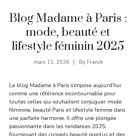
Blog Madame à Paris :
mode, beauté et
lifestyle féminin 2025
mars 11, 2026
By
Franck
Le blog Madame à Paris s’impose aujourd’hui
comme une référence incontournable pour
toutes celles qui souhaitent conjuguer mode
féminine, beauté Paris et lifestyle femme dans
une parfaite harmonie. Il offre une plongée
passionnante dans les tendances 2025,
fournissant des conseils beauté pointus et des