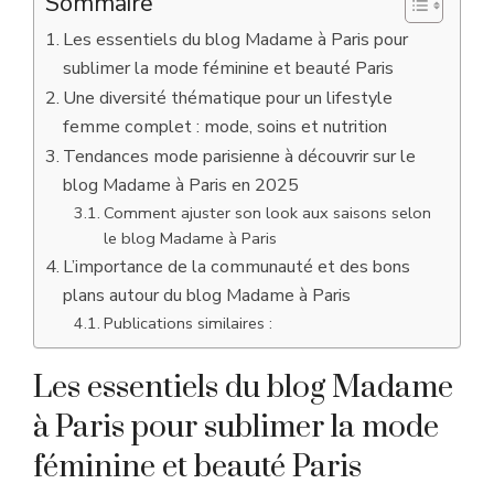
Sommaire
Les essentiels du blog Madame à Paris pour
sublimer la mode féminine et beauté Paris
Une diversité thématique pour un lifestyle
femme complet : mode, soins et nutrition
Tendances mode parisienne à découvrir sur le
blog Madame à Paris en 2025
Comment ajuster son look aux saisons selon
le blog Madame à Paris
L’importance de la communauté et des bons
plans autour du blog Madame à Paris
Publications similaires :
Les essentiels du blog Madame
à Paris pour sublimer la mode
féminine et beauté Paris