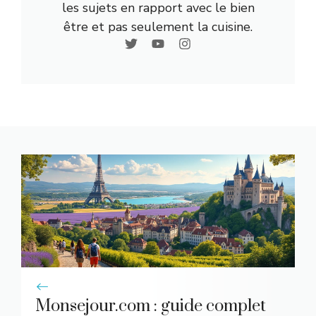
les sujets en rapport avec le bien
être et pas seulement la cuisine.
Monsejour.com : guide complet