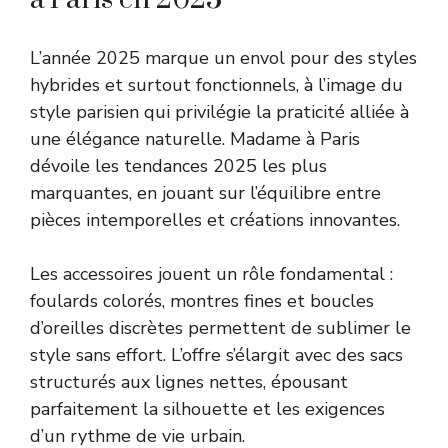
L’année 2025 marque un envol pour des styles
hybrides et surtout fonctionnels, à l’image du
style parisien qui privilégie la praticité alliée à
une élégance naturelle. Madame à Paris
dévoile les tendances 2025 les plus
marquantes, en jouant sur l’équilibre entre
pièces intemporelles et créations innovantes.
Les accessoires jouent un rôle fondamental :
foulards colorés, montres fines et boucles
d’oreilles discrètes permettent de sublimer le
style sans effort. L’offre s’élargit avec des sacs
structurés aux lignes nettes, épousant
parfaitement la silhouette et les exigences
d’un rythme de vie urbain.