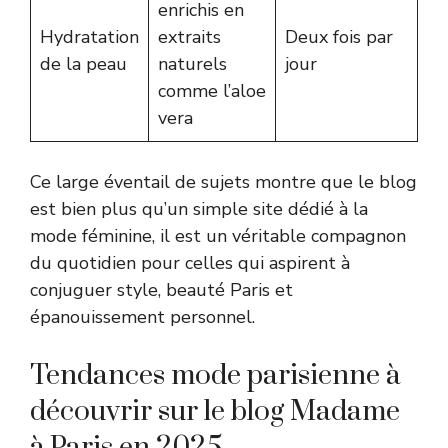
enrichis en
Hydratation
extraits
Deux fois par
de la peau
naturels
jour
comme l’aloe
vera
Ce large éventail de sujets montre que le blog
est bien plus qu’un simple site dédié à la
mode féminine, il est un véritable compagnon
du quotidien pour celles qui aspirent à
conjuguer style, beauté Paris et
épanouissement personnel.
Tendances mode parisienne à
découvrir sur le blog Madame
à Paris en 2025