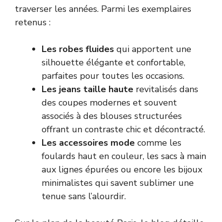
traverser les années. Parmi les exemplaires
retenus :
Les robes fluides
qui apportent une
silhouette élégante et confortable,
parfaites pour toutes les occasions.
Les jeans taille haute
revitalisés dans
des coupes modernes et souvent
associés à des blouses structurées
offrant un contraste chic et décontracté.
Les accessoires mode
comme les
foulards haut en couleur, les sacs à main
aux lignes épurées ou encore les bijoux
minimalistes qui savent sublimer une
tenue sans l’alourdir.