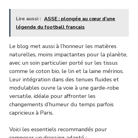
Lire aussi :
ASSE : plongée au cœur d’une
légende du football français
Le blog met aussi à l’honneur les matières
naturelles, moins impactantes pour la planète,
avec un soin particulier porté sur les tissus
comme le coton bio, le lin et la laine mérinos.
Leur intégration dans des tenues fluides et
modulables ouvre la voie à une garde-robe
versatile, idéale pour affronter les
changements d’humeur du temps parfois
capricieux à Paris.
Voici les essentiels recommandés pour
composer un dressing adapté :