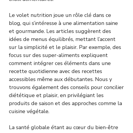
Le volet nutrition joue un rôle clé dans ce
blog, qui s’intéresse à une alimentation saine
et gourmande. Les articles suggèrent des
idées de menus équilibrés, mettant l’accent
sur la simplicité et le plaisir. Par exemple, des
focus sur des super-aliments expliquent
comment intégrer ces éléments dans une
recette quotidienne avec des recettes
accessibles même aux débutantes. Nous y
trouvons également des conseils pour concilier
diététique et plaisir, en privilégiant les
produits de saison et des approches comme la
cuisine végétale.
La santé globale étant au cœur du bien-être