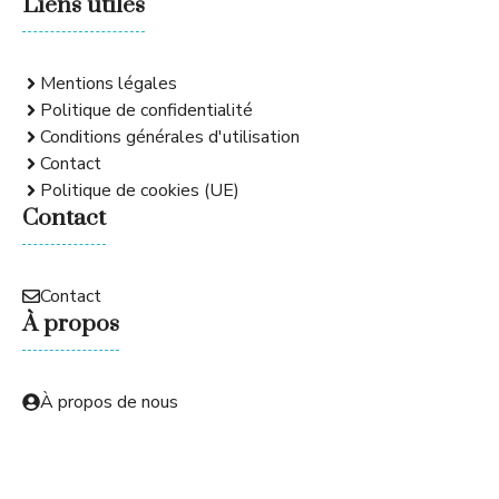
Liens utiles
Mentions légales
Politique de confidentialité
Conditions générales d'utilisation
Contact
Politique de cookies (UE)
Contact
Contact
À propos
À propos de nous