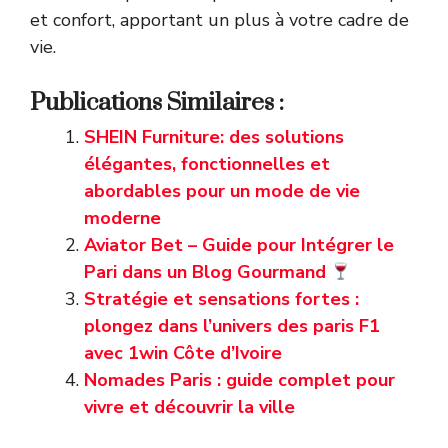
et confort, apportant un plus à votre cadre de
vie.
Publications Similaires :
SHEIN Furniture: des solutions
élégantes, fonctionnelles et
abordables pour un mode de vie
moderne
Aviator Bet – Guide pour Intégrer le
Pari dans un Blog Gourmand
Stratégie et sensations fortes :
plongez dans l’univers des paris F1
avec 1win Côte d’Ivoire
Nomades Paris : guide complet pour
vivre et découvrir la ville