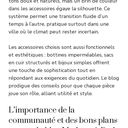
tons doux et naturels, mais un brin de couleur
dans les accessoires égaye la silhouette. Ce
système permet une transition fluide d’un
temps à l’autre, pratique surtout dans une
ville où le climat peut rester incertain.
Les accessoires choisis sont aussi fonctionnels
et esthétiques : bottines imperméables, sacs
en cuir structurés et bijoux simples offrent
une touche de sophistication tout en
répondant aux exigences du quotidien. Le blog
prodigue des conseils pour que chaque pièce
joue son rôle, alliant utilité et style.
L’importance de la
communauté et des bons plans