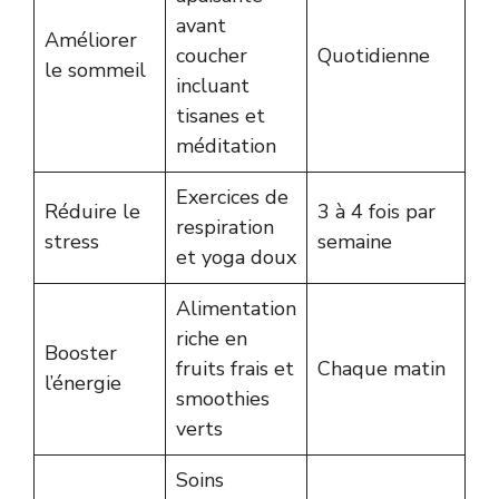
avant
Améliorer
coucher
Quotidienne
le sommeil
incluant
tisanes et
méditation
Exercices de
Réduire le
3 à 4 fois par
respiration
stress
semaine
et yoga doux
Alimentation
riche en
Booster
fruits frais et
Chaque matin
l’énergie
smoothies
verts
Soins