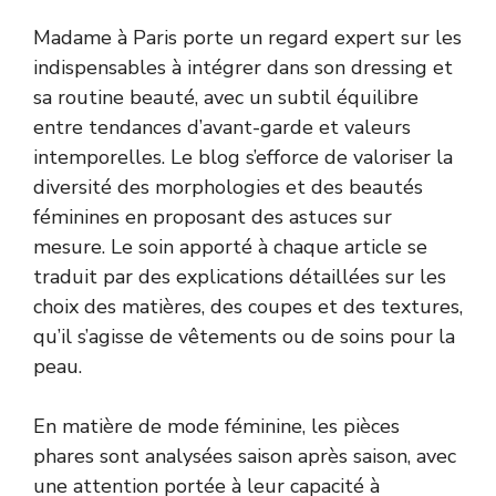
Madame à Paris porte un regard expert sur les
indispensables à intégrer dans son dressing et
sa routine beauté, avec un subtil équilibre
entre tendances d’avant-garde et valeurs
intemporelles. Le blog s’efforce de valoriser la
diversité des morphologies et des beautés
féminines en proposant des astuces sur
mesure. Le soin apporté à chaque article se
traduit par des explications détaillées sur les
choix des matières, des coupes et des textures,
qu’il s’agisse de vêtements ou de soins pour la
peau.
En matière de mode féminine, les pièces
phares sont analysées saison après saison, avec
une attention portée à leur capacité à