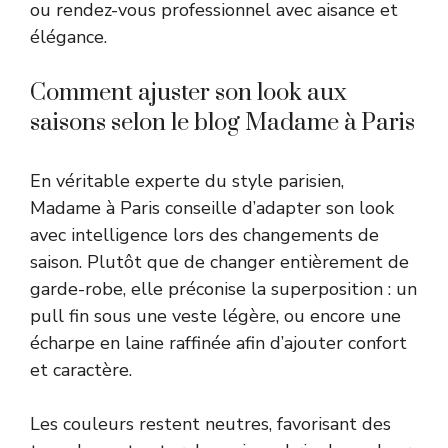
ou rendez-vous professionnel avec aisance et
élégance.
Comment ajuster son look aux
saisons selon le blog Madame à Paris
En véritable experte du style parisien,
Madame à Paris conseille d’adapter son look
avec intelligence lors des changements de
saison. Plutôt que de changer entièrement de
garde-robe, elle préconise la superposition : un
pull fin sous une veste légère, ou encore une
écharpe en laine raffinée afin d’ajouter confort
et caractère.
Les couleurs restent neutres, favorisant des