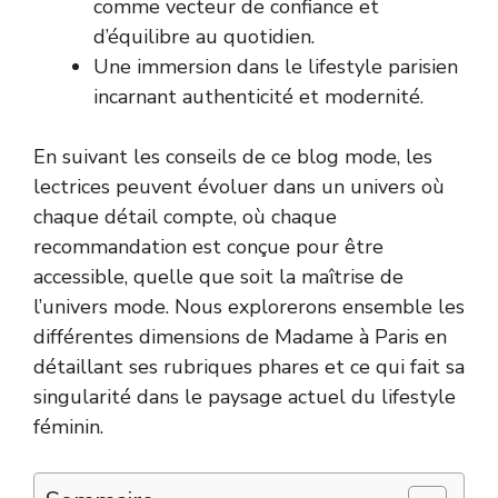
comme vecteur de confiance et
d’équilibre au quotidien.
Une immersion dans le lifestyle parisien
incarnant authenticité et modernité.
En suivant les conseils de ce blog mode, les
lectrices peuvent évoluer dans un univers où
chaque détail compte, où chaque
recommandation est conçue pour être
accessible, quelle que soit la maîtrise de
l’univers mode. Nous explorerons ensemble les
différentes dimensions de Madame à Paris en
détaillant ses rubriques phares et ce qui fait sa
singularité dans le paysage actuel du lifestyle
féminin.