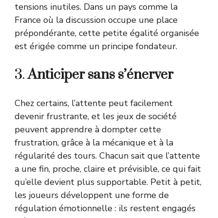
tensions inutiles. Dans un pays comme la
France où la discussion occupe une place
prépondérante, cette petite égalité organisée
est érigée comme un principe fondateur.
3.
Anticiper sans s’énerver
Chez certains, l’attente peut facilement
devenir frustrante, et les jeux de société
peuvent apprendre à dompter cette
frustration, grâce à la mécanique et à la
régularité des tours. Chacun sait que l’attente
a une fin, proche, claire et prévisible, ce qui fait
qu’elle devient plus supportable. Petit à petit,
les joueurs développent une forme de
régulation émotionnelle : ils restent engagés