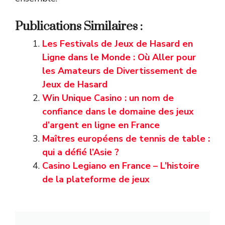
Publications Similaires :
Les Festivals de Jeux de Hasard en
Ligne dans le Monde : Où Aller pour
les Amateurs de Divertissement de
Jeux de Hasard
Win Unique Casino : un nom de
confiance dans le domaine des jeux
d’argent en ligne en France
Maîtres européens de tennis de table :
qui a défié l’Asie ?
Casino Legiano en France – L’histoire
de la plateforme de jeux