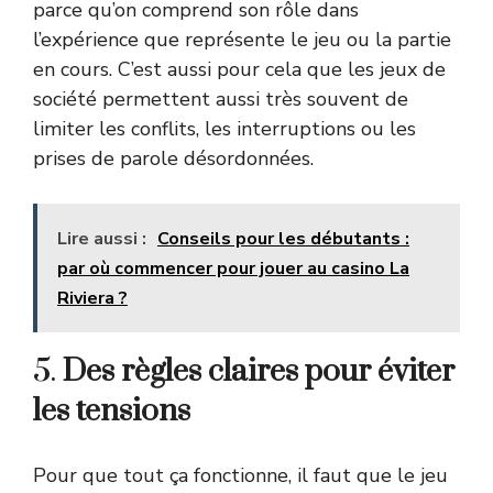
parce qu’on comprend son rôle dans
l’expérience que représente le jeu ou la partie
en cours. C’est aussi pour cela que les jeux de
société permettent aussi très souvent de
limiter les conflits, les interruptions ou les
prises de parole désordonnées.
Lire aussi :
Conseils pour les débutants :
par où commencer pour jouer au casino La
Riviera ?
5.
Des règles claires pour éviter
les tensions
Pour que tout ça fonctionne, il faut que le jeu