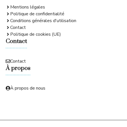
Mentions légales
Politique de confidentialité
Conditions générales d'utilisation
Contact
Politique de cookies (UE)
Contact
Contact
À propos
À propos de nous