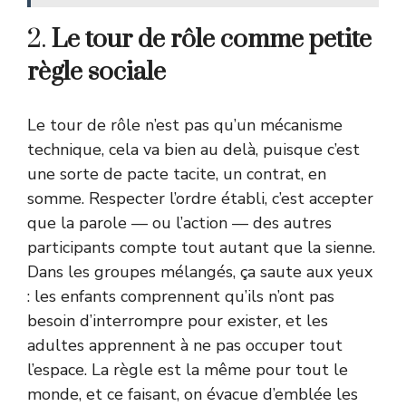
2.
Le tour de rôle comme petite
règle sociale
Le tour de rôle n’est pas qu’un mécanisme
technique, cela va bien au delà, puisque c’est
une sorte de pacte tacite, un contrat, en
somme. Respecter l’ordre établi, c’est accepter
que la parole — ou l’action — des autres
participants compte tout autant que la sienne.
Dans les groupes mélangés, ça saute aux yeux
: les enfants comprennent qu’ils n’ont pas
besoin d’interrompre pour exister, et les
adultes apprennent à ne pas occuper tout
l’espace. La règle est la même pour tout le
monde, et ce faisant, on évacue d’emblée les