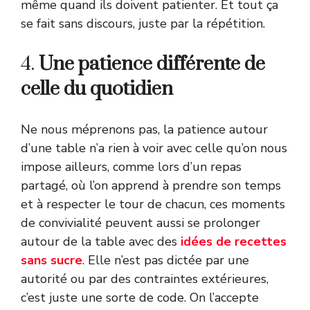
même quand ils doivent patienter. Et tout ça
se fait sans discours, juste par la répétition.
4.
Une patience différente de
celle du quotidien
Ne nous méprenons pas, la patience autour
d’une table n’a rien à voir avec celle qu’on nous
impose ailleurs, comme lors d’un repas
partagé, où l’on apprend à prendre son temps
et à respecter le tour de chacun, ces moments
de convivialité peuvent aussi se prolonger
autour de la table avec des
idées de recettes
sans sucre
. Elle n’est pas dictée par une
autorité ou par des contraintes extérieures,
c’est juste une sorte de code. On l’accepte