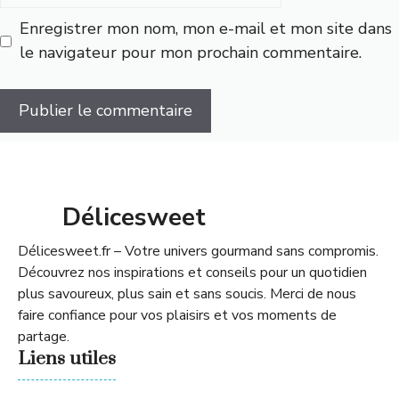
Enregistrer mon nom, mon e-mail et mon site dans
le navigateur pour mon prochain commentaire.
Délicesweet
Délicesweet.fr – Votre univers gourmand sans compromis.
Découvrez nos inspirations et conseils pour un quotidien
plus savoureux, plus sain et sans soucis. Merci de nous
faire confiance pour vos plaisirs et vos moments de
partage.
Liens utiles