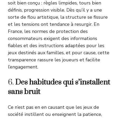
soit bien conçu : règles limpides, tours bien
définis, progression visible. Dès qu’il y a une
sorte de flou artistique, la structure se fissure
et les tensions ont tendance à resurgir. En
France, les normes de protection des
consommateurs exigent des informations
fiables et des instructions adaptées pour les
jeux destinés aux familles, et pour cause, cette
transparence rassure les joueurs et facilite
l’engagement.
6.
Des habitudes qui s’installent
sans bruit
Ce n’est pas en en causant que les jeux de
société instillent ou enseignent la patience,