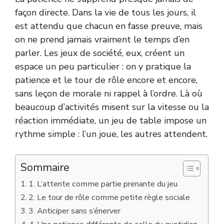
façon directe. Dans la vie de tous les jours, il
est attendu que chacun en fasse preuve, mais
on ne prend jamais vraiment le temps d’en
parler. Les jeux de société, eux, créent un
espace un peu particulier : on y pratique la
patience et le tour de rôle encore et encore,
sans leçon de morale ni rappel à l’ordre. Là où
beaucoup d’activités misent sur la vitesse ou la
réaction immédiate, un jeu de table impose un
rythme simple : l’un joue, les autres attendent.
Sommaire
1. L’attente comme partie prenante du jeu
2. Le tour de rôle comme petite règle sociale
3. Anticiper sans s’énerver