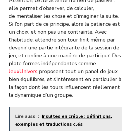
Attention, cette attente n’a rien de passive :
elle permet d’observer, de calculer,
de mentaliser les chose et d’imaginer la suite.
Si l’on part de ce principe, alors la patience est
un choix, et non pas une contrainte. Avec
l’habitude, attendre son tour finit même par
devenir une partie intégrante de la session de
jeu, et confine à une manière de participer. Des
plate formes indépendantes comme
JeuxUnivers
proposent tout un panel de jeux
bien équilibrés, et s’intéressent en particulier à
la façon dont les tours influencent réellement
la dynamique d’un groupe.
Lire aussi :
Insultes en créole : définitions,
exemples et traductions clés