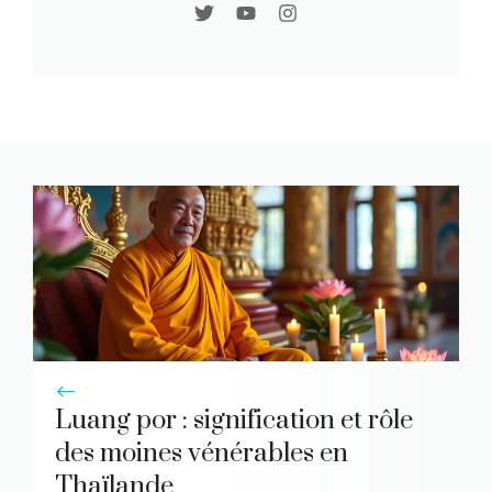
Luang por : signification et rôle
des moines vénérables en
Thaïlande