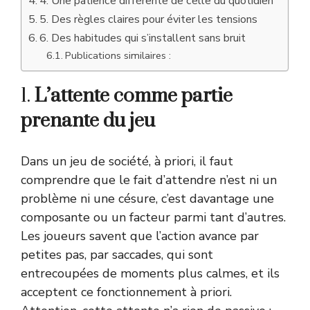
4. Une patience différente de celle du quotidien
5. Des règles claires pour éviter les tensions
6. Des habitudes qui s’installent sans bruit
Publications similaires :
1.
L’attente comme partie
prenante du jeu
Dans un jeu de société, à priori, il faut
comprendre que le fait d’attendre n’est ni un
problème ni une césure, c’est davantage une
composante ou un facteur parmi tant d’autres.
Les joueurs savent que l’action avance par
petites pas, par saccades, qui sont
entrecoupées de moments plus calmes, et ils
acceptent ce fonctionnement à priori.