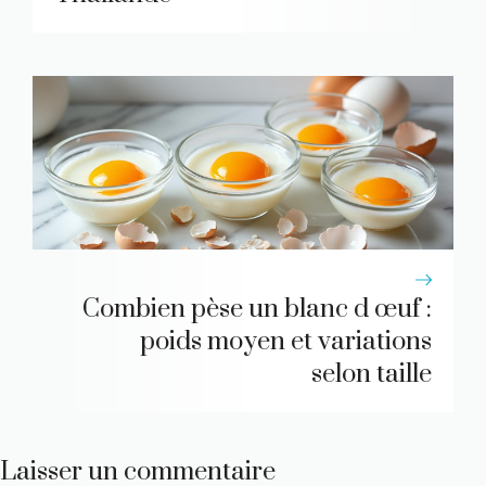
Combien pèse un blanc d œuf :
poids moyen et variations
selon taille
Laisser un commentaire