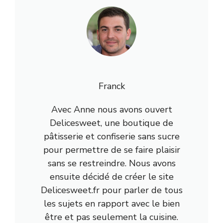
Franck
Avec Anne nous avons ouvert
Delicesweet, une boutique de
pâtisserie et confiserie sans sucre
pour permettre de se faire plaisir
sans se restreindre. Nous avons
ensuite décidé de créer le site
Delicesweet.fr pour parler de tous
les sujets en rapport avec le bien
être et pas seulement la cuisine.