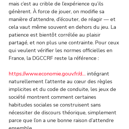
mais c’est au crible de l’expérience qu’ils
génèrent. À force de jouer, on modifie sa
manière d’attendre, d’écouter, de réagir — et
cela vaut même souvent en dehors du jeu. La
patience est bientôt corrélée au plaisir
partagé, et non plus une contrainte. Pour ceux
qui veulent vérifier les normes officielles en
France, la DGCCRF reste la référence :
https://www.economie.gouv.fr/d…
intégrant
naturellement l’attente au cœur des règles
implicites et du code de conduite, les jeux de
société montrent comment certaines
habitudes sociales se construisent sans
nécessiter de discours théorique, simplement
parce que l’on a une bonne raison d’attendre
ensemble.