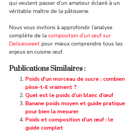
qui veulent passer d’un amateur éclairé à un
véritable maître de la pâtisserie.
Nous vous invitons à approfondir l’analyse
complète de la
composition d’un œuf sur
Delicesweet
pour mieux comprendre tous les
enjeux en cuisine œuf.
Publications Similaires :
Poids d’un morceau de sucre : combien
pèse-t-il vraiment ?
Quel est le poids d’un blanc d’œuf
Banane poids moyen et guide pratique
pour bien la mesurer
Poids et composition d’un œuf : le
guide complet