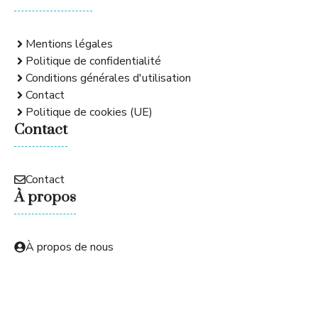
Mentions légales
Politique de confidentialité
Conditions générales d'utilisation
Contact
Politique de cookies (UE)
Contact
Contact
À propos
À propos de nous