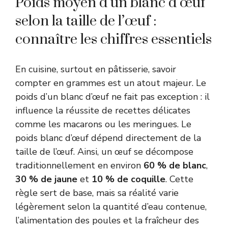
Poids moyen d’un blanc d’œuf
selon la taille de l’œuf :
connaître les chiffres essentiels
En cuisine, surtout en pâtisserie, savoir
compter en grammes est un atout majeur. Le
poids d’un blanc d’œuf ne fait pas exception : il
influence la réussite de recettes délicates
comme les macarons ou les meringues. Le
poids blanc d’œuf dépend directement de la
taille de l’œuf. Ainsi, un œuf se décompose
traditionnellement en environ
60 % de blanc
,
30 % de jaune
et
10 % de coquille
. Cette
règle sert de base, mais sa réalité varie
légèrement selon la quantité d’eau contenue,
l’alimentation des poules et la fraîcheur des