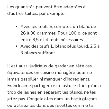
Les quantités peuvent être adaptées à
d’autres tailles, par exemple :
Avec les œufs S, comptez un blanc de
28 à 30 grammes. Pour 100 g, ce sont
entre 3,5 et 4 œufs nécessaires.
Avec des œufs L, blanc plus lourd, 2,5 à
3 blancs suffiront.
Il est aussi judicieux de garder en tête ces
équivalences en cuisine ménagère pour ne
jamais gaspiller ni manquer d’ingrédients.
Franck aime partager cette astuce : lorsqu’on a
trop de jaunes en séparant les blancs, ne les
jetez pas. Congelez-les dans un bac à glaçons
ou utilisez-les dans des recettes comme la