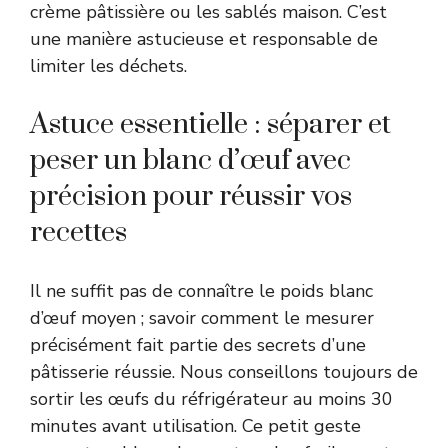
crème pâtissière ou les sablés maison. C’est
une manière astucieuse et responsable de
limiter les déchets.
Astuce essentielle : séparer et
peser un blanc d’œuf avec
précision pour réussir vos
recettes
Il ne suffit pas de connaître le poids blanc
d’œuf moyen ; savoir comment le mesurer
précisément fait partie des secrets d’une
pâtisserie réussie. Nous conseillons toujours de
sortir les œufs du réfrigérateur au moins 30
minutes avant utilisation. Ce petit geste