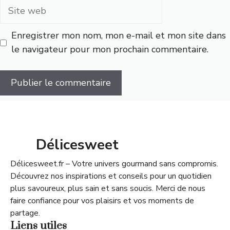
Site
web
Enregistrer mon nom, mon e-mail et mon site dans
le navigateur pour mon prochain commentaire.
Délicesweet
Délicesweet.fr – Votre univers gourmand sans compromis.
Découvrez nos inspirations et conseils pour un quotidien
plus savoureux, plus sain et sans soucis. Merci de nous
faire confiance pour vos plaisirs et vos moments de
partage.
Liens utiles