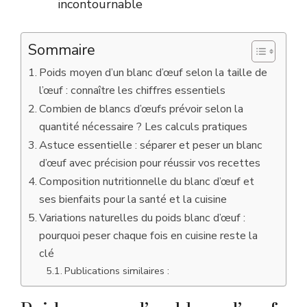
incontournable
Sommaire
Poids moyen d’un blanc d’œuf selon la taille de
l’œuf : connaître les chiffres essentiels
Combien de blancs d’œufs prévoir selon la
quantité nécessaire ? Les calculs pratiques
Astuce essentielle : séparer et peser un blanc
d’œuf avec précision pour réussir vos recettes
Composition nutritionnelle du blanc d’œuf et
ses bienfaits pour la santé et la cuisine
Variations naturelles du poids blanc d’œuf :
pourquoi peser chaque fois en cuisine reste la
clé
Publications similaires :