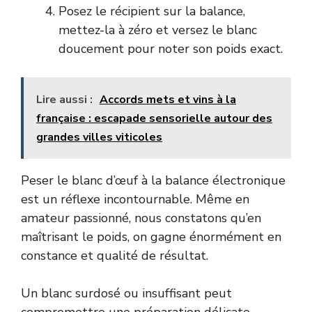
Posez le récipient sur la balance,
mettez-la à zéro et versez le blanc
doucement pour noter son poids exact.
Lire aussi :
Accords mets et vins à la
française : escapade sensorielle autour des
grandes villes viticoles
Peser le blanc d’œuf à la balance électronique
est un réflexe incontournable. Même en
amateur passionné, nous constatons qu’en
maîtrisant le poids, on gagne énormément en
constance et qualité de résultat.
Un blanc surdosé ou insuffisant peut
compromettre une préparation délicate,