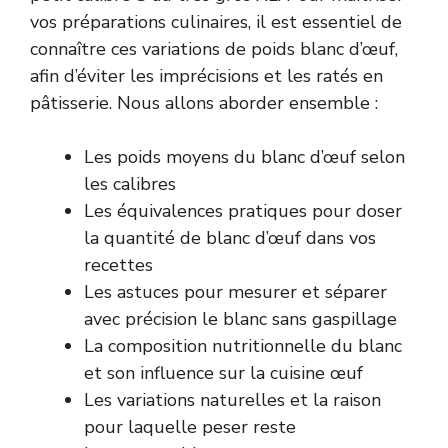
vos préparations culinaires, il est essentiel de
connaître ces variations de poids blanc d’œuf,
afin d’éviter les imprécisions et les ratés en
pâtisserie. Nous allons aborder ensemble :
Les poids moyens du blanc d’œuf selon
les calibres
Les équivalences pratiques pour doser
la quantité de blanc d’œuf dans vos
recettes
Les astuces pour mesurer et séparer
avec précision le blanc sans gaspillage
La composition nutritionnelle du blanc
et son influence sur la cuisine œuf
Les variations naturelles et la raison
pour laquelle peser reste