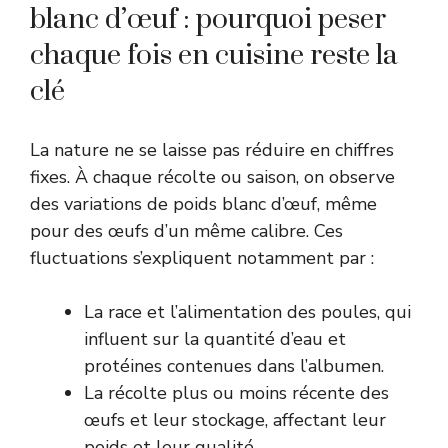
blanc d’œuf : pourquoi peser
chaque fois en cuisine reste la
clé
La nature ne se laisse pas réduire en chiffres
fixes. À chaque récolte ou saison, on observe
des variations de poids blanc d’œuf, même
pour des œufs d’un même calibre. Ces
fluctuations s’expliquent notamment par :
La race et l’alimentation des poules, qui
influent sur la quantité d’eau et
protéines contenues dans l’albumen.
La récolte plus ou moins récente des
œufs et leur stockage, affectant leur
poids et leur qualité.