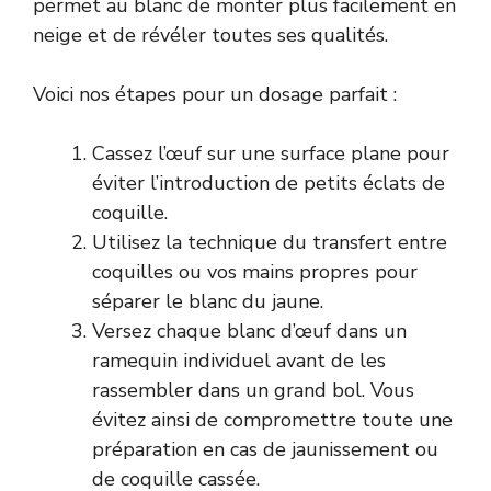
permet au blanc de monter plus facilement en
neige et de révéler toutes ses qualités.
Voici nos étapes pour un dosage parfait :
Cassez l’œuf sur une surface plane pour
éviter l’introduction de petits éclats de
coquille.
Utilisez la technique du transfert entre
coquilles ou vos mains propres pour
séparer le blanc du jaune.
Versez chaque blanc d’œuf dans un
ramequin individuel avant de les
rassembler dans un grand bol. Vous
évitez ainsi de compromettre toute une
préparation en cas de jaunissement ou
de coquille cassée.