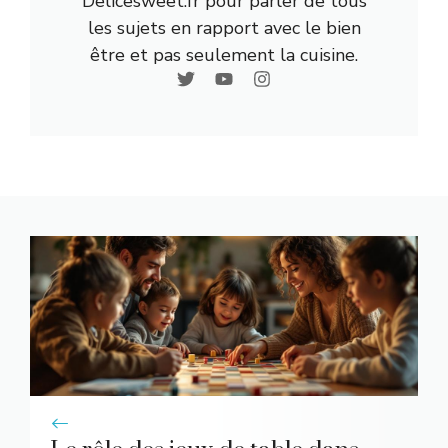
Delicesweet.fr pour parler de tous
les sujets en rapport avec le bien
être et pas seulement la cuisine.