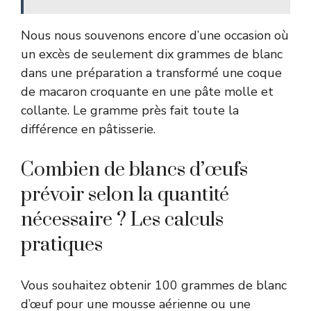
Nous nous souvenons encore d’une occasion où
un excès de seulement dix grammes de blanc
dans une préparation a transformé une coque
de macaron croquante en une pâte molle et
collante. Le gramme près fait toute la
différence en pâtisserie.
Combien de blancs d’œufs
prévoir selon la quantité
nécessaire ? Les calculs
pratiques
Vous souhaitez obtenir 100 grammes de blanc
d’œuf pour une mousse aérienne ou une