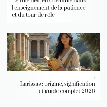
Le rôle des jeux de table dans
l’enseignement de la patience
et du tour de rôle
Larissas : origine, signification
et guide complet 2026