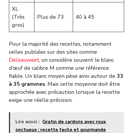
XL
(Très
Plus de 73
40 à 45
gros)
Pour la majorité des recettes, notamment
celles publiées sur des sites comme
Delicesweet
, on considère souvent le blanc
d’œuf de calibre M comme une référence
fiable. Un blanc moyen pèse ainsi autour de
33
à 35 grammes
. Mais cette moyenne doit être
approchée avec précaution lorsque la recette
exige une réelle précision.
Lire aussi :
Gratin de cardons avec roux
onctueux : recette facile et gourmande