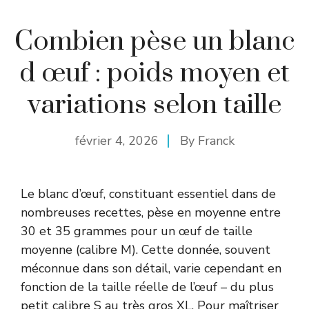
Combien pèse un blanc
d œuf : poids moyen et
variations selon taille
février 4, 2026
By
Franck
Le blanc d’œuf, constituant essentiel dans de
nombreuses recettes, pèse en moyenne entre
30 et 35 grammes pour un œuf de taille
moyenne (calibre M). Cette donnée, souvent
méconnue dans son détail, varie cependant en
fonction de la taille réelle de l’œuf – du plus
petit calibre S au très gros XL. Pour maîtriser