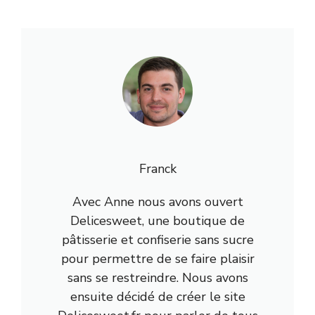
Franck
Avec Anne nous avons ouvert
Delicesweet, une boutique de
pâtisserie et confiserie sans sucre
pour permettre de se faire plaisir
sans se restreindre. Nous avons
ensuite décidé de créer le site