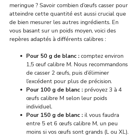
meringue ? Savoir combien d’œufs casser pour
atteindre cette quantité est aussi crucial que
de bien mesurer les autres ingrédients. En
vous basant sur un poids moyen, voici des
repères adaptés à différents calibres :
Pour 50 g de blanc :
comptez environ
1,5 œuf calibre M. Nous recommandons
de casser 2 œufs, puis d’éliminer
l’excédent pour plus de précision.
Pour 100 g de blanc :
prévoyez 3 à 4
œufs calibre M selon leur poids
individuel.
Pour 150 g de blanc :
il vous faudra
entre 5 et 6 œufs calibre M, un peu
moins si vos œufs sont grands (L ou XL).