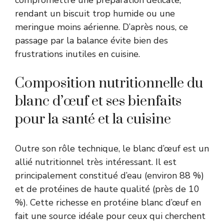
rendant un biscuit trop humide ou une
meringue moins aérienne. D’après nous, ce
passage par la balance évite bien des
frustrations inutiles en cuisine.
Composition nutritionnelle du
blanc d’œuf et ses bienfaits
pour la santé et la cuisine
Outre son rôle technique, le blanc d’œuf est un
allié nutritionnel très intéressant. Il est
principalement constitué d’eau (environ 88 %)
et de protéines de haute qualité (près de 10
%). Cette richesse en protéine blanc d’œuf en
fait une source idéale pour ceux qui cherchent