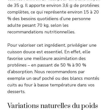
de 35 g. Il apporte environ 3,6 g de protéines
complètes, ce qui représente environ 15 à 20
% des besoins quotidiens d’une personne
adulte pesant 70 kg, selon les
recommandations nutritionnelles.
Pour valoriser cet ingrédient, privilégier une
cuisson douce est essentiel. En effet, elle
favorise une meilleure assimilation des
protéines – en passant de 50 % à 90 %
d’absorption. Nous recommandons par
exemple un œuf poché ou des blancs montés
cuits au four à basse température dans vos
desserts.
Variations naturelles du poids