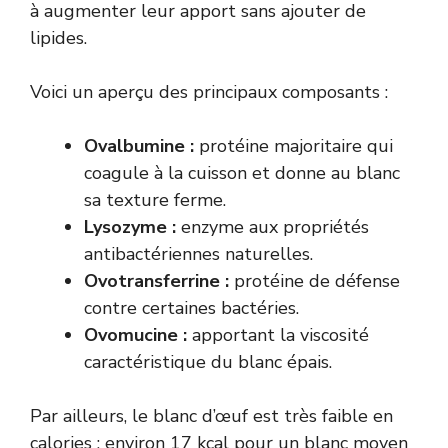
à augmenter leur apport sans ajouter de
lipides.
Voici un aperçu des principaux composants :
Ovalbumine :
protéine majoritaire qui
coagule à la cuisson et donne au blanc
sa texture ferme.
Lysozyme :
enzyme aux propriétés
antibactériennes naturelles.
Ovotransferrine :
protéine de défense
contre certaines bactéries.
Ovomucine :
apportant la viscosité
caractéristique du blanc épais.
Par ailleurs, le blanc d’œuf est très faible en
calories : environ 17 kcal pour un blanc moyen