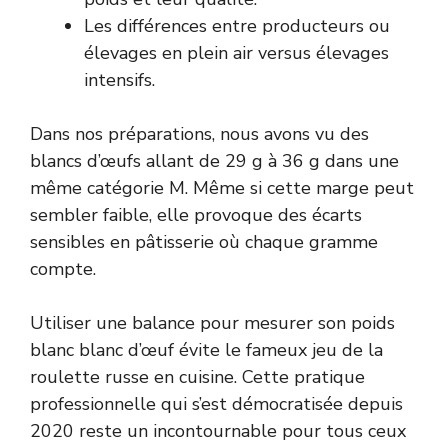
Les différences entre producteurs ou
élevages en plein air versus élevages
intensifs.
Dans nos préparations, nous avons vu des
blancs d’œufs allant de 29 g à 36 g dans une
même catégorie M. Même si cette marge peut
sembler faible, elle provoque des écarts
sensibles en pâtisserie où chaque gramme
compte.
Utiliser une balance pour mesurer son poids
blanc blanc d’œuf évite le fameux jeu de la
roulette russe en cuisine. Cette pratique
professionnelle qui s’est démocratisée depuis
2020 reste un incontournable pour tous ceux