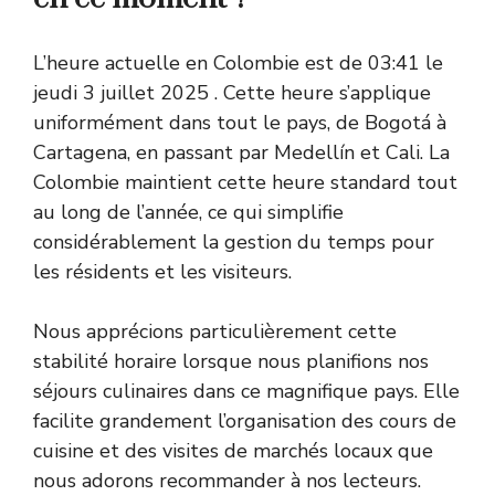
L’heure actuelle en Colombie est de 03:41 le
jeudi 3 juillet 2025
. Cette heure s’applique
uniformément dans tout le pays, de Bogotá à
Cartagena, en passant par Medellín et Cali. La
Colombie maintient cette heure standard tout
au long de l’année, ce qui simplifie
considérablement la gestion du temps pour
les résidents et les visiteurs.
Nous apprécions particulièrement cette
stabilité horaire lorsque nous planifions nos
séjours culinaires dans ce magnifique pays. Elle
facilite grandement l’organisation des cours de
cuisine et des visites de marchés locaux que
nous adorons recommander à nos lecteurs.