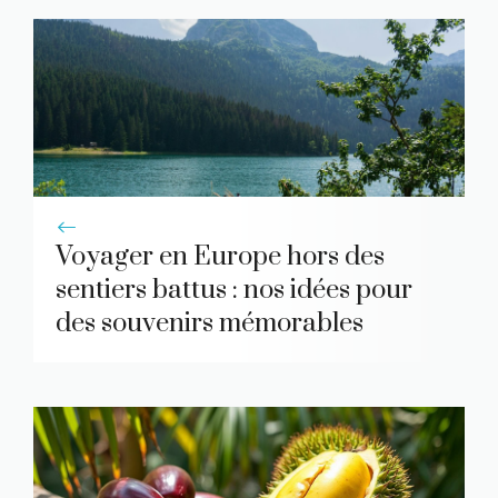
Voyager en Europe hors des
sentiers battus : nos idées pour
des souvenirs mémorables