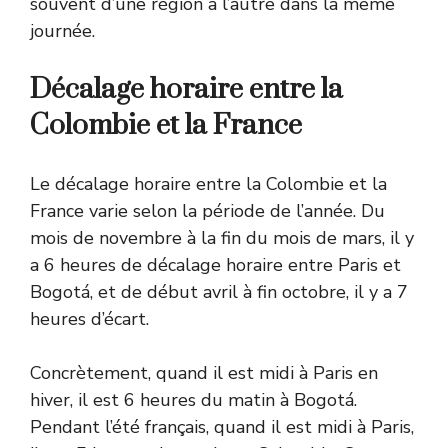
souvent d’une région à l’autre dans la même
journée.
Décalage horaire entre la
Colombie et la France
Le décalage horaire entre la Colombie et la
France varie selon la période de l’année. Du
mois de novembre à la fin du mois de mars, il y
a 6 heures de décalage horaire entre Paris et
Bogotá, et de début avril à fin octobre, il y a 7
heures d’écart.
Concrètement, quand il est midi à Paris en
hiver, il est 6 heures du matin à Bogotá.
Pendant l’été français, quand il est midi à Paris,