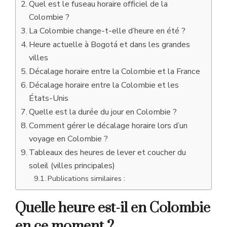
Quel est le fuseau horaire officiel de la
Colombie ?
La Colombie change-t-elle d’heure en été ?
Heure actuelle à Bogotá et dans les grandes
villes
Décalage horaire entre la Colombie et la France
Décalage horaire entre la Colombie et les
États-Unis
Quelle est la durée du jour en Colombie ?
Comment gérer le décalage horaire lors d’un
voyage en Colombie ?
Tableaux des heures de lever et coucher du
soleil (villes principales)
Publications similaires :
Quelle heure est-il en Colombie
en ce moment ?