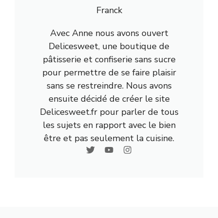
Franck
Avec Anne nous avons ouvert
Delicesweet, une boutique de
pâtisserie et confiserie sans sucre
pour permettre de se faire plaisir
sans se restreindre. Nous avons
ensuite décidé de créer le site
Delicesweet.fr pour parler de tous
les sujets en rapport avec le bien
être et pas seulement la cuisine.