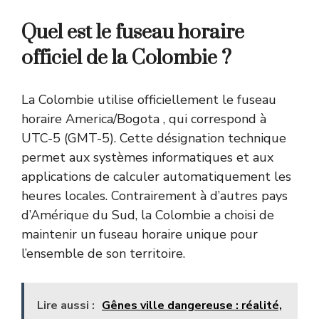
Quel est le fuseau horaire
officiel de la Colombie ?
La Colombie utilise officiellement le fuseau
horaire America/Bogota
, qui correspond à
UTC-5 (GMT-5). Cette désignation technique
permet aux systèmes informatiques et aux
applications de calculer automatiquement les
heures locales. Contrairement à d’autres pays
d’Amérique du Sud, la Colombie a choisi de
maintenir un fuseau horaire unique pour
l’ensemble de son territoire.
Lire aussi :
Gênes ville dangereuse : réalité,