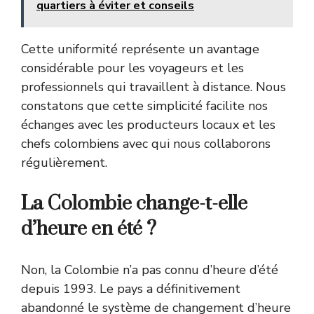
quartiers à éviter et conseils
Cette uniformité représente un avantage
considérable pour les voyageurs et les
professionnels qui travaillent à distance. Nous
constatons que cette simplicité facilite nos
échanges avec les producteurs locaux et les
chefs colombiens avec qui nous collaborons
régulièrement.
La Colombie change-t-elle
d’heure en été ?
Non, la Colombie n’a pas connu d’heure d’été
depuis 1993. Le pays a définitivement
abandonné le système de changement d’heure