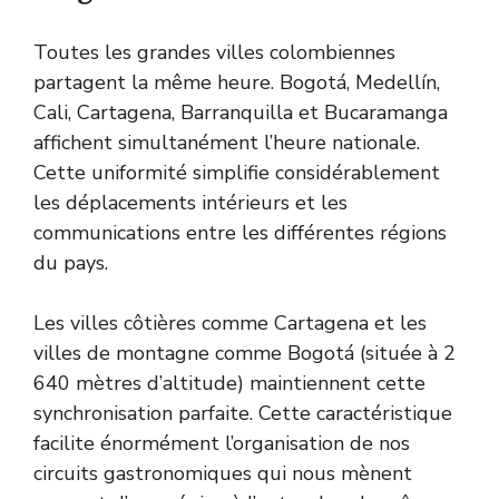
Toutes les grandes villes colombiennes
partagent la même heure. Bogotá, Medellín,
Cali, Cartagena, Barranquilla et Bucaramanga
affichent simultanément l’heure nationale.
Cette uniformité simplifie considérablement
les déplacements intérieurs et les
communications entre les différentes régions
du pays.
Les villes côtières comme Cartagena et les
villes de montagne comme Bogotá (située à 2
640 mètres d’altitude) maintiennent cette
synchronisation parfaite. Cette caractéristique
facilite énormément l’organisation de nos
circuits gastronomiques qui nous mènent