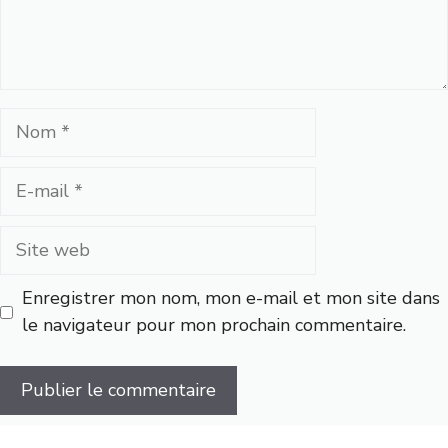
Nom
E-
mail
Site
web
Enregistrer mon nom, mon e-mail et mon site dans
le navigateur pour mon prochain commentaire.