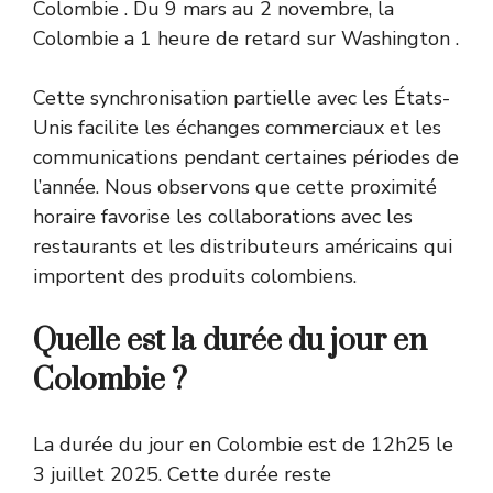
Colombie
. Du 9 mars au 2 novembre, la
Colombie a 1 heure de retard sur Washington
.
Cette synchronisation partielle avec les États-
Unis facilite les échanges commerciaux et les
communications pendant certaines périodes de
l’année. Nous observons que cette proximité
horaire favorise les collaborations avec les
restaurants et les distributeurs américains qui
importent des produits colombiens.
Quelle est la durée du jour en
Colombie ?
La durée du jour en Colombie est de 12h25 le
3 juillet 2025. Cette durée reste