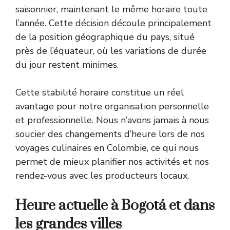
saisonnier, maintenant le même horaire toute
l’année. Cette décision découle principalement
de la position géographique du pays, situé
près de l’équateur, où les variations de durée
du jour restent minimes.
Cette stabilité horaire constitue un réel
avantage pour notre organisation personnelle
et professionnelle. Nous n’avons jamais à nous
soucier des changements d’heure lors de nos
voyages culinaires en Colombie, ce qui nous
permet de mieux planifier nos activités et nos
rendez-vous avec les producteurs locaux.
Heure actuelle à Bogotá et dans
les grandes villes