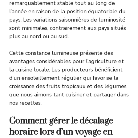
remarquablement stable tout au long de
l’année en raison de la position équatoriale du
pays. Les variations saisonnières de luminosité
sont minimales, contrairement aux pays situés
plus au nord ou au sud.
Cette constance lumineuse présente des
avantages considérables pour l’agriculture et
la cuisine locale. Les producteurs bénéficient
d’un ensoleillement régulier qui favorise la
croissance des fruits tropicaux et des légumes
que nous aimons tant cuisiner et partager dans
nos recettes.
Comment gérer le décalage
horaire lors d’un voyage en