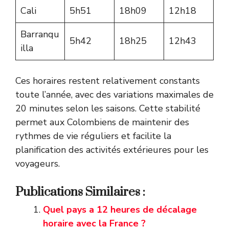
Cali
5h51
18h09
12h18
Barranqu
5h42
18h25
12h43
illa
Ces horaires restent relativement constants
toute l’année, avec des variations maximales de
20 minutes selon les saisons. Cette stabilité
permet aux Colombiens de maintenir des
rythmes de vie réguliers et facilite la
planification des activités extérieures pour les
voyageurs.
Publications Similaires :
Quel pays a 12 heures de décalage
horaire avec la France ?