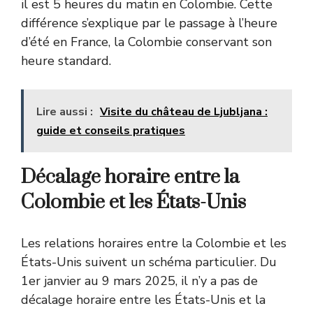
il est 5 heures du matin en Colombie. Cette
différence s’explique par le passage à l’heure
d’été en France, la Colombie conservant son
heure standard.
Lire aussi :
Visite du château de Ljubljana :
guide et conseils pratiques
Décalage horaire entre la
Colombie et les États-Unis
Les relations horaires entre la Colombie et les
États-Unis suivent un schéma particulier. Du
1er janvier au 9 mars 2025, il n’y a pas de
décalage horaire entre les États-Unis et la