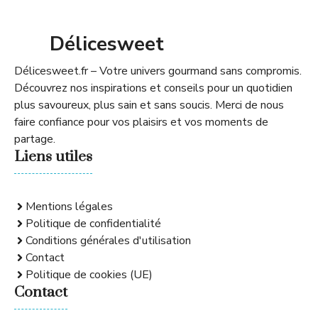
Délicesweet
Délicesweet.fr – Votre univers gourmand sans compromis.
Découvrez nos inspirations et conseils pour un quotidien
plus savoureux, plus sain et sans soucis. Merci de nous
faire confiance pour vos plaisirs et vos moments de
partage.
Liens utiles
Mentions légales
Politique de confidentialité
Conditions générales d'utilisation
Contact
Politique de cookies (UE)
Contact