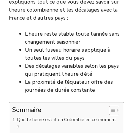
expliquons tout ce que vous devez savoir sur
l’heure colombienne et les décalages avec la
France et d’autres pays :
L’heure reste stable toute l’année sans
changement saisonnier
Un seul fuseau horaire s’applique à
toutes les villes du pays
Des décalages variables selon les pays
qui pratiquent l’heure d’été
La proximité de l’équateur offre des
journées de durée constante
Sommaire
Quelle heure est-il en Colombie en ce moment
?