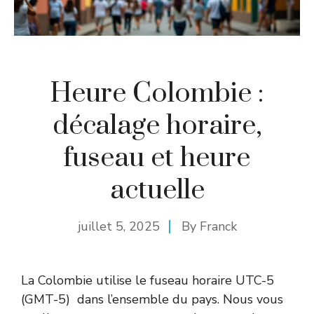
Heure Colombie :
décalage horaire,
fuseau et heure
actuelle
juillet 5, 2025
By
Franck
La Colombie utilise le fuseau horaire UTC-5
(GMT-5)
dans l’ensemble du pays. Nous vous