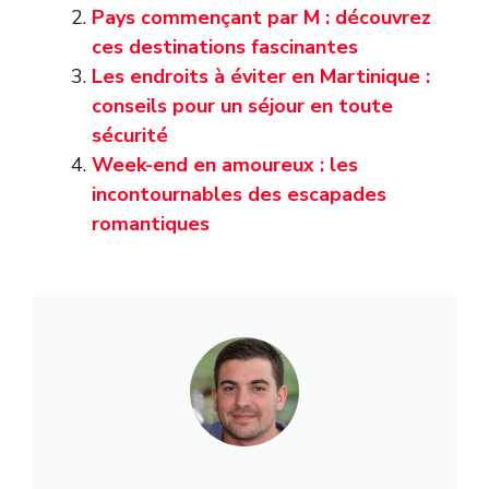
Pays commençant par M : découvrez
ces destinations fascinantes
Les endroits à éviter en Martinique :
conseils pour un séjour en toute
sécurité
Week-end en amoureux : les
incontournables des escapades
romantiques