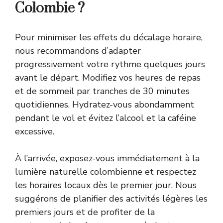
Colombie ?
Pour minimiser les effets du décalage horaire,
nous recommandons d’adapter
progressivement votre rythme quelques jours
avant le départ. Modifiez vos heures de repas
et de sommeil par tranches de 30 minutes
quotidiennes. Hydratez-vous abondamment
pendant le vol et évitez l’alcool et la caféine
excessive.
À l’arrivée, exposez-vous immédiatement à la
lumière naturelle colombienne et respectez
les horaires locaux dès le premier jour. Nous
suggérons de planifier des activités légères les
premiers jours et de profiter de la