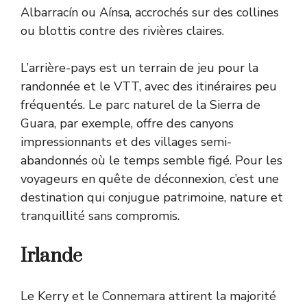
Albarracín ou Aínsa, accrochés sur des collines
ou blottis contre des rivières claires.
L’arrière-pays est un terrain de jeu pour la
randonnée et le VTT, avec des itinéraires peu
fréquentés. Le parc naturel de la Sierra de
Guara, par exemple, offre des canyons
impressionnants et des villages semi-
abandonnés où le temps semble figé. Pour les
voyageurs en quête de déconnexion, c’est une
destination qui conjugue patrimoine, nature et
tranquillité sans compromis.
Irlande
Le Kerry et le Connemara attirent la majorité