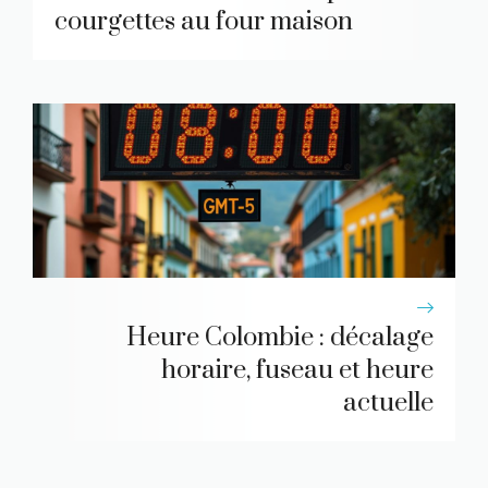
courgettes au four maison
Heure Colombie : décalage
horaire, fuseau et heure
actuelle