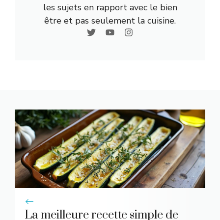
les sujets en rapport avec le bien
être et pas seulement la cuisine.
La meilleure recette simple de