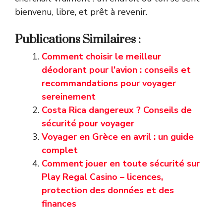
bienvenu, libre, et prêt à revenir.
Publications Similaires :
Comment choisir le meilleur
déodorant pour l’avion : conseils et
recommandations pour voyager
sereinement
Costa Rica dangereux ? Conseils de
sécurité pour voyager
Voyager en Grèce en avril : un guide
complet
Comment jouer en toute sécurité sur
Play Regal Casino – licences,
protection des données et des
finances