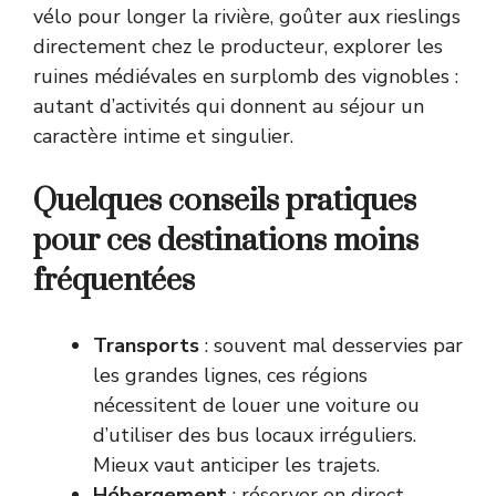
vélo pour longer la rivière, goûter aux rieslings
directement chez le producteur, explorer les
ruines médiévales en surplomb des vignobles :
autant d’activités qui donnent au séjour un
caractère intime et singulier.
Quelques conseils pratiques
pour ces destinations moins
fréquentées
Transports
: souvent mal desservies par
les grandes lignes, ces régions
nécessitent de louer une voiture ou
d’utiliser des bus locaux irréguliers.
Mieux vaut anticiper les trajets.
Hébergement
: réserver en direct