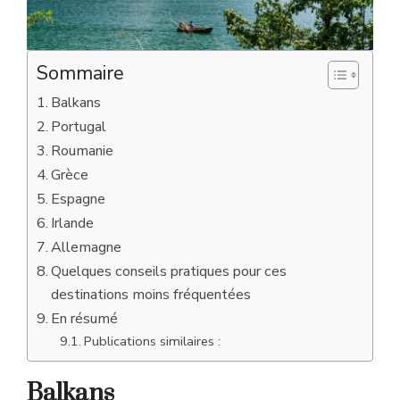
Sommaire
Balkans
Portugal
Roumanie
Grèce
Espagne
Irlande
Allemagne
Quelques conseils pratiques pour ces
destinations moins fréquentées
En résumé
Publications similaires :
Balkans