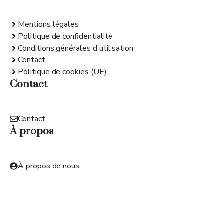
Mentions légales
Politique de confidentialité
Conditions générales d'utilisation
Contact
Politique de cookies (UE)
Contact
Contact
À propos
À propos de nous