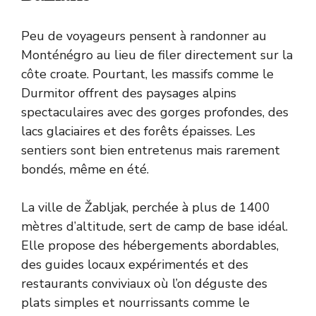
Peu de voyageurs pensent à randonner au
Monténégro au lieu de filer directement sur la
côte croate. Pourtant, les massifs comme le
Durmitor offrent des paysages alpins
spectaculaires avec des gorges profondes, des
lacs glaciaires et des forêts épaisses. Les
sentiers sont bien entretenus mais rarement
bondés, même en été.
La ville de Žabljak, perchée à plus de 1400
mètres d’altitude, sert de camp de base idéal.
Elle propose des hébergements abordables,
des guides locaux expérimentés et des
restaurants conviviaux où l’on déguste des
plats simples et nourrissants comme le