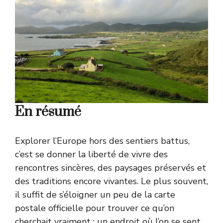
En résumé
Explorer l’Europe hors des sentiers battus,
c’est se donner la liberté de vivre des
rencontres sincères, des paysages préservés et
des traditions encore vivantes. Le plus souvent,
il suffit de s’éloigner un peu de la carte
postale officielle pour trouver ce qu’on
cherchait vraiment : un endroit où l’on se sent