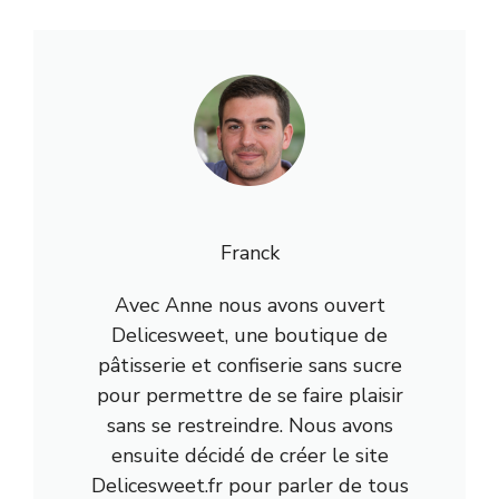
Franck
Avec Anne nous avons ouvert
Delicesweet, une boutique de
pâtisserie et confiserie sans sucre
pour permettre de se faire plaisir
sans se restreindre. Nous avons
ensuite décidé de créer le site
Delicesweet.fr pour parler de tous