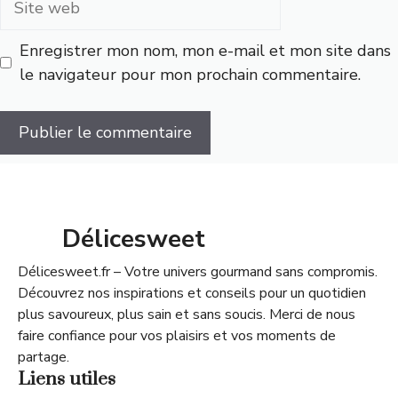
web
Enregistrer mon nom, mon e-mail et mon site dans
le navigateur pour mon prochain commentaire.
Délicesweet
Délicesweet.fr – Votre univers gourmand sans compromis.
Découvrez nos inspirations et conseils pour un quotidien
plus savoureux, plus sain et sans soucis. Merci de nous
faire confiance pour vos plaisirs et vos moments de
partage.
Liens utiles