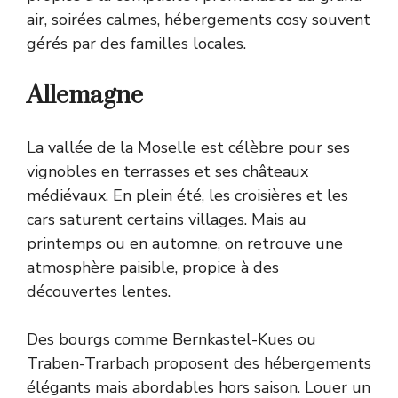
air, soirées calmes, hébergements cosy souvent
gérés par des familles locales.
Allemagne
La vallée de la Moselle est célèbre pour ses
vignobles en terrasses et ses châteaux
médiévaux. En plein été, les croisières et les
cars saturent certains villages. Mais au
printemps ou en automne, on retrouve une
atmosphère paisible, propice à des
découvertes lentes.
Des bourgs comme Bernkastel-Kues ou
Traben-Trarbach proposent des hébergements
élégants mais abordables hors saison. Louer un