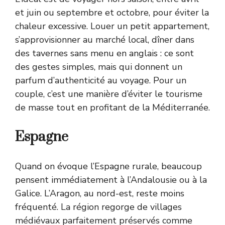
et juin ou septembre et octobre, pour éviter la
chaleur excessive. Louer un petit appartement,
s’approvisionner au marché local, dîner dans
des tavernes sans menu en anglais : ce sont
des gestes simples, mais qui donnent un
parfum d’authenticité au voyage. Pour un
couple, c’est une manière d’éviter le tourisme
de masse tout en profitant de la Méditerranée.
Espagne
Quand on évoque l’Espagne rurale, beaucoup
pensent immédiatement à l’Andalousie ou à la
Galice. L’Aragon, au nord-est, reste moins
fréquenté. La région regorge de villages
médiévaux parfaitement préservés comme