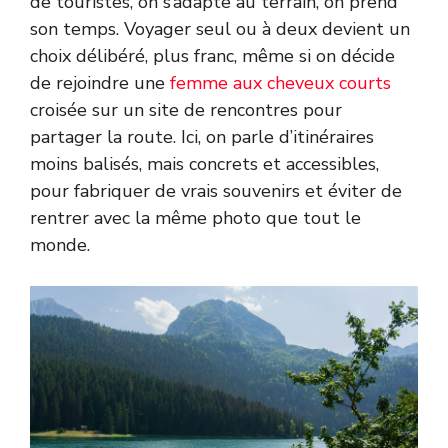
de touristes, on s’adapte au terrain, on prend
son temps. Voyager seul ou à deux devient un
choix délibéré, plus franc, même si on décide
de rejoindre une
femme aux cheveux courts
croisée sur un site de rencontres pour
partager la route. Ici, on parle d’itinéraires
moins balisés, mais concrets et accessibles,
pour fabriquer de vrais souvenirs et éviter de
rentrer avec la même photo que tout le
monde.