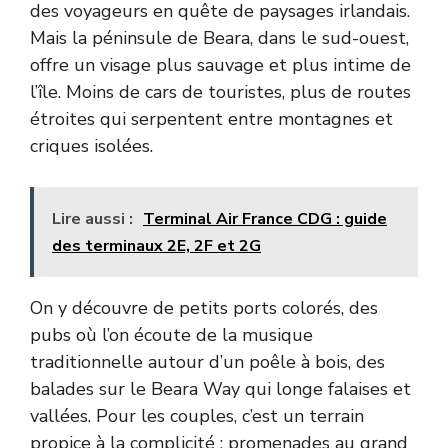
des voyageurs en quête de paysages irlandais.
Mais la péninsule de Beara, dans le sud-ouest,
offre un visage plus sauvage et plus intime de
l’île. Moins de cars de touristes, plus de routes
étroites qui serpentent entre montagnes et
criques isolées.
Lire aussi :
Terminal Air France CDG : guide
des terminaux 2E, 2F et 2G
On y découvre de petits ports colorés, des
pubs où l’on écoute de la musique
traditionnelle autour d’un poêle à bois, des
balades sur le Beara Way qui longe falaises et
vallées. Pour les couples, c’est un terrain
propice à la complicité : promenades au grand