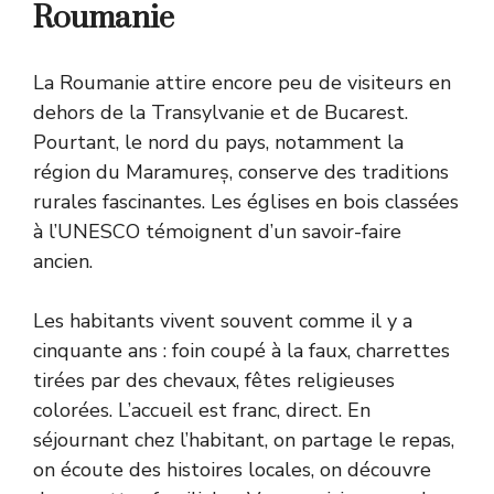
Roumanie
La Roumanie attire encore peu de visiteurs en
dehors de la Transylvanie et de Bucarest.
Pourtant, le nord du pays, notamment la
région du Maramureș, conserve des traditions
rurales fascinantes. Les églises en bois classées
à l’UNESCO témoignent d’un savoir-faire
ancien.
Les habitants vivent souvent comme il y a
cinquante ans : foin coupé à la faux, charrettes
tirées par des chevaux, fêtes religieuses
colorées. L’accueil est franc, direct. En
séjournant chez l’habitant, on partage le repas,
on écoute des histoires locales, on découvre