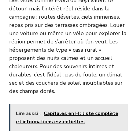
Des villes comme Évora ou Beja valent le
détour, mais l’intérêt réel réside dans la
campagne : routes désertes, ciels immenses,
repas pris sur des terrasses ombragées. Louer
une voiture ou même un vélo pour explorer la
région permet de s’arrêter où l’on veut. Les
hébergements de type « casa rural »
proposent des nuits calmes et un accueil
chaleureux. Pour des souvenirs intimes et
durables, c’est l’idéal : pas de foule, un climat
sec et des couchers de soleil inoubliables sur
des champs dorés.
Lire aussi :
Capitales en H : liste complète
et informations essentielles