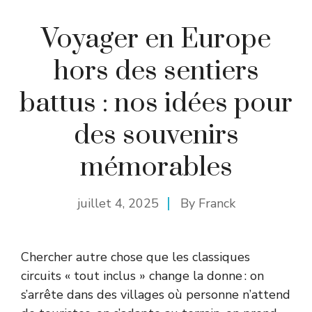
Voyager en Europe
hors des sentiers
battus : nos idées pour
des souvenirs
mémorables
juillet 4, 2025
By
Franck
Chercher autre chose que les classiques
circuits « tout inclus » change la donne : on
s’arrête dans des villages où personne n’attend