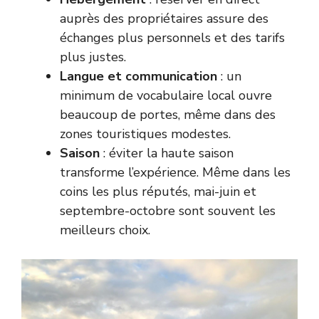
auprès des propriétaires assure des
échanges plus personnels et des tarifs
plus justes.
Langue et communication
: un
minimum de vocabulaire local ouvre
beaucoup de portes, même dans des
zones touristiques modestes.
Saison
: éviter la haute saison
transforme l’expérience. Même dans les
coins les plus réputés, mai-juin et
septembre-octobre sont souvent les
meilleurs choix.