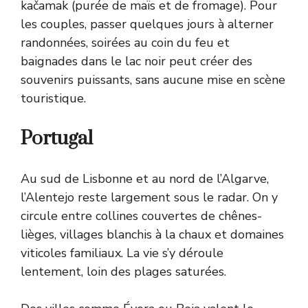
kačamak (purée de maïs et de fromage). Pour
les couples, passer quelques jours à alterner
randonnées, soirées au coin du feu et
baignades dans le lac noir peut créer des
souvenirs puissants, sans aucune mise en scène
touristique.
Portugal
Au sud de Lisbonne et au nord de l’Algarve,
l’Alentejo reste largement sous le radar. On y
circule entre collines couvertes de chênes-
lièges, villages blanchis à la chaux et domaines
viticoles familiaux. La vie s’y déroule
lentement, loin des plages saturées.