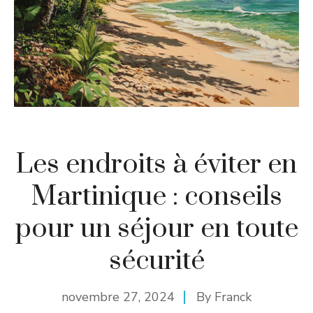
Les endroits à éviter en
Martinique : conseils
pour un séjour en toute
sécurité
novembre 27, 2024
By
Franck