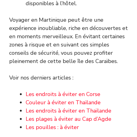
disponibles à l’hôtel.
Voyager en Martinique peut être une
expérience inoubliable, riche en découvertes et
en moments merveilleux. En évitant certaines
zones à risque et en suivant ces simples
conseils de sécurité, vous pouvez profiter
pleinement de cette belle île des Caraïbes.
Voir nos derniers articles :
Les endroits à éviter en Corse
Couleur à éviter en Thaïlande
Les endroits à éviter en Thaïlande
Les plages à éviter au Cap d’Agde
Les pouilles : à éviter