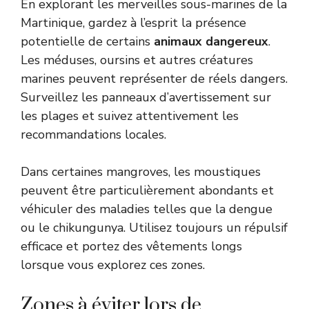
En explorant les merveilles sous-marines de la
Martinique, gardez à l’esprit la présence
potentielle de certains
animaux dangereux
.
Les méduses, oursins et autres créatures
marines peuvent représenter de réels dangers.
Surveillez les panneaux d’avertissement sur
les plages et suivez attentivement les
recommandations locales.
Dans certaines mangroves, les moustiques
peuvent être particulièrement abondants et
véhiculer des maladies telles que la dengue
ou le chikungunya. Utilisez toujours un répulsif
efficace et portez des vêtements longs
lorsque vous explorez ces zones.
Zones à éviter lors de