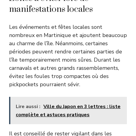
manifestations locales
Les événements et fêtes locales sont
nombreux en Martinique et ajoutent beaucoup
au charme de l’île. Néanmoins, certaines
périodes peuvent rendre certaines parties de
l’île temporairement moins sûres. Durant les
carnavals et autres grands rassemblements,
évitez les foules trop compactes où des
pickpockets pourraient sévir.
Lire aussi :
Ville du Japon en 3 lettres : liste
complète et astuces pratiques
Il est conseillé de rester vigilant dans les