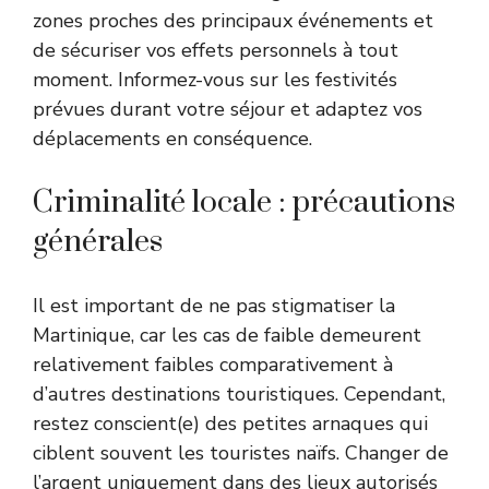
zones proches des principaux événements et
de sécuriser vos effets personnels à tout
moment. Informez-vous sur les festivités
prévues durant votre séjour et adaptez vos
déplacements en conséquence.
Criminalité locale : précautions
générales
Il est important de ne pas stigmatiser la
Martinique, car les cas de faible demeurent
relativement faibles comparativement à
d’autres destinations touristiques. Cependant,
restez conscient(e) des petites arnaques qui
ciblent souvent les touristes naïfs. Changer de
l’argent uniquement dans des lieux autorisés