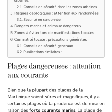
urbaines
Conseils de sécurité dans les zones urbaines
Risques géologiques : attention aux randonnées
Sécurité en randonnée
Dangers marins et animaux dangereux
Zones à éviter lors de manifestations locales
Criminalité locale : précautions générales
Conseils de sécurité généraux
Publications similaires :
Plages dangereuses : attention
aux courants
Bien que la plupart des plages de la
Martinique soient sûres et magnifiques, il y a
certaines plages où la prudence est de mise en
raison des
forts courants marins
. La plage de