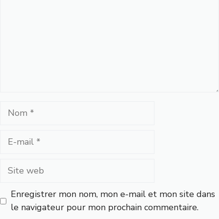
Nom
E-
mail
Site
web
Enregistrer mon nom, mon e-mail et mon site dans
le navigateur pour mon prochain commentaire.