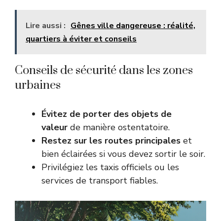
Lire aussi :
Gênes ville dangereuse : réalité,
quartiers à éviter et conseils
Conseils de sécurité dans les zones
urbaines
Évitez de porter des objets de
valeur
de manière ostentatoire.
Restez sur les routes principales
et
bien éclairées si vous devez sortir le soir.
Privilégiez les taxis officiels ou les
services de transport fiables.