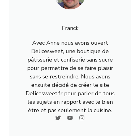
Franck
Avec Anne nous avons ouvert
Delicesweet, une boutique de
pâtisserie et confiserie sans sucre
pour permettre de se faire plaisir
sans se restreindre. Nous avons
ensuite décidé de créer le site
Delicesweet.fr pour parler de tous
les sujets en rapport avec le bien
être et pas seulement la cuisine.