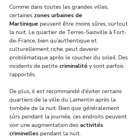
Comme dans toutes les grandes villes,
certaines
zones urbaines de
Martinique
peuvent être moins sûres, surtout
la nuit. Le quartier de Terres-Sainville à Fort-
de-France, bien qu’authentique et
culturellement riche, peut devenir
problématique après le coucher du soleil. Des
incidents de petite
criminalité
y sont parfois
rapportés.
De plus, il est recommandé d’éviter certains
quartiers de la ville du Lamentin après la
tombée de la nuit. Bien que généralement
sûrs pendant la journée, ces endroits peuvent
voir une augmentation des
activités
criminelles
pendant la nuit.