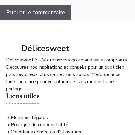
Délicesweet
Délicesweet.fr – Votre univers gourmand sans compromis.
Découvrez nos inspirations et conseils pour un quotidien
plus savoureux, plus sain et sans soucis. Merci de nous
faire confiance pour vos plaisirs et vos moments de
partage.
Liens utiles
Mentions légales
Politique de confidentialité
Conditions générales d'utilisation