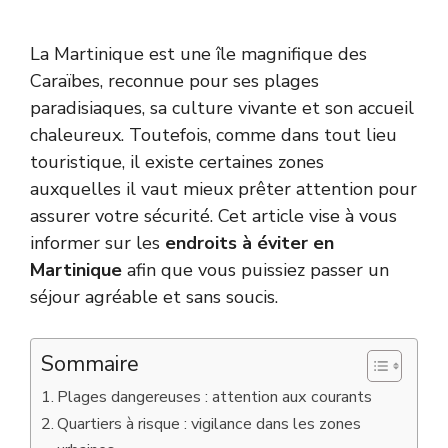
La Martinique est une île magnifique des
Caraïbes, reconnue pour ses plages
paradisiaques, sa culture vivante et son accueil
chaleureux. Toutefois, comme dans tout lieu
touristique, il existe certaines zones
auxquelles il vaut mieux prêter attention pour
assurer votre sécurité. Cet article vise à vous
informer sur les
endroits à éviter en
Martinique
afin que vous puissiez passer un
séjour agréable et sans soucis.
Sommaire
Plages dangereuses : attention aux courants
Quartiers à risque : vigilance dans les zones