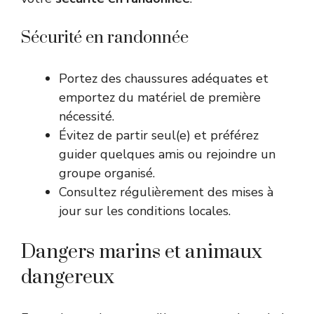
Sécurité en randonnée
Portez des chaussures adéquates et
emportez du matériel de première
nécessité.
Évitez de partir seul(e) et préférez
guider quelques amis ou rejoindre un
groupe organisé.
Consultez régulièrement des mises à
jour sur les conditions locales.
Dangers marins et animaux
dangereux