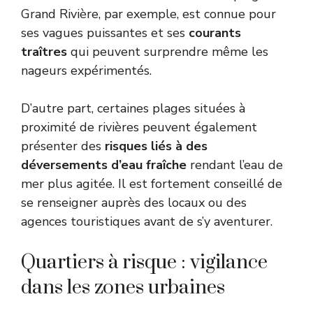
Grand Rivière, par exemple, est connue pour
ses vagues puissantes et ses
courants
traîtres
qui peuvent surprendre même les
nageurs expérimentés.
D’autre part, certaines plages situées à
proximité de rivières peuvent également
présenter des
risques liés à des
déversements d’eau fraîche
rendant l’eau de
mer plus agitée. Il est fortement conseillé de
se renseigner auprès des locaux ou des
agences touristiques avant de s’y aventurer.
Quartiers à risque : vigilance
dans les zones urbaines