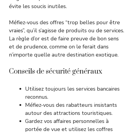
évite les soucis inutiles.
Méfiez-vous des offres “trop belles pour être
vraies”, qu’il s’agisse de produits ou de services.
La règle d’or est de faire preuve de bon sens
et de prudence, comme on le ferait dans
n’importe quelle autre destination exotique.
Conseils de sécurité généraux
Utilisez toujours les services bancaires
reconnus.
Méfiez-vous des rabatteurs insistants
autour des attractions touristiques.
Gardez vos affaires personnelles à
portée de vue et utilisez les coffres