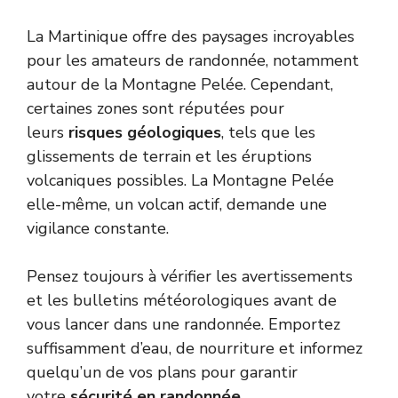
La Martinique offre des paysages incroyables
pour les amateurs de randonnée, notamment
autour de la Montagne Pelée. Cependant,
certaines zones sont réputées pour
leurs
risques géologiques
, tels que les
glissements de terrain et les éruptions
volcaniques possibles. La Montagne Pelée
elle-même, un volcan actif, demande une
vigilance constante.
Pensez toujours à vérifier les avertissements
et les bulletins météorologiques avant de
vous lancer dans une randonnée. Emportez
suffisamment d’eau, de nourriture et informez
quelqu’un de vos plans pour garantir
votre
sécurité en randonnée
.