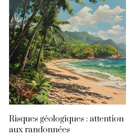
Risques géologiques : attention
aux randonnées