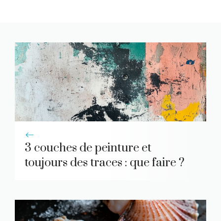
3 couches de peinture et
toujours des traces : que faire ?