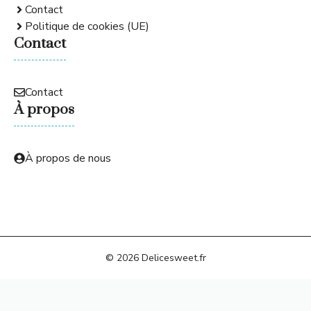
Contact
Politique de cookies (UE)
Contact
Contact
À propos
À propos de nous
© 2026 Delicesweet.fr