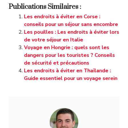
Publications Similaires :
Les endroits à éviter en Corse :
conseils pour un séjour sans encombre
Les pouilles : Les endroits à éviter lors
de votre séjour en Italie
Voyage en Hongrie : quels sont les
dangers pour les touristes ? Conseils
de sécurité et précautions
Les endroits à éviter en Thaïlande :
Guide essentiel pour un voyage serein