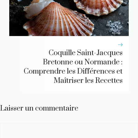
Coquille Saint-Jacques
Bretonne ou Normande :
Comprendre les Différences et
Maîtriser les Recettes
Laisser un commentaire
Commentaire