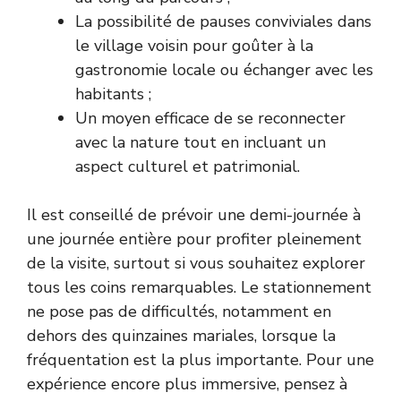
La possibilité de pauses conviviales dans
le village voisin pour goûter à la
gastronomie locale ou échanger avec les
habitants ;
Un moyen efficace de se reconnecter
avec la nature tout en incluant un
aspect culturel et patrimonial.
Il est conseillé de prévoir une demi-journée à
une journée entière pour profiter pleinement
de la visite, surtout si vous souhaitez explorer
tous les coins remarquables. Le stationnement
ne pose pas de difficultés, notamment en
dehors des quinzaines mariales, lorsque la
fréquentation est la plus importante. Pour une
expérience encore plus immersive, pensez à