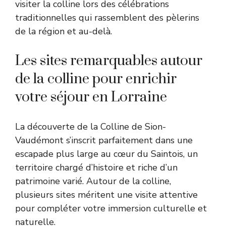
visiter la colline lors des célébrations
traditionnelles qui rassemblent des pèlerins
de la région et au-delà.
Les sites remarquables autour
de la colline pour enrichir
votre séjour en Lorraine
La découverte de la Colline de Sion-
Vaudémont s’inscrit parfaitement dans une
escapade plus large au cœur du Saintois, un
territoire chargé d’histoire et riche d’un
patrimoine varié. Autour de la colline,
plusieurs sites méritent une visite attentive
pour compléter votre immersion culturelle et
naturelle.