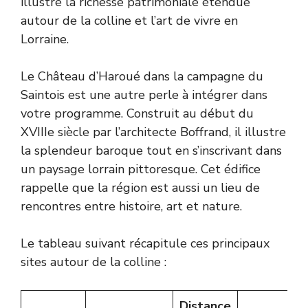
illustre la richesse patrimoniale étendue
autour de la colline et l’art de vivre en
Lorraine.
Le Château d’Haroué dans la campagne du
Saintois est une autre perle à intégrer dans
votre programme. Construit au début du
XVIIIe siècle par l’architecte Boffrand, il illustre
la splendeur baroque tout en s’inscrivant dans
un paysage lorrain pittoresque. Cet édifice
rappelle que la région est aussi un lieu de
rencontres entre histoire, art et nature.
Le tableau suivant récapitule ces principaux
sites autour de la colline :
Distance