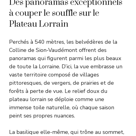
Des panoramas exceptionnels
à couper le souffle sur le
Plateau Lorrain
Perchés à 540 mètres, les belvédères de la
Colline de Sion-Vaudémont offrent des
panoramas qui figurent parmi les plus beaux
de toute la Lorraine. D’ici, la vue embrasse un
vaste territoire composé de villages
pittoresques, de vergers, de prairies et de
forêts à perte de vue. Le relief doux du
plateau lorrain se déploie comme une
immense toile naturelle, où chaque saison
peint ses propres nuances.
La basilique elle-même, qui trône au sommet,