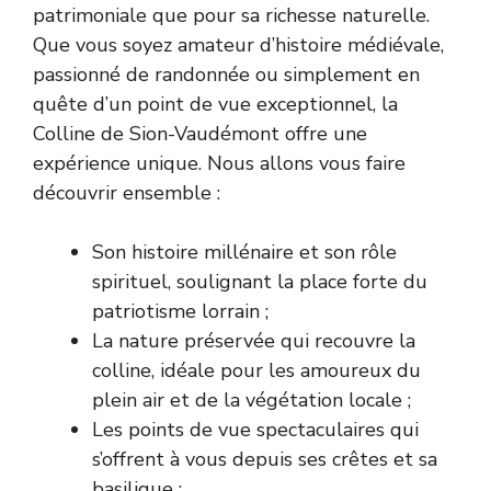
patrimoniale que pour sa richesse naturelle.
Que vous soyez amateur d’histoire médiévale,
passionné de randonnée ou simplement en
quête d’un point de vue exceptionnel, la
Colline de Sion-Vaudémont offre une
expérience unique. Nous allons vous faire
découvrir ensemble :
Son histoire millénaire et son rôle
spirituel, soulignant la place forte du
patriotisme lorrain ;
La nature préservée qui recouvre la
colline, idéale pour les amoureux du
plein air et de la végétation locale ;
Les points de vue spectaculaires qui
s’offrent à vous depuis ses crêtes et sa
basilique ;