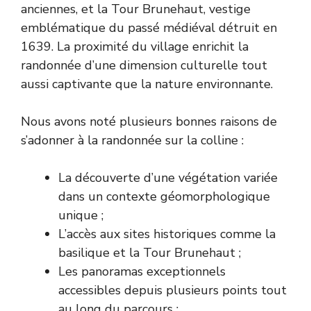
anciennes, et la Tour Brunehaut, vestige
emblématique du passé médiéval détruit en
1639. La proximité du village enrichit la
randonnée d’une dimension culturelle tout
aussi captivante que la nature environnante.
Nous avons noté plusieurs bonnes raisons de
s’adonner à la randonnée sur la colline :
La découverte d’une végétation variée
dans un contexte géomorphologique
unique ;
L’accès aux sites historiques comme la
basilique et la Tour Brunehaut ;
Les panoramas exceptionnels
accessibles depuis plusieurs points tout
au long du parcours ;