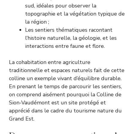
sud, idéales pour observer la
topographie et la végétation typique de
la région ;
Les sentiers thématiques racontant
l’histoire naturelle, la géologie, et les
interactions entre faune et flore.
La cohabitation entre agriculture
traditionnelle et espaces naturels fait de cette
colline un exemple vivant d’équilibre durable.
En prenant le temps de parcourir les sentiers,
on comprend aisément pourquoi la Colline de
Sion-Vaudémont est un site protégé et
apprécié dans le cadre du tourisme nature du
Grand Est.