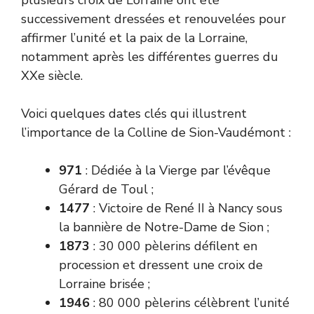
successivement dressées et renouvelées pour
affirmer l’unité et la paix de la Lorraine,
notamment après les différentes guerres du
XXe siècle.
Voici quelques dates clés qui illustrent
l’importance de la Colline de Sion-Vaudémont :
971
: Dédiée à la Vierge par l’évêque
Gérard de Toul ;
1477
: Victoire de René II à Nancy sous
la bannière de Notre-Dame de Sion ;
1873
: 30 000 pèlerins défilent en
procession et dressent une croix de
Lorraine brisée ;
1946
: 80 000 pèlerins célèbrent l’unité