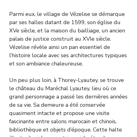
Parmi eux, le village de Vézelise se démarque
par ses halles datant de 1599, son église du
XVe siècle, et la maison du bailliage, un ancien
palais de justice construit au XVIe siècle.
Vézelise révèle ainsi un pan essentiel de
l’histoire locale avec ses architectures typiques
et son ambiance chaleureuse.
Un peu plus loin, à Thorey-Lyautey, se trouve
le château du Maréchal Lyautey, lieu où ce
grand personnage a passé les dernières années
de sa vie. Sa demeure a été conservée
quasiment intacte et propose une visite
fascinante entre salons marocain et chinois,
bibliothèque et objets d’époque. Cette halte