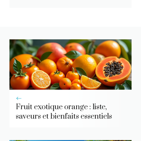
Fruit exotique orange : liste,
saveurs et bienfaits essentiels