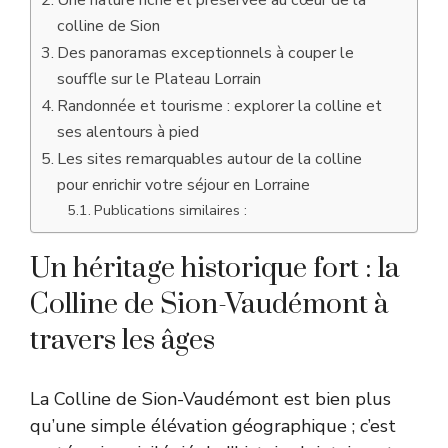
colline de Sion
Des panoramas exceptionnels à couper le
souffle sur le Plateau Lorrain
Randonnée et tourisme : explorer la colline et
ses alentours à pied
Les sites remarquables autour de la colline
pour enrichir votre séjour en Lorraine
Publications similaires :
Un héritage historique fort : la
Colline de Sion-Vaudémont à
travers les âges
La Colline de Sion-Vaudémont est bien plus
qu’une simple élévation géographique ; c’est