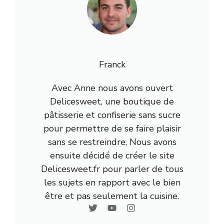
Franck
Avec Anne nous avons ouvert
Delicesweet, une boutique de
pâtisserie et confiserie sans sucre
pour permettre de se faire plaisir
sans se restreindre. Nous avons
ensuite décidé de créer le site
Delicesweet.fr pour parler de tous
les sujets en rapport avec le bien
être et pas seulement la cuisine.