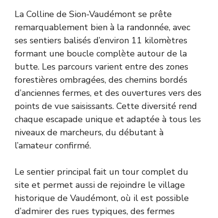
La Colline de Sion-Vaudémont se prête
remarquablement bien à la randonnée, avec
ses sentiers balisés d’environ 11 kilomètres
formant une boucle complète autour de la
butte. Les parcours varient entre des zones
forestières ombragées, des chemins bordés
d’anciennes fermes, et des ouvertures vers des
points de vue saisissants. Cette diversité rend
chaque escapade unique et adaptée à tous les
niveaux de marcheurs, du débutant à
l’amateur confirmé.
Le sentier principal fait un tour complet du
site et permet aussi de rejoindre le village
historique de Vaudémont, où il est possible
d’admirer des rues typiques, des fermes