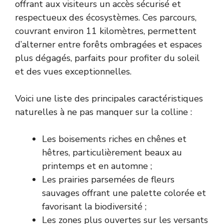
offrant aux visiteurs un accès sécurisé et
respectueux des écosystèmes. Ces parcours,
couvrant environ 11 kilomètres, permettent
d’alterner entre forêts ombragées et espaces
plus dégagés, parfaits pour profiter du soleil
et des vues exceptionnelles.
Voici une liste des principales caractéristiques
naturelles à ne pas manquer sur la colline :
Les boisements riches en chênes et
hêtres, particulièrement beaux au
printemps et en automne ;
Les prairies parsemées de fleurs
sauvages offrant une palette colorée et
favorisant la biodiversité ;
Les zones plus ouvertes sur les versants