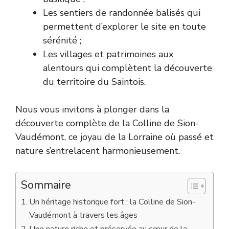
Les sentiers de randonnée balisés qui
permettent d’explorer le site en toute
sérénité ;
Les villages et patrimoines aux
alentours qui complètent la découverte
du territoire du Saintois.
Nous vous invitons à plonger dans la
découverte complète de la Colline de Sion-
Vaudémont, ce joyau de la Lorraine où passé et
nature s’entrelacent harmonieusement.
Sommaire
Un héritage historique fort : la Colline de Sion-
Vaudémont à travers les âges
Une nature riche et préservée au cœur de la