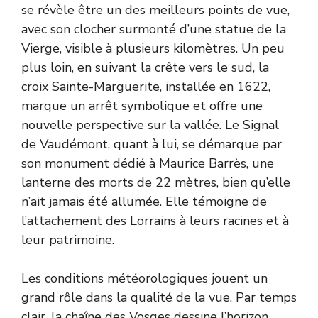
se révèle être un des meilleurs points de vue,
avec son clocher surmonté d’une statue de la
Vierge, visible à plusieurs kilomètres. Un peu
plus loin, en suivant la crête vers le sud, la
croix Sainte-Marguerite, installée en 1622,
marque un arrêt symbolique et offre une
nouvelle perspective sur la vallée. Le Signal
de Vaudémont, quant à lui, se démarque par
son monument dédié à Maurice Barrès, une
lanterne des morts de 22 mètres, bien qu’elle
n’ait jamais été allumée. Elle témoigne de
l’attachement des Lorrains à leurs racines et à
leur patrimoine.
Les conditions météorologiques jouent un
grand rôle dans la qualité de la vue. Par temps
clair, la chaîne des Vosges dessine l’horizon