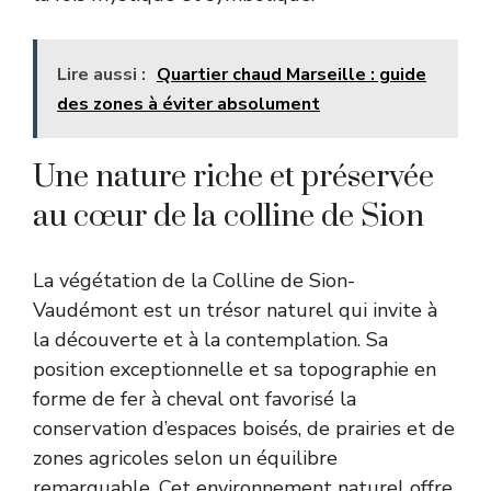
Lire aussi :
Quartier chaud Marseille : guide
des zones à éviter absolument
Une nature riche et préservée
au cœur de la colline de Sion
La végétation de la Colline de Sion-
Vaudémont est un trésor naturel qui invite à
la découverte et à la contemplation. Sa
position exceptionnelle et sa topographie en
forme de fer à cheval ont favorisé la
conservation d’espaces boisés, de prairies et de
zones agricoles selon un équilibre
remarquable. Cet environnement naturel offre