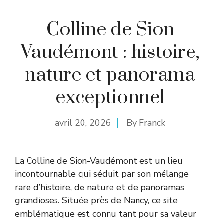
Colline de Sion
Vaudémont : histoire,
nature et panorama
exceptionnel
avril 20, 2026
By
Franck
La Colline de Sion-Vaudémont est un lieu
incontournable qui séduit par son mélange
rare d’histoire, de nature et de panoramas
grandioses. Située près de Nancy, ce site
emblématique est connu tant pour sa valeur