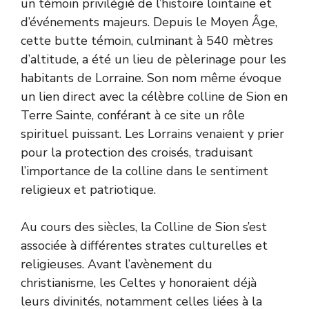
un témoin privilégié de l’histoire lointaine et
d’événements majeurs. Depuis le Moyen Âge,
cette butte témoin, culminant à 540 mètres
d’altitude, a été un lieu de pèlerinage pour les
habitants de Lorraine. Son nom même évoque
un lien direct avec la célèbre colline de Sion en
Terre Sainte, conférant à ce site un rôle
spirituel puissant. Les Lorrains venaient y prier
pour la protection des croisés, traduisant
l’importance de la colline dans le sentiment
religieux et patriotique.
Au cours des siècles, la Colline de Sion s’est
associée à différentes strates culturelles et
religieuses. Avant l’avènement du
christianisme, les Celtes y honoraient déjà
leurs divinités, notamment celles liées à la