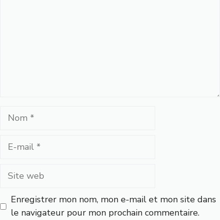
Nom
E-
mail
Site
web
Enregistrer mon nom, mon e-mail et mon site dans
le navigateur pour mon prochain commentaire.