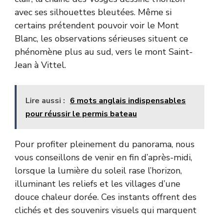
avec ses silhouettes bleutées. Même si
certains prétendent pouvoir voir le Mont
Blanc, les observations sérieuses situent ce
phénomène plus au sud, vers le mont Saint-
Jean à Vittel.
Lire aussi :
6 mots anglais indispensables
pour réussir le permis bateau
Pour profiter pleinement du panorama, nous
vous conseillons de venir en fin d’après-midi,
lorsque la lumière du soleil rase l’horizon,
illuminant les reliefs et les villages d’une
douce chaleur dorée. Ces instants offrent des
clichés et des souvenirs visuels qui marquent