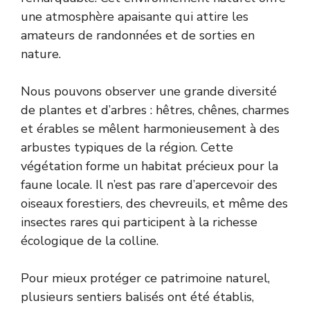
une atmosphère apaisante qui attire les
amateurs de randonnées et de sorties en
nature.
Nous pouvons observer une grande diversité
de plantes et d’arbres : hêtres, chênes, charmes
et érables se mêlent harmonieusement à des
arbustes typiques de la région. Cette
végétation forme un habitat précieux pour la
faune locale. Il n’est pas rare d’apercevoir des
oiseaux forestiers, des chevreuils, et même des
insectes rares qui participent à la richesse
écologique de la colline.
Pour mieux protéger ce patrimoine naturel,
plusieurs sentiers balisés ont été établis,