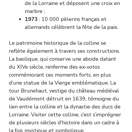
de la Lorraine et déposent une croix en
marbre ;
1973
: 10 000 pèlerins français et
allemands célèbrent la fête de la paix.
Le patrimoine historique de la colline se
reflète également à travers ses constructions.
La basilique, qui conserve une abside datant
du XIVe siècle, renferme des ex-votos
commémorant ces moments forts, en plus
d’une statue de la Vierge emblématique. La
tour Brunehaut, vestige du château médiéval
de Vaudémont détruit en 1639, témoigne du
lien entre la colline et la dynastie des ducs de
Lorraine. Visiter cette colline, c’est s’imprégner
de plusieurs siècles d’histoire dans un cadre à
la fois mystique et symbolique.