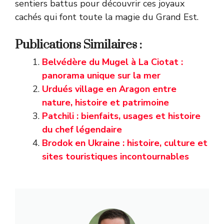
sentiers battus pour découvrir ces joyaux
cachés qui font toute la magie du Grand Est.
Publications Similaires :
Belvédère du Mugel à La Ciotat :
panorama unique sur la mer
Urdués village en Aragon entre
nature, histoire et patrimoine
Patchili : bienfaits, usages et histoire
du chef légendaire
Brodok en Ukraine : histoire, culture et
sites touristiques incontournables