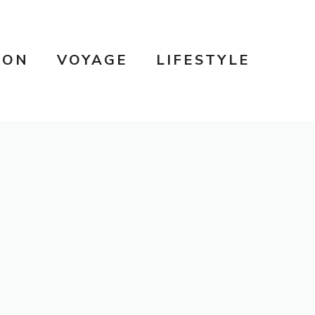
SON
VOYAGE
LIFESTYLE