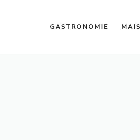
GASTRONOMIE
MAI