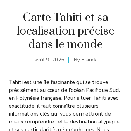
Carte Tahiti et sa
localisation précise
dans le monde
avril 9, 2026
By
Franck
Tahiti est une île fascinante qui se trouve
précisément au cœur de l’océan Pacifique Sud,
en Polynésie française. Pour situer Tahiti avec
exactitude, il faut connaître plusieurs
informations clés qui vous permettront de
mieux comprendre cette destination atypique
et ses particularités géographiques. Nous