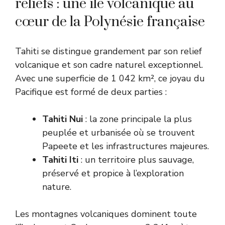
reliefs : une île volcanique au
cœur de la Polynésie française
Tahiti se distingue grandement par son relief
volcanique et son cadre naturel exceptionnel.
Avec une superficie de 1 042 km², ce joyau du
Pacifique est formé de deux parties :
Tahiti Nui
: la zone principale la plus
peuplée et urbanisée où se trouvent
Papeete et les infrastructures majeures.
Tahiti Iti
: un territoire plus sauvage,
préservé et propice à l’exploration
nature.
Les montagnes volcaniques dominent toute