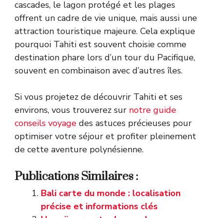
cascades, le lagon protégé et les plages
offrent un cadre de vie unique, mais aussi une
attraction touristique majeure. Cela explique
pourquoi Tahiti est souvent choisie comme
destination phare lors d’un tour du Pacifique,
souvent en combinaison avec d’autres îles.
Si vous projetez de découvrir Tahiti et ses
environs, vous trouverez sur
notre guide
conseils voyage
des astuces précieuses pour
optimiser votre séjour et profiter pleinement
de cette aventure polynésienne.
Publications Similaires :
Bali carte du monde : localisation
précise et informations clés