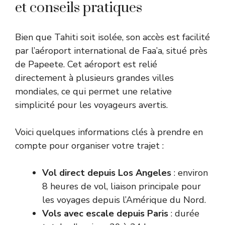
et conseils pratiques
Bien que Tahiti soit isolée, son accès est facilité
par l’aéroport international de Faa’a, situé près
de Papeete. Cet aéroport est relié
directement à plusieurs grandes villes
mondiales, ce qui permet une relative
simplicité pour les voyageurs avertis.
Voici quelques informations clés à prendre en
compte pour organiser votre trajet :
Vol direct depuis Los Angeles
: environ
8 heures de vol, liaison principale pour
les voyages depuis l’Amérique du Nord.
Vols avec escale depuis Paris
: durée