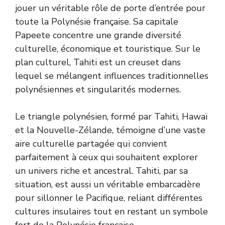
jouer un véritable rôle de porte d’entrée pour
toute la Polynésie française. Sa capitale
Papeete concentre une grande diversité
culturelle, économique et touristique. Sur le
plan culturel, Tahiti est un creuset dans
lequel se mélangent influences traditionnelles
polynésiennes et singularités modernes.
Le triangle polynésien, formé par Tahiti, Hawaï
et la Nouvelle-Zélande, témoigne d’une vaste
aire culturelle partagée qui convient
parfaitement à ceux qui souhaitent explorer
un univers riche et ancestral. Tahiti, par sa
situation, est aussi un véritable embarcadère
pour sillonner le Pacifique, reliant différentes
cultures insulaires tout en restant un symbole
fort de la Polynésie française.