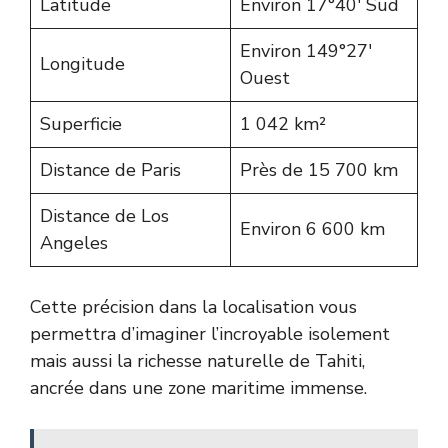
Latitude
Environ 17°40′ Sud
Environ 149°27′
Longitude
Ouest
Superficie
1 042 km²
Distance de Paris
Près de 15 700 km
Distance de Los
Environ 6 600 km
Angeles
Cette précision dans la localisation vous
permettra d’imaginer l’incroyable isolement
mais aussi la richesse naturelle de Tahiti,
ancrée dans une zone maritime immense.