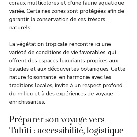
coraux multicolores et d’une faune aquatique
variée. Certaines zones sont protégées afin de
garantir la conservation de ces trésors
naturels.
La végétation tropicale rencontre ici une
variété de conditions de vie favorables, qui
offrent des espaces luxuriants propices aux
balades et aux découvertes botaniques. Cette
nature foisonnante, en harmonie avec les
traditions locales, invite à un respect profond
du milieu et à des expériences de voyage
enrichissantes.
Préparer son voyage vers
Tahiti : accessibilité, logistique