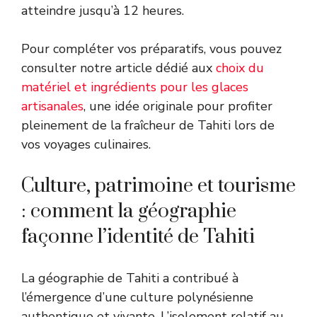
atteindre jusqu’à 12 heures.
Pour compléter vos préparatifs, vous pouvez
consulter notre article dédié aux
choix du
matériel et ingrédients pour les glaces
artisanales
, une idée originale pour profiter
pleinement de la fraîcheur de Tahiti lors de
vos voyages culinaires.
Culture, patrimoine et tourisme
: comment la géographie
façonne l’identité de Tahiti
La géographie de Tahiti a contribué à
l’émergence d’une culture polynésienne
authentique et vivante. L’isolement relatif au