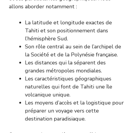
allons aborder notamment :
La latitude et longitude exactes de
Tahiti et son positionnement dans
l’hémisphère Sud.
Son rôle central au sein de l’archipel de
la Société et de la Polynésie française.
Les distances qui la séparent des
grandes métropoles mondiales.
Les caractéristiques géographiques
naturelles qui font de Tahiti une île
volcanique unique.
Les moyens d’accès et la logistique pour
préparer un voyage vers cette
destination paradisiaque.