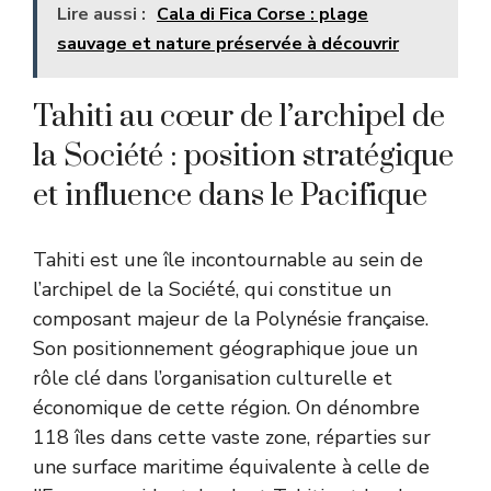
Lire aussi :
Cala di Fica Corse : plage
sauvage et nature préservée à découvrir
Tahiti au cœur de l’archipel de
la Société : position stratégique
et influence dans le Pacifique
Tahiti est une île incontournable au sein de
l’archipel de la Société, qui constitue un
composant majeur de la Polynésie française.
Son positionnement géographique joue un
rôle clé dans l’organisation culturelle et
économique de cette région. On dénombre
118 îles dans cette vaste zone, réparties sur
une surface maritime équivalente à celle de