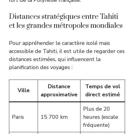
Distances stratégiques entre Tahiti
et les grandes métropoles mondiales
Pour appréhender le caractère isolé mais
accessible de Tahiti, il est utile de regarder ces
distances estimées, qui influencent la
planification des voyages :
Distance
Temps de vol
Ville
approximative
direct estimé
Plus de 20
Paris
15 700 km
heures (escale
fréquente)