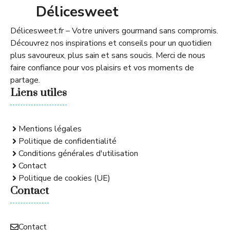
Délicesweet
Délicesweet.fr – Votre univers gourmand sans compromis.
Découvrez nos inspirations et conseils pour un quotidien
plus savoureux, plus sain et sans soucis. Merci de nous
faire confiance pour vos plaisirs et vos moments de
partage.
Liens utiles
Mentions légales
Politique de confidentialité
Conditions générales d'utilisation
Contact
Politique de cookies (UE)
Contact
Contact