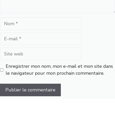
Nom
E-
mail
Site
web
Enregistrer mon nom, mon e-mail et mon site dans
le navigateur pour mon prochain commentaire.