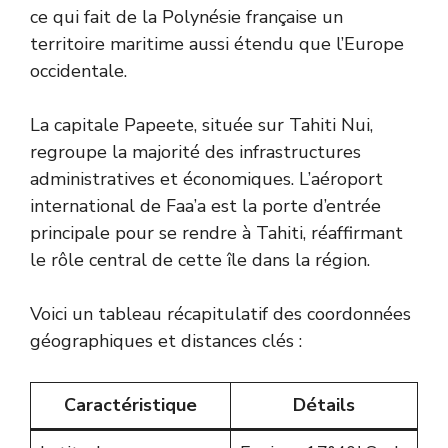
ce qui fait de la Polynésie française un
territoire maritime aussi étendu que l’Europe
occidentale.
La capitale Papeete, située sur Tahiti Nui,
regroupe la majorité des infrastructures
administratives et économiques. L’aéroport
international de Faa’a est la porte d’entrée
principale pour se rendre à Tahiti, réaffirmant
le rôle central de cette île dans la région.
Voici un tableau récapitulatif des coordonnées
géographiques et distances clés :
Caractéristique
Détails