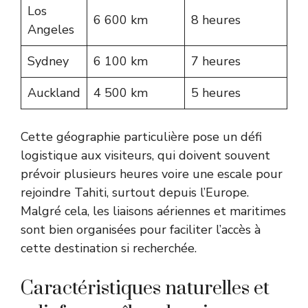
Los
6 600 km
8 heures
Angeles
Sydney
6 100 km
7 heures
Auckland
4 500 km
5 heures
Cette géographie particulière pose un défi
logistique aux visiteurs, qui doivent souvent
prévoir plusieurs heures voire une escale pour
rejoindre Tahiti, surtout depuis l’Europe.
Malgré cela, les liaisons aériennes et maritimes
sont bien organisées pour faciliter l’accès à
cette destination si recherchée.
Caractéristiques naturelles et