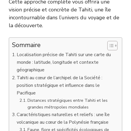
Cette approche complète vous offrira une
vision précise et concrète de Tahiti, une île
incontournable dans l’univers du voyage et de
la découverte.
Sommaire
Localisation précise de Tahiti sur une carte du
monde : latitude, longitude et contexte
géographique
Tahiti au cœur de l’archipel de la Société :
position stratégique et influence dans le
Pacifique
Distances stratégiques entre Tahiti et les
grandes métropoles mondiales
Caractéristiques naturelles et reliefs : une île
volcanique au cœur de la Polynésie française
Faune, flore et spécificités écologiques de