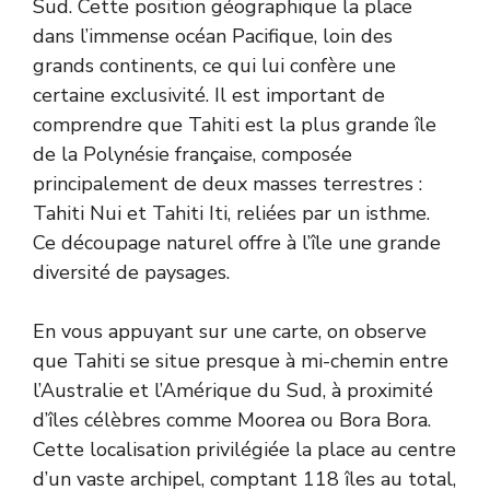
Sud. Cette position géographique la place
dans l’immense océan Pacifique, loin des
grands continents, ce qui lui confère une
certaine exclusivité. Il est important de
comprendre que Tahiti est la plus grande île
de la Polynésie française, composée
principalement de deux masses terrestres :
Tahiti Nui et Tahiti Iti, reliées par un isthme.
Ce découpage naturel offre à l’île une grande
diversité de paysages.
En vous appuyant sur une carte, on observe
que Tahiti se situe presque à mi-chemin entre
l’Australie et l’Amérique du Sud, à proximité
d’îles célèbres comme Moorea ou Bora Bora.
Cette localisation privilégiée la place au centre
d’un vaste archipel, comptant 118 îles au total,