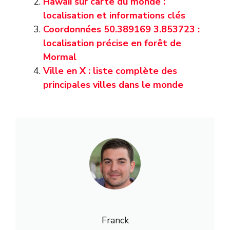
Hawaii sur carte du monde :
localisation et informations clés
Coordonnées 50.389169 3.853723 :
localisation précise en forêt de
Mormal
Ville en X : liste complète des
principales villes dans le monde
Franck