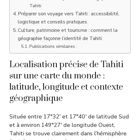
Tahiti
Préparer son voyage vers Tahiti : accessibilité,
logistique et conseils pratiques
Culture, patrimoine et tourisme : comment la
géographie façonne l’identité de Tahiti
Publications similaires :
Localisation précise de Tahiti
sur une carte du monde :
latitude, longitude et contexte
géographique
Située entre 17°32′ et 17°40′ de latitude Sud
et à environ 149°27′ de longitude Ouest,
Tahiti se trouve clairement dans l’hémisphère