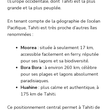
l’Europe occidentale, dont Tahiti est la plus
grande et la plus peuplée.
En tenant compte de la géographie de l’océan
Pacifique, Tahiti est très proche d’autres îles
renommées :
Moorea
: située à seulement 17 km,
accessible facilement en ferry, réputée
pour ses lagons et sa biodiversité.
Bora Bora
: à environ 260 km, célèbre
pour ses plages et lagons absolument
paradisiaques.
Huahine
: plus calme et authentique, à
175 km de Tahiti.
Ce positionnement central permet à Tahiti de