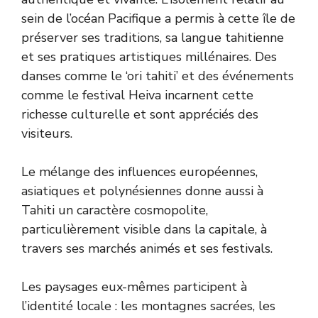
sein de l’océan Pacifique a permis à cette île de
préserver ses traditions, sa langue tahitienne
et ses pratiques artistiques millénaires. Des
danses comme le ‘ori tahiti’ et des événements
comme le festival Heiva incarnent cette
richesse culturelle et sont appréciés des
visiteurs.
Le mélange des influences européennes,
asiatiques et polynésiennes donne aussi à
Tahiti un caractère cosmopolite,
particulièrement visible dans la capitale, à
travers ses marchés animés et ses festivals.
Les paysages eux-mêmes participent à
l’identité locale : les montagnes sacrées, les