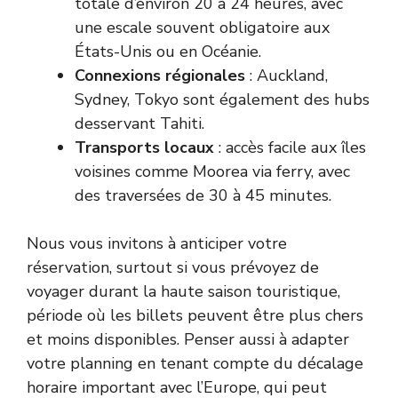
totale d’environ 20 à 24 heures, avec
une escale souvent obligatoire aux
États-Unis ou en Océanie.
Connexions régionales
: Auckland,
Sydney, Tokyo sont également des hubs
desservant Tahiti.
Transports locaux
: accès facile aux îles
voisines comme Moorea via ferry, avec
des traversées de 30 à 45 minutes.
Nous vous invitons à anticiper votre
réservation, surtout si vous prévoyez de
voyager durant la haute saison touristique,
période où les billets peuvent être plus chers
et moins disponibles. Penser aussi à adapter
votre planning en tenant compte du décalage
horaire important avec l’Europe, qui peut