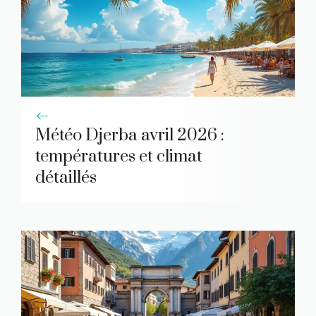
Météo Djerba avril 2026 :
températures et climat
détaillés