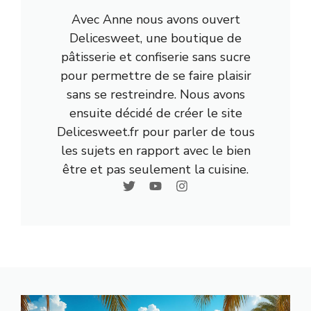
Avec Anne nous avons ouvert
Delicesweet, une boutique de
pâtisserie et confiserie sans sucre
pour permettre de se faire plaisir
sans se restreindre. Nous avons
ensuite décidé de créer le site
Delicesweet.fr pour parler de tous
les sujets en rapport avec le bien
être et pas seulement la cuisine.