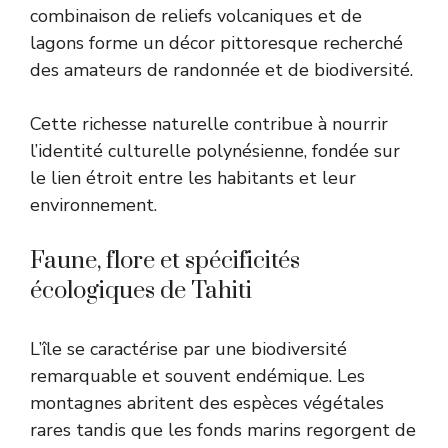
combinaison de reliefs volcaniques et de
lagons forme un décor pittoresque recherché
des amateurs de randonnée et de biodiversité.
Cette richesse naturelle contribue à nourrir
l’identité culturelle polynésienne, fondée sur
le lien étroit entre les habitants et leur
environnement.
Faune, flore et spécificités
écologiques de Tahiti
L’île se caractérise par une biodiversité
remarquable et souvent endémique. Les
montagnes abritent des espèces végétales
rares tandis que les fonds marins regorgent de