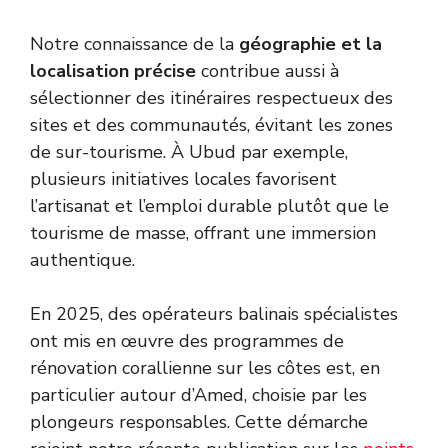
Notre connaissance de la
géographie et la
localisation précise
contribue aussi à
sélectionner des itinéraires respectueux des
sites et des communautés, évitant les zones
de sur-tourisme. À Ubud par exemple,
plusieurs initiatives locales favorisent
l’artisanat et l’emploi durable plutôt que le
tourisme de masse, offrant une immersion
authentique.
En 2025, des opérateurs balinais spécialistes
ont mis en œuvre des programmes de
rénovation corallienne sur les côtes est, en
particulier autour d’Amed, choisie par les
plongeurs responsables. Cette démarche