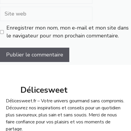
mail
Site
web
Enregistrer mon nom, mon e-mail et mon site dans
le navigateur pour mon prochain commentaire.
Délicesweet
Délicesweet.fr – Votre univers gourmand sans compromis.
Découvrez nos inspirations et conseils pour un quotidien
plus savoureux, plus sain et sans soucis. Merci de nous
faire confiance pour vos plaisirs et vos moments de
partage.