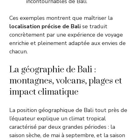
incontournables de Bali.
Ces exemples montrent que maîtriser la
localisation précise de Bali
se traduit
concrètement par une expérience de voyage
enrichie et pleinement adaptée aux envies de
chacun.
La géographie de Bali :
montagnes, volcans, plages et
impact climatique
La position géographique de Bali tout près de
l’équateur explique un climat tropical
caractérisé par deux grandes périodes : la
saison sèche, de mai à septembre, et la saison