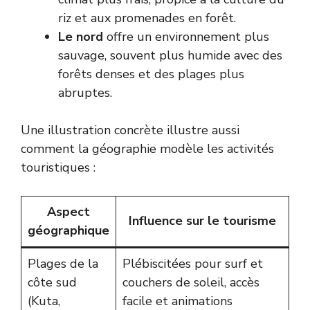
riz et aux promenades en forêt.
Le nord
offre un environnement plus
sauvage, souvent plus humide avec des
forêts denses et des plages plus
abruptes.
Une illustration concrète illustre aussi
comment la géographie modèle les activités
touristiques :
Aspect
Influence sur le tourisme
géographique
Plages de la
Plébiscitées pour surf et
côte sud
couchers de soleil, accès
(Kuta,
facile et animations