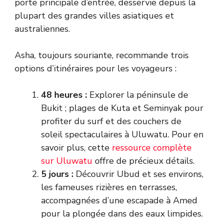
porte principale d’entrée, desservie depuis la
plupart des grandes villes asiatiques et
australiennes.
Asha, toujours souriante, recommande trois
options d’itinéraires pour les voyageurs :
48 heures :
Explorer la péninsule de
Bukit ; plages de Kuta et Seminyak pour
profiter du surf et des couchers de
soleil spectaculaires à Uluwatu. Pour en
savoir plus, cette
ressource complète
sur Uluwatu
offre de précieux détails.
5 jours :
Découvrir Ubud et ses environs,
les fameuses rizières en terrasses,
accompagnées d’une escapade à Amed
pour la plongée dans des eaux limpides.