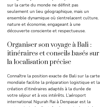
sur la carte du monde ne définit pas
seulement un lieu géographique, mais un
ensemble dynamique où s’entrelacent culture,
nature et économie, engageant à une
découverte consciente et respectueuse.
Organiser son voyage à Bali :
itinéraires et conseils basés sur
la localisation précise
Connaître la position exacte de Bali sur la carte
mondiale facilite la préparation logistique et la
création d’itinéraires adaptés à la durée de
votre séjour et à vos intérêts. L’aéroport
international Ngurah Rai à Denpasar est la