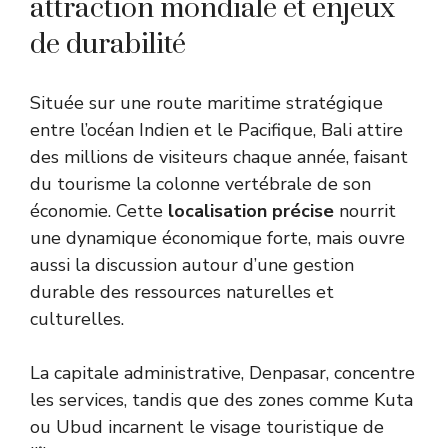
attraction mondiale et enjeux
de durabilité
Située sur une route maritime stratégique
entre l’océan Indien et le Pacifique, Bali attire
des millions de visiteurs chaque année, faisant
du tourisme la colonne vertébrale de son
économie. Cette
localisation précise
nourrit
une dynamique économique forte, mais ouvre
aussi la discussion autour d’une gestion
durable des ressources naturelles et
culturelles.
La capitale administrative, Denpasar, concentre
les services, tandis que des zones comme Kuta
ou Ubud incarnent le visage touristique de