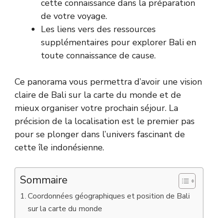
cette connaissance dans la préparation
de votre voyage.
Les liens vers des ressources
supplémentaires pour explorer Bali en
toute connaissance de cause.
Ce panorama vous permettra d’avoir une vision
claire de Bali sur la carte du monde et de
mieux organiser votre prochain séjour. La
précision de la localisation est le premier pas
pour se plonger dans l’univers fascinant de
cette île indonésienne.
Sommaire
Coordonnées géographiques et position de Bali
sur la carte du monde