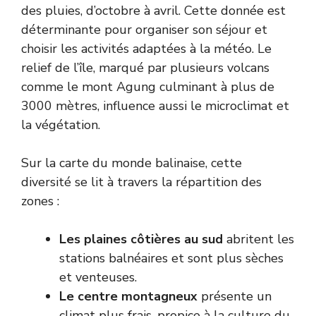
des pluies, d’octobre à avril. Cette donnée est
déterminante pour organiser son séjour et
choisir les activités adaptées à la météo. Le
relief de l’île, marqué par plusieurs volcans
comme le mont Agung culminant à plus de
3000 mètres, influence aussi le microclimat et
la végétation.
Sur la carte du monde balinaise, cette
diversité se lit à travers la répartition des
zones :
Les plaines côtières au sud
abritent les
stations balnéaires et sont plus sèches
et venteuses.
Le centre montagneux
présente un
climat plus frais, propice à la culture du