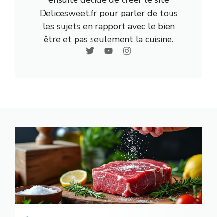
Delicesweet.fr pour parler de tous
les sujets en rapport avec le bien
être et pas seulement la cuisine.