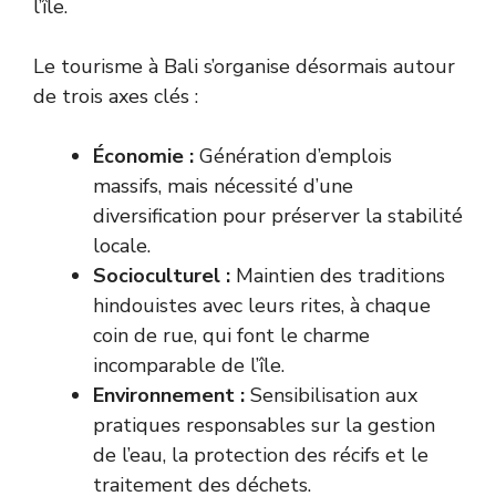
l’île.
Le tourisme à Bali s’organise désormais autour
de trois axes clés :
Économie :
Génération d’emplois
massifs, mais nécessité d’une
diversification pour préserver la stabilité
locale.
Socioculturel :
Maintien des traditions
hindouistes avec leurs rites, à chaque
coin de rue, qui font le charme
incomparable de l’île.
Environnement :
Sensibilisation aux
pratiques responsables sur la gestion
de l’eau, la protection des récifs et le
traitement des déchets.