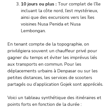
10 jours ou plus :
Tour complet de l’île
incluant la côte nord, l’est mystérieux,
ainsi que des excursions vers les îles
voisines Nusa Penida et Nusa
Lembongan.
En tenant compte de la topographie, on
privilégiera souvent un chauffeur privé pour
gagner du temps et éviter les imprévus liés
aux transports en commun. Pour les
déplacements urbains à Denpasar ou sur les
petites distances, les services de scooters
partagés ou d’application Gojek sont appréciés.
Voici un tableau synthétique des itinéraires et
points forts en fonction de la durée :