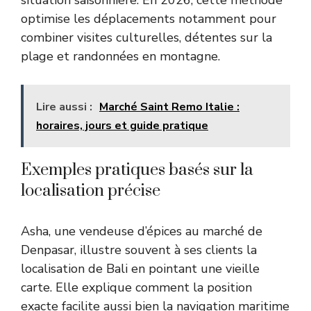
optimise les déplacements notamment pour
combiner visites culturelles, détentes sur la
plage et randonnées en montagne.
Lire aussi :
Marché Saint Remo Italie :
horaires, jours et guide pratique
Exemples pratiques basés sur la
localisation précise
Asha, une vendeuse d’épices au marché de
Denpasar, illustre souvent à ses clients la
localisation de Bali en pointant une vieille
carte. Elle explique comment la position
exacte facilite aussi bien la navigation maritime