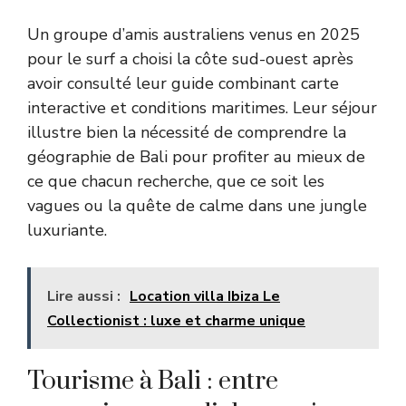
Un groupe d’amis australiens venus en 2025
pour le surf a choisi la côte sud-ouest après
avoir consulté leur guide combinant carte
interactive et conditions maritimes. Leur séjour
illustre bien la nécessité de comprendre la
géographie de Bali pour profiter au mieux de
ce que chacun recherche, que ce soit les
vagues ou la quête de calme dans une jungle
luxuriante.
Lire aussi :
Location villa Ibiza Le
Collectionist : luxe et charme unique
Tourisme à Bali : entre