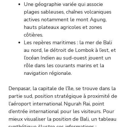
Une géographie variée qui associe
plages sableuses, chaînes volcaniques
actives notamment le mont Agung,
hauts plateaux agricoles et zones
côtières.
Les repères maritimes : la mer de Bali
au nord, le détroit de Lombok à l’est, et
l’océan Indien au sud-ouest jouent un
rôle dans les courants marins et la
navigation régionale.
Denpasar, la capitale de l’île, se trouve dans la
partie sud, position stratégique à proximité de
l’aéroport international Ngurah Rai, point
d’entrée international pour les visiteurs. Pour
mieux visualiser la position de Bali, un tableau
synthétique illustre ces informations :