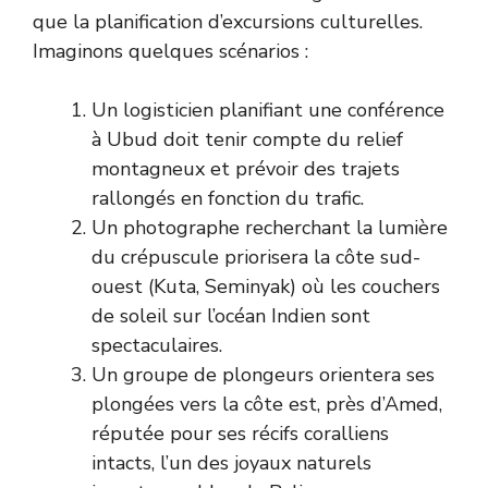
que la planification d’excursions culturelles.
Imaginons quelques scénarios :
Un logisticien planifiant une conférence
à Ubud doit tenir compte du relief
montagneux et prévoir des trajets
rallongés en fonction du trafic.
Un photographe recherchant la lumière
du crépuscule priorisera la côte sud-
ouest (Kuta, Seminyak) où les couchers
de soleil sur l’océan Indien sont
spectaculaires.
Un groupe de plongeurs orientera ses
plongées vers la côte est, près d’Amed,
réputée pour ses récifs coralliens
intacts, l’un des joyaux naturels