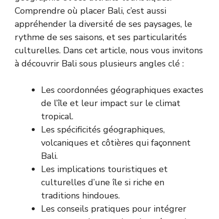
Comprendre où placer Bali, c’est aussi
appréhender la diversité de ses paysages, le
rythme de ses saisons, et ses particularités
culturelles. Dans cet article, nous vous invitons
à découvrir Bali sous plusieurs angles clé :
Les coordonnées géographiques exactes
de l’île et leur impact sur le climat
tropical.
Les spécificités géographiques,
volcaniques et côtières qui façonnent
Bali.
Les implications touristiques et
culturelles d’une île si riche en
traditions hindoues.
Les conseils pratiques pour intégrer