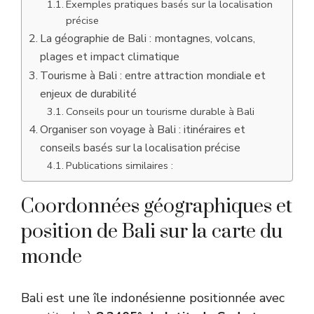
Exemples pratiques basés sur la localisation
précise
La géographie de Bali : montagnes, volcans,
plages et impact climatique
Tourisme à Bali : entre attraction mondiale et
enjeux de durabilité
Conseils pour un tourisme durable à Bali
Organiser son voyage à Bali : itinéraires et
conseils basés sur la localisation précise
Publications similaires :
Coordonnées géographiques et
position de Bali sur la carte du
monde
Bali est une île indonésienne positionnée avec