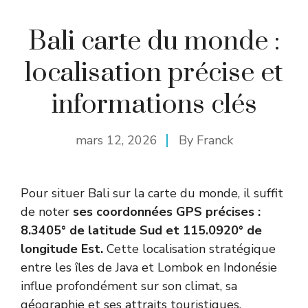
Bali carte du monde :
localisation précise et
informations clés
mars 12, 2026
By
Franck
Pour situer Bali sur la carte du monde, il suffit
de noter
ses coordonnées GPS précises :
8.3405° de latitude Sud et 115.0920° de
longitude Est.
Cette localisation stratégique
entre les îles de Java et Lombok en Indonésie
influe profondément sur son climat, sa
géographie et ses attraits touristiques.