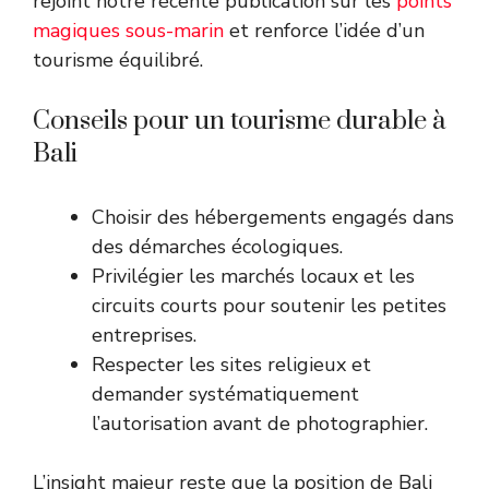
rejoint notre récente publication sur les
points
magiques sous-marin
et renforce l’idée d’un
tourisme équilibré.
Conseils pour un tourisme durable à
Bali
Choisir des hébergements engagés dans
des démarches écologiques.
Privilégier les marchés locaux et les
circuits courts pour soutenir les petites
entreprises.
Respecter les sites religieux et
demander systématiquement
l’autorisation avant de photographier.
L’insight majeur reste que la position de Bali