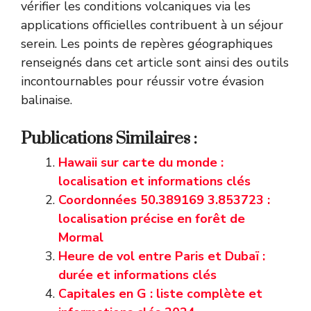
vérifier les conditions volcaniques via les
applications officielles contribuent à un séjour
serein. Les points de repères géographiques
renseignés dans cet article sont ainsi des outils
incontournables pour réussir votre évasion
balinaise.
Publications Similaires :
Hawaii sur carte du monde :
localisation et informations clés
Coordonnées 50.389169 3.853723 :
localisation précise en forêt de
Mormal
Heure de vol entre Paris et Dubaï :
durée et informations clés
Capitales en G : liste complète et