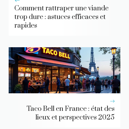
Comment rattraper une viande
trop dure : astuces efficaces et
rapides
Taco Bell en France : état des
lieux et perspectives 2025