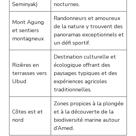
Seminyak)
nocturnes.
Randonneurs et amoureux
Mont Agung
de la nature y trouvent des
et sentiers
panoramas exceptionnels et
montagneux
un défi sportif.
Destination culturelle et
Rizières en
écologique offrant des
terrasses vers
paysages typiques et des
Ubud
expériences agricoles
traditionnelles.
Zones propices à la plongée
Côtes est et
et à la découverte de la
nord
biodiversité marine autour
d’Amed.