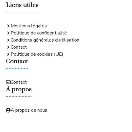
Liens utiles
Mentions légales
Politique de confidentialité
Conditions générales d'utilisation
Contact
Politique de cookies (UE)
Contact
Contact
À propos
À propos de nous