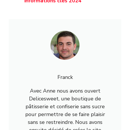
informations clés 2024
Franck
Avec Anne nous avons ouvert
Delicesweet, une boutique de
pâtisserie et confiserie sans sucre
pour permettre de se faire plaisir
sans se restreindre. Nous avons
ensuite décidé de créer le site