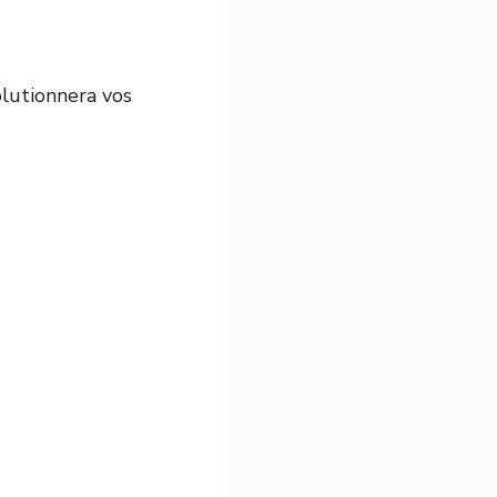
olutionnera vos