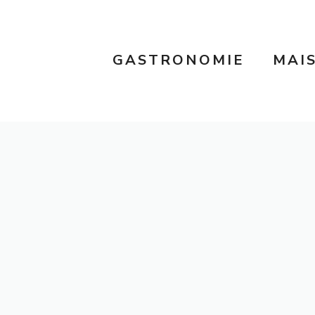
GASTRONOMIE
MAI