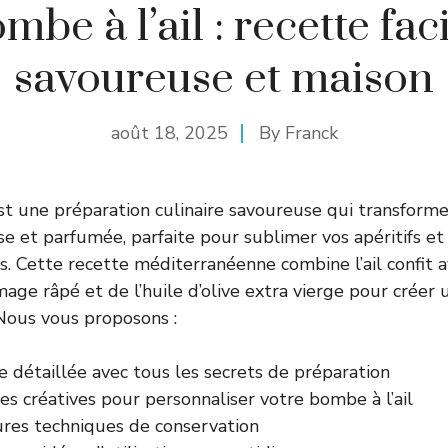
mbe à l’ail : recette faci
savoureuse et maison
août 18, 2025
By
Franck
st une préparation culinaire savoureuse qui transforme 
e et parfumée, parfaite pour sublimer vos apéritifs et
 Cette recette méditerranéenne combine l’ail confit 
mage râpé et de l’huile d’olive extra vierge pour créer
 Nous vous proposons :
 détaillée avec tous les secrets de préparation
es créatives pour personnaliser votre bombe à l’ail
ures techniques de conservation