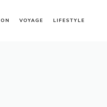
SON
VOYAGE
LIFESTYLE