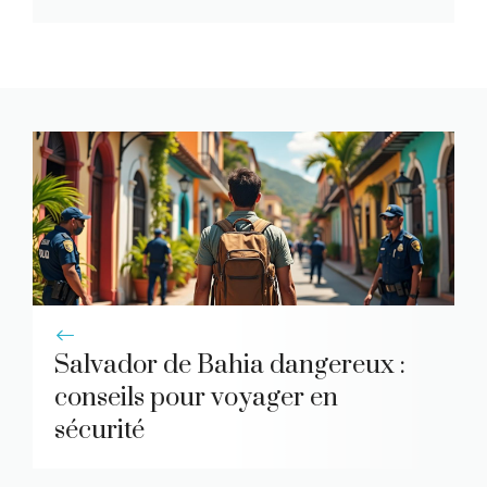
Salvador de Bahia dangereux :
conseils pour voyager en
sécurité