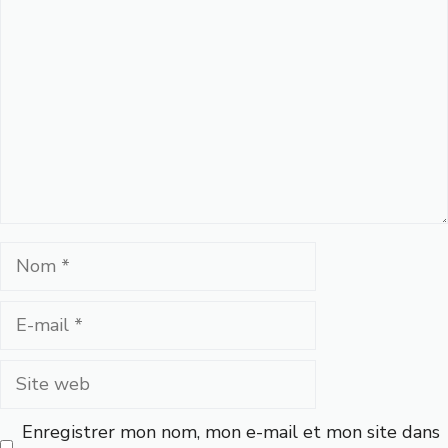
Nom
E-
mail
Site
web
Enregistrer mon nom, mon e-mail et mon site dans