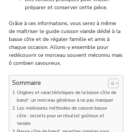
préparer et conserver cette pièce.
Grâce à ces informations, vous serez à même
de maîtriser le guide cuisson viande dédié à la
basse côte et de régaler famille et amis à
chaque occasion. Allons-y ensemble pour
redécouvrir ce morceau souvent méconnu mais
ô combien savoureux.
Sommaire
Origines et caractéristiques de la basse côte de
bœuf : un morceau généreux à ne pas manquer
Les meilleures méthodes de cuisson basse
côte : secrets pour un résultat goûteux et
tendre
Basse côte de bœuf : recettes simples pour