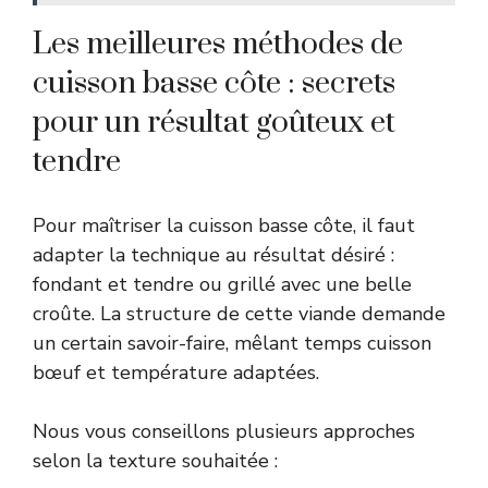
Les meilleures méthodes de
cuisson basse côte : secrets
pour un résultat goûteux et
tendre
Pour maîtriser la cuisson basse côte, il faut
adapter la technique au résultat désiré :
fondant et tendre ou grillé avec une belle
croûte. La structure de cette viande demande
un certain savoir-faire, mêlant temps cuisson
bœuf et température adaptées.
Nous vous conseillons plusieurs approches
selon la texture souhaitée :