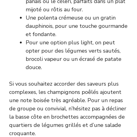
panais ou le céleri, parfaits dans un plat
mijoté ou rôtis au four.
Une polenta crémeuse ou un gratin
dauphinois, pour une touche gourmande
et fondante.
Pour une option plus light, on peut
opter pour des légumes verts sautés,
brocoli vapeur ou un écrasé de patate
douce.
Si vous souhaitez accorder des saveurs plus
complexes, les champignons poêlés ajoutent
une note boisée très agréable. Pour un repas
de groupe ou convivial, n’hésitez pas à décliner
la basse côte en brochettes accompagnées de
quartiers de légumes grillés et d’une salade
croquante.