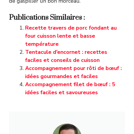
de gaspiller un bon morceau.
Publications Similaires :
Recette travers de porc fondant au
four cuisson lente et basse
température
Tentacule d’encornet : recettes
faciles et conseils de cuisson
Accompagnement pour rôti de bœuf :
idées gourmandes et faciles
Accompagnement filet de bœuf : 5
idées faciles et savoureuses