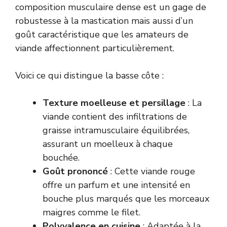
composition musculaire dense est un gage de
robustesse à la mastication mais aussi d’un
goût caractéristique que les amateurs de
viande affectionnent particulièrement.
Voici ce qui distingue la basse côte :
Texture moelleuse et persillage
: La
viande contient des infiltrations de
graisse intramusculaire équilibrées,
assurant un moelleux à chaque
bouchée.
Goût prononcé
: Cette viande rouge
offre un parfum et une intensité en
bouche plus marqués que les morceaux
maigres comme le filet.
Polyvalence en cuisine
: Adaptée à la