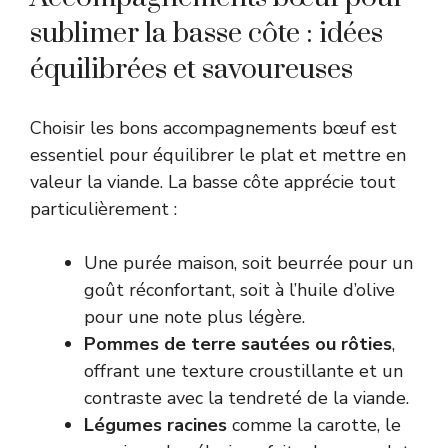
sublimer la basse côte : idées
équilibrées et savoureuses
Choisir les bons accompagnements bœuf est
essentiel pour équilibrer le plat et mettre en
valeur la viande. La basse côte apprécie tout
particulièrement :
Une purée maison, soit beurrée pour un
goût réconfortant, soit à l’huile d’olive
pour une note plus légère.
Pommes de terre sautées ou rôties
,
offrant une texture croustillante et un
contraste avec la tendreté de la viande.
Légumes racines
comme la carotte, le