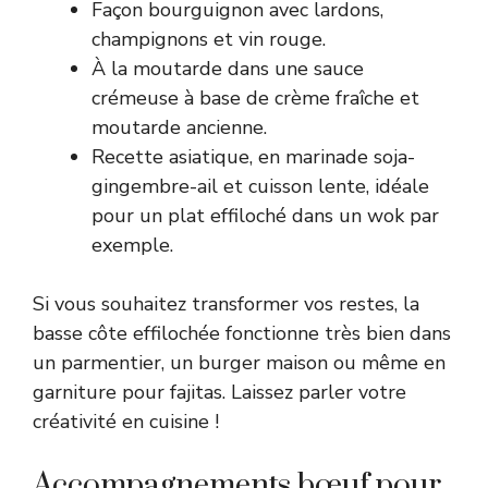
Façon bourguignon avec lardons,
champignons et vin rouge.
À la moutarde dans une sauce
crémeuse à base de crème fraîche et
moutarde ancienne.
Recette asiatique, en marinade soja-
gingembre-ail et cuisson lente, idéale
pour un plat effiloché dans un wok par
exemple.
Si vous souhaitez transformer vos restes, la
basse côte effilochée fonctionne très bien dans
un parmentier, un burger maison ou même en
garniture pour fajitas. Laissez parler votre
créativité en cuisine !
Accompagnements bœuf pour