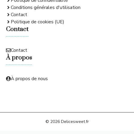
Politique de confidentialité
Conditions générales d'utilisation
Contact
Politique de cookies (UE)
Contact
Contact
À propos
À propos de nous
© 2026 Delicesweet.fr