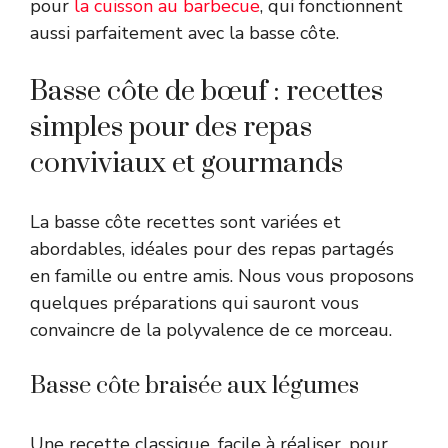
pour
la cuisson au barbecue
, qui fonctionnent
aussi parfaitement avec la basse côte.
Basse côte de bœuf : recettes
simples pour des repas
conviviaux et gourmands
La basse côte recettes sont variées et
abordables, idéales pour des repas partagés
en famille ou entre amis. Nous vous proposons
quelques préparations qui sauront vous
convaincre de la polyvalence de ce morceau.
Basse côte braisée aux légumes
Une recette classique, facile à réaliser, pour