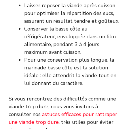
Laisser reposer la viande après cuisson
pour optimiser la répartition des sucs,
assurant un résultat tendre et goûteux.
Conserver la basse côte au
réfrigérateur, enveloppée dans un film
alimentaire, pendant 3 à 4 jours
maximum avant cuisson.
Pour une conservation plus longue, la
marinade basse côte est la solution
idéale : elle attendrit la viande tout en
lui donnant du caractère.
Si vous rencontrez des difficultés comme une
viande trop dure, nous vous invitons à
consulter nos
astuces efficaces pour rattraper
une viande trop dure
, très utiles pour éviter