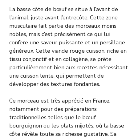
La basse côte de bœuf se situe à l’avant de
l’animal, juste avant l’entrecôte. Cette zone
musculaire fait partie des morceaux moins
nobles, mais c’est précisément ce qui lui
confère une saveur puissante et un persillage
généreux. Cette viande rouge cuisson, riche en
tissu conjonctif et en collagène, se prête
particulièrement bien aux recettes nécessitant
une cuisson lente, qui permettent de
développer des textures fondantes.
Ce morceau est très apprécié en France,
notamment pour des préparations
traditionnelles telles que le bœuf
bourguignon ou les plats mijotés, où la basse
côte révèle toute sa richesse gustative. Sa