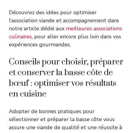
Découvrez des idées pour optimiser
l’association viande et accompagnement dans
notre article dédié aux
meilleures associations
culinaires
, pour aller encore plus loin dans vos
expériences gourmandes.
Conseils pour choisir, préparer
et conserver la basse côte de
bœuf : optimiser vos résultats
en cuisine
Adopter de bonnes pratiques pour
sélectionner et préparer la basse côte vous
assure une viande de qualité et une réussite à