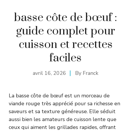
basse côte de bœuf :
guide complet pour
cuisson et recettes
faciles
avril 16, 2026
By
Franck
La basse côte de bœuf est un morceau de
viande rouge très apprécié pour sa richesse en
saveurs et sa texture généreuse. Elle séduit
aussi bien les amateurs de cuisson lente que
ceux qui aiment les grillades rapides, offrant