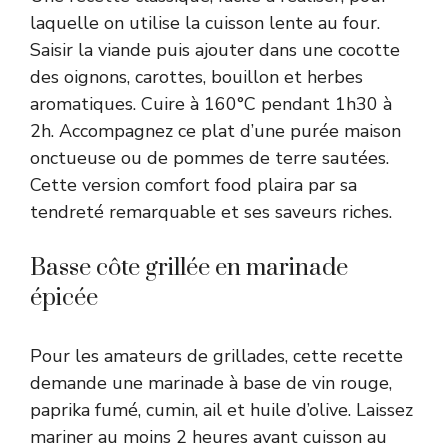
laquelle on utilise la cuisson lente au four.
Saisir la viande puis ajouter dans une cocotte
des oignons, carottes, bouillon et herbes
aromatiques. Cuire à 160°C pendant 1h30 à
2h. Accompagnez ce plat d’une purée maison
onctueuse ou de pommes de terre sautées.
Cette version comfort food plaira par sa
tendreté remarquable et ses saveurs riches.
Basse côte grillée en marinade
épicée
Pour les amateurs de grillades, cette recette
demande une marinade à base de vin rouge,
paprika fumé, cumin, ail et huile d’olive. Laissez
mariner au moins 2 heures avant cuisson au