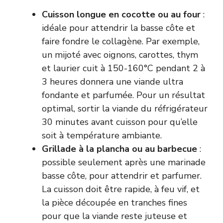
Cuisson longue en cocotte ou au four
:
idéale pour attendrir la basse côte et
faire fondre le collagène. Par exemple,
un mijoté avec oignons, carottes, thym
et laurier cuit à 150-160°C pendant 2 à
3 heures donnera une viande ultra
fondante et parfumée. Pour un résultat
optimal, sortir la viande du réfrigérateur
30 minutes avant cuisson pour qu’elle
soit à température ambiante.
Grillade à la plancha ou au barbecue
:
possible seulement après une marinade
basse côte, pour attendrir et parfumer.
La cuisson doit être rapide, à feu vif, et
la pièce découpée en tranches fines
pour que la viande reste juteuse et