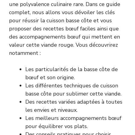
une polyvalence culinaire rare. Dans ce guide
complet, nous allons vous dévoiler les clés
pour réussir la cuisson basse côte et vous
proposer des recettes bœuf faciles ainsi que
des accompagnements bœuf qui mettent en
valeur cette viande rouge. Vous découvrirez
notamment :
Les particularités de la basse côte de
bœuf et son origine.
Les différentes techniques de cuisson
basse côte pour sublimer cette viande.
Des recettes variées adaptées à toutes
les envies et niveaux.
Les meilleurs accompagnements bœuf
pour équilibrer vos plats.
Des conseils pratiques pour choisir,