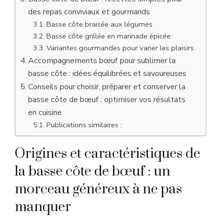
des repas conviviaux et gourmands
Basse côte braisée aux légumes
Basse côte grillée en marinade épicée
Variantes gourmandes pour varier les plaisirs
Accompagnements bœuf pour sublimer la
basse côte : idées équilibrées et savoureuses
Conseils pour choisir, préparer et conserver la
basse côte de bœuf : optimiser vos résultats
en cuisine
Publications similaires :
Origines et caractéristiques de
la basse côte de bœuf : un
morceau généreux à ne pas
manquer