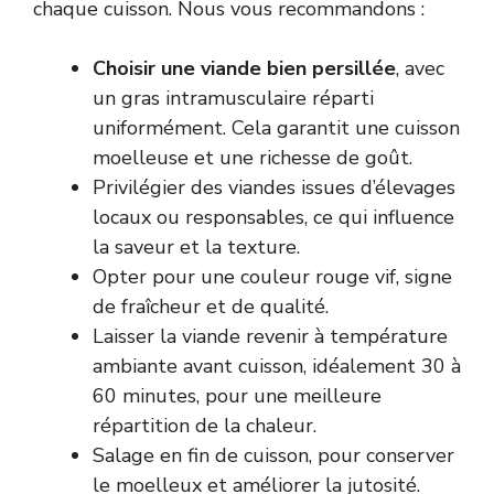
chaque cuisson. Nous vous recommandons :
Choisir une viande bien persillée
, avec
un gras intramusculaire réparti
uniformément. Cela garantit une cuisson
moelleuse et une richesse de goût.
Privilégier des viandes issues d’élevages
locaux ou responsables, ce qui influence
la saveur et la texture.
Opter pour une couleur rouge vif, signe
de fraîcheur et de qualité.
Laisser la viande revenir à température
ambiante avant cuisson, idéalement 30 à
60 minutes, pour une meilleure
répartition de la chaleur.
Salage en fin de cuisson, pour conserver
le moelleux et améliorer la jutosité.