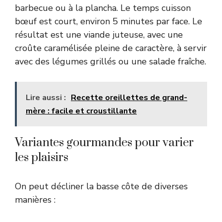
barbecue ou à la plancha. Le temps cuisson
bœuf est court, environ 5 minutes par face. Le
résultat est une viande juteuse, avec une
croûte caramélisée pleine de caractère, à servir
avec des légumes grillés ou une salade fraîche.
Lire aussi :
Recette oreillettes de grand-
mère : facile et croustillante
Variantes gourmandes pour varier
les plaisirs
On peut décliner la basse côte de diverses
manières :