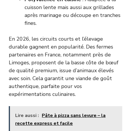
cuisson lente mais aussi aux grillades
après marinage ou découpe en tranches
fines.
En 2026, les circuits courts et l’élevage
durable gagnent en popularité. Des fermes
partenaires en France, notamment près de
Limoges, proposent de la basse côte de bœuf
de qualité premium, issue d’animaux élevés
avec soin. Cela garantit une viande de goût
authentique, parfaite pour vos
expérimentations culinaires.
Lire aussi :
Pâte à pizza sans levure – la
recette express et facile