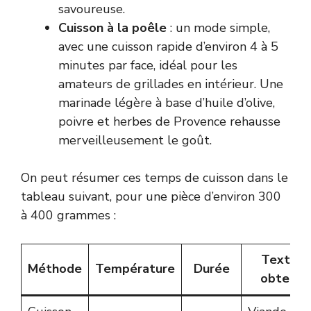
savoureuse.
Cuisson à la poêle
: un mode simple,
avec une cuisson rapide d’environ 4 à 5
minutes par face, idéal pour les
amateurs de grillades en intérieur. Une
marinade légère à base d’huile d’olive,
poivre et herbes de Provence rehausse
merveilleusement le goût.
On peut résumer ces temps de cuisson dans le
tableau suivant, pour une pièce d’environ 300
à 400 grammes :
Texture
Méthode
Température
Durée
obtenue