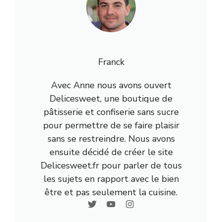
Franck
Avec Anne nous avons ouvert
Delicesweet, une boutique de
pâtisserie et confiserie sans sucre
pour permettre de se faire plaisir
sans se restreindre. Nous avons
ensuite décidé de créer le site
Delicesweet.fr pour parler de tous
les sujets en rapport avec le bien
être et pas seulement la cuisine.