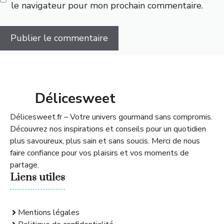
le navigateur pour mon prochain commentaire.
Délicesweet
Délicesweet.fr – Votre univers gourmand sans compromis.
Découvrez nos inspirations et conseils pour un quotidien
plus savoureux, plus sain et sans soucis. Merci de nous
faire confiance pour vos plaisirs et vos moments de
partage.
Liens utiles
Mentions légales