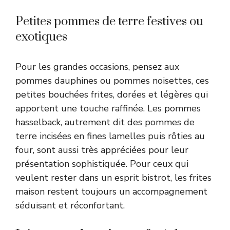
Petites pommes de terre festives ou
exotiques
Pour les grandes occasions, pensez aux
pommes dauphines ou pommes noisettes, ces
petites bouchées frites, dorées et légères qui
apportent une touche raffinée. Les pommes
hasselback, autrement dit des pommes de
terre incisées en fines lamelles puis rôties au
four, sont aussi très appréciées pour leur
présentation sophistiquée. Pour ceux qui
veulent rester dans un esprit bistrot, les frites
maison restent toujours un accompagnement
séduisant et réconfortant.