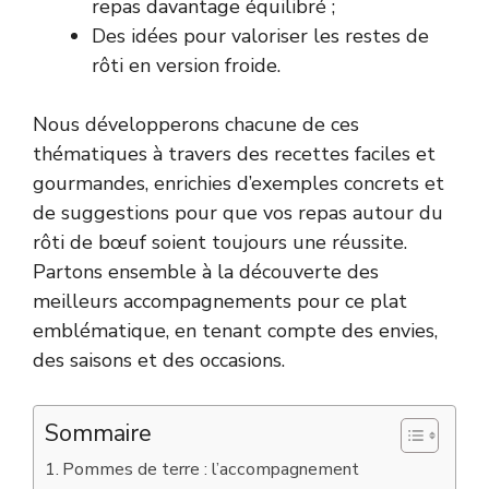
repas davantage équilibré ;
Des idées pour valoriser les restes de
rôti en version froide.
Nous développerons chacune de ces
thématiques à travers des recettes faciles et
gourmandes, enrichies d’exemples concrets et
de suggestions pour que vos repas autour du
rôti de bœuf soient toujours une réussite.
Partons ensemble à la découverte des
meilleurs accompagnements pour ce plat
emblématique, en tenant compte des envies,
des saisons et des occasions.
Sommaire
Pommes de terre : l’accompagnement