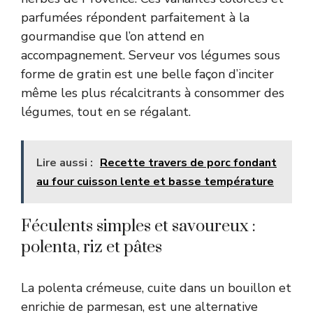
parfumées répondent parfaitement à la
gourmandise que l’on attend en
accompagnement. Serveur vos légumes sous
forme de gratin est une belle façon d’inciter
même les plus récalcitrants à consommer des
légumes, tout en se régalant.
Lire aussi :
Recette travers de porc fondant
au four cuisson lente et basse température
Féculents simples et savoureux :
polenta, riz et pâtes
La polenta crémeuse, cuite dans un bouillon et
enrichie de parmesan, est une alternative