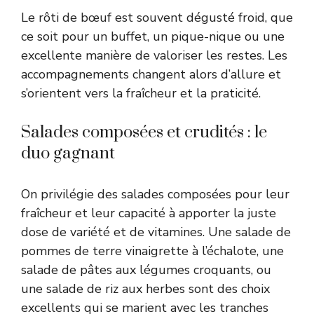
Le rôti de bœuf est souvent dégusté froid, que
ce soit pour un buffet, un pique-nique ou une
excellente manière de valoriser les restes. Les
accompagnements changent alors d’allure et
s’orientent vers la fraîcheur et la praticité.
Salades composées et crudités : le
duo gagnant
On privilégie des salades composées pour leur
fraîcheur et leur capacité à apporter la juste
dose de variété et de vitamines. Une salade de
pommes de terre vinaigrette à l’échalote, une
salade de pâtes aux légumes croquants, ou
une salade de riz aux herbes sont des choix
excellents qui se marient avec les tranches