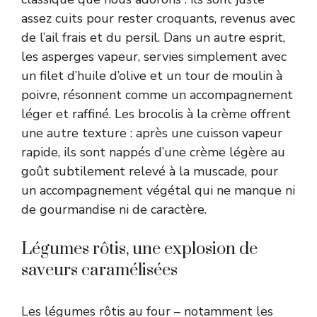
assez cuits pour rester croquants, revenus avec
de l’ail frais et du persil. Dans un autre esprit,
les asperges vapeur, servies simplement avec
un filet d’huile d’olive et un tour de moulin à
poivre, résonnent comme un accompagnement
léger et raffiné. Les brocolis à la crème offrent
une autre texture : après une cuisson vapeur
rapide, ils sont nappés d’une crème légère au
goût subtilement relevé à la muscade, pour
un accompagnement végétal qui ne manque ni
de gourmandise ni de caractère.
Légumes rôtis, une explosion de
saveurs caramélisées
Les légumes rôtis au four – notamment les