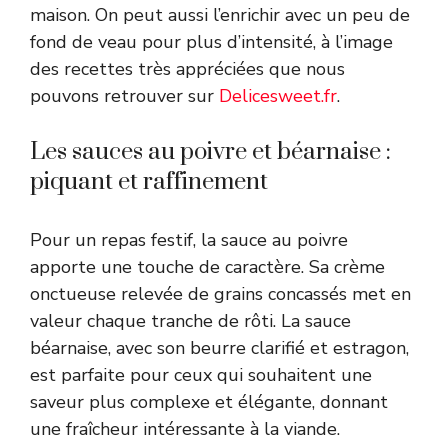
maison. On peut aussi l’enrichir avec un peu de
fond de veau pour plus d’intensité, à l’image
des recettes très appréciées que nous
pouvons retrouver sur
Delicesweet.fr
.
Les sauces au poivre et béarnaise :
piquant et raffinement
Pour un repas festif, la sauce au poivre
apporte une touche de caractère. Sa crème
onctueuse relevée de grains concassés met en
valeur chaque tranche de rôti. La sauce
béarnaise, avec son beurre clarifié et estragon,
est parfaite pour ceux qui souhaitent une
saveur plus complexe et élégante, donnant
une fraîcheur intéressante à la viande.