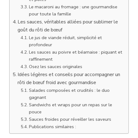
Le macaroni au fromage : une gourmandise
pour toute la famille
Les sauces, véritables alliées pour sublimer le
goût du rôti de bœuf
Le jus de viande réduit, simplicité et
profondeur
Les sauces au poivre et béarnaise : piquant et
raffinement
Osez les sauces originales
Idées légères et conseils pour accompagner un
rôti de bœuf froid avec gourmandise
Salades composées et crudités : le duo
gagnant
Sandwichs et wraps pour un repas sur le
pouce
Sauces froides pour réveiller les saveurs
Publications similaires :