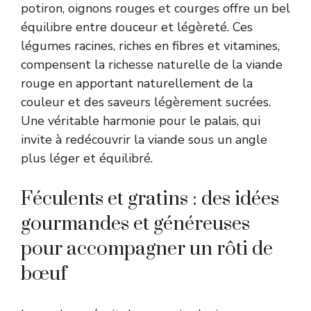
potiron, oignons rouges et courges offre un bel
équilibre entre douceur et légèreté. Ces
légumes racines, riches en fibres et vitamines,
compensent la richesse naturelle de la viande
rouge en apportant naturellement de la
couleur et des saveurs légèrement sucrées.
Une véritable harmonie pour le palais, qui
invite à redécouvrir la viande sous un angle
plus léger et équilibré.
Féculents et gratins : des idées
gourmandes et généreuses
pour accompagner un rôti de
bœuf