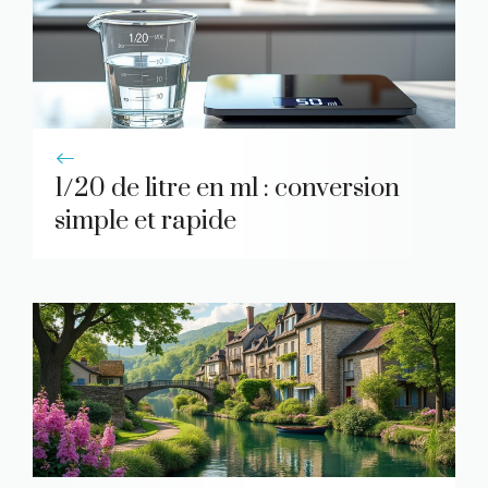
1/20 de litre en ml : conversion
simple et rapide