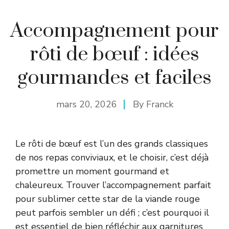
Accompagnement pour
rôti de bœuf : idées
gourmandes et faciles
mars 20, 2026
By
Franck
Le rôti de bœuf est l’un des grands classiques
de nos repas conviviaux, et le choisir, c’est déjà
promettre un moment gourmand et
chaleureux. Trouver l’accompagnement parfait
pour sublimer cette star de la viande rouge
peut parfois sembler un défi ; c’est pourquoi il
est essentiel de bien réfléchir aux garnitures