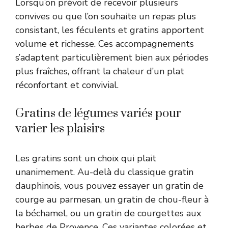
Lorsqu’on prévoit de recevoir plusieurs
convives ou que l’on souhaite un repas plus
consistant, les féculents et gratins apportent
volume et richesse. Ces accompagnements
s’adaptent particulièrement bien aux périodes
plus fraîches, offrant la chaleur d’un plat
réconfortant et convivial.
Gratins de légumes variés pour
varier les plaisirs
Les gratins sont un choix qui plait
unanimement. Au-delà du classique gratin
dauphinois, vous pouvez essayer un gratin de
courge au parmesan, un gratin de chou-fleur à
la béchamel, ou un gratin de courgettes aux
herbes de Provence. Ces variantes colorées et