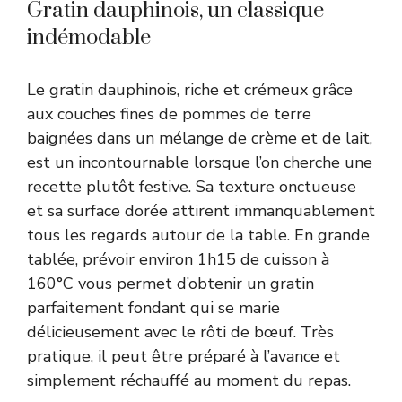
Gratin dauphinois, un classique
indémodable
Le gratin dauphinois, riche et crémeux grâce
aux couches fines de pommes de terre
baignées dans un mélange de crème et de lait,
est un incontournable lorsque l’on cherche une
recette plutôt festive. Sa texture onctueuse
et sa surface dorée attirent immanquablement
tous les regards autour de la table. En grande
tablée, prévoir environ 1h15 de cuisson à
160°C vous permet d’obtenir un gratin
parfaitement fondant qui se marie
délicieusement avec le rôti de bœuf. Très
pratique, il peut être préparé à l’avance et
simplement réchauffé au moment du repas.