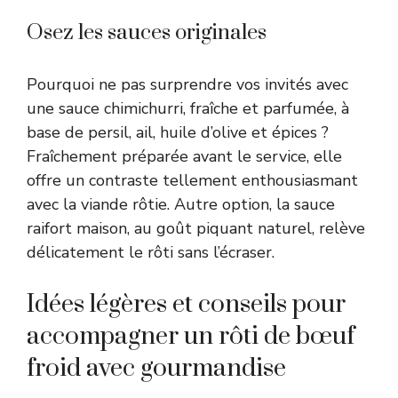
Osez les sauces originales
Pourquoi ne pas surprendre vos invités avec
une sauce chimichurri, fraîche et parfumée, à
base de persil, ail, huile d’olive et épices ?
Fraîchement préparée avant le service, elle
offre un contraste tellement enthousiasmant
avec la viande rôtie. Autre option, la sauce
raifort maison, au goût piquant naturel, relève
délicatement le rôti sans l’écraser.
Idées légères et conseils pour
accompagner un rôti de bœuf
froid avec gourmandise