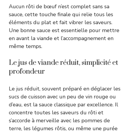
Aucun rôti de bœuf n’est complet sans sa
sauce, cette touche finale qui relie tous les
éléments du plat et fait vibrer les saveurs.
Une bonne sauce est essentielle pour mettre
en avant la viande et l’accompagnement en
même temps.
Le jus de viande réduit, simplicité et
profondeur
Le jus réduit, souvent préparé en déglacer les
sucs de cuisson avec un peu de vin rouge ou
d’eau, est la sauce classique par excellence. Il
concentre toutes les saveurs du rôti et
s’accorde à merveille avec les pommes de
terre, les légumes rôtis, ou même une purée