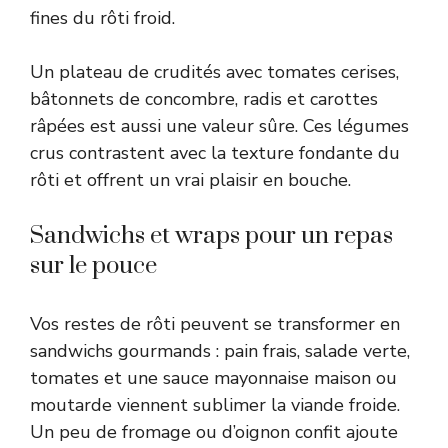
fines du rôti froid.
Un plateau de crudités avec tomates cerises,
bâtonnets de concombre, radis et carottes
râpées est aussi une valeur sûre. Ces légumes
crus contrastent avec la texture fondante du
rôti et offrent un vrai plaisir en bouche.
Sandwichs et wraps pour un repas
sur le pouce
Vos restes de rôti peuvent se transformer en
sandwichs gourmands : pain frais, salade verte,
tomates et une sauce mayonnaise maison ou
moutarde viennent sublimer la viande froide.
Un peu de fromage ou d’oignon confit ajoute