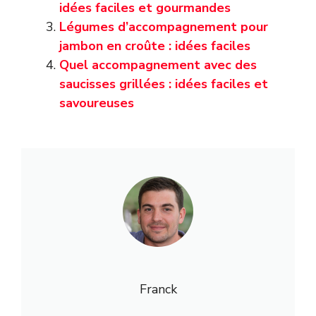
idées faciles et gourmandes
Légumes d’accompagnement pour
jambon en croûte : idées faciles
Quel accompagnement avec des
saucisses grillées : idées faciles et
savoureuses
Franck