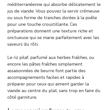
méditerranéenne qui absorbe délicatement le
jus de viande. Vous pouvez la servir crémeuse
ou sous forme de tranches dorées à la poêle
pour une touche croustillante. Ces
préparations donnent une texture riche et
onctueuse qui se marie parfaitement avec les
saveurs du rôti.
Le riz pilaf, parfumé aux herbes fraîches, ou
encore les pâtes fraîches simplement
assaisonnées de beurre font partie des
accompagnements faciles et rapides à
préparer pour ceux qui aiment garder la
viande au centre du plat, sans trop en faire du
côté garniture.