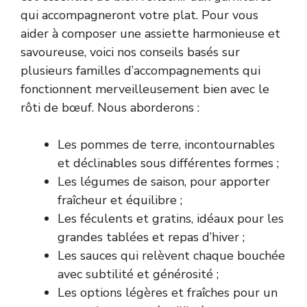
qui accompagneront votre plat. Pour vous
aider à composer une assiette harmonieuse et
savoureuse, voici nos conseils basés sur
plusieurs familles d’accompagnements qui
fonctionnent merveilleusement bien avec le
rôti de bœuf. Nous aborderons :
Les pommes de terre, incontournables
et déclinables sous différentes formes ;
Les légumes de saison, pour apporter
fraîcheur et équilibre ;
Les féculents et gratins, idéaux pour les
grandes tablées et repas d’hiver ;
Les sauces qui relèvent chaque bouchée
avec subtilité et générosité ;
Les options légères et fraîches pour un