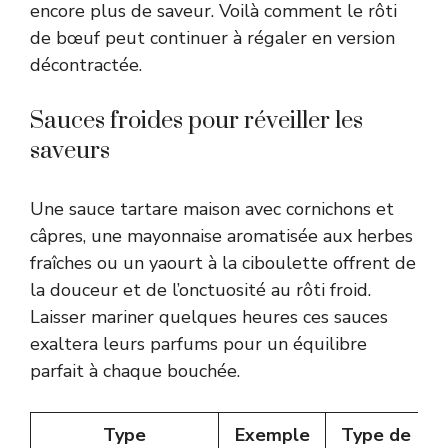
encore plus de saveur. Voilà comment le rôti
de bœuf peut continuer à régaler en version
décontractée.
Sauces froides pour réveiller les
saveurs
Une sauce tartare maison avec cornichons et
câpres, une mayonnaise aromatisée aux herbes
fraîches ou un yaourt à la ciboulette offrent de
la douceur et de l’onctuosité au rôti froid.
Laisser mariner quelques heures ces sauces
exaltera leurs parfums pour un équilibre
parfait à chaque bouchée.
Type
Exemple
Type de