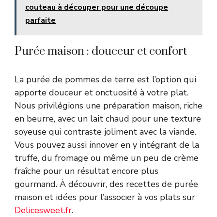
couteau à découper pour une découpe
parfaite
Purée maison : douceur et confort
La purée de pommes de terre est l’option qui
apporte douceur et onctuosité à votre plat.
Nous privilégions une préparation maison, riche
en beurre, avec un lait chaud pour une texture
soyeuse qui contraste joliment avec la viande.
Vous pouvez aussi innover en y intégrant de la
truffe, du fromage ou même un peu de crème
fraîche pour un résultat encore plus
gourmand. À découvrir, des recettes de purée
maison et idées pour l’associer à vos plats sur
Delicesweet.fr
.