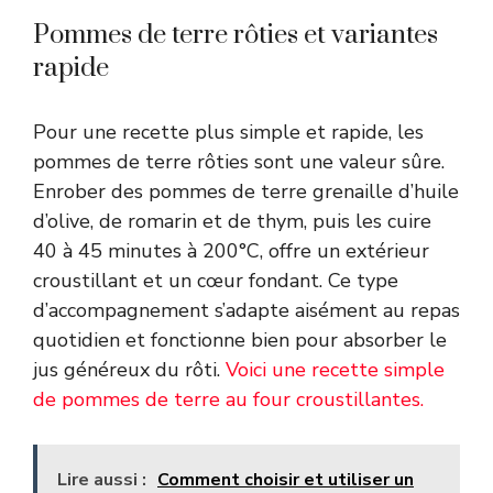
Pommes de terre rôties et variantes
rapide
Pour une recette plus simple et rapide, les
pommes de terre rôties sont une valeur sûre.
Enrober des pommes de terre grenaille d’huile
d’olive, de romarin et de thym, puis les cuire
40 à 45 minutes à 200°C, offre un extérieur
croustillant et un cœur fondant. Ce type
d’accompagnement s’adapte aisément au repas
quotidien et fonctionne bien pour absorber le
jus généreux du rôti.
Voici une recette simple
de pommes de terre au four croustillantes.
Lire aussi :
Comment choisir et utiliser un