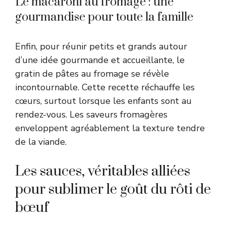
Le macaroni au fromage : une
gourmandise pour toute la famille
Enfin, pour réunir petits et grands autour
d’une idée gourmande et accueillante, le
gratin de pâtes au fromage se révèle
incontournable. Cette recette réchauffe les
cœurs, surtout lorsque les enfants sont au
rendez-vous. Les saveurs fromagères
enveloppent agréablement la texture tendre
de la viande.
Les sauces, véritables alliées
pour sublimer le goût du rôti de
bœuf