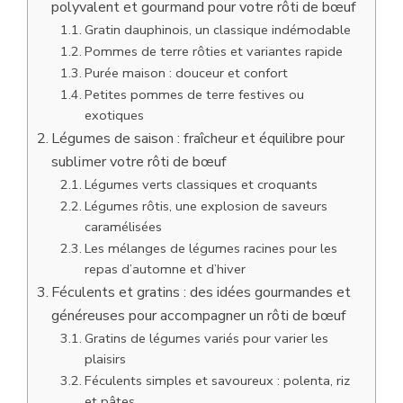
polyvalent et gourmand pour votre rôti de bœuf
Gratin dauphinois, un classique indémodable
Pommes de terre rôties et variantes rapide
Purée maison : douceur et confort
Petites pommes de terre festives ou
exotiques
Légumes de saison : fraîcheur et équilibre pour
sublimer votre rôti de bœuf
Légumes verts classiques et croquants
Légumes rôtis, une explosion de saveurs
caramélisées
Les mélanges de légumes racines pour les
repas d’automne et d’hiver
Féculents et gratins : des idées gourmandes et
généreuses pour accompagner un rôti de bœuf
Gratins de légumes variés pour varier les
plaisirs
Féculents simples et savoureux : polenta, riz
et pâtes