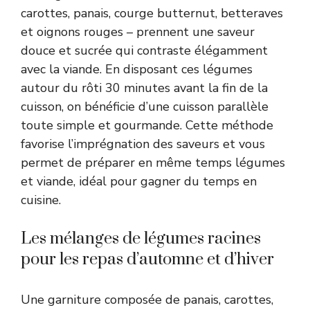
carottes, panais, courge butternut, betteraves
et oignons rouges – prennent une saveur
douce et sucrée qui contraste élégamment
avec la viande. En disposant ces légumes
autour du rôti 30 minutes avant la fin de la
cuisson, on bénéficie d’une cuisson parallèle
toute simple et gourmande. Cette méthode
favorise l’imprégnation des saveurs et vous
permet de préparer en même temps légumes
et viande, idéal pour gagner du temps en
cuisine.
Les mélanges de légumes racines
pour les repas d’automne et d’hiver
Une garniture composée de panais, carottes,