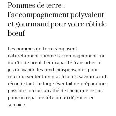
Pommes de terre :
l’accompagnement polyvalent
et gourmand pour votre rôti de
bœuf
Les pommes de terre s’imposent
naturellement comme l’accompagnement roi
du rôti de bœuf. Leur capacité à absorber le
jus de viande les rend indispensables pour
ceux qui veulent un plat à la fois savoureux et
réconfortant. Le large éventail de préparations
possibles en fait un allié de choix, que ce soit
pour un repas de fête ou un déjeuner en
semaine.