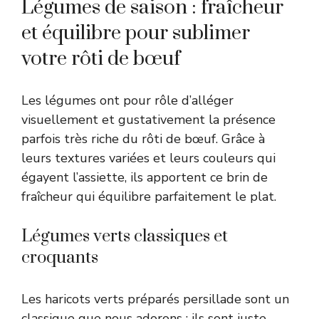
Légumes de saison : fraîcheur
et équilibre pour sublimer
votre rôti de bœuf
Les légumes ont pour rôle d’alléger
visuellement et gustativement la présence
parfois très riche du rôti de bœuf. Grâce à
leurs textures variées et leurs couleurs qui
égayent l’assiette, ils apportent ce brin de
fraîcheur qui équilibre parfaitement le plat.
Légumes verts classiques et
croquants
Les haricots verts préparés persillade sont un
classique que nous adorons : ils sont juste