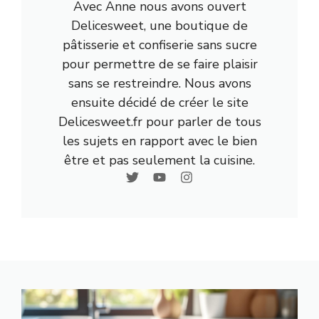
Avec Anne nous avons ouvert
Delicesweet, une boutique de
pâtisserie et confiserie sans sucre
pour permettre de se faire plaisir
sans se restreindre. Nous avons
ensuite décidé de créer le site
Delicesweet.fr pour parler de tous
les sujets en rapport avec le bien
être et pas seulement la cuisine.