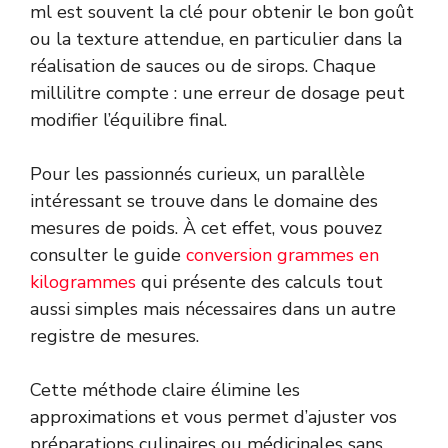
ml est souvent la clé pour obtenir le bon goût
ou la texture attendue, en particulier dans la
réalisation de sauces ou de sirops. Chaque
millilitre compte : une erreur de dosage peut
modifier l’équilibre final.
Pour les passionnés curieux, un parallèle
intéressant se trouve dans le domaine des
mesures de poids. À cet effet, vous pouvez
consulter le guide
conversion grammes en
kilogrammes
qui présente des calculs tout
aussi simples mais nécessaires dans un autre
registre de mesures.
Cette méthode claire élimine les
approximations et vous permet d’ajuster vos
préparations culinaires ou médicinales sans