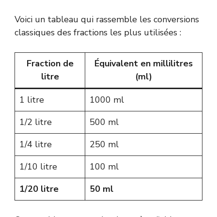
Voici un tableau qui rassemble les conversions
classiques des fractions les plus utilisées :
Fraction de
Équivalent en millilitres
litre
(ml)
1 litre
1000 ml
1/2 litre
500 ml
1/4 litre
250 ml
1/10 litre
100 ml
1/20 litre
50 ml