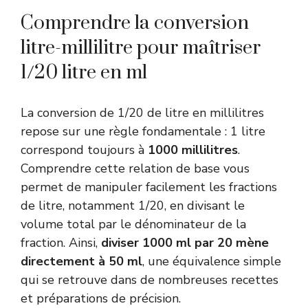
Comprendre la conversion
litre-millilitre pour maîtriser
1/20 litre en ml
La conversion de 1/20 de litre en millilitres
repose sur une règle fondamentale : 1 litre
correspond toujours à
1000 millilitres
.
Comprendre cette relation de base vous
permet de manipuler facilement les fractions
de litre, notamment 1/20, en divisant le
volume total par le dénominateur de la
fraction. Ainsi,
diviser 1000 ml par 20 mène
directement à 50 ml
, une équivalence simple
qui se retrouve dans de nombreuses recettes
et préparations de précision.