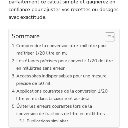
parfaitement ce calcul simple et gagnerez en
confiance pour ajuster vos recettes ou dosages
avec exactitude.
Sommaire
Comprendre la conversion litre-millilitre pour
maîtriser 1/20 litre en ml
Les étapes précises pour convertir 1/20 de litre
en millilitres sans erreur
Accessoires indispensables pour une mesure
précise de 50 ml
Applications courantes de la conversion 1/20
litre en ml dans la cuisine et au-delà
Éviter les erreurs courantes lors de la
conversion de fractions de litre en millilitres
Publications similaires :