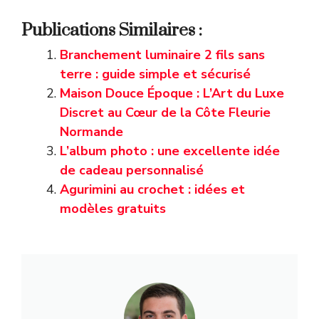
Publications Similaires :
Branchement luminaire 2 fils sans
terre : guide simple et sécurisé
Maison Douce Époque : L’Art du Luxe
Discret au Cœur de la Côte Fleurie
Normande
L’album photo : une excellente idée
de cadeau personnalisé
Agurimini au crochet : idées et
modèles gratuits