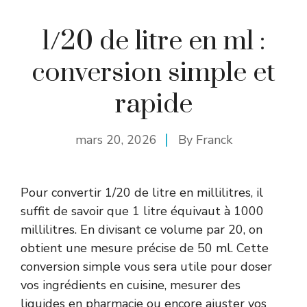
1/20 de litre en ml :
conversion simple et
rapide
mars 20, 2026
By
Franck
Pour convertir 1/20 de litre en millilitres, il
suffit de savoir que 1 litre équivaut à 1000
millilitres. En divisant ce volume par 20, on
obtient une mesure précise de 50 ml. Cette
conversion simple vous sera utile pour doser
vos ingrédients en cuisine, mesurer des
liquides en pharmacie ou encore ajuster vos