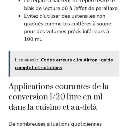
Le regard à hauteur de repère évite le
biais de lecture dû à l’effet de parallaxe.
Évitez d’utiliser des ustensiles non
gradués comme les cuillères à soupe
pour des volumes précis inférieurs à
100 ml.
Lire aussi :
Codes erreurs clim Airton : guide
complet et solutions
Applications courantes de la
conversion 1/20 litre en ml
dans la cuisine et au-delà
De nombreuses situations quotidiennes