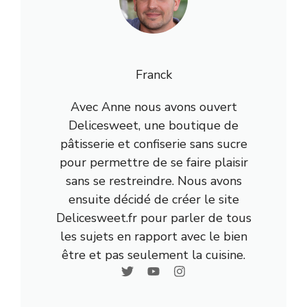
Franck
Avec Anne nous avons ouvert
Delicesweet, une boutique de
pâtisserie et confiserie sans sucre
pour permettre de se faire plaisir
sans se restreindre. Nous avons
ensuite décidé de créer le site
Delicesweet.fr pour parler de tous
les sujets en rapport avec le bien
être et pas seulement la cuisine.