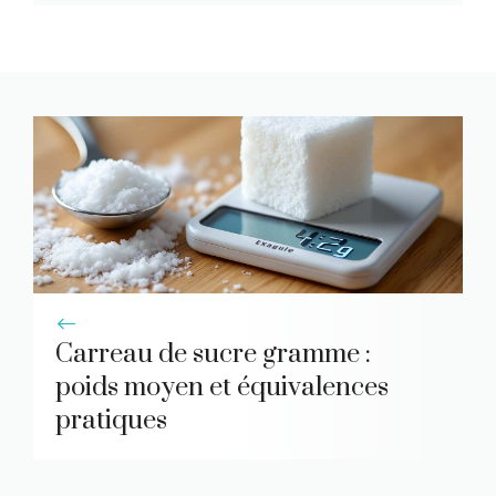
Carreau de sucre gramme :
poids moyen et équivalences
pratiques