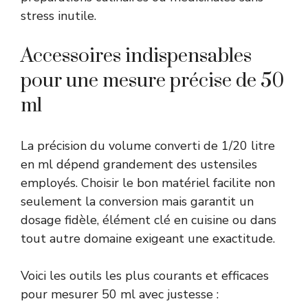
stress inutile.
Accessoires indispensables
pour une mesure précise de 50
ml
La précision du volume converti de 1/20 litre
en ml dépend grandement des ustensiles
employés. Choisir le bon matériel facilite non
seulement la conversion mais garantit un
dosage fidèle, élément clé en cuisine ou dans
tout autre domaine exigeant une exactitude.
Voici les outils les plus courants et efficaces
pour mesurer 50 ml avec justesse :