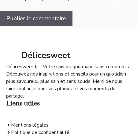
Délicesweet
Délicesweet.fr – Votre univers gourmand sans compromis.
Découvrez nos inspirations et conseils pour un quotidien
plus savoureux, plus sain et sans soucis. Merci de nous
faire confiance pour vos plaisirs et vos moments de
partage.
Liens utiles
Mentions légales
Politique de confidentialité