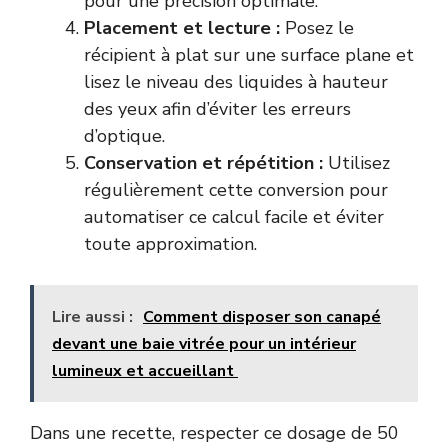
pour une précision optimale.
Placement et lecture :
Posez le
récipient à plat sur une surface plane et
lisez le niveau des liquides à hauteur
des yeux afin d’éviter les erreurs
d’optique.
Conservation et répétition :
Utilisez
régulièrement cette conversion pour
automatiser ce calcul facile et éviter
toute approximation.
Lire aussi :
Comment disposer son canapé
devant une baie vitrée pour un intérieur
lumineux et accueillant
Dans une recette, respecter ce dosage de 50