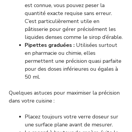
est connue, vous pouvez peser la
quantité exacte requise sans erreur.
C’est particulièrement utile en
pâtisserie pour gérer précisément les
liquides denses comme le sirop d’érable.
Pipettes graduées :
Utilisées surtout
en pharmacie ou chimie, elles
permettent une précision quasi parfaite
pour des doses inférieures ou égales à
50 ml.
Quelques astuces pour maximiser la précision
dans votre cuisine :
Placez toujours votre verre doseur sur
une surface plane avant de mesurer.