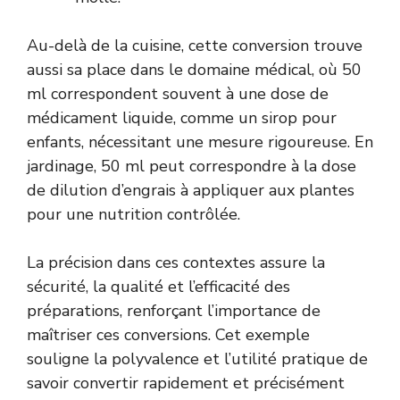
Au-delà de la cuisine, cette conversion trouve
aussi sa place dans le domaine médical, où 50
ml correspondent souvent à une dose de
médicament liquide, comme un sirop pour
enfants, nécessitant une mesure rigoureuse. En
jardinage, 50 ml peut correspondre à la dose
de dilution d’engrais à appliquer aux plantes
pour une nutrition contrôlée.
La précision dans ces contextes assure la
sécurité, la qualité et l’efficacité des
préparations, renforçant l’importance de
maîtriser ces conversions. Cet exemple
souligne la polyvalence et l’utilité pratique de
savoir convertir rapidement et précisément