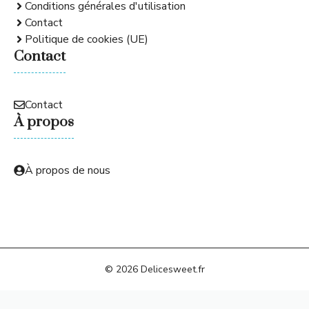
Conditions générales d'utilisation
Contact
Politique de cookies (UE)
Contact
Contact
À propos
À propos de nous
© 2026 Delicesweet.fr