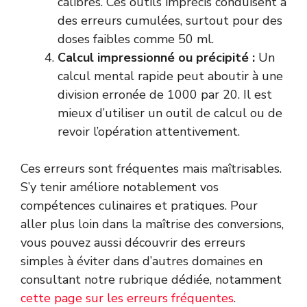
calibrés. Ces outils imprécis conduisent à
des erreurs cumulées, surtout pour des
doses faibles comme 50 ml.
Calcul impressionné ou précipité :
Un
calcul mental rapide peut aboutir à une
division erronée de 1000 par 20. Il est
mieux d’utiliser un outil de calcul ou de
revoir l’opération attentivement.
Ces erreurs sont fréquentes mais maîtrisables.
S’y tenir améliore notablement vos
compétences culinaires et pratiques. Pour
aller plus loin dans la maîtrise des conversions,
vous pouvez aussi découvrir des erreurs
simples à éviter dans d’autres domaines en
consultant notre rubrique dédiée, notamment
cette page sur les erreurs fréquentes
.