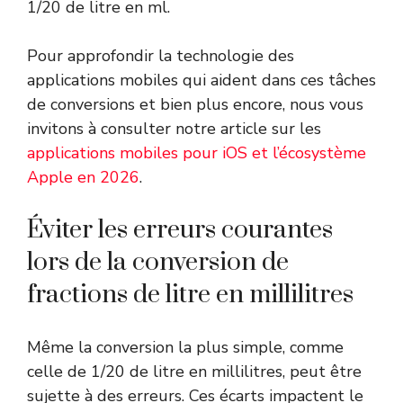
1/20 de litre en ml.
Pour approfondir la technologie des
applications mobiles qui aident dans ces tâches
de conversions et bien plus encore, nous vous
invitons à consulter notre article sur les
applications mobiles pour iOS et l’écosystème
Apple en 2026
.
Éviter les erreurs courantes
lors de la conversion de
fractions de litre en millilitres
Même la conversion la plus simple, comme
celle de 1/20 de litre en millilitres, peut être
sujette à des erreurs. Ces écarts impactent le