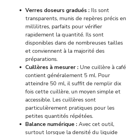
Verres doseurs gradués :
Ils sont
transparents, munis de repères précis en
millilitres, parfaits pour vérifier
rapidement la quantité. Ils sont
disponibles dans de nombreuses tailles
et conviennent à la majorité des
préparations.
Cuillères à mesurer :
Une cuillère à café
contient généralement 5 ml. Pour
atteindre 50 ml, il suffit de remplir dix
fois cette cuillère, un moyen simple et
accessible. Les cuillères sont
particulièrement pratiques pour les
petites quantités répétées.
Balance numérique :
Avec cet outil,
surtout lorsque la densité du liquide