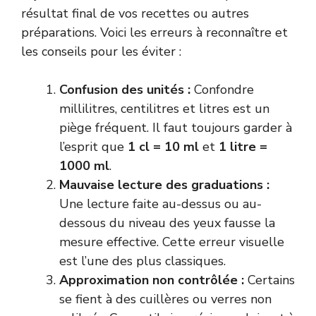
résultat final de vos recettes ou autres
préparations. Voici les erreurs à reconnaître et
les conseils pour les éviter :
Confusion des unités :
Confondre
millilitres, centilitres et litres est un
piège fréquent. Il faut toujours garder à
l’esprit que
1 cl = 10 ml
et
1 litre =
1000 ml
.
Mauvaise lecture des graduations :
Une lecture faite au-dessus ou au-
dessous du niveau des yeux fausse la
mesure effective. Cette erreur visuelle
est l’une des plus classiques.
Approximation non contrôlée :
Certains
se fient à des cuillères ou verres non