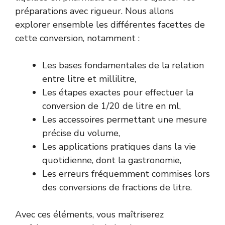
préparations avec rigueur. Nous allons
explorer ensemble les différentes facettes de
cette conversion, notamment :
Les bases fondamentales de la relation
entre litre et millilitre,
Les étapes exactes pour effectuer la
conversion de 1/20 de litre en ml,
Les accessoires permettant une mesure
précise du volume,
Les applications pratiques dans la vie
quotidienne, dont la gastronomie,
Les erreurs fréquemment commises lors
des conversions de fractions de litre.
Avec ces éléments, vous maîtriserez