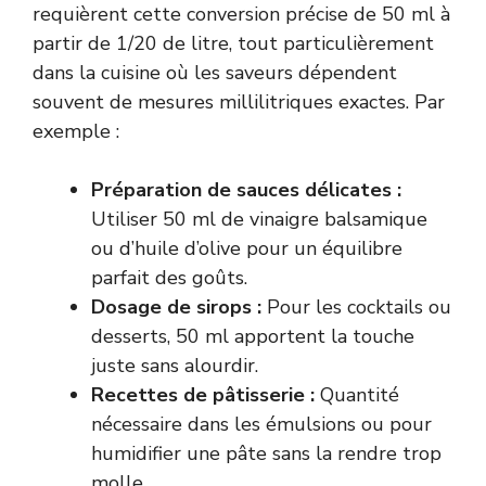
requièrent cette conversion précise de 50 ml à
partir de 1/20 de litre, tout particulièrement
dans la cuisine où les saveurs dépendent
souvent de mesures millilitriques exactes. Par
exemple :
Préparation de sauces délicates :
Utiliser 50 ml de vinaigre balsamique
ou d’huile d’olive pour un équilibre
parfait des goûts.
Dosage de sirops :
Pour les cocktails ou
desserts, 50 ml apportent la touche
juste sans alourdir.
Recettes de pâtisserie :
Quantité
nécessaire dans les émulsions ou pour
humidifier une pâte sans la rendre trop
molle.