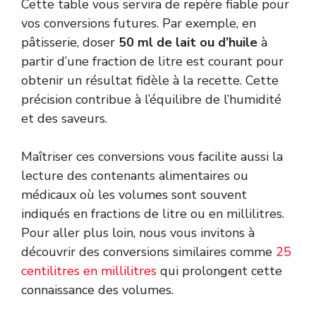
Cette table vous servira de repère fiable pour
vos conversions futures. Par exemple, en
pâtisserie, doser
50 ml de lait ou d’huile
à
partir d’une fraction de litre est courant pour
obtenir un résultat fidèle à la recette. Cette
précision contribue à l’équilibre de l’humidité
et des saveurs.
Maîtriser ces conversions vous facilite aussi la
lecture des contenants alimentaires ou
médicaux où les volumes sont souvent
indiqués en fractions de litre ou en millilitres.
Pour aller plus loin, nous vous invitons à
découvrir des conversions similaires comme
25
centilitres en millilitres
qui prolongent cette
connaissance des volumes.