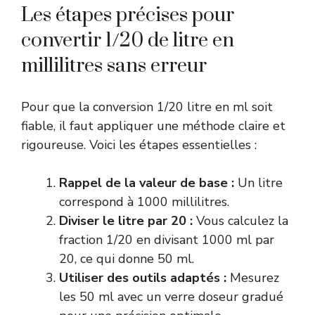
Les étapes précises pour
convertir 1/20 de litre en
millilitres sans erreur
Pour que la conversion 1/20 litre en ml soit
fiable, il faut appliquer une méthode claire et
rigoureuse. Voici les étapes essentielles :
Rappel de la valeur de base :
Un litre
correspond à 1000 millilitres.
Diviser le litre par 20 :
Vous calculez la
fraction 1/20 en divisant 1000 ml par
20, ce qui donne 50 ml.
Utiliser des outils adaptés :
Mesurez
les 50 ml avec un verre doseur gradué