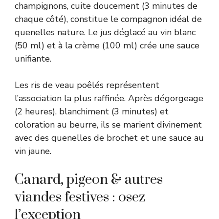
champignons, cuite doucement (3 minutes de
chaque côté), constitue le compagnon idéal de
quenelles nature. Le jus déglacé au vin blanc
(50 ml) et à la crème (100 ml) crée une sauce
unifiante.
Les ris de veau poêlés représentent
l’association la plus raffinée. Après dégorgeage
(2 heures), blanchiment (3 minutes) et
coloration au beurre, ils se marient divinement
avec des quenelles de brochet et une sauce au
vin jaune.
Canard, pigeon & autres
viandes festives : osez
l’exception