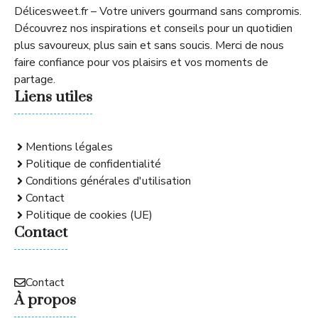
Délicesweet.fr – Votre univers gourmand sans compromis.
Découvrez nos inspirations et conseils pour un quotidien
plus savoureux, plus sain et sans soucis. Merci de nous
faire confiance pour vos plaisirs et vos moments de
partage.
Liens utiles
Mentions légales
Politique de confidentialité
Conditions générales d'utilisation
Contact
Politique de cookies (UE)
Contact
Contact
À propos