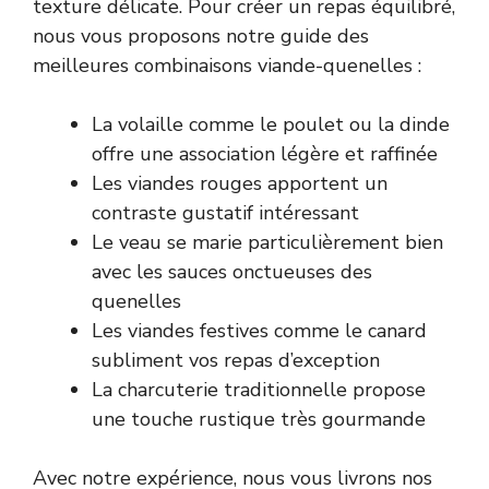
texture délicate. Pour créer un repas équilibré,
nous vous proposons notre guide des
meilleures combinaisons viande-quenelles :
La volaille comme le poulet ou la dinde
offre une association légère et raffinée
Les viandes rouges apportent un
contraste gustatif intéressant
Le veau se marie particulièrement bien
avec les sauces onctueuses des
quenelles
Les viandes festives comme le canard
subliment vos repas d’exception
La charcuterie traditionnelle propose
une touche rustique très gourmande
Avec notre expérience, nous vous livrons nos