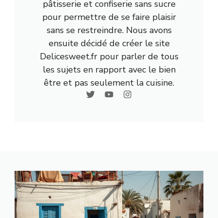
pâtisserie et confiserie sans sucre
pour permettre de se faire plaisir
sans se restreindre. Nous avons
ensuite décidé de créer le site
Delicesweet.fr pour parler de tous
les sujets en rapport avec le bien
être et pas seulement la cuisine.