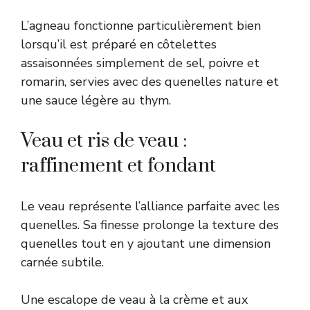
L’agneau fonctionne particulièrement bien
lorsqu’il est préparé en côtelettes
assaisonnées simplement de sel, poivre et
romarin, servies avec des quenelles nature et
une sauce légère au thym.
Veau et ris de veau :
raffinement et fondant
Le veau représente l’alliance parfaite avec les
quenelles. Sa finesse prolonge la texture des
quenelles tout en y ajoutant une dimension
carnée subtile.
Une escalope de veau à la crème et aux