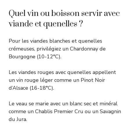
Quel vin ou boisson servir avec
viande et quenelles ?
Pour les viandes blanches et quenelles
crémeuses, privilégiez un Chardonnay de
Bourgogne (10-12°C).
Les viandes rouges avec quenelles appellent
un vin rouge léger comme un Pinot Noir
d’Alsace (16-18°C).
Le veau se marie avec un blanc sec et minéral
comme un Chablis Premier Cru ou un Savagnin
du Jura.