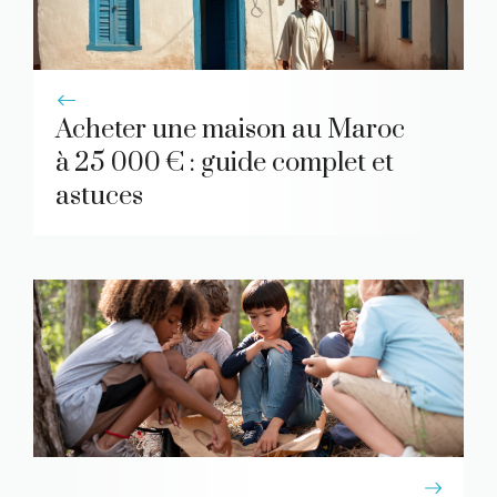
Acheter une maison au Maroc
à 25 000 € : guide complet et
astuces