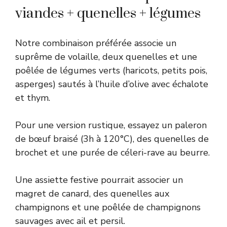
viandes + quenelles + légumes
Notre combinaison préférée associe un
suprême de volaille, deux quenelles et une
poêlée de légumes verts (haricots, petits pois,
asperges) sautés à l’huile d’olive avec échalote
et thym.
Pour une version rustique, essayez un paleron
de bœuf braisé (3h à 120°C), des quenelles de
brochet et une purée de céleri-rave au beurre.
Une assiette festive pourrait associer un
magret de canard, des quenelles aux
champignons et une poêlée de champignons
sauvages avec ail et persil.