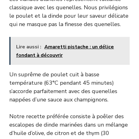
classique avec les quenelles. Nous privilégions
le poulet et la dinde pour leur saveur délicate
qui ne masque pas la finesse des quenelles.
Lire aussi :
Amaretti pistache : un délice
fondant à découvrir
Un suprême de poulet cuit à basse
température (63°C pendant 45 minutes)
s’accorde parfaitement avec des quenelles
nappées d’une sauce aux champignons.
Notre recette préférée consiste à poêler des
escalopes de dinde marinées dans un mélange
d’huile d’olive, de citron et de thym (30