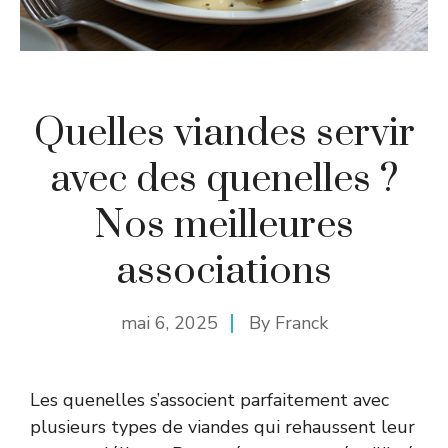
Quelles viandes servir
avec des quenelles ?
Nos meilleures
associations
mai 6, 2025
By
Franck
Les quenelles s’associent parfaitement avec
plusieurs types de viandes qui rehaussent leur