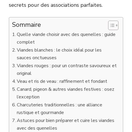
secrets pour des associations parfaites.
Sommaire
Quelle viande choisir avec des quenelles : guide
complet
Viandes blanches : le choix idéal pour les
sauces onctueuses
Viandes rouges : pour un contraste savoureux et
original
Veau et ris de veau : raffinement et fondant
Canard, pigeon & autres viandes festives : osez
l’exception
Charcuteries traditionnelles : une alliance
rustique et gourmande
Astuces pour bien préparer et cuire les viandes
avec des quenelles