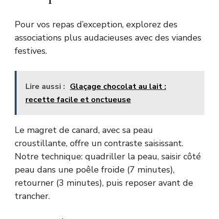
Pour vos repas d’exception, explorez des
associations plus audacieuses avec des viandes
festives.
Lire aussi :
Glaçage chocolat au lait :
recette facile et onctueuse
Le magret de canard, avec sa peau
croustillante, offre un contraste saisissant.
Notre technique: quadriller la peau, saisir côté
peau dans une poêle froide (7 minutes),
retourner (3 minutes), puis reposer avant de
trancher.