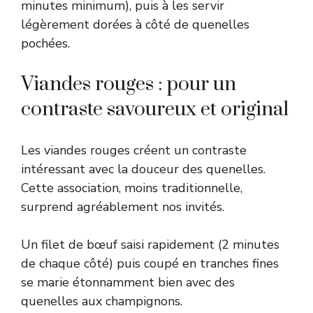
minutes minimum), puis à les servir
légèrement dorées à côté de quenelles
pochées.
Viandes rouges : pour un
contraste savoureux et original
Les viandes rouges créent un contraste
intéressant avec la douceur des quenelles.
Cette association, moins traditionnelle,
surprend agréablement nos invités.
Un filet de bœuf saisi rapidement (2 minutes
de chaque côté) puis coupé en tranches fines
se marie étonnamment bien avec des
quenelles aux champignons.