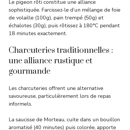
Le pigeon rôti constitue une alliance
sophistiquée. Farcissez-le d’un mélange de foie
de volaille (100g), pain trempé (50g) et
échalotes (30g), puis rôtissez à 180°C pendant
18 minutes exactement.
Charcuteries traditionnelles :
une alliance rustique et
gourmande
Les charcuteries offrent une alternative
savoureuse, particulièrement lors de repas
informels.
La saucisse de Morteau, cuite dans un bouillon
aromatisé (40 minutes) puis colorée, apporte