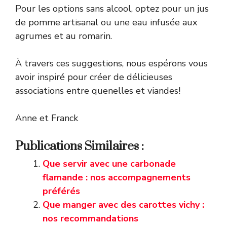
Pour les options sans alcool, optez pour un jus
de pomme artisanal ou une eau infusée aux
agrumes et au romarin.
À travers ces suggestions, nous espérons vous
avoir inspiré pour créer de délicieuses
associations entre quenelles et viandes!
Anne et Franck
Publications Similaires :
Que servir avec une carbonade
flamande : nos accompagnements
préférés
Que manger avec des carottes vichy :
nos recommandations