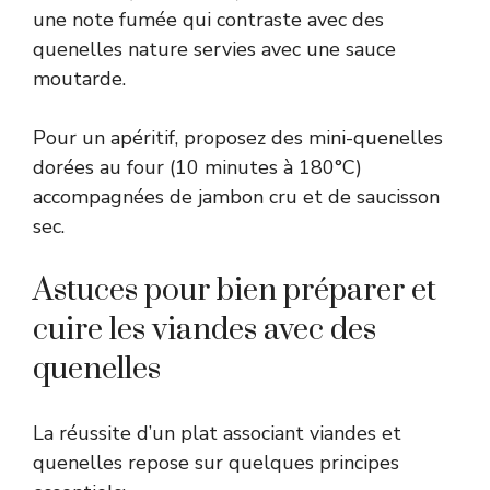
une note fumée qui contraste avec des
quenelles nature servies avec une sauce
moutarde.
Pour un apéritif, proposez des mini-quenelles
dorées au four (10 minutes à 180°C)
accompagnées de jambon cru et de saucisson
sec.
Astuces pour bien préparer et
cuire les viandes avec des
quenelles
La réussite d’un plat associant viandes et
quenelles repose sur quelques principes