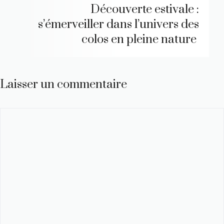
Découverte estivale :
s’émerveiller dans l’univers des
colos en pleine nature
Laisser un commentaire
Commentaire