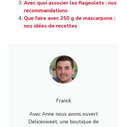
Avec quoi associer les flageolets : nos
recommandations
Que faire avec 250 g de mascarpone :
nos idées de recettes
Franck
Avec Anne nous avons ouvert
Delicesweet, une boutique de