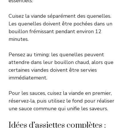
essentiels:
Cuisez la viande séparément des quenelles.
Les quenelles doivent être pochées dans un
bouillon frémissant pendant environ 12
minutes.
Pensez au timing: les quenelles peuvent
attendre dans leur bouillon chaud, alors que
certaines viandes doivent être servies
immédiatement.
Pour les sauces, cuisez la viande en premier,
réservez-la, puis utilisez le fond pour réaliser
une sauce commune qui unifie les saveurs.
Idées d’assiettes complètes :