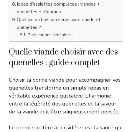
Idées d’assiettes complètes : viandes +
quenelles + légumes
Quel vin ou boisson servir avec viande et
quenelles ?
Publications similaires :
Quelle viande choisir avec des
quenelles : guide complet
Choisir la bonne viande pour accompagner vos
quenelles transforme un simple repas en
véritable expérience gustative. L’harmonie
entre la légèreté des quenelles et la saveur
de la viande doit être soigneusement pensée.
Le premier critère à considérer est la sauce qui