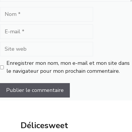
Nom
E-
mail
Site
web
Enregistrer mon nom, mon e-mail et mon site dans
le navigateur pour mon prochain commentaire.
Délicesweet