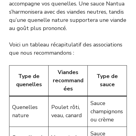
accompagne vos quenelles. Une sauce Nantua
s’harmonisera avec des viandes neutres, tandis
qu’une quenelle nature supportera une viande
au goût plus prononcé.
Voici un tableau récapitulatif des associations
que nous recommandons :
Viandes
Type de
Type de
recommand
quenelles
sauce
ées
Sauce
Quenelles
Poulet rôti,
champignons
nature
veau, canard
ou crème
Sauce