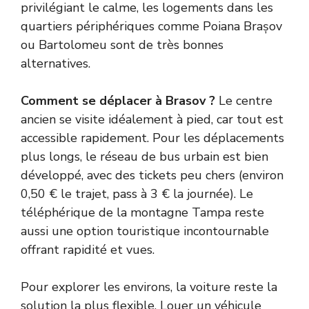
privilégiant le calme, les logements dans les
quartiers périphériques comme Poiana Brașov
ou Bartolomeu sont de très bonnes
alternatives.
Comment se déplacer à Brasov ?
Le centre
ancien se visite idéalement à pied, car tout est
accessible rapidement. Pour les déplacements
plus longs, le réseau de bus urbain est bien
développé, avec des tickets peu chers (environ
0,50 € le trajet, pass à 3 € la journée). Le
téléphérique de la montagne Tampa reste
aussi une option touristique incontournable
offrant rapidité et vues.
Pour explorer les environs, la voiture reste la
solution la plus flexible. Louer un véhicule