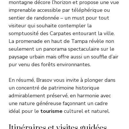
montagne décore l’horizon et propose une vue
imprenable accessible par téléphérique ou
sentier de randonnée – un must pour tout
visiteur qui souhaite contempler la
somptuosité des Carpates entourant la ville.
La promenade en haut de Tampa révèle non
seulement un panorama spectaculaire sur le
paysage urbain mais offre aussi un souffle d’air
pur venu des forêts environnantes.
En résumé, Brasov vous invite à plonger dans
un concentré de patrimoine historique
admirablement préservé, en harmonie avec
une nature généreuse façonnant un cadre
idéal pour le
tourisme
culturel et naturel.
Itinéraires et visites guidées