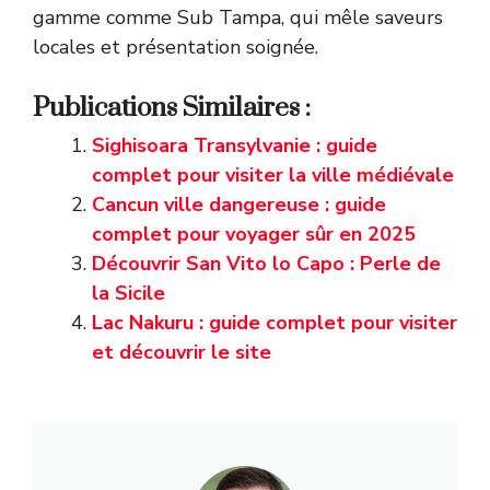
gamme comme Sub Tampa, qui mêle saveurs
locales et présentation soignée.
Publications Similaires :
Sighisoara Transylvanie : guide
complet pour visiter la ville médiévale
Cancun ville dangereuse : guide
complet pour voyager sûr en 2025
Découvrir San Vito lo Capo : Perle de
la Sicile
Lac Nakuru : guide complet pour visiter
et découvrir le site