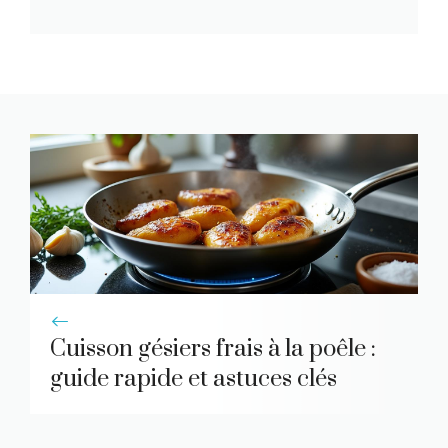
Cuisson gésiers frais à la poêle :
guide rapide et astuces clés