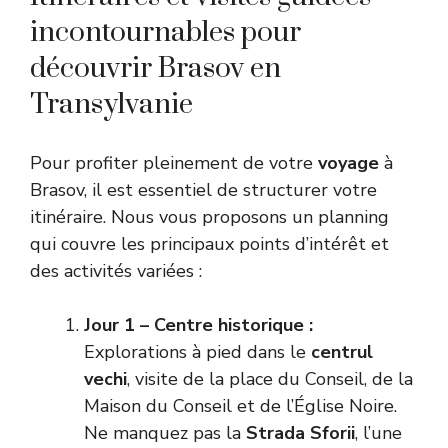
incontournables pour
découvrir Brasov en
Transylvanie
Pour profiter pleinement de votre
voyage
à
Brasov, il est essentiel de structurer votre
itinéraire. Nous vous proposons un planning
qui couvre les principaux points d’intérêt et
des activités variées :
Jour 1 – Centre historique :
Explorations à pied dans le
centrul
vechi
, visite de la place du Conseil, de la
Maison du Conseil et de l’Église Noire.
Ne manquez pas la
Strada Sforii
, l’une