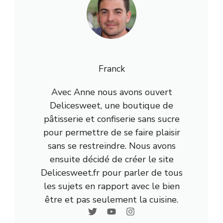
Franck
Avec Anne nous avons ouvert
Delicesweet, une boutique de
pâtisserie et confiserie sans sucre
pour permettre de se faire plaisir
sans se restreindre. Nous avons
ensuite décidé de créer le site
Delicesweet.fr pour parler de tous
les sujets en rapport avec le bien
être et pas seulement la cuisine.