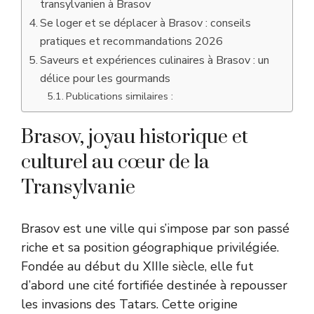
transylvanien à Brasov
Se loger et se déplacer à Brasov : conseils
pratiques et recommandations 2026
Saveurs et expériences culinaires à Brasov : un
délice pour les gourmands
Publications similaires :
Brasov, joyau historique et
culturel au cœur de la
Transylvanie
Brasov est une ville qui s’impose par son passé
riche et sa position géographique privilégiée.
Fondée au début du XIIIe siècle, elle fut
d’abord une cité fortifiée destinée à repousser
les invasions des Tatars. Cette origine