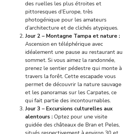
des ruelles les plus étroites et
pittoresques d’Europe, très
photogénique pour les amateurs
d’architecture et de clichés atypiques.
Jour 2 – Montagne Tampa et nature :
Ascension en téléphérique avec
idéalement une pause au restaurant au
sommet. Si vous aimez la randonnée,
prenez le sentier pédestre qui monte à
travers la forêt. Cette escapade vous
permet de découvrir la nature sauvage
et les panoramas sur les Carpates, ce
qui fait partie des incontournables.
Jour 3 – Excursions culturelles aux
alentours :
Optez pour une visite
guidée des châteaux de Bran et Peles,
situés respectivement à environ 30 et