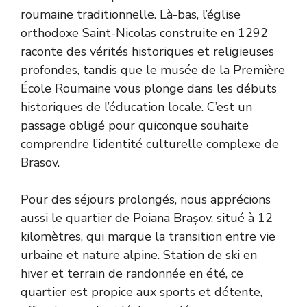
roumaine traditionnelle. Là-bas, l’église
orthodoxe Saint-Nicolas construite en 1292
raconte des vérités historiques et religieuses
profondes, tandis que le musée de la Première
École Roumaine vous plonge dans les débuts
historiques de l’éducation locale. C’est un
passage obligé pour quiconque souhaite
comprendre l’identité culturelle complexe de
Brasov.
Pour des séjours prolongés, nous apprécions
aussi le quartier de Poiana Brașov, situé à 12
kilomètres, qui marque la transition entre vie
urbaine et nature alpine. Station de ski en
hiver et terrain de randonnée en été, ce
quartier est propice aux sports et détente,