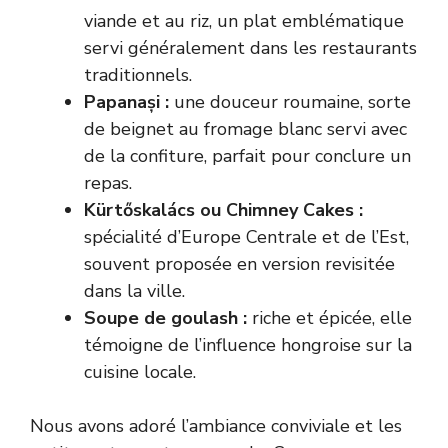
viande et au riz, un plat emblématique
servi généralement dans les restaurants
traditionnels.
Papanași :
une douceur roumaine, sorte
de beignet au fromage blanc servi avec
de la confiture, parfait pour conclure un
repas.
Kürtőskalács ou Chimney Cakes :
spécialité d’Europe Centrale et de l’Est,
souvent proposée en version revisitée
dans la ville.
Soupe de goulash :
riche et épicée, elle
témoigne de l’influence hongroise sur la
cuisine locale.
Nous avons adoré l’ambiance conviviale et les