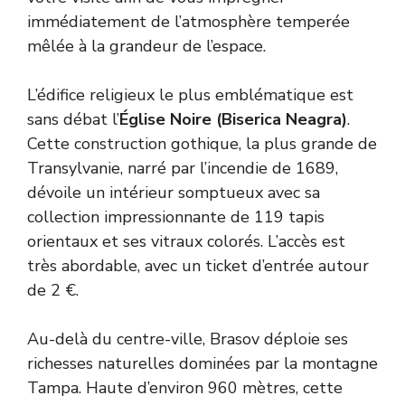
immédiatement de l’atmosphère temperée
mêlée à la grandeur de l’espace.
L’édifice religieux le plus emblématique est
sans débat l’
Église Noire (Biserica Neagra)
.
Cette construction gothique, la plus grande de
Transylvanie, narré par l’incendie de 1689,
dévoile un intérieur somptueux avec sa
collection impressionnante de 119 tapis
orientaux et ses vitraux colorés. L’accès est
très abordable, avec un ticket d’entrée autour
de 2 €.
Au-delà du centre-ville, Brasov déploie ses
richesses naturelles dominées par la montagne
Tampa. Haute d’environ 960 mètres, cette