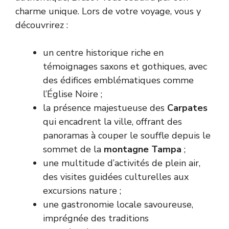
charme unique. Lors de votre voyage, vous y
découvrirez :
un centre historique riche en
témoignages saxons et gothiques, avec
des édifices emblématiques comme
l’Église Noire ;
la présence majestueuse des
Carpates
qui encadrent la ville, offrant des
panoramas à couper le souffle depuis le
sommet de la
montagne Tampa
;
une multitude d’activités de plein air,
des visites guidées culturelles aux
excursions nature ;
une gastronomie locale savoureuse,
imprégnée des traditions