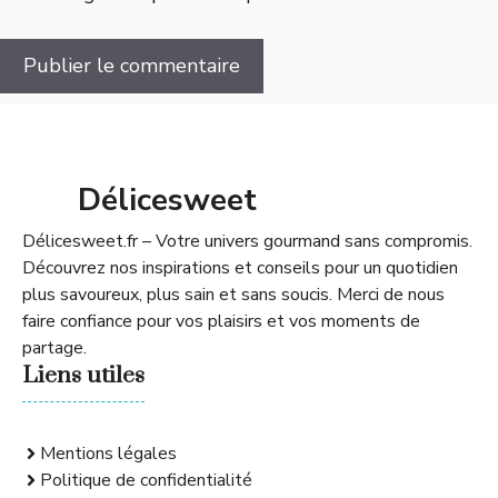
Délicesweet
Délicesweet.fr – Votre univers gourmand sans compromis.
Découvrez nos inspirations et conseils pour un quotidien
plus savoureux, plus sain et sans soucis. Merci de nous
faire confiance pour vos plaisirs et vos moments de
partage.
Liens utiles
Mentions légales
Politique de confidentialité