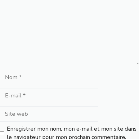
Nom
E-
mail
Site
web
Enregistrer mon nom, mon e-mail et mon site dans
le navigateur pour mon prochain commentaire.