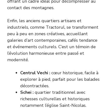
offrant un cadre idéal pour décompresser au
contact des montagnes.
Enfin, les anciens quartiers artisans et
industriels, comme Tractorul, se transforment
peu à peu en zones créatives, accueillant
galeries d’art contemporaines, cafés tendance
et événements culturels. C’est un témoin de
l’évolution harmonieuse entre passé et
modernité.
Centrul Vechi :
cœur historique, facile à
explorer à pied, parfait pour les balades
décontractées.
Schei :
quartier traditionnel avec
richesses culturelles et historiques
notamment l’église Saint-Nicolas.