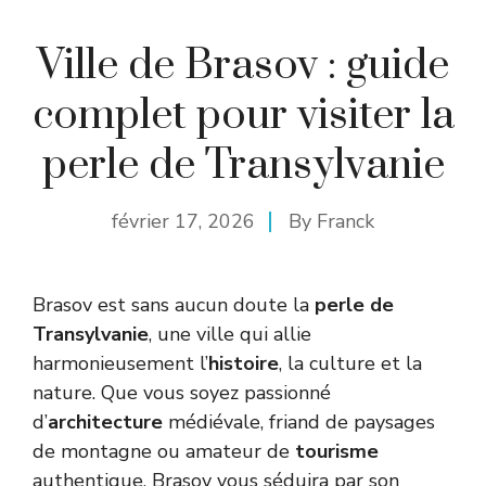
Ville de Brasov : guide
complet pour visiter la
perle de Transylvanie
février 17, 2026
By
Franck
Brasov est sans aucun doute la
perle de
Transylvanie
, une ville qui allie
harmonieusement l’
histoire
, la culture et la
nature. Que vous soyez passionné
d’
architecture
médiévale, friand de paysages
de montagne ou amateur de
tourisme
authentique, Brasov vous séduira par son