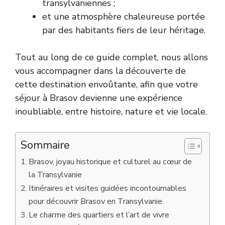
transylvaniennes ;
et une atmosphère chaleureuse portée
par des habitants fiers de leur héritage.
Tout au long de ce guide complet, nous allons
vous accompagner dans la découverte de
cette destination envoûtante, afin que votre
séjour à Brasov devienne une expérience
inoubliable, entre histoire, nature et vie locale.
Sommaire
Brasov, joyau historique et culturel au cœur de
la Transylvanie
Itinéraires et visites guidées incontournables
pour découvrir Brasov en Transylvanie
Le charme des quartiers et l’art de vivre