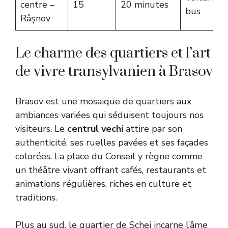
centre –
15
20 minutes
bus
Râșnov
Le charme des quartiers et l’art
de vivre transylvanien à Brasov
Brasov est une mosaïque de quartiers aux
ambiances variées qui séduisent toujours nos
visiteurs. Le
centrul vechi
attire par son
authenticité, ses ruelles pavées et ses façades
colorées. La place du Conseil y règne comme
un théâtre vivant offrant cafés, restaurants et
animations régulières, riches en culture et
traditions.
Plus au sud, le quartier de Schei incarne l’âme