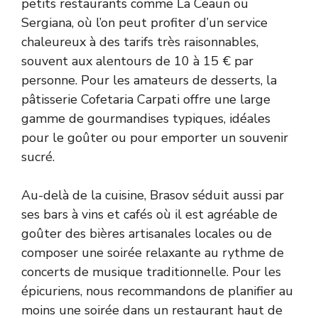
petits restaurants comme La Ceaun ou
Sergiana, où l’on peut profiter d’un service
chaleureux à des tarifs très raisonnables,
souvent aux alentours de 10 à 15 € par
personne. Pour les amateurs de desserts, la
pâtisserie Cofetaria Carpati offre une large
gamme de gourmandises typiques, idéales
pour le goûter ou pour emporter un souvenir
sucré.
Au-delà de la cuisine, Brasov séduit aussi par
ses bars à vins et cafés où il est agréable de
goûter des bières artisanales locales ou de
composer une soirée relaxante au rythme de
concerts de musique traditionnelle. Pour les
épicuriens, nous recommandons de planifier au
moins une soirée dans un restaurant haut de