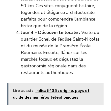
50 km. Ces sites conjuguent histoire,
légendes et élégance architecturale,
parfaits pour comprendre l’ambiance
historique de la région.
Jour 4 – Découverte locale :
Visite du
quartier Schei, de l’église Saint-Nicolas
et du musée de la Première École
Roumaine. Ensuite, flânez sur les
marchés locaux et dégustez la
gastronomie régionale dans des
restaurants authentiques.
Lire aussi :
Indicatif 35 : origine, pays et
guide des numéros téléphoniques