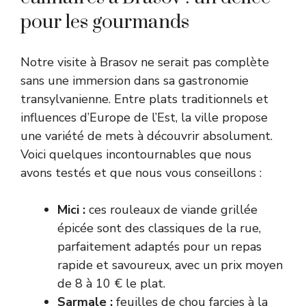
pour les gourmands
Notre visite à Brasov ne serait pas complète
sans une immersion dans sa gastronomie
transylvanienne. Entre plats traditionnels et
influences d’Europe de l’Est, la ville propose
une variété de mets à découvrir absolument.
Voici quelques incontournables que nous
avons testés et que nous vous conseillons :
Mici :
ces rouleaux de viande grillée
épicée sont des classiques de la rue,
parfaitement adaptés pour un repas
rapide et savoureux, avec un prix moyen
de 8 à 10 € le plat.
Sarmale :
feuilles de chou farcies à la