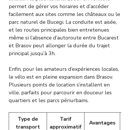
permet de gérer vos horaires et d’accéder
facilement aux sites comme les châteaux ou le
parc naturel de Bucegi. La conduite est aisée,
et les routes principales bien entretenues
même si l’absence d’autoroute entre Bucarest
et Brasov peut allonger la durée du trajet
principal jusqu’à 3h.
Enfin, pour les amateurs d’expériences locales,
le vélo est en pleine expansion dans Brasov.
Plusieurs points de location s’installent en
ville, parfaits pour parcourir en douceur les
quartiers et les parcs périurbains.
Type de
Tarif
Avantages
In
transport
approximatif