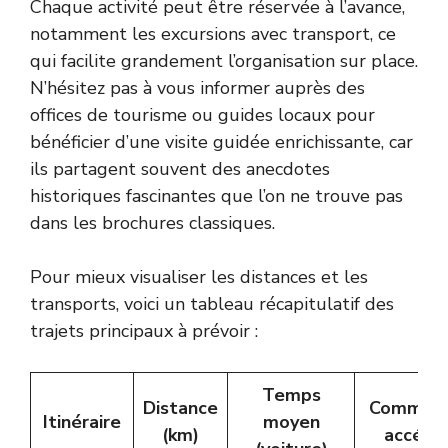
Chaque activité peut être réservée à l’avance,
notamment les excursions avec transport, ce
qui facilite grandement l’organisation sur place.
N’hésitez pas à vous informer auprès des
offices de tourisme ou guides locaux pour
bénéficier d’une visite guidée enrichissante, car
ils partagent souvent des anecdotes
historiques fascinantes que l’on ne trouve pas
dans les brochures classiques.
Pour mieux visualiser les distances et les
transports, voici un tableau récapitulatif des
trajets principaux à prévoir :
Temps
Distance
Comment
Itinéraire
moyen
(km)
accéde