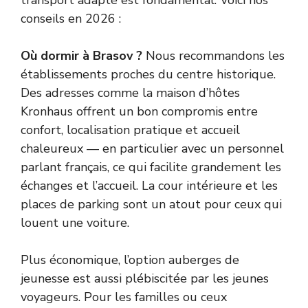
conseils en 2026 :
Où dormir à Brasov ?
Nous recommandons les
établissements proches du centre historique.
Des adresses comme la maison d’hôtes
Kronhaus offrent un bon compromis entre
confort, localisation pratique et accueil
chaleureux — en particulier avec un personnel
parlant français, ce qui facilite grandement les
échanges et l’accueil. La cour intérieure et les
places de parking sont un atout pour ceux qui
louent une voiture.
Plus économique, l’option auberges de
jeunesse est aussi plébiscitée par les jeunes
voyageurs. Pour les familles ou ceux