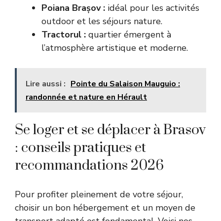
Poiana Brașov :
idéal pour les activités
outdoor et les séjours nature.
Tractorul :
quartier émergent à
l’atmosphère artistique et moderne.
Lire aussi :
Pointe du Salaison Mauguio :
randonnée et nature en Hérault
Se loger et se déplacer à Brasov
: conseils pratiques et
recommandations 2026
Pour profiter pleinement de votre séjour,
choisir un bon hébergement et un moyen de
transport adapté est fondamental. Voici nos