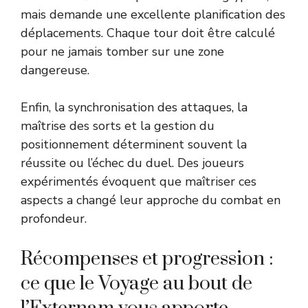
mais demande une excellente planification des
déplacements. Chaque tour doit être calculé
pour ne jamais tomber sur une zone
dangereuse.
Enfin, la synchronisation des attaques, la
maîtrise des sorts et la gestion du
positionnement déterminent souvent la
réussite ou l’échec du duel. Des joueurs
expérimentés évoquent que maîtriser ces
aspects a changé leur approche du combat en
profondeur.
Récompenses et progression :
ce que le Voyage au bout de