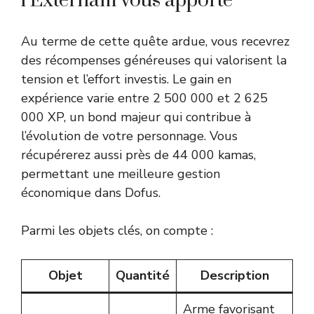
l’Externam vous apporte
Au terme de cette quête ardue, vous recevrez
des récompenses généreuses qui valorisent la
tension et l’effort investis. Le gain en
expérience varie entre 2 500 000 et 2 625
000 XP, un bond majeur qui contribue à
l’évolution de votre personnage. Vous
récupérerez aussi près de 44 000 kamas,
permettant une meilleure gestion
économique dans Dofus.
Parmi les objets clés, on compte :
Objet
Quantité
Description
Arme favorisant