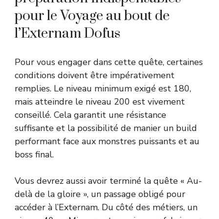
pour le Voyage au bout de
l’Externam Dofus
Pour vous engager dans cette quête, certaines
conditions doivent être impérativement
remplies. Le niveau minimum exigé est 180,
mais atteindre le niveau 200 est vivement
conseillé. Cela garantit une résistance
suffisante et la possibilité de manier un build
performant face aux monstres puissants et au
boss final.
Vous devrez aussi avoir terminé la quête « Au-
delà de la gloire », un passage obligé pour
accéder à l’Externam. Du côté des métiers, un