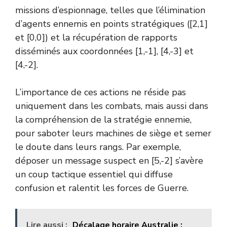
missions d’espionnage, telles que l’élimination
d’agents ennemis en points stratégiques ([2,1]
et [0,0]) et la récupération de rapports
disséminés aux coordonnées [1,-1], [4,-3] et
[4,-2].
L’importance de ces actions ne réside pas
uniquement dans les combats, mais aussi dans
la compréhension de la stratégie ennemie,
pour saboter leurs machines de siège et semer
le doute dans leurs rangs. Par exemple,
déposer un message suspect en [5,-2] s’avère
un coup tactique essentiel qui diffuse
confusion et ralentit les forces de Guerre.
Lire aussi :
Décalage horaire Australie :