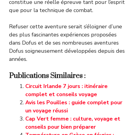
constitue une réelle épreuve tant pour l’esprit
que pour la technique de combat.
Refuser cette aventure serait s’éloigner d’une
des plus fascinantes expériences proposées
dans Dofus et de ses nombreuses aventures
Dofus soigneusement développées depuis des
années.
Publications Similaires :
Circuit Irlande 7 jours : itinéraire
complet et conseils voyage
Avis les Pouilles : guide complet pour
un voyage réussi
Cap Vert femme : culture, voyage et
conseils pour bien préparer
Température en Grèce en février :