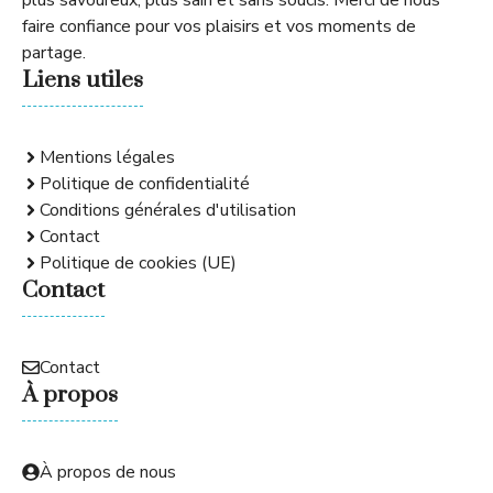
faire confiance pour vos plaisirs et vos moments de
partage.
Liens utiles
Mentions légales
Politique de confidentialité
Conditions générales d'utilisation
Contact
Politique de cookies (UE)
Contact
Contact
À propos
À propos de nous