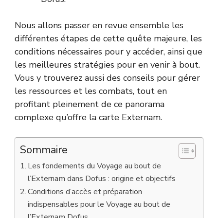
Nous allons passer en revue ensemble les
différentes étapes de cette quête majeure, les
conditions nécessaires pour y accéder, ainsi que
les meilleures stratégies pour en venir à bout.
Vous y trouverez aussi des conseils pour gérer
les ressources et les combats, tout en
profitant pleinement de ce panorama
complexe qu’offre la carte Externam.
Sommaire
Les fondements du Voyage au bout de
l’Externam dans Dofus : origine et objectifs
Conditions d’accès et préparation
indispensables pour le Voyage au bout de
l’Externam Dofus