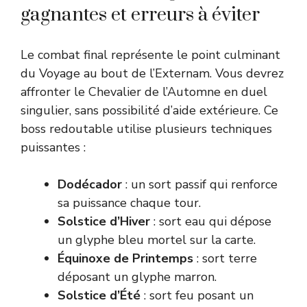
gagnantes et erreurs à éviter
Le combat final représente le point culminant
du Voyage au bout de l’Externam. Vous devrez
affronter le Chevalier de l’Automne en duel
singulier, sans possibilité d’aide extérieure. Ce
boss redoutable utilise plusieurs techniques
puissantes :
Dodécador
: un sort passif qui renforce
sa puissance chaque tour.
Solstice d’Hiver
: sort eau qui dépose
un glyphe bleu mortel sur la carte.
Équinoxe de Printemps
: sort terre
déposant un glyphe marron.
Solstice d’Été
: sort feu posant un