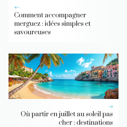
Comment accompagner
merguez : idées simples et
savoureuses
Où partir en juillet au soleil pas
cher : destinations