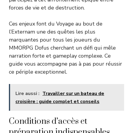
forces de vie et de destruction.
Ces enjeux font du Voyage au bout de
l’Externam une des quêtes les plus
marquantes pour tous les joueurs du
MMORPG Dofus cherchant un défi qui mêle
narration forte et gameplay complexe. Ce
guide vous accompagne pas à pas pour réussir
ce périple exceptionnel.
Lire aussi :
Travailler sur un bateau de
croisière : guide complet et conseils
Conditions d’accès et
préparation indispensables