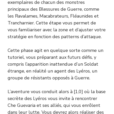
exemplaires de chacun des monstres
principaux des Blessures de Guerre, comme
les Ravalames, Macabrateurs, Fléaunides et
Trancharnier. Cette étape vous permet de
vous familiariser avec la zone et d’ajuster votre
stratégie en fonction des patterns d’attaque.
Cette phase agit en quelque sorte comme un
tutoriel, vous préparant aux futurs défis, y
compris l’apparition inattendue d’un Soldat
étrange, en réalité un agent des Lyéros, un
groupe de résistants opposés à Guerre.
L’aventure vous conduit alors à [1,0] où la base
secrète des Lyéros vous invite à rencontrer
Che Guevaria et ses alliés, qui vous enrôlent
dans leur lutte. Vous devrez alors réaliser des