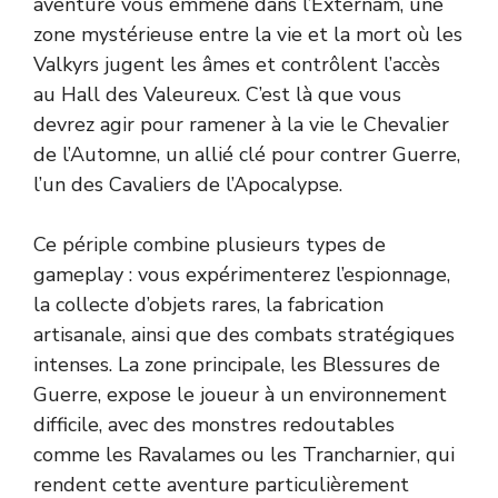
aventure vous emmène dans l’Externam, une
zone mystérieuse entre la vie et la mort où les
Valkyrs jugent les âmes et contrôlent l’accès
au Hall des Valeureux. C’est là que vous
devrez agir pour ramener à la vie le Chevalier
de l’Automne, un allié clé pour contrer Guerre,
l’un des Cavaliers de l’Apocalypse.
Ce périple combine plusieurs types de
gameplay : vous expérimenterez l’espionnage,
la collecte d’objets rares, la fabrication
artisanale, ainsi que des combats stratégiques
intenses. La zone principale, les Blessures de
Guerre, expose le joueur à un environnement
difficile, avec des monstres redoutables
comme les Ravalames ou les Trancharnier, qui
rendent cette aventure particulièrement