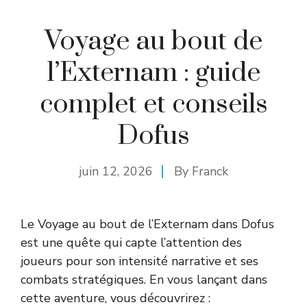
Voyage au bout de
l’Externam : guide
complet et conseils
Dofus
juin 12, 2026
By
Franck
Le Voyage au bout de l’Externam dans Dofus
est une quête qui capte l’attention des
joueurs pour son intensité narrative et ses
combats stratégiques. En vous lançant dans
cette aventure, vous découvrirez :