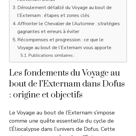
Déroulement détaillé du Voyage au bout de
l’Externam : étapes et zones clés
Affronter le Chevalier de l’Automne : stratégies
gagnantes et erreurs à éviter
Récompenses et progression : ce que le
Voyage au bout de l’Externam vous apporte
Publications similaires :
Les fondements du Voyage au
bout de l’Externam dans Dofus
: origine et objectifs
Le Voyage au bout de l’Externam s’impose
comme une quête essentielle du cycle de
l’Éliocalypse dans l’univers de Dofus. Cette