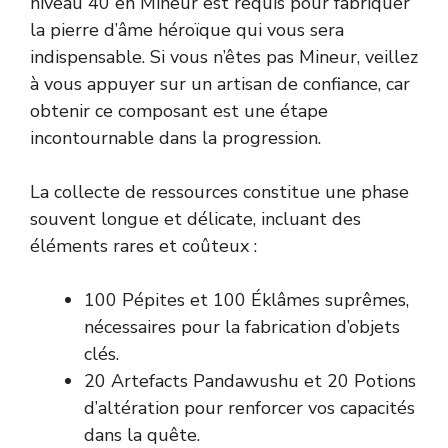
niveau 40 en Mineur est requis pour fabriquer
la pierre d’âme héroïque qui vous sera
indispensable. Si vous n’êtes pas Mineur, veillez
à vous appuyer sur un artisan de confiance, car
obtenir ce composant est une étape
incontournable dans la progression.
La collecte de ressources constitue une phase
souvent longue et délicate, incluant des
éléments rares et coûteux :
100 Pépites et 100 Éklâmes suprêmes,
nécessaires pour la fabrication d’objets
clés.
20 Artefacts Pandawushu et 20 Potions
d’altération pour renforcer vos capacités
dans la quête.