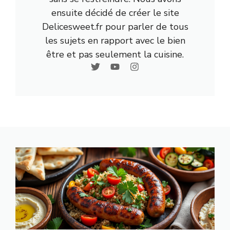
ensuite décidé de créer le site
Delicesweet.fr pour parler de tous
les sujets en rapport avec le bien
être et pas seulement la cuisine.