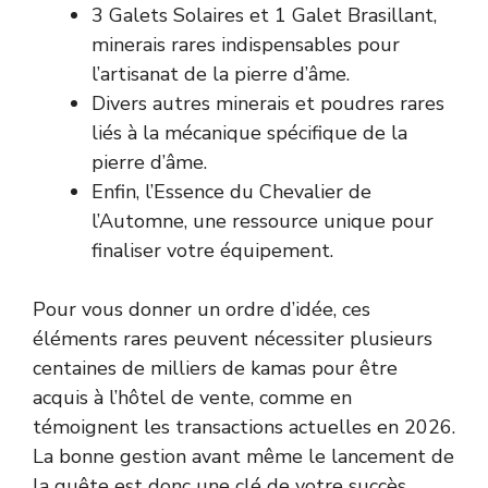
3 Galets Solaires et 1 Galet Brasillant,
minerais rares indispensables pour
l’artisanat de la pierre d’âme.
Divers autres minerais et poudres rares
liés à la mécanique spécifique de la
pierre d’âme.
Enfin, l’Essence du Chevalier de
l’Automne, une ressource unique pour
finaliser votre équipement.
Pour vous donner un ordre d’idée, ces
éléments rares peuvent nécessiter plusieurs
centaines de milliers de kamas pour être
acquis à l’hôtel de vente, comme en
témoignent les transactions actuelles en 2026.
La bonne gestion avant même le lancement de
la quête est donc une clé de votre succès.