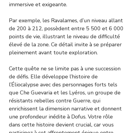
immersive et exigeante.
Par exemple, les Ravalames, d’un niveau allant
de 200 à 212, possèdent entre 5 500 et 6 000
points de vie, illustrant le niveau de difficulté
élevé de la zone. Ce détail invite à se préparer
pleinement avant toute exploration.
Cette quête ne se limite pas à une succession
de défis. Elle développe l’histoire de
l’Éliocalypse avec des personnages forts tels
que Che Guevaria et les Lyéros, un groupe de
résistants rebelles contre Guerre, qui
enrichissent la dimension narrative et donnent
une profondeur inédite à Dofus. Votre rôle
dans cette histoire devient crucial, car vous
participez à cet affrontement épique entre