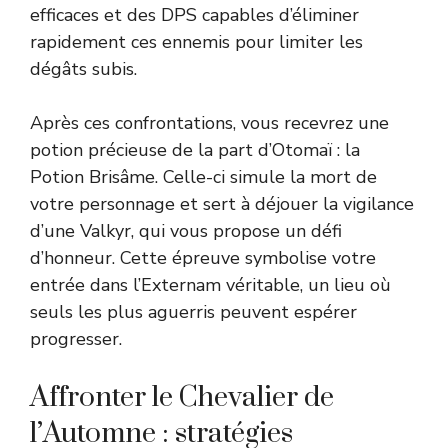
efficaces et des DPS capables d’éliminer
rapidement ces ennemis pour limiter les
dégâts subis.
Après ces confrontations, vous recevrez une
potion précieuse de la part d’Otomaï : la
Potion Brisâme. Celle-ci simule la mort de
votre personnage et sert à déjouer la vigilance
d’une Valkyr, qui vous propose un défi
d’honneur. Cette épreuve symbolise votre
entrée dans l’Externam véritable, un lieu où
seuls les plus aguerris peuvent espérer
progresser.
Affronter le Chevalier de
l’Automne : stratégies