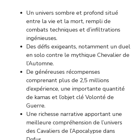
Un univers sombre et profond situé
entre la vie et la mort, rempli de
combats techniques et d’infiltrations
ingénieuses.
Des défis exigeants, notamment un duel
en solo contre le mythique Chevalier de
l’Automne.
De généreuses récompenses
comprenant plus de 2,5 millions
d’expérience, une importante quantité
de kamas et l’objet clé Volonté de
Guerre.
Une richesse narrative apportant une
meilleure compréhension de l’univers
des Cavaliers de l’Apocalypse dans
Dofus.