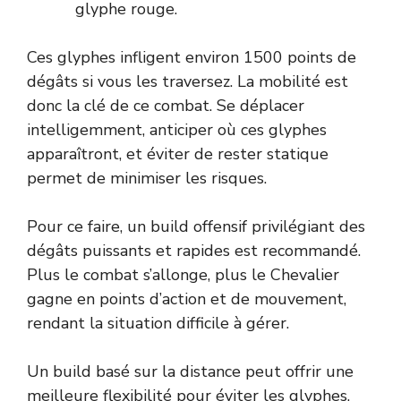
glyphe rouge.
Ces glyphes infligent environ 1500 points de
dégâts si vous les traversez. La mobilité est
donc la clé de ce combat. Se déplacer
intelligemment, anticiper où ces glyphes
apparaîtront, et éviter de rester statique
permet de minimiser les risques.
Pour ce faire, un build offensif privilégiant des
dégâts puissants et rapides est recommandé.
Plus le combat s’allonge, plus le Chevalier
gagne en points d’action et de mouvement,
rendant la situation difficile à gérer.
Un build basé sur la distance peut offrir une
meilleure flexibilité pour éviter les glyphes,