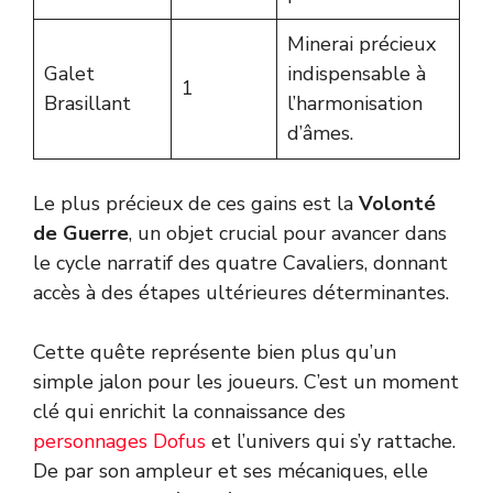
Minerai précieux
Galet
indispensable à
1
Brasillant
l’harmonisation
d’âmes.
Le plus précieux de ces gains est la
Volonté
de Guerre
, un objet crucial pour avancer dans
le cycle narratif des quatre Cavaliers, donnant
accès à des étapes ultérieures déterminantes.
Cette quête représente bien plus qu’un
simple jalon pour les joueurs. C’est un moment
clé qui enrichit la connaissance des
personnages Dofus
et l’univers qui s’y rattache.
De par son ampleur et ses mécaniques, elle