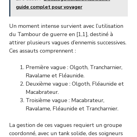
guide complet pour voyager
Un moment intense survient avec l’utilisation
du Tambour de guerre en [1,1], destiné à
attirer plusieurs vagues d’ennemis successives.
Ces assauts comprennent :
Première vague : Olgoth, Trancharnier,
Ravalame et Fléaunide.
Deuxième vague : Olgoth, Fléaunide et
Macabrateur.
Troisième vague : Macabrateur,
Ravalame, Fléaunide et Trancharnier.
La gestion de ces vagues requiert un groupe
coordonné, avec un tank solide, des soigneurs