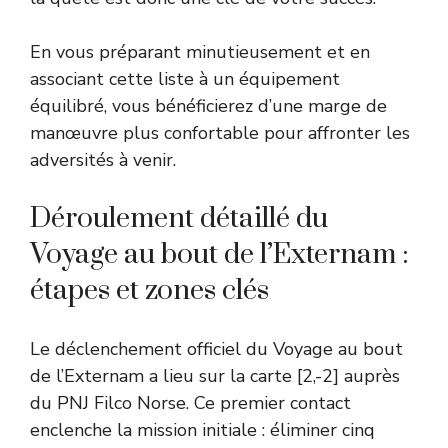
En vous préparant minutieusement et en
associant cette liste à un équipement
équilibré, vous bénéficierez d’une marge de
manœuvre plus confortable pour affronter les
adversités à venir.
Déroulement détaillé du
Voyage au bout de l’Externam :
étapes et zones clés
Le déclenchement officiel du Voyage au bout
de l’Externam a lieu sur la carte [2,-2] auprès
du PNJ Filco Norse. Ce premier contact
enclenche la mission initiale : éliminer cinq