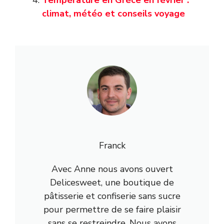
climat, météo et conseils voyage
Franck
Avec Anne nous avons ouvert
Delicesweet, une boutique de
pâtisserie et confiserie sans sucre
pour permettre de se faire plaisir
sans se restreindre. Nous avons