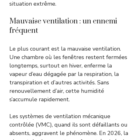
situation extrême.
Mauvaise ventilation : un ennemi
fréquent
Le plus courant est la mauvaise ventilation.
Une chambre où les fenêtres restent fermées
longtemps, surtout en hiver, enferme la
vapeur d’eau dégagée par la respiration, la
transpiration et d’autres activités. Sans
renouvellement d’air, cette humidité
s’accumule rapidement.
Les systèmes de ventilation mécanique
contrôlée (VMC), quand ils sont défaillants ou
absents, aggravent le phénomène. En 2026, la