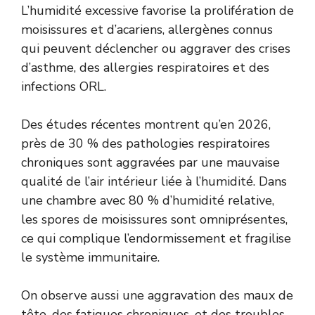
L’humidité excessive favorise la prolifération de
moisissures et d’acariens, allergènes connus
qui peuvent déclencher ou aggraver des crises
d’asthme, des allergies respiratoires et des
infections ORL.
Des études récentes montrent qu’en 2026,
près de 30 % des pathologies respiratoires
chroniques sont aggravées par une mauvaise
qualité de l’air intérieur liée à l’humidité. Dans
une chambre avec 80 % d’humidité relative,
les spores de moisissures sont omniprésentes,
ce qui complique l’endormissement et fragilise
le système immunitaire.
On observe aussi une aggravation des maux de
tête, des fatigues chroniques, et des troubles