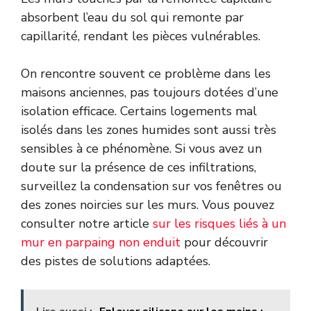
absorbent l’eau du sol qui remonte par
capillarité, rendant les pièces vulnérables.
On rencontre souvent ce problème dans les
maisons anciennes, pas toujours dotées d’une
isolation efficace. Certains logements mal
isolés dans les zones humides sont aussi très
sensibles à ce phénomène. Si vous avez un
doute sur la présence de ces infiltrations,
surveillez la condensation sur vos fenêtres ou
des zones noircies sur les murs. Vous pouvez
consulter notre article
sur les risques liés à un
mur en parpaing non enduit
pour découvrir
des pistes de solutions adaptées.