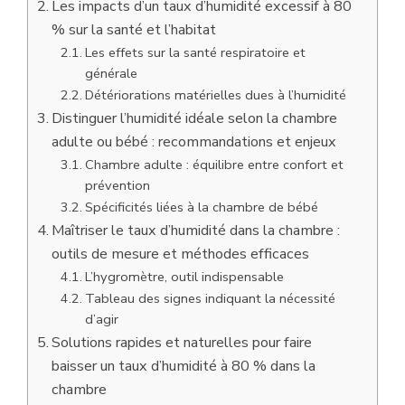
Les impacts d’un taux d’humidité excessif à 80
% sur la santé et l’habitat
Les effets sur la santé respiratoire et
générale
Détériorations matérielles dues à l’humidité
Distinguer l’humidité idéale selon la chambre
adulte ou bébé : recommandations et enjeux
Chambre adulte : équilibre entre confort et
prévention
Spécificités liées à la chambre de bébé
Maîtriser le taux d’humidité dans la chambre :
outils de mesure et méthodes efficaces
L’hygromètre, outil indispensable
Tableau des signes indiquant la nécessité
d’agir
Solutions rapides et naturelles pour faire
baisser un taux d’humidité à 80 % dans la
chambre