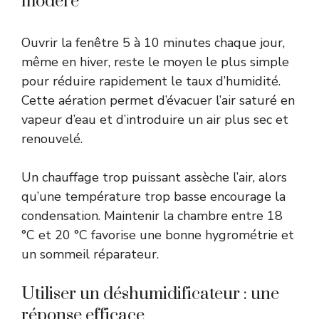
modéré
Ouvrir la fenêtre 5 à 10 minutes chaque jour,
même en hiver, reste le moyen le plus simple
pour réduire rapidement le taux d’humidité.
Cette aération permet d’évacuer l’air saturé en
vapeur d’eau et d’introduire un air plus sec et
renouvelé.
Un chauffage trop puissant assèche l’air, alors
qu’une température trop basse encourage la
condensation. Maintenir la chambre entre 18
°C et 20 °C favorise une bonne hygrométrie et
un sommeil réparateur.
Utiliser un déshumidificateur : une
réponse efficace