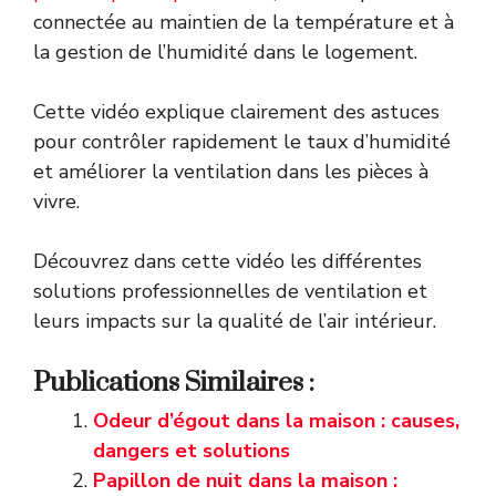
connectée au maintien de la température et à
la gestion de l’humidité dans le logement.
Cette vidéo explique clairement des astuces
pour contrôler rapidement le taux d’humidité
et améliorer la ventilation dans les pièces à
vivre.
Découvrez dans cette vidéo les différentes
solutions professionnelles de ventilation et
leurs impacts sur la qualité de l’air intérieur.
Publications Similaires :
Odeur d’égout dans la maison : causes,
dangers et solutions
Papillon de nuit dans la maison :