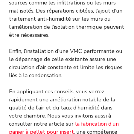
sources comme les infiltrations ou les murs
mal isolés. Des réparations ciblées, l’ajout d’un
traitement anti-humidité sur les murs ou
l’amélioration de l’isolation thermique peuvent
être nécessaires.
Enfin, l’installation d’une VMC performante ou
le dépannage de celle existante assure une
circulation d’air constante et limite les risques
liés à la condensation.
En appliquant ces conseils, vous verrez
rapidement une amélioration notable de la
qualité de l’air et du taux d’humidité dans
votre chambre. Nous vous invitons aussi à
consulter notre article sur
la fabrication d’un
panier à pellet pour insert
, une compétence