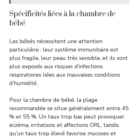
Spécificités liées à la chambre de
bébé
Les bébés nécessitent une attention
particulière : leur système immunitaire est
plus fragile, leur peau très sensible, et ils sont
plus exposés aux risques d’infections
respiratoires liées aux mauvaises conditions
d’humidité.
Pour la chambre de bébé, la plage
recommandée se situe généralement entre 45
% et 55 %. Un taux trop bas peut provoquer
eczéma, irritations et affections ORL, tandis
qu’un taux trop élevé favorise mycoses et