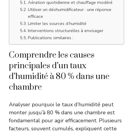
Aération quotidienne et chauffage modéré
Utiliser un déshumidificateur : une réponse
efficace
Limiter les sources d’humidité
Interventions structurelles à envisager
Publications similaires :
Comprendre les causes
principales d’un taux
d’humidité à 80 % dans une
chambre
Analyser pourquoi le taux d’humidité peut
monter jusqu’à 80 % dans une chambre est
fondamental pour agir efficacement. Plusieurs
facteurs, souvent cumulés, expliquent cette