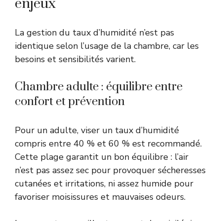
enjeux
La gestion du taux d’humidité n’est pas
identique selon l’usage de la chambre, car les
besoins et sensibilités varient.
Chambre adulte : équilibre entre
confort et prévention
Pour un adulte, viser un taux d’humidité
compris entre 40 % et 60 % est recommandé.
Cette plage garantit un bon équilibre : l’air
n’est pas assez sec pour provoquer sécheresses
cutanées et irritations, ni assez humide pour
favoriser moisissures et mauvaises odeurs.