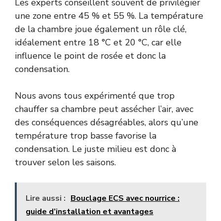
Les experts conseillent souvent de privilégier
une zone entre 45 % et 55 %. La température
de la chambre joue également un rôle clé,
idéalement entre 18 °C et 20 °C, car elle
influence le point de rosée et donc la
condensation.
Nous avons tous expérimenté que trop
chauffer sa chambre peut assécher l’air, avec
des conséquences désagréables, alors qu’une
température trop basse favorise la
condensation. Le juste milieu est donc à
trouver selon les saisons.
Lire aussi :
Bouclage ECS avec nourrice :
guide d’installation et avantages