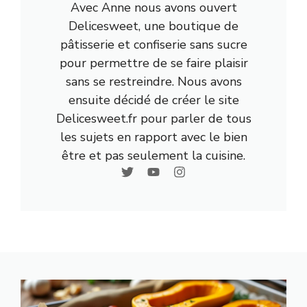
Avec Anne nous avons ouvert
Delicesweet, une boutique de
pâtisserie et confiserie sans sucre
pour permettre de se faire plaisir
sans se restreindre. Nous avons
ensuite décidé de créer le site
Delicesweet.fr pour parler de tous
les sujets en rapport avec le bien
être et pas seulement la cuisine.