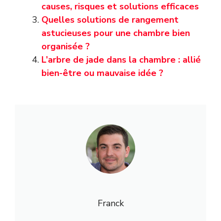
causes, risques et solutions efficaces
Quelles solutions de rangement
astucieuses pour une chambre bien
organisée ?
L’arbre de jade dans la chambre : allié
bien-être ou mauvaise idée ?
Franck