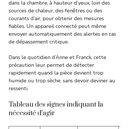
dans la chambre, à hauteur d’yeux, loin des
sources de chaleur, des fenêtres ou des
courants d’air, pour obtenir des mesures
fiables. Un appareil connecté peut même
envoyer automatiquement des alertes en cas
de dépassement critique.
Dans le quotidien d’Anne et Franck, cette
précaution leur permet de détecter
rapidement quand la pièce devient trop
humide ou trop sèche, sans devoir deviner au
ressenti.
Tableau des signes indiquant la
nécessité d’agir