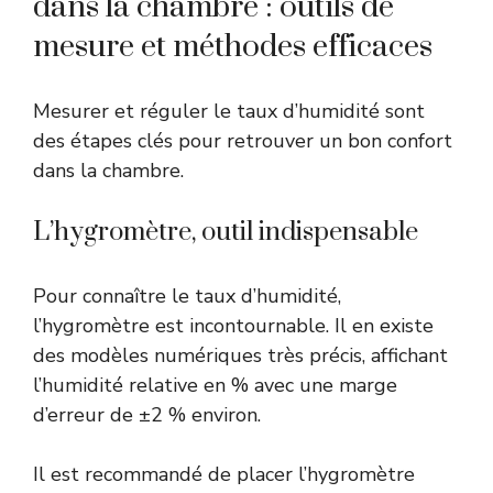
dans la chambre : outils de
mesure et méthodes efficaces
Mesurer et réguler le taux d’humidité sont
des étapes clés pour retrouver un bon confort
dans la chambre.
L’hygromètre, outil indispensable
Pour connaître le taux d’humidité,
l’hygromètre est incontournable. Il en existe
des modèles numériques très précis, affichant
l’humidité relative en % avec une marge
d’erreur de ±2 % environ.
Il est recommandé de placer l’hygromètre