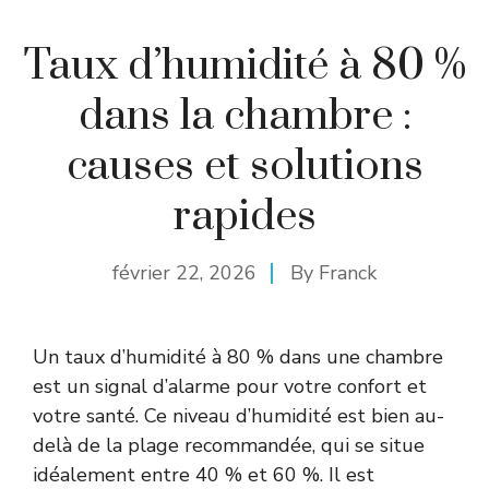
Taux d’humidité à 80 %
dans la chambre :
causes et solutions
rapides
février 22, 2026
By
Franck
Un taux d’humidité à 80 % dans une chambre
est un signal d’alarme pour votre confort et
votre santé. Ce niveau d’humidité est bien au-
delà de la plage recommandée, qui se situe
idéalement entre 40 % et 60 %. Il est