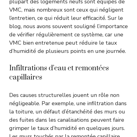
plupart des logements neufs sont équipés de
VMC, mais nombreux sont ceux qui négligent
l’entretien, ce qui réduit leur efficacité. Sur le
blog, nous avons souvent souligné l’importance
de vérifier régulièrement ce système, car une
VMC bien entretenue peut réduire le taux
d’humidité de plusieurs points en une journée.
Infiltrations d’eau et remontées
capillaires
Des causes structurelles jouent un rôle non
négligeable. Par exemple, une infiltration dans
la toiture, un défaut d’étanchéité des murs ou
des fuites dans les canalisations peuvent faire
grimper le taux d’humidité en quelques jours.
Les murs touchés par la remontée capillaire