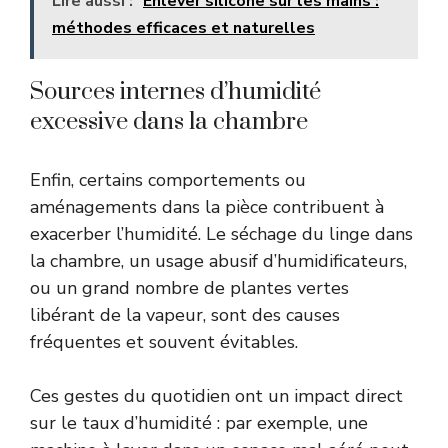
Lire aussi :
Enlever silicone sur les mains :
méthodes efficaces et naturelles
Sources internes d’humidité
excessive dans la chambre
Enfin, certains comportements ou
aménagements dans la pièce contribuent à
exacerber l’humidité. Le séchage du linge dans
la chambre, un usage abusif d’humidificateurs,
ou un grand nombre de plantes vertes
libérant de la vapeur, sont des causes
fréquentes et souvent évitables.
Ces gestes du quotidien ont un impact direct
sur le taux d’humidité : par exemple, une