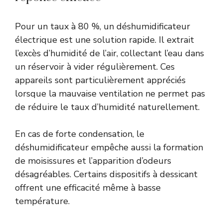
Pour un taux à 80 %, un déshumidificateur
électrique est une solution rapide. Il extrait
l’excès d’humidité de l’air, collectant l’eau dans
un réservoir à vider régulièrement. Ces
appareils sont particulièrement appréciés
lorsque la mauvaise ventilation ne permet pas
de réduire le taux d’humidité naturellement.
En cas de forte condensation, le
déshumidificateur empêche aussi la formation
de moisissures et l’apparition d’odeurs
désagréables. Certains dispositifs à dessicant
offrent une efficacité même à basse
température.