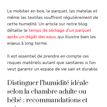
Le mobilier en bois, le parquet, les matelas et
même les textiles souffrent régulièrement de
cette humidité. Un article sur notre blog
détaille le
temps de séchage d’un parquet
après un dégât des eaux
, qui illustre bien les
enjeux à long terme.
Il est essentiel de prendre en compte ces
risques matériels autant que sanitaires si l’on
veut garantir un espace de vie sain et durable.
Distinguer l’humidité idéale
selon la chambre adulte ou
bébé : recommandations et