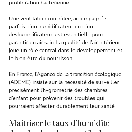
prolifération bactérienne.
Une ventilation contrôlée, accompagnée
parfois d’un humidificateur ou d’un
déshumidificateur, est essentielle pour
garantir un air sain. La qualité de l’air intérieur
joue un rôle central dans le développement et
le bien-être du nourrisson.
En France, l’Agence de la transition écologique
(ADEME) insiste sur la nécessité de surveiller
précisément l’hygrométrie des chambres
d’enfant pour prévenir des troubles qui
pourraient affecter durablement leur santé.
Maîtriser le taux d’humidité