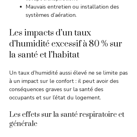
Mauvais entretien ou installation des
systèmes d’aération.
Les impacts d’un taux
d’humidité excessif à 80 % sur
la santé et l’habitat
Un taux d’humidité aussi élevé ne se limite pas
à un impact sur le confort : il peut avoir des
conséquences graves sur la santé des
occupants et sur l’état du logement.
Les effets sur la santé respiratoire et
générale