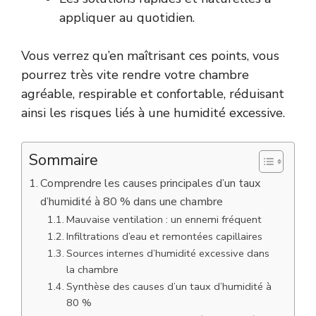
appliquer au quotidien.
Vous verrez qu’en maîtrisant ces points, vous
pourrez très vite rendre votre chambre
agréable, respirable et confortable, réduisant
ainsi les risques liés à une humidité excessive.
Sommaire
Comprendre les causes principales d’un taux
d’humidité à 80 % dans une chambre
Mauvaise ventilation : un ennemi fréquent
Infiltrations d’eau et remontées capillaires
Sources internes d’humidité excessive dans
la chambre
Synthèse des causes d’un taux d’humidité à
80 %