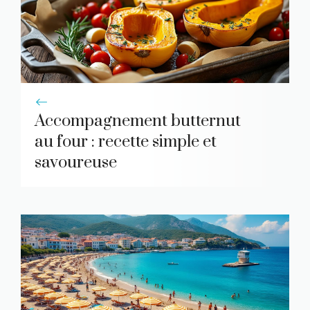
Accompagnement butternut
au four : recette simple et
savoureuse