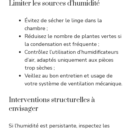
Limiter les sources d’humidité
Évitez de sécher le linge dans la
chambre ;
Réduisez le nombre de plantes vertes si
la condensation est fréquente ;
Contrôlez l’utilisation d’humidificateurs
d’air, adaptés uniquement aux pièces
trop sèches ;
Veillez au bon entretien et usage de
votre système de ventilation mécanique.
Interventions structurelles à
envisager
Si l’humidité est persistante, inspectez les