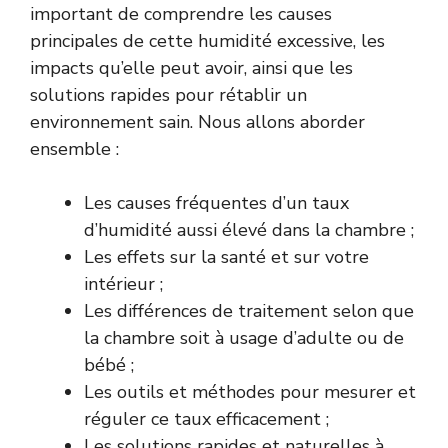
important de comprendre les causes
principales de cette humidité excessive, les
impacts qu’elle peut avoir, ainsi que les
solutions rapides pour rétablir un
environnement sain. Nous allons aborder
ensemble :
Les causes fréquentes d’un taux
d’humidité aussi élevé dans la chambre ;
Les effets sur la santé et sur votre
intérieur ;
Les différences de traitement selon que
la chambre soit à usage d’adulte ou de
bébé ;
Les outils et méthodes pour mesurer et
réguler ce taux efficacement ;
Les solutions rapides et naturelles à