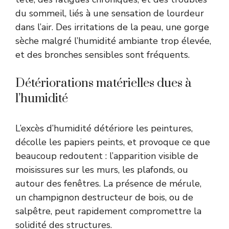
du sommeil, liés à une sensation de lourdeur
dans l’air. Des irritations de la peau, une gorge
sèche malgré l’humidité ambiante trop élevée,
et des bronches sensibles sont fréquents.
Détériorations matérielles dues à
l’humidité
L’excès d’humidité détériore les peintures,
décolle les papiers peints, et provoque ce que
beaucoup redoutent : l’apparition visible de
moisissures sur les murs, les plafonds, ou
autour des fenêtres. La présence de mérule,
un champignon destructeur de bois, ou de
salpêtre, peut rapidement compromettre la
solidité des structures.