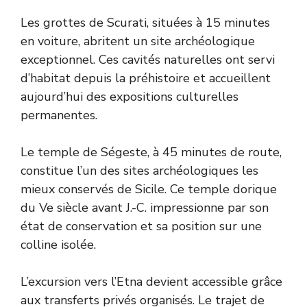
Les grottes de Scurati, situées à 15 minutes
en voiture, abritent un site archéologique
exceptionnel. Ces cavités naturelles ont servi
d’habitat depuis la préhistoire et accueillent
aujourd’hui des expositions culturelles
permanentes.
Le temple de Ségeste, à 45 minutes de route,
constitue l’un des sites archéologiques les
mieux conservés de Sicile. Ce temple dorique
du Ve siècle avant J.-C. impressionne par son
état de conservation et sa position sur une
colline isolée.
L’excursion vers l’Etna devient accessible grâce
aux transferts privés organisés. Le trajet de