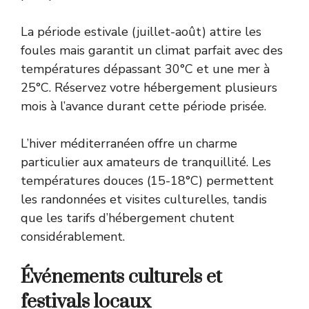
La période estivale (juillet-août) attire les
foules mais garantit un climat parfait avec des
températures dépassant 30°C et une mer à
25°C. Réservez votre hébergement plusieurs
mois à l’avance durant cette période prisée.
L’hiver méditerranéen offre un charme
particulier aux amateurs de tranquillité. Les
températures douces (15-18°C) permettent
les randonnées et visites culturelles, tandis
que les tarifs d’hébergement chutent
considérablement.
Événements culturels et
festivals locaux