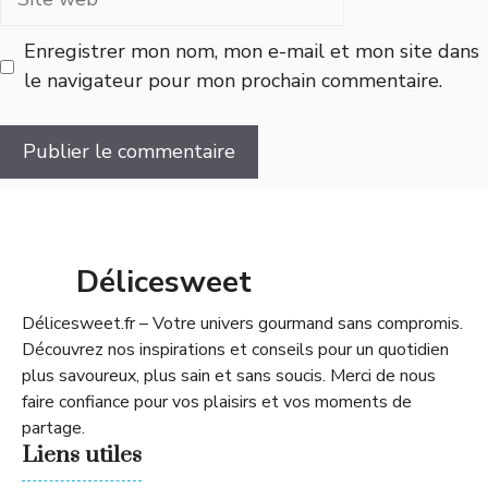
web
Enregistrer mon nom, mon e-mail et mon site dans
le navigateur pour mon prochain commentaire.
Délicesweet
Délicesweet.fr – Votre univers gourmand sans compromis.
Découvrez nos inspirations et conseils pour un quotidien
plus savoureux, plus sain et sans soucis. Merci de nous
faire confiance pour vos plaisirs et vos moments de
partage.
Liens utiles