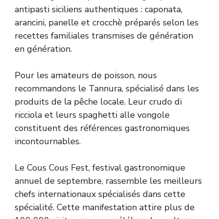
antipasti siciliens authentiques : caponata,
arancini, panelle et crocchè préparés selon les
recettes familiales transmises de génération
en génération.
Pour les amateurs de poisson, nous
recommandons le Tannura, spécialisé dans les
produits de la pêche locale. Leur crudo di
ricciola et leurs spaghetti alle vongole
constituent des références gastronomiques
incontournables.
Le Cous Cous Fest, festival gastronomique
annuel de septembre, rassemble les meilleurs
chefs internationaux spécialisés dans cette
spécialité. Cette manifestation attire plus de