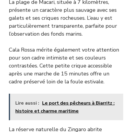
La plage de Macari, située à 7 kilomètres,
présente un caractère plus sauvage avec ses
galets et ses criques rocheuses. L’eau y est
particulièrement transparente, parfaite pour
l’observation des fonds marins.
Cala Rossa mérite également votre attention
pour son cadre intimiste et ses couleurs
contrastées. Cette petite crique accessible
après une marche de 15 minutes offre un
cadre préservé loin de la foule estivale.
Lire aussi :
Le port des pêcheurs à Biarritz :
histoire et charme maritime
La réserve naturelle du Zingaro abrite