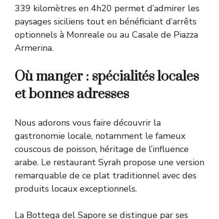
339 kilomètres en 4h20 permet d’admirer les
paysages siciliens tout en bénéficiant d’arrêts
optionnels à Monreale ou au Casale de Piazza
Armerina.
Où manger : spécialités locales
et bonnes adresses
Nous adorons vous faire découvrir la
gastronomie locale, notamment le fameux
couscous de poisson, héritage de l’influence
arabe. Le restaurant Syrah propose une version
remarquable de ce plat traditionnel avec des
produits locaux exceptionnels.
La Bottega del Sapore se distingue par ses