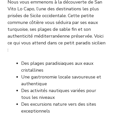
Nous vous emmenons à la découverte de San
Vito Lo Capo, l’une des destinations les plus
prisées de Sicile occidentale. Cette petite
commune côtière vous séduira par ses eaux
turquoise, ses plages de sable fin et son
authenticité méditerranéenne préservée. Voici
ce qui vous attend dans ce petit paradis sicilien
:
Des plages paradisiaques aux eaux
cristallines
Une gastronomie locale savoureuse et
authentique
Des activités nautiques variées pour
tous les niveaux
Des excursions nature vers des sites
exceptionnels