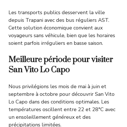
Les transports publics desservent la ville
depuis Trapani avec des bus réguliers AST.
Cette solution économique convient aux
voyageurs sans véhicule, bien que les horaires
soient parfois irréguliers en basse saison.
Meilleure période pour visiter
San Vito Lo Capo
Nous privilégions les mois de mai à juin et
septembre à octobre pour découvrir San Vito
Lo Capo dans des conditions optimales. Les
températures oscillent entre 22 et 28°C avec
un ensoleillement généreux et des
précipitations limitées.