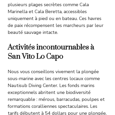
plusieurs plages secrètes comme Cala
Marinella et Cala Beretta, accessibles
uniquement à pied ou en bateau. Ces havres
de paix récompensent les marcheurs par leur
beauté sauvage intacte.
Activités incontournables à
San Vito Lo Capo
Nous vous conseillons vivement la plongée
sous-marine avec les centres locaux comme
Nautisub Diving Center. Les fonds marins
exceptionnels abritent une biodiversité
remarquable : mérous, barracudas, poulpes et
formations coralliennes spectaculaires. Les
tarifs débutent à 54 dollars pour une plongée,