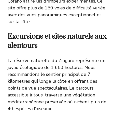
Cofano attire les grimpeurs expérimentés. Ce
site offre plus de 150 voies de difficulté variée
avec des vues panoramiques exceptionnelles
sur la côte.
Excursions et sites naturels aux
alentours
La réserve naturelle du Zingaro représente un
joyau écologique de 1 650 hectares. Nous
recommandons le sentier principal de 7
kilomètres qui longe la côte en offrant des
points de vue spectaculaires. Le parcours,
accessible à tous, traverse une végétation
méditerranéenne préservée où nichent plus de
40 espèces d’oiseaux.