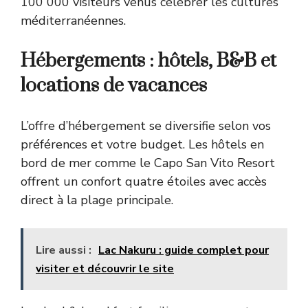
100 000 visiteurs venus célébrer les cultures
méditerranéennes.
Hébergements : hôtels, B&B et
locations de vacances
L’offre d’hébergement se diversifie selon vos
préférences et votre budget. Les hôtels en
bord de mer comme le Capo San Vito Resort
offrent un confort quatre étoiles avec accès
direct à la plage principale.
Lire aussi :
Lac Nakuru : guide complet pour
visiter et découvrir le site