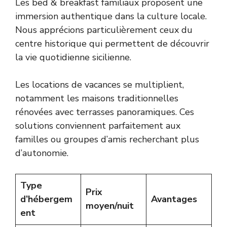
Les bed & breakfast familiaux proposent une
immersion authentique dans la culture locale.
Nous apprécions particulièrement ceux du
centre historique qui permettent de découvrir
la vie quotidienne sicilienne.
Les locations de vacances se multiplient,
notamment les maisons traditionnelles
rénovées avec terrasses panoramiques. Ces
solutions conviennent parfaitement aux
familles ou groupes d’amis recherchant plus
d’autonomie.
Type
Prix
d’hébergem
Avantages
moyen/nuit
ent