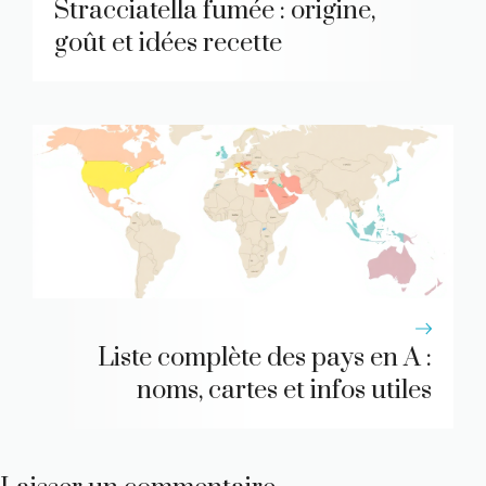
Stracciatella fumée : origine,
goût et idées recette
Liste complète des pays en A :
noms, cartes et infos utiles