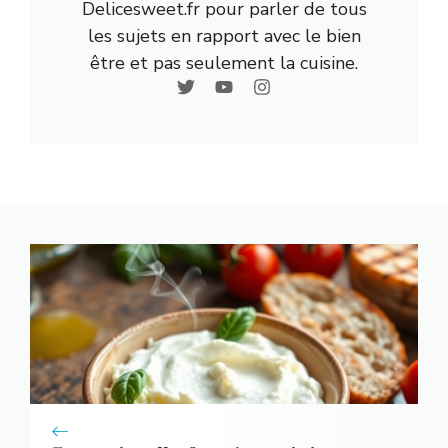
Delicesweet.fr pour parler de tous
les sujets en rapport avec le bien
être et pas seulement la cuisine.