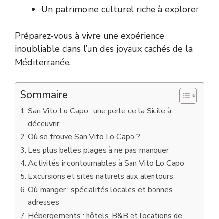
Un patrimoine culturel riche à explorer
Préparez-vous à vivre une expérience
inoubliable dans l’un des joyaux cachés de la
Méditerranée.
Sommaire
San Vito Lo Capo : une perle de la Sicile à
découvrir
Où se trouve San Vito Lo Capo ?
Les plus belles plages à ne pas manquer
Activités incontournables à San Vito Lo Capo
Excursions et sites naturels aux alentours
Où manger : spécialités locales et bonnes
adresses
Hébergements : hôtels, B&B et locations de