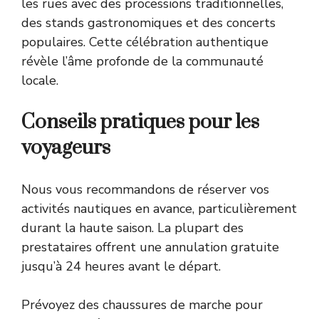
les rues avec des processions traditionnelles,
des stands gastronomiques et des concerts
populaires. Cette célébration authentique
révèle l’âme profonde de la communauté
locale.
Conseils pratiques pour les
voyageurs
Nous vous recommandons de réserver vos
activités nautiques en avance, particulièrement
durant la haute saison. La plupart des
prestataires offrent une annulation gratuite
jusqu’à 24 heures avant le départ.
Prévoyez des chaussures de marche pour