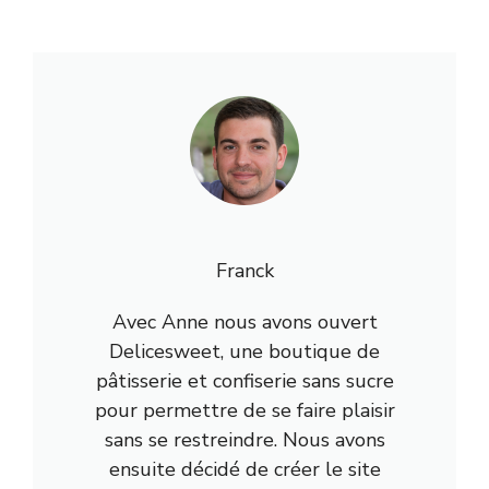
Franck
Avec Anne nous avons ouvert
Delicesweet, une boutique de
pâtisserie et confiserie sans sucre
pour permettre de se faire plaisir
sans se restreindre. Nous avons
ensuite décidé de créer le site