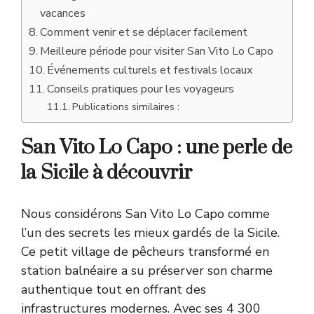
vacances
Comment venir et se déplacer facilement
Meilleure période pour visiter San Vito Lo Capo
Événements culturels et festivals locaux
Conseils pratiques pour les voyageurs
Publications similaires :
San Vito Lo Capo : une perle de
la Sicile à découvrir
Nous considérons San Vito Lo Capo comme
l’un des secrets les mieux gardés de la Sicile.
Ce petit village de pêcheurs transformé en
station balnéaire a su préserver son charme
authentique tout en offrant des
infrastructures modernes. Avec ses 4 300