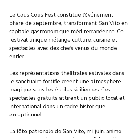
Le Cous Cous Fest constitue l’événement
phare de septembre, transformant San Vito en
capitale gastronomique méditerranéenne. Ce
festival unique mélange culture, cuisine et
spectacles avec des chefs venus du monde
entier.
Les représentations théâtrales estivales dans
le sanctuaire fortifié créent une atmosphère
magique sous les étoiles siciliennes. Ces
spectacles gratuits attirent un public local et
international dans un cadre historique
exceptionnel.
La fête patronale de San Vito, mi-juin, anime