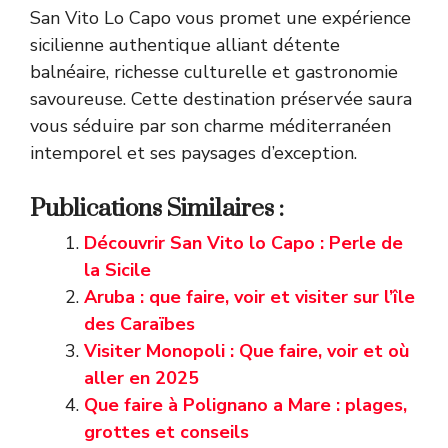
San Vito Lo Capo vous promet une expérience
sicilienne authentique alliant détente
balnéaire, richesse culturelle et gastronomie
savoureuse. Cette destination préservée saura
vous séduire par son charme méditerranéen
intemporel et ses paysages d’exception.
Publications Similaires :
Découvrir San Vito lo Capo : Perle de
la Sicile
Aruba : que faire, voir et visiter sur l’île
des Caraïbes
Visiter Monopoli : Que faire, voir et où
aller en 2025
Que faire à Polignano a Mare : plages,
grottes et conseils