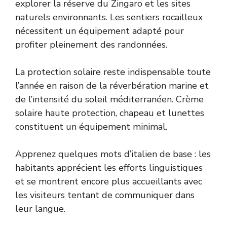
explorer la réserve du Zingaro et les sites
naturels environnants. Les sentiers rocailleux
nécessitent un équipement adapté pour
profiter pleinement des randonnées.
La protection solaire reste indispensable toute
l’année en raison de la réverbération marine et
de l’intensité du soleil méditerranéen. Crème
solaire haute protection, chapeau et lunettes
constituent un équipement minimal.
Apprenez quelques mots d’italien de base : les
habitants apprécient les efforts linguistiques
et se montrent encore plus accueillants avec
les visiteurs tentant de communiquer dans
leur langue.