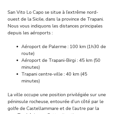
San Vito Lo Capo se situe à l’extrême nord-
ouest de la Sicile, dans la province de Trapani.
Nous vous indiquons les distances principales
depuis les aéroports :
Aéroport de Palerme : 100 km (1h30 de
route)
Aéroport de Trapani-Birgi : 45 km (50
minutes)
Trapani centre-ville : 40 km (45
minutes)
La ville occupe une position privilégiée sur une
péninsule rocheuse, entourée d’un côté par le
golfe de Castellammare et de l’autre par la