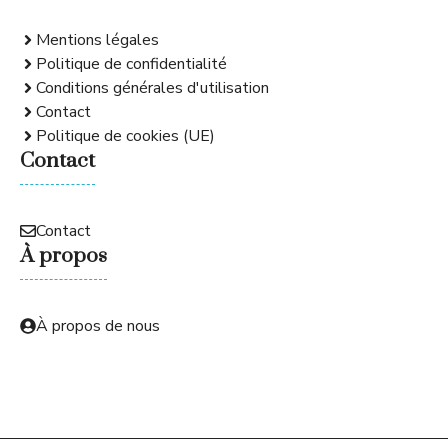
Mentions légales
Politique de confidentialité
Conditions générales d'utilisation
Contact
Politique de cookies (UE)
Contact
Contact
À propos
À propos de nous