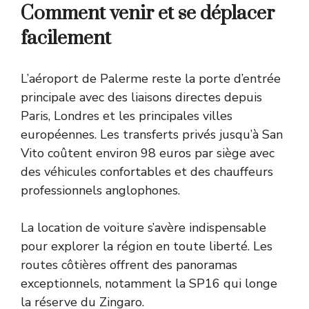
Comment venir et se déplacer
facilement
L’aéroport de Palerme reste la porte d’entrée
principale avec des liaisons directes depuis
Paris, Londres et les principales villes
européennes. Les transferts privés jusqu’à San
Vito coûtent environ 98 euros par siège avec
des véhicules confortables et des chauffeurs
professionnels anglophones.
La location de voiture s’avère indispensable
pour explorer la région en toute liberté. Les
routes côtières offrent des panoramas
exceptionnels, notamment la SP16 qui longe
la réserve du Zingaro.