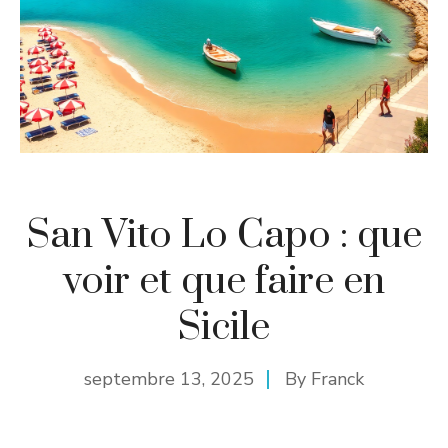
San Vito Lo Capo : que
voir et que faire en
Sicile
septembre 13, 2025
By
Franck