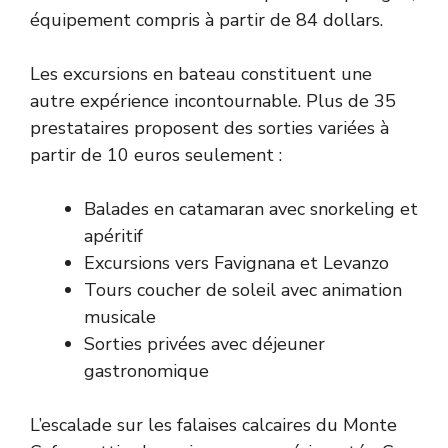
équipement compris à partir de 84 dollars.
Les excursions en bateau constituent une
autre expérience incontournable. Plus de 35
prestataires proposent des sorties variées à
partir de 10 euros seulement :
Balades en catamaran avec snorkeling et
apéritif
Excursions vers Favignana et Levanzo
Tours coucher de soleil avec animation
musicale
Sorties privées avec déjeuner
gastronomique
L’escalade sur les falaises calcaires du Monte