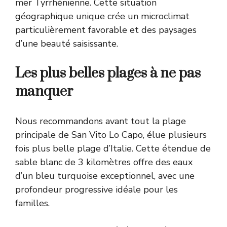
mer Tyrrhénienne. Cette situation
géographique unique crée un microclimat
particulièrement favorable et des paysages
d’une beauté saisissante.
Les plus belles plages à ne pas
manquer
Nous recommandons avant tout la plage
principale de San Vito Lo Capo, élue plusieurs
fois plus belle plage d’Italie. Cette étendue de
sable blanc de 3 kilomètres offre des eaux
d’un bleu turquoise exceptionnel, avec une
profondeur progressive idéale pour les
familles.