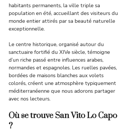
habitants permanents, la ville triple sa
population en été, accueillant des visiteurs du
monde entier attirés par sa beauté naturelle
exceptionnelle.
Le centre historique, organisé autour du
sanctuaire fortifié du XIVe siècle, témoigne
d’un riche passé entre influences arabes,
normandes et espagnoles. Les ruelles pavées,
bordées de maisons blanches aux volets
colorés, créent une atmosphère typiquement
méditerranéenne que nous adorons partager
avec nos lecteurs.
Où se trouve San Vito Lo Capo
?