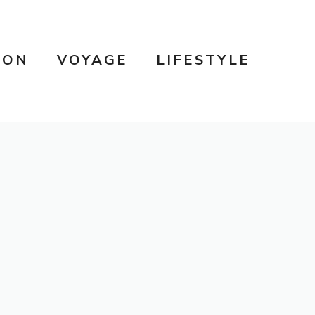
SON
VOYAGE
LIFESTYLE