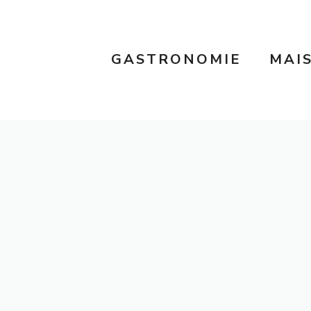
GASTRONOMIE
MAI