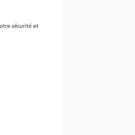
otre sécurité et