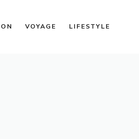
SON
VOYAGE
LIFESTYLE