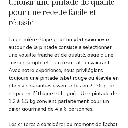
Choisir une pintade de qualité
pour une recette facile et
réussie
La première étape pour un
plat savoureux
autour de la pintade consiste à sélectionner
une volaille fraîche et de qualité, gage d’une
cuisson simple et d’un résultat convaincant.
Avec notre expérience, nous privilégions
toujours une pintade label rouge ou élevée en
plein air, garanties essentielles en 2026 pour
respecter l’éthique et le goût. Une pintade de
1,2 à 1,5 kg convient parfaitement pour un
dîner gourmand de 4 à 6 personnes.
Les critères à considérer au moment de l’achat