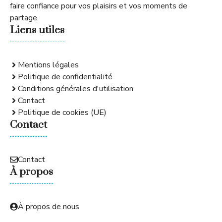
faire confiance pour vos plaisirs et vos moments de
partage.
Liens utiles
Mentions légales
Politique de confidentialité
Conditions générales d'utilisation
Contact
Politique de cookies (UE)
Contact
Contact
À propos
À propos de nous