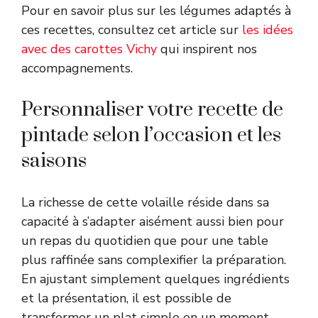
Pour en savoir plus sur les légumes adaptés à
ces recettes, consultez cet article sur
les idées
avec des carottes Vichy
qui inspirent nos
accompagnements.
Personnaliser votre recette de
pintade selon l’occasion et les
saisons
La richesse de cette volaille réside dans sa
capacité à s’adapter aisément aussi bien pour
un repas du quotidien que pour une table
plus raffinée sans complexifier la préparation.
En ajustant simplement quelques ingrédients
et la présentation, il est possible de
transformer un plat simple en un moment