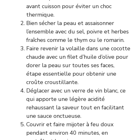
avant cuisson pour éviter un choc
thermique.
Bien sécher la peau et assaisonner
l’ensemble avec du sel, poivre et herbes
fraîches comme le thym ou le romarin.
Faire revenir la volaille dans une cocotte
chaude avec un filet d’huile d’olive pour
dorer la peau sur toutes ses faces,
étape essentielle pour obtenir une
croûte croustillante.
Déglacer avec un verre de vin blanc, ce
qui apporte une légère acidité
rehaussant la saveur tout en facilitant
une sauce onctueuse.
Couvrir et faire mijoter à feu doux
pendant environ 40 minutes, en