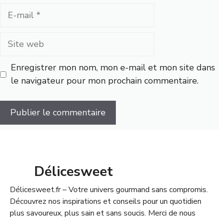
E-
mail
Site
web
Enregistrer mon nom, mon e-mail et mon site dans
le navigateur pour mon prochain commentaire.
Délicesweet
Délicesweet.fr – Votre univers gourmand sans compromis.
Découvrez nos inspirations et conseils pour un quotidien
plus savoureux, plus sain et sans soucis. Merci de nous