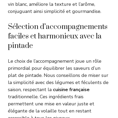
vin blanc, améliore la texture et l’arôme,
conjuguant ainsi simplicité et gourmandise.
Sélection d’accompagnements
faciles et harmonieux avec la
pintade
Le choix de l’accompagnement joue un rôle
primordial pour équilibrer les saveurs d’un
plat de pintade. Nous conseillons de miser sur
la simplicité avec des légumes et féculents de
saison, respectant la
cuisine française
traditionnelle. Ces ingrédients frais
permettent une mise en valeur juste et
élégante de la volaille tout en restant
accessible à tous les niveaux.