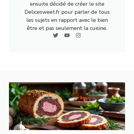
ensuite décidé de créer le site
Delicesweet.fr pour parler de tous
les sujets en rapport avec le bien
être et pas seulement la cuisine.