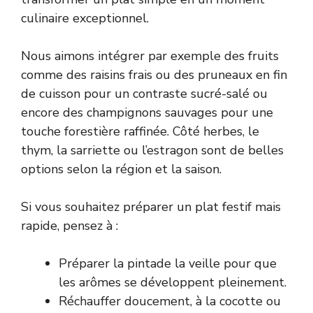
culinaire exceptionnel.
Nous aimons intégrer par exemple des fruits
comme des raisins frais ou des pruneaux en fin
de cuisson pour un contraste sucré-salé ou
encore des champignons sauvages pour une
touche forestière raffinée. Côté herbes, le
thym, la sarriette ou l’estragon sont de belles
options selon la région et la saison.
Si vous souhaitez préparer un plat festif mais
rapide, pensez à :
Préparer la pintade la veille pour que
les arômes se développent pleinement.
Réchauffer doucement, à la cocotte ou