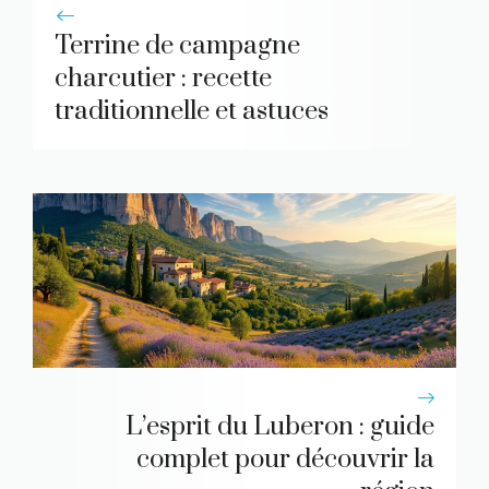
Terrine de campagne
charcutier : recette
traditionnelle et astuces
L’esprit du Luberon : guide
complet pour découvrir la