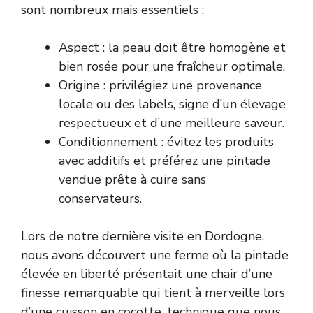
sont nombreux mais essentiels :
Aspect : la peau doit être homogène et
bien rosée pour une fraîcheur optimale.
Origine : privilégiez une provenance
locale ou des labels, signe d’un élevage
respectueux et d’une meilleure saveur.
Conditionnement : évitez les produits
avec additifs et préférez une pintade
vendue prête à cuire sans
conservateurs.
Lors de notre dernière visite en Dordogne,
nous avons découvert une ferme où la pintade
élevée en liberté présentait une chair d’une
finesse remarquable qui tient à merveille lors
d’une cuisson en cocotte, technique que nous