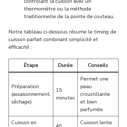
contrôlant la cuisson avec un
thermomètre ou la méthode
traditionnelle de la pointe de couteau.
Notre tableau ci-dessous résume le timing de
cuisson parfait combinant simplicité et
efficacité :
Étape
Durée
Conseils
Permet une
Préparation
peau
15
(assaisonnement,
croustillante
minutes
séchage)
et bien
parfumée
Cuisson en
Cuisson lente
40