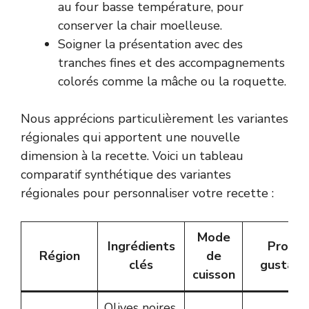
au four basse température, pour
conserver la chair moelleuse.
Soigner la présentation avec des
tranches fines et des accompagnements
colorés comme la mâche ou la roquette.
Nous apprécions particulièrement les variantes
régionales qui apportent une nouvelle
dimension à la recette. Voici un tableau
comparatif synthétique des variantes
régionales pour personnaliser votre recette :
Mode
Ingrédients
Profil
Région
de
clés
gustatif
cuisson
Olives noires,