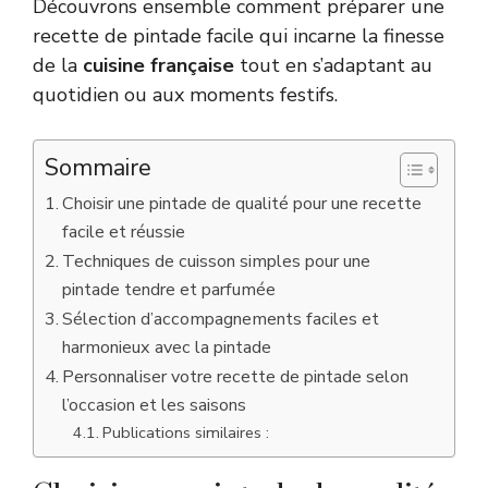
Découvrons ensemble comment préparer une
recette de pintade facile qui incarne la finesse
de la
cuisine française
tout en s’adaptant au
quotidien ou aux moments festifs.
Sommaire
Choisir une pintade de qualité pour une recette
facile et réussie
Techniques de cuisson simples pour une
pintade tendre et parfumée
Sélection d’accompagnements faciles et
harmonieux avec la pintade
Personnaliser votre recette de pintade selon
l’occasion et les saisons
Publications similaires :