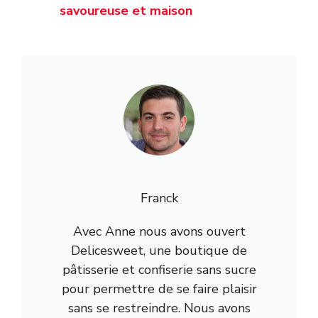
savoureuse et maison
Franck
Avec Anne nous avons ouvert
Delicesweet, une boutique de
pâtisserie et confiserie sans sucre
pour permettre de se faire plaisir
sans se restreindre. Nous avons