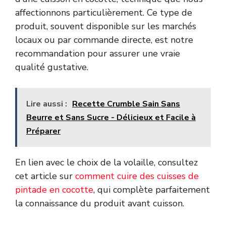
affectionnons particulièrement. Ce type de
produit, souvent disponible sur les marchés
locaux ou par commande directe, est notre
recommandation pour assurer une vraie
qualité gustative.
Lire aussi :
Recette Crumble Sain Sans
Beurre et Sans Sucre - Délicieux et Facile à
Préparer
En lien avec le choix de la volaille, consultez
cet article sur
comment cuire des cuisses de
pintade en cocotte
, qui complète parfaitement
la connaissance du produit avant cuisson.