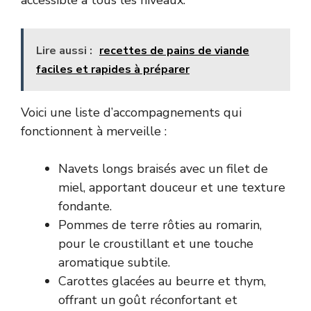
Lire aussi :
recettes de pains de viande
faciles et rapides à préparer
Voici une liste d’accompagnements qui
fonctionnent à merveille :
Navets longs braisés avec un filet de
miel, apportant douceur et une texture
fondante.
Pommes de terre rôties au romarin,
pour le croustillant et une touche
aromatique subtile.
Carottes glacées au beurre et thym,
offrant un goût réconfortant et