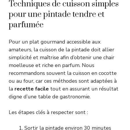
Techniques de cuisson simples
pour une pintade tendre et
parfumée
Pour un plat gourmand accessible aux
amateurs, la cuisson de la pintade doit allier
simplicité et maîtrise afin d’obtenir une chair
moelleuse et riche en parfum. Nous
recommandons souvent la cuisson en cocotte
ou au four, car ces méthodes sont adaptées à
la
recette facile
tout en assurant un résultat
digne d’une table de gastronomie.
Les étapes clés à respecter sont :
Sortir la pintade environ 30 minutes