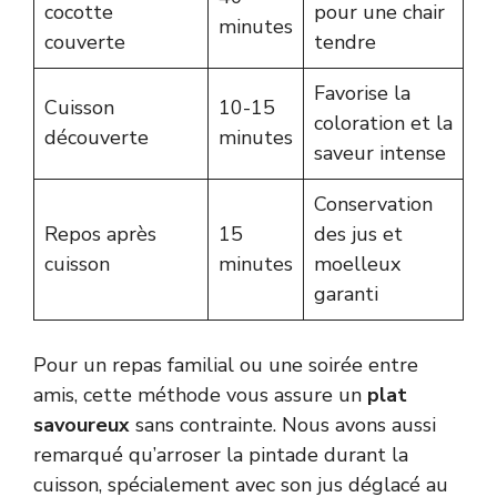
cocotte
pour une chair
minutes
couverte
tendre
Favorise la
Cuisson
10-15
coloration et la
découverte
minutes
saveur intense
Conservation
Repos après
15
des jus et
cuisson
minutes
moelleux
garanti
Pour un repas familial ou une soirée entre
amis, cette méthode vous assure un
plat
savoureux
sans contrainte. Nous avons aussi
remarqué qu’arroser la pintade durant la
cuisson, spécialement avec son jus déglacé au