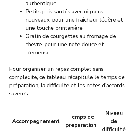
authentique.
Petits pois sautés avec oignons
nouveaux, pour une fraîcheur légère et
une touche printanière.
Gratin de courgettes au fromage de
chèvre, pour une note douce et
crémeuse.
Pour organiser un repas complet sans
complexité, ce tableau récapitule le temps de
préparation, la difficulté et les notes d’accords
saveurs :
Niveau
Temps de
Accompagnement
de
préparation
difficulté