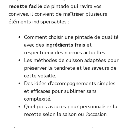
recette facile
de pintade qui ravira vos
convives, il convient de maîtriser plusieurs
éléments indispensables :
Comment choisir une pintade de qualité
avec des
ingrédients frais
et
respectueux des normes actuelles.
Les méthodes de cuisson adaptées pour
préserver la tendreté et les saveurs de
cette volaille.
Des idées d’accompagnements simples
et efficaces pour sublimer sans
complexité.
Quelques astuces pour personnaliser la
recette selon la saison ou l’occasion.