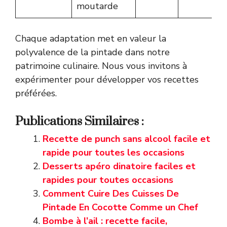
moutarde
Chaque adaptation met en valeur la
polyvalence de la pintade dans notre
patrimoine culinaire. Nous vous invitons à
expérimenter pour développer vos recettes
préférées.
Publications Similaires :
Recette de punch sans alcool facile et
rapide pour toutes les occasions
Desserts apéro dinatoire faciles et
rapides pour toutes occasions
Comment Cuire Des Cuisses De
Pintade En Cocotte Comme un Chef
Bombe à l’ail : recette facile,