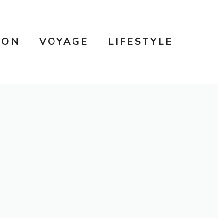
SON
VOYAGE
LIFESTYLE