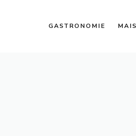
GASTRONOMIE
MAI