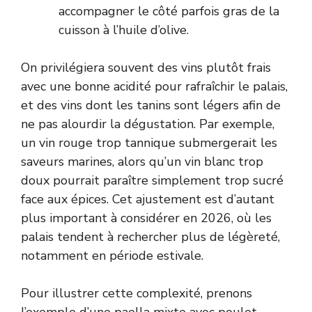
accompagner le côté parfois gras de la
cuisson à l’huile d’olive.
On privilégiera souvent des vins plutôt frais
avec une bonne acidité pour rafraîchir le palais,
et des vins dont les tanins sont légers afin de
ne pas alourdir la dégustation. Par exemple,
un vin rouge trop tannique submergerait les
saveurs marines, alors qu’un vin blanc trop
doux pourrait paraître simplement trop sucré
face aux épices. Cet ajustement est d’autant
plus important à considérer en 2026, où les
palais tendent à rechercher plus de légèreté,
notamment en période estivale.
Pour illustrer cette complexité, prenons
l’exemple d’une paella mixte avec poulet,