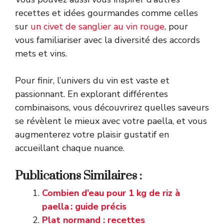
recettes et idées gourmandes comme celles
sur
un civet de sanglier au vin rouge
, pour
vous familiariser avec la diversité des accords
mets et vins.
Pour finir, l’univers du vin est vaste et
passionnant. En explorant différentes
combinaisons, vous découvrirez quelles saveurs
se révèlent le mieux avec votre paella, et vous
augmenterez votre plaisir gustatif en
accueillant chaque nuance.
Publications Similaires :
Combien d’eau pour 1 kg de riz à
paella : guide précis
Plat normand : recettes