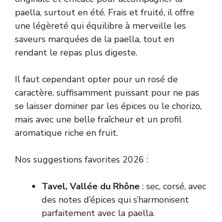
paella, surtout en été. Frais et fruité, il offre
une légèreté qui équilibre à merveille les
saveurs marquées de la paella, tout en
rendant le repas plus digeste.
Il faut cependant opter pour un rosé de
caractère, suffisamment puissant pour ne pas
se laisser dominer par les épices ou le chorizo,
mais avec une belle fraîcheur et un profil
aromatique riche en fruit.
Nos suggestions favorites 2026 :
Tavel, Vallée du Rhône
: sec, corsé, avec
des notes d’épices qui s’harmonisent
parfaitement avec la paella.