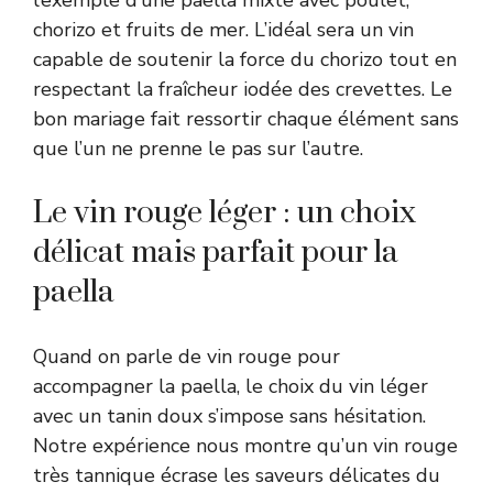
chorizo et fruits de mer. L’idéal sera un vin
capable de soutenir la force du chorizo tout en
respectant la fraîcheur iodée des crevettes. Le
bon mariage fait ressortir chaque élément sans
que l’un ne prenne le pas sur l’autre.
Le vin rouge léger : un choix
délicat mais parfait pour la
paella
Quand on parle de vin rouge pour
accompagner la paella, le choix du vin léger
avec un tanin doux s’impose sans hésitation.
Notre expérience nous montre qu’un vin rouge
très tannique écrase les saveurs délicates du