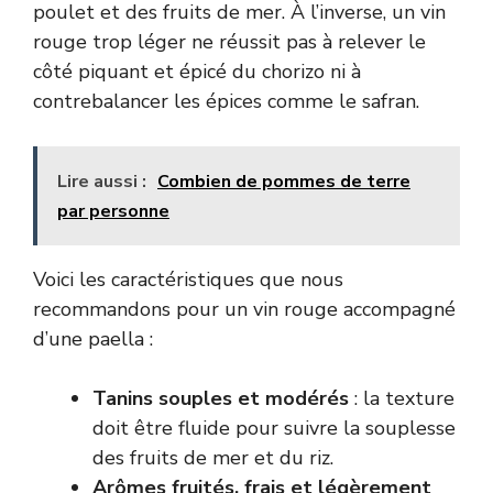
poulet et des fruits de mer. À l’inverse, un vin
rouge trop léger ne réussit pas à relever le
côté piquant et épicé du chorizo ni à
contrebalancer les épices comme le safran.
Lire aussi :
Combien de pommes de terre
par personne
Voici les caractéristiques que nous
recommandons pour un vin rouge accompagné
d’une paella :
Tanins souples et modérés
: la texture
doit être fluide pour suivre la souplesse
des fruits de mer et du riz.
Arômes fruités, frais et légèrement