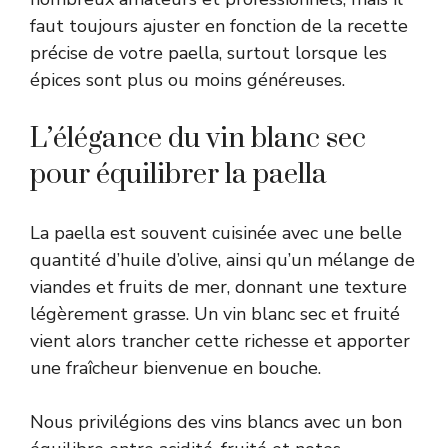
faut toujours ajuster en fonction de la recette
précise de votre paella, surtout lorsque les
épices sont plus ou moins généreuses.
L’élégance du vin blanc sec
pour équilibrer la paella
La paella est souvent cuisinée avec une belle
quantité d’huile d’olive, ainsi qu’un mélange de
viandes et fruits de mer, donnant une texture
légèrement grasse. Un vin blanc sec et fruité
vient alors trancher cette richesse et apporter
une fraîcheur bienvenue en bouche.
Nous privilégions des vins blancs avec un bon