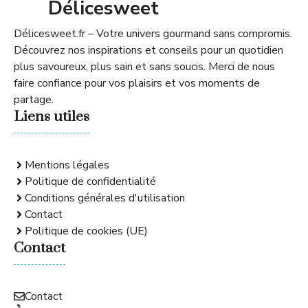
Délicesweet
Délicesweet.fr – Votre univers gourmand sans compromis.
Découvrez nos inspirations et conseils pour un quotidien
plus savoureux, plus sain et sans soucis. Merci de nous
faire confiance pour vos plaisirs et vos moments de
partage.
Liens utiles
Mentions légales
Politique de confidentialité
Conditions générales d'utilisation
Contact
Politique de cookies (UE)
Contact
Contact