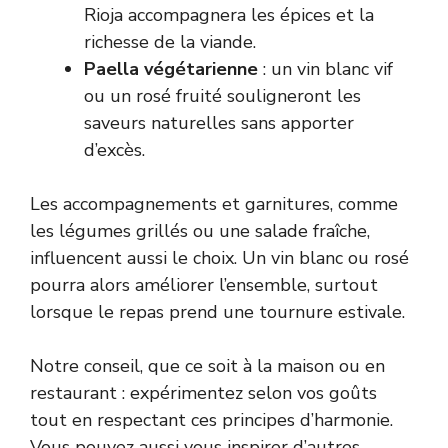
Rioja accompagnera les épices et la
richesse de la viande.
Paella végétarienne
: un vin blanc vif
ou un rosé fruité souligneront les
saveurs naturelles sans apporter
d’excès.
Les accompagnements et garnitures, comme
les légumes grillés ou une salade fraîche,
influencent aussi le choix. Un vin blanc ou rosé
pourra alors améliorer l’ensemble, surtout
lorsque le repas prend une tournure estivale.
Notre conseil, que ce soit à la maison ou en
restaurant : expérimentez selon vos goûts
tout en respectant ces principes d’harmonie.
Vous pouvez aussi vous inspirer d’autres