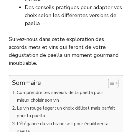
Des conseils pratiques pour adapter vos
choix selon les différentes versions de
paella
Suivez-nous dans cette exploration des
accords mets et vins qui feront de votre
dégustation de paella un moment gourmand
inoubliable.
Sommaire
Comprendre les saveurs de la paella pour
mieux choisir son vin
Le vin rouge léger : un choix délicat mais parfait
pour la paella
L’élégance du vin blanc sec pour équilibrer la
paella