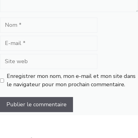
Nom
E-
mail
Site
web
Enregistrer mon nom, mon e-mail et mon site dans
le navigateur pour mon prochain commentaire.