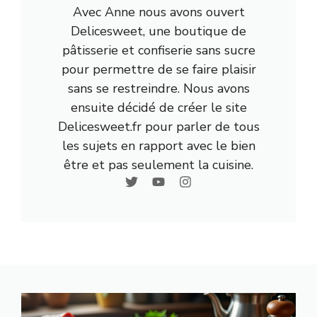
Avec Anne nous avons ouvert
Delicesweet, une boutique de
pâtisserie et confiserie sans sucre
pour permettre de se faire plaisir
sans se restreindre. Nous avons
ensuite décidé de créer le site
Delicesweet.fr pour parler de tous
les sujets en rapport avec le bien
être et pas seulement la cuisine.