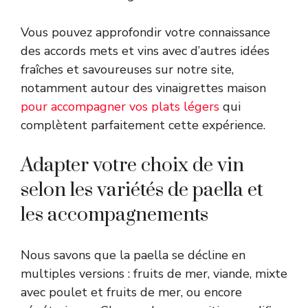
Vous pouvez approfondir votre connaissance
des accords mets et vins avec d’autres idées
fraîches et savoureuses sur notre site,
notamment autour des vinaigrettes maison
pour accompagner vos plats légers
qui
complètent parfaitement cette expérience.
Adapter votre choix de vin
selon les variétés de paella et
les accompagnements
Nous savons que la paella se décline en
multiples versions : fruits de mer, viande, mixte
avec poulet et fruits de mer, ou encore