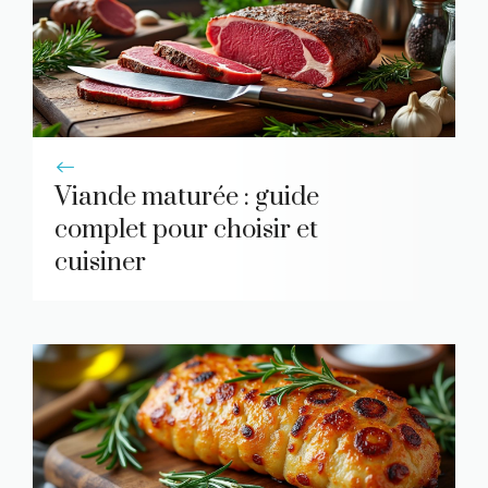
Viande maturée : guide
complet pour choisir et
cuisiner