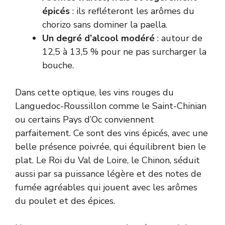
épicés
: ils refléteront les arômes du
chorizo sans dominer la paella.
Un degré d’alcool modéré
: autour de
12,5 à 13,5 % pour ne pas surcharger la
bouche.
Dans cette optique, les vins rouges du
Languedoc-Roussillon comme le Saint-Chinian
ou certains Pays d’Oc conviennent
parfaitement. Ce sont des vins épicés, avec une
belle présence poivrée, qui équilibrent bien le
plat. Le Roi du Val de Loire, le Chinon, séduit
aussi par sa puissance légère et des notes de
fumée agréables qui jouent avec les arômes
du poulet et des épices.