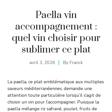
Paella vin
accompagnement :
quel vin choisir pour
sublimer ce plat
avril 3, 2026
By
Franck
La paella, ce plat emblématique aux multiples
saveurs méditerranéennes, demande une
attention toute particulière lorsqu’il s’agit de
choisir un vin pour l’accompagner. Puisque la
paella mélange riz safrané, poulet, fruits de