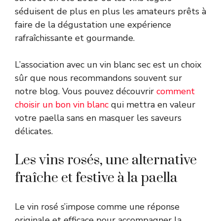
séduisent de plus en plus les amateurs prêts à
faire de la dégustation une expérience
rafraîchissante et gourmande.
L’association avec un vin blanc sec est un choix
sûr que nous recommandons souvent sur
notre blog. Vous pouvez découvrir
comment
choisir un bon vin blanc
qui mettra en valeur
votre paella sans en masquer les saveurs
délicates.
Les vins rosés, une alternative
fraîche et festive à la paella
Le vin rosé s’impose comme une réponse
originale et efficace pour accompagner la