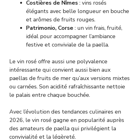
Costières de Nîmes
: vins rosés
élégants avec belle longueur en bouche
et arômes de fruits rouges.
Patrimonio, Corse
: un vin frais, fruité,
idéal pour accompagner l’ambiance
festive et conviviale de la paella.
Le vin rosé offre aussi une polyvalence
intéressante qui convient aussi bien aux
paellas de fruits de mer qu’aux versions mixtes
ou carnées. Son acidité rafraîchissante nettoie
le palais entre chaque bouchée.
Avec l’évolution des tendances culinaires en
2026, le vin rosé gagne en popularité auprès
des amateurs de paella qui privilégient la
convivialité et la légèreté.