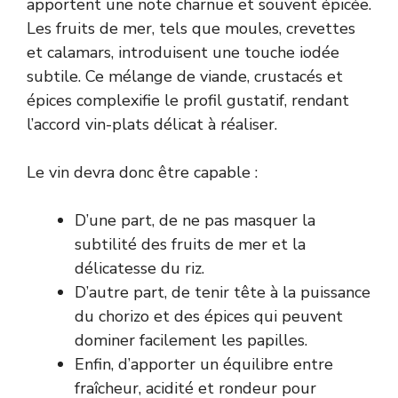
apportent une note charnue et souvent épicée.
Les fruits de mer, tels que moules, crevettes
et calamars, introduisent une touche iodée
subtile. Ce mélange de viande, crustacés et
épices complexifie le profil gustatif, rendant
l’accord vin-plats délicat à réaliser.
Le vin devra donc être capable :
D’une part, de ne pas masquer la
subtilité des fruits de mer et la
délicatesse du riz.
D’autre part, de tenir tête à la puissance
du chorizo et des épices qui peuvent
dominer facilement les papilles.
Enfin, d’apporter un équilibre entre
fraîcheur, acidité et rondeur pour