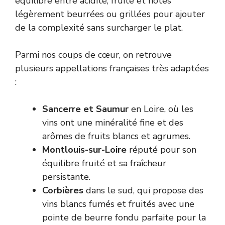
équilibre entre acidité, fruité et notes
légèrement beurrées ou grillées pour ajouter
de la complexité sans surcharger le plat.
Parmi nos coups de cœur, on retrouve
plusieurs appellations françaises très adaptées
:
Sancerre et Saumur
en Loire, où les
vins ont une minéralité fine et des
arômes de fruits blancs et agrumes.
Montlouis-sur-Loire
réputé pour son
équilibre fruité et sa fraîcheur
persistante.
Corbières
dans le sud, qui propose des
vins blancs fumés et fruités avec une
pointe de beurre fondu parfaite pour la