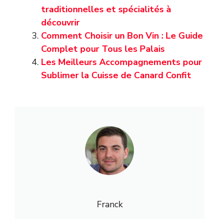
traditionnelles et spécialités à
découvrir
Comment Choisir un Bon Vin : Le Guide
Complet pour Tous les Palais
Les Meilleurs Accompagnements pour
Sublimer la Cuisse de Canard Confit
Franck