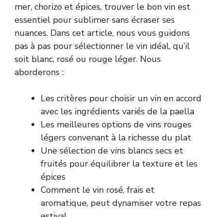
mer, chorizo et épices, trouver le bon vin est
essentiel pour sublimer sans écraser ses
nuances. Dans cet article, nous vous guidons
pas à pas pour sélectionner le vin idéal, qu’il
soit blanc, rosé ou rouge léger. Nous
aborderons :
Les critères pour choisir un vin en accord
avec les ingrédients variés de la paella
Les meilleures options de vins rouges
légers convenant à la richesse du plat
Une sélection de vins blancs secs et
fruités pour équilibrer la texture et les
épices
Comment le vin rosé, frais et
aromatique, peut dynamiser votre repas
estival