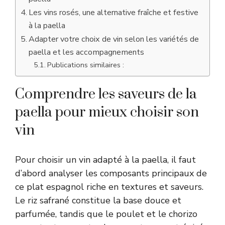
Les vins rosés, une alternative fraîche et festive
à la paella
Adapter votre choix de vin selon les variétés de
paella et les accompagnements
Publications similaires :
Comprendre les saveurs de la
paella pour mieux choisir son
vin
Pour choisir un vin adapté à la paella, il faut
d’abord analyser les composants principaux de
ce plat espagnol riche en textures et saveurs.
Le riz safrané constitue la base douce et
parfumée, tandis que le poulet et le chorizo