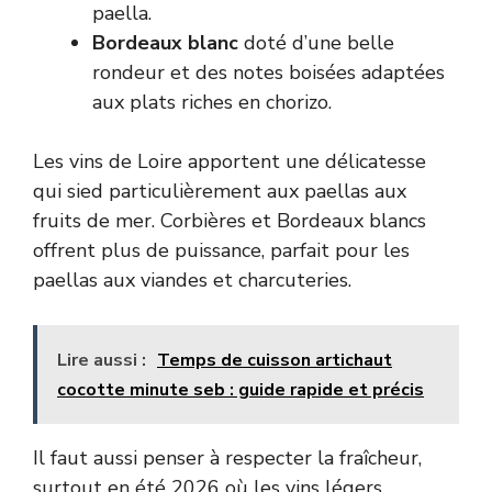
paella.
Bordeaux blanc
doté d’une belle
rondeur et des notes boisées adaptées
aux plats riches en chorizo.
Les vins de Loire apportent une délicatesse
qui sied particulièrement aux paellas aux
fruits de mer. Corbières et Bordeaux blancs
offrent plus de puissance, parfait pour les
paellas aux viandes et charcuteries.
Lire aussi :
Temps de cuisson artichaut
cocotte minute seb : guide rapide et précis
Il faut aussi penser à respecter la fraîcheur,
surtout en été 2026 où les vins légers