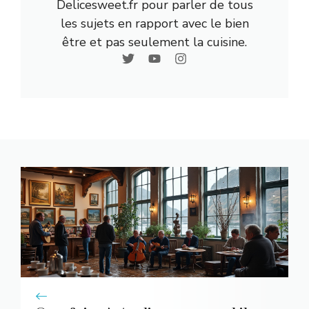
Delicesweet.fr pour parler de tous
les sujets en rapport avec le bien
être et pas seulement la cuisine.