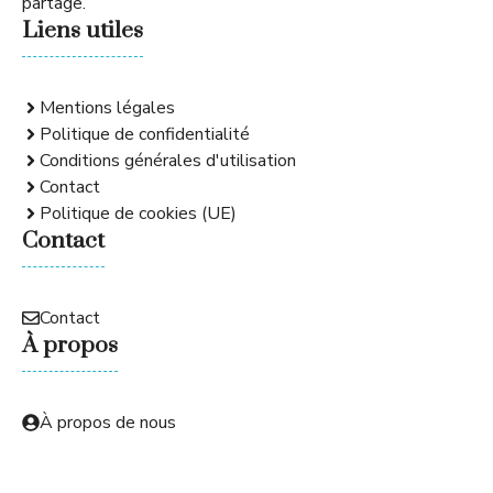
partage.
Liens utiles
Mentions légales
Politique de confidentialité
Conditions générales d'utilisation
Contact
Politique de cookies (UE)
Contact
Contact
À propos
À propos de nous