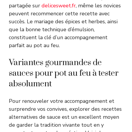
partagée sur
delicesweet.fr
, même les novices
peuvent recommencer cette recette avec
succès. Le mariage des épices et herbes, ainsi
que la bonne technique d’émulsion,
constituent la clé d’un accompagnement
parfait au pot au feu.
Variantes gourmandes de
sauces pour pot au feu à tester
absolument
Pour renouveler votre accompagnement et
surprendre vos convives, explorer des recettes
alternatives de sauce est un excellent moyen
de garder la tradition vivante tout en y