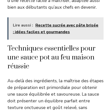
d’une recette facile à maîtriser, adaptée aussi
bien aux débutants qu’aux chefs en devenir.
Lire aussi :
Recette sucrée avec pâte brisée
: idées faciles et gourmandes
Techniques essentielles pour
une sauce pot au feu maison
réussie
Au-delà des ingrédients, la maîtrise des étapes
de préparation est primordiale pour obtenir
une sauce équilibrée et savoureuse. La sauce
doit présenter un équilibre parfait entre
texture onctueuse et goût relevé, sans