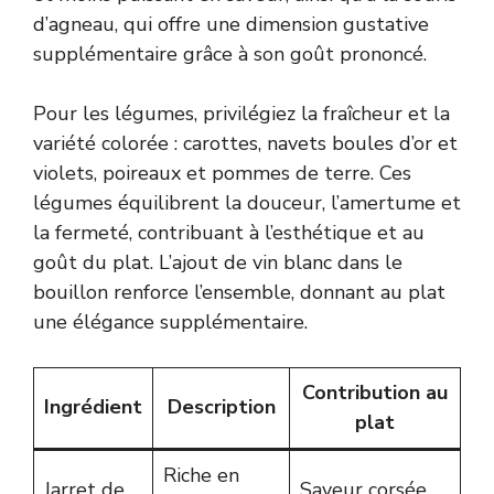
d’agneau, qui offre une dimension gustative
supplémentaire grâce à son goût prononcé.
Pour les légumes, privilégiez la fraîcheur et la
variété colorée : carottes, navets boules d’or et
violets, poireaux et pommes de terre. Ces
légumes équilibrent la douceur, l’amertume et
la fermeté, contribuant à l’esthétique et au
goût du plat. L’ajout de vin blanc dans le
bouillon renforce l’ensemble, donnant au plat
une élégance supplémentaire.
Contribution au
Ingrédient
Description
plat
Riche en
Jarret de
Saveur corsée,