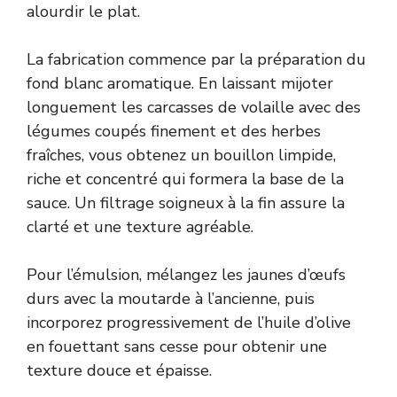
alourdir le plat.
La fabrication commence par la préparation du
fond blanc aromatique. En laissant mijoter
longuement les carcasses de volaille avec des
légumes coupés finement et des herbes
fraîches, vous obtenez un bouillon limpide,
riche et concentré qui formera la base de la
sauce. Un filtrage soigneux à la fin assure la
clarté et une texture agréable.
Pour l’émulsion, mélangez les jaunes d’œufs
durs avec la moutarde à l’ancienne, puis
incorporez progressivement de l’huile d’olive
en fouettant sans cesse pour obtenir une
texture douce et épaisse.