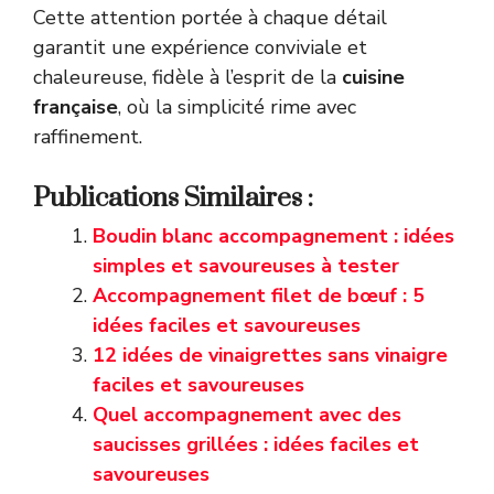
Cette attention portée à chaque détail
garantit une expérience conviviale et
chaleureuse, fidèle à l’esprit de la
cuisine
française
, où la simplicité rime avec
raffinement.
Publications Similaires :
Boudin blanc accompagnement : idées
simples et savoureuses à tester
Accompagnement filet de bœuf : 5
idées faciles et savoureuses
12 idées de vinaigrettes sans vinaigre
faciles et savoureuses
Quel accompagnement avec des
saucisses grillées : idées faciles et
savoureuses