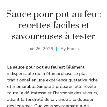
Sauce pour pot au feu :
recettes faciles et
savoureuses à tester
juin 26, 2026
By
Franck
La
sauce pour pot au feu
est l’élément
indispensable qui métamorphose ce plat
traditionnel en une expérience gustative riche
et mémorable. Simple à préparer, elle révèle
toute la délicatesse et l’harmonie des saveurs,
alliant la tendreté de la viande à la douceur
des légumes. Que vous soyez amateur de