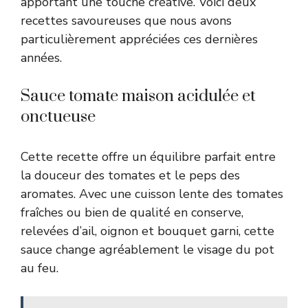
apportant une touche créative. Voici deux
recettes savoureuses que nous avons
particulièrement appréciées ces dernières
années.
Sauce tomate maison acidulée et
onctueuse
Cette recette offre un équilibre parfait entre
la douceur des tomates et le peps des
aromates. Avec une cuisson lente des tomates
fraîches ou bien de qualité en conserve,
relevées d’ail, oignon et bouquet garni, cette
sauce change agréablement le visage du pot
au feu.