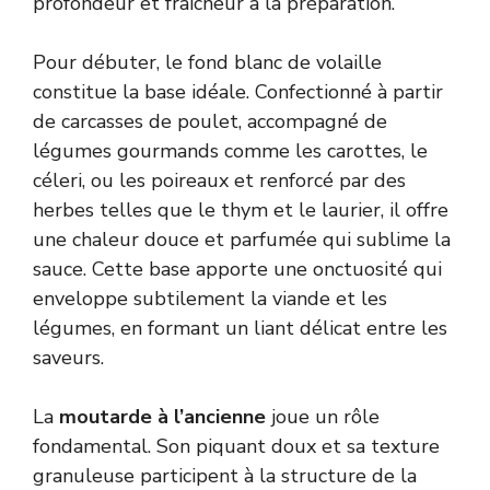
profondeur et fraîcheur à la préparation.
Pour débuter, le fond blanc de volaille
constitue la base idéale. Confectionné à partir
de carcasses de poulet, accompagné de
légumes gourmands comme les carottes, le
céleri, ou les poireaux et renforcé par des
herbes telles que le thym et le laurier, il offre
une chaleur douce et parfumée qui sublime la
sauce. Cette base apporte une onctuosité qui
enveloppe subtilement la viande et les
légumes, en formant un liant délicat entre les
saveurs.
La
moutarde à l’ancienne
joue un rôle
fondamental. Son piquant doux et sa texture
granuleuse participent à la structure de la