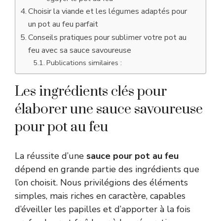
Choisir la viande et les légumes adaptés pour
un pot au feu parfait
Conseils pratiques pour sublimer votre pot au
feu avec sa sauce savoureuse
Publications similaires :
Les ingrédients clés pour
élaborer une sauce savoureuse
pour pot au feu
La réussite d’une
sauce pour pot au feu
dépend en grande partie des ingrédients que
l’on choisit. Nous privilégions des éléments
simples, mais riches en caractère, capables
d’éveiller les papilles et d’apporter à la fois