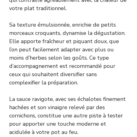
votre plat traditionnel.
Sa texture émulsionnée, enrichie de petits
morceaux croquants, dynamise la dégustation.
Elle apporte fraîcheur et piquant doux, que
l’on peut facilement adapter avec plus ou
moins d’herbes selon les goûts. Ce type
d’accompagnement est recommandé pour
ceux qui souhaitent diversifier sans
complexifier la préparation.
La sauce ravigote, avec ses échalotes finement
hachées et son vinaigre relevé par des
cornichons, constitue une autre piste à tester
pour apporter une touche moderne et
acidulée à votre pot au feu.