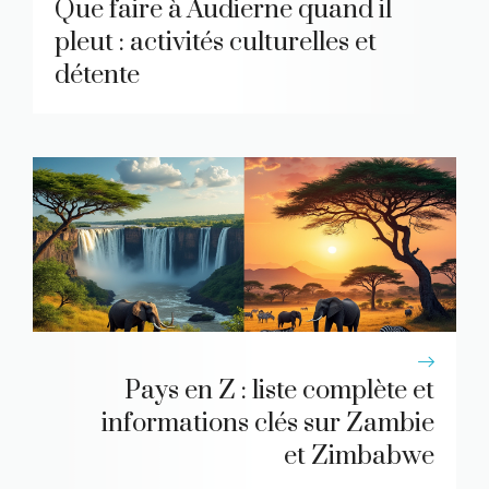
Que faire à Audierne quand il
pleut : activités culturelles et
détente
Pays en Z : liste complète et
informations clés sur Zambie
et Zimbabwe