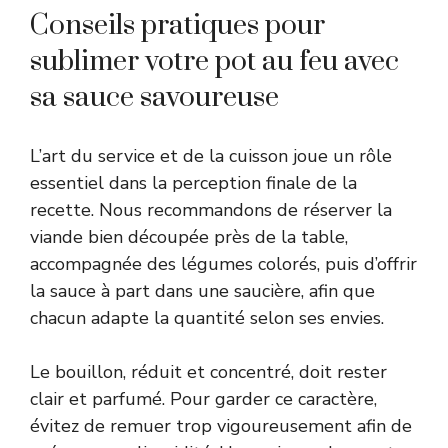
Conseils pratiques pour
sublimer votre pot au feu avec
sa sauce savoureuse
L’art du service et de la cuisson joue un rôle
essentiel dans la perception finale de la
recette. Nous recommandons de réserver la
viande bien découpée près de la table,
accompagnée des légumes colorés, puis d’offrir
la sauce à part dans une saucière, afin que
chacun adapte la quantité selon ses envies.
Le bouillon, réduit et concentré, doit rester
clair et parfumé. Pour garder ce caractère,
évitez de remuer trop vigoureusement afin de