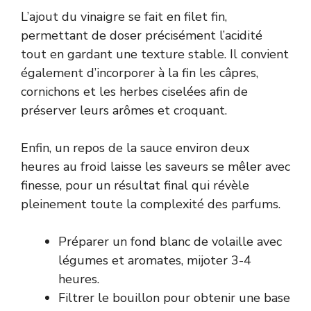
L’ajout du vinaigre se fait en filet fin,
permettant de doser précisément l’acidité
tout en gardant une texture stable. Il convient
également d’incorporer à la fin les câpres,
cornichons et les herbes ciselées afin de
préserver leurs arômes et croquant.
Enfin, un repos de la sauce environ deux
heures au froid laisse les saveurs se mêler avec
finesse, pour un résultat final qui révèle
pleinement toute la complexité des parfums.
Préparer un fond blanc de volaille avec
légumes et aromates, mijoter 3-4
heures.
Filtrer le bouillon pour obtenir une base