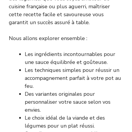
cuisine française ou plus aguerri, maîtriser
cette recette facile et savoureuse vous
garantit un succès assuré à table.
Nous allons explorer ensemble :
Les ingrédients incontournables pour
une sauce équilibrée et goûteuse.
Les techniques simples pour réussir un
accompagnement parfait à votre pot au
feu.
Des variantes originales pour
personnaliser votre sauce selon vos
envies.
Le choix idéal de la viande et des
légumes pour un plat réussi.