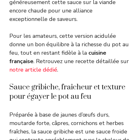
généreusement cette sauce sur la viande
encore chaude pour une alliance
exceptionnelle de saveurs.
Pour les amateurs, cette version acidulée
donne un bon équilibre à la richesse du pot au
feu, tout en restant fidèle à la
cuisine
française
. Retrouvez une recette détaillée sur
notre article dédié
.
Sauce gribiche, fraîcheur et texture
pour égayer le pot au feu
Préparée à base de jaunes d’œufs durs,
moutarde forte, câpres, cornichons et herbes
fraîches, la sauce gribiche est une sauce froide
qui contraste agréablement avec la chaleur de