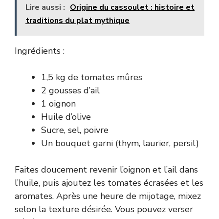
Lire aussi :
Origine du cassoulet : histoire et
traditions du plat mythique
Ingrédients :
1,5 kg de tomates mûres
2 gousses d’ail
1 oignon
Huile d’olive
Sucre, sel, poivre
Un bouquet garni (thym, laurier, persil)
Faites doucement revenir l’oignon et l’ail dans
l’huile, puis ajoutez les tomates écrasées et les
aromates. Après une heure de mijotage, mixez
selon la texture désirée. Vous pouvez verser