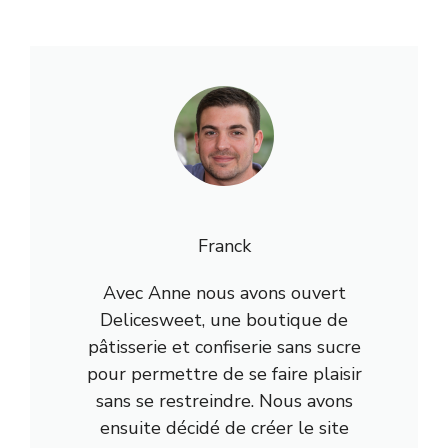
Franck
Avec Anne nous avons ouvert
Delicesweet, une boutique de
pâtisserie et confiserie sans sucre
pour permettre de se faire plaisir
sans se restreindre. Nous avons
ensuite décidé de créer le site