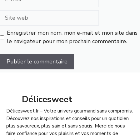
mail
Site
web
Enregistrer mon nom, mon e-mail et mon site dans
le navigateur pour mon prochain commentaire.
Délicesweet
Délicesweet.fr – Votre univers gourmand sans compromis.
Découvrez nos inspirations et conseils pour un quotidien
plus savoureux, plus sain et sans soucis. Merci de nous
faire confiance pour vos plaisirs et vos moments de