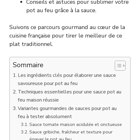
Conseils et astuces pour sublimer votre
pot au feu grâce à la sauce.
Suivons ce parcours gourmand au cœur de la
cuisine française pour tirer le meilleur de ce
plat traditionnel.
Sommaire
Les ingrédients clés pour élaborer une sauce
savoureuse pour pot au feu
Techniques essentielles pour une sauce pot au
feu maison réussie
Variantes gourmandes de sauces pour pot au
feu à tester absolument
Sauce tomate maison acidulée et onctueuse
Sauce gribiche, fraîcheur et texture pour
égayer le pot au feu