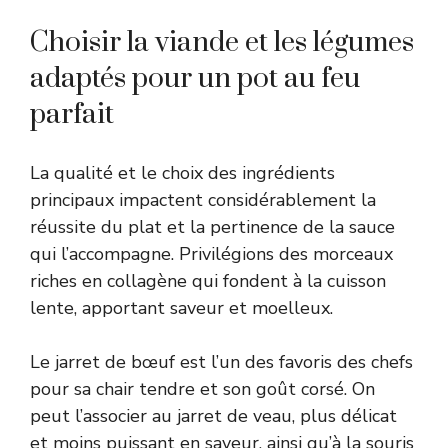
Choisir la viande et les légumes
adaptés pour un pot au feu
parfait
La qualité et le choix des ingrédients
principaux impactent considérablement la
réussite du plat et la pertinence de la sauce
qui l’accompagne. Privilégions des morceaux
riches en collagène qui fondent à la cuisson
lente, apportant saveur et moelleux.
Le jarret de bœuf est l’un des favoris des chefs
pour sa chair tendre et son goût corsé. On
peut l’associer au jarret de veau, plus délicat
et moins puissant en saveur, ainsi qu’à la souris