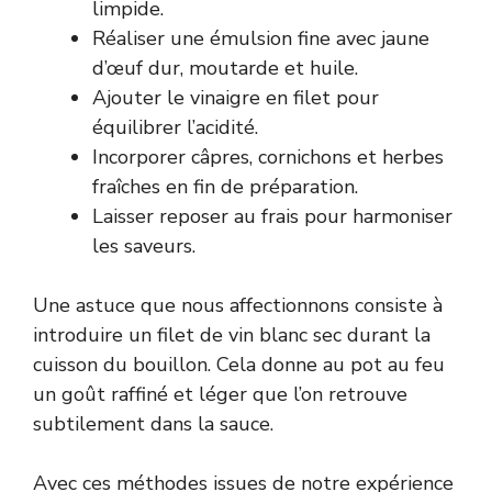
limpide.
Réaliser une émulsion fine avec jaune
d’œuf dur, moutarde et huile.
Ajouter le vinaigre en filet pour
équilibrer l’acidité.
Incorporer câpres, cornichons et herbes
fraîches en fin de préparation.
Laisser reposer au frais pour harmoniser
les saveurs.
Une astuce que nous affectionnons consiste à
introduire un filet de vin blanc sec durant la
cuisson du bouillon. Cela donne au pot au feu
un goût raffiné et léger que l’on retrouve
subtilement dans la sauce.
Avec ces méthodes issues de notre expérience