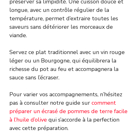
préserver sa limpidité. Une cuisson douce et
longue, avec un contrôle régulier de la
température, permet d’extraire toutes les
saveurs sans détériorer les morceaux de
viande.
Servez ce plat traditionnel avec un vin rouge
léger ou un Bourgogne, qui équilibrera la
richesse du pot au feu et accompagnera la
sauce sans l’écraser.
Pour varier vos accompagnements, n’hésitez
pas à consulter notre guide sur
comment
préparer un écrasé de pommes de terre facile
à l’huile d’olive
qui s’accorde à la perfection
avec cette préparation.