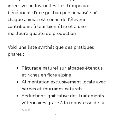
intensives industrielles. Les troupeaux
bénéficient d’une gestion personnalisée où
chaque animal est connu de l’éleveur,
contribuant à leur bien-être et à une
meilleure qualité de production.
Voici une liste synthétique des pratiques
phares :
Pâturage naturel sur alpages étendus
et riches en flore alpine
Alimentation exclusivement locale avec
herbes et fourrages naturels
Réduction significative des traitements
vétérinaires grâce à la robustesse de la
race