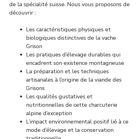
de la spécialité suisse. Nous vous proposons de
découvrir :
Les caractéristiques physiques et
biologiques distinctives de la vache
Grison
Les pratiques d’élevage durables qui
encadrent son existence montagneuse
La préparation et les techniques
artisanales à l’origine de la viande des
Grisons
Les qualités gustatives et
nutritionnelles de cette charcuterie
alpine d’exception
L’impact environnemental positif lié à ce
mode d’élevage et la conservation
traditionnelle