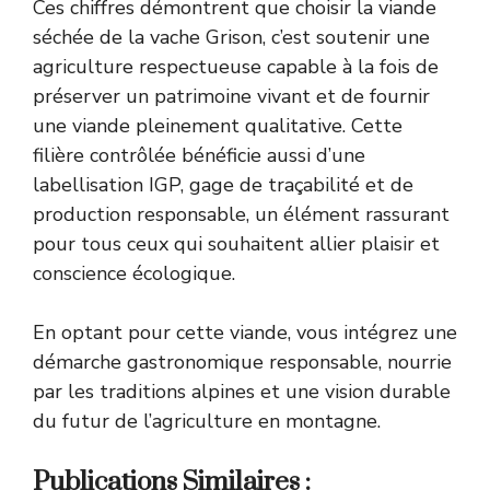
Ces chiffres démontrent que choisir la viande
séchée de la vache Grison, c’est soutenir une
agriculture respectueuse capable à la fois de
préserver un patrimoine vivant et de fournir
une viande pleinement qualitative. Cette
filière contrôlée bénéficie aussi d’une
labellisation IGP, gage de traçabilité et de
production responsable, un élément rassurant
pour tous ceux qui souhaitent allier plaisir et
conscience écologique.
En optant pour cette viande, vous intégrez une
démarche gastronomique responsable, nourrie
par les traditions alpines et une vision durable
du futur de l’agriculture en montagne.
Publications Similaires :