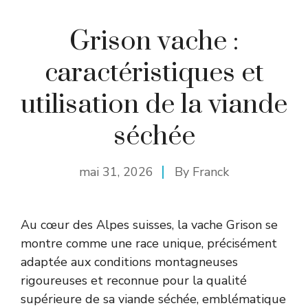
Grison vache :
caractéristiques et
utilisation de la viande
séchée
mai 31, 2026
By
Franck
Au cœur des Alpes suisses, la vache Grison se
montre comme une race unique, précisément
adaptée aux conditions montagneuses
rigoureuses et reconnue pour la qualité
supérieure de sa viande séchée, emblématique