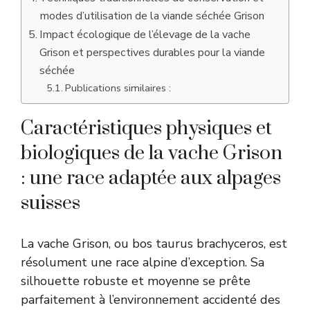
modes d’utilisation de la viande séchée Grison
Impact écologique de l’élevage de la vache
Grison et perspectives durables pour la viande
séchée
Publications similaires :
Caractéristiques physiques et
biologiques de la vache Grison
: une race adaptée aux alpages
suisses
La vache Grison, ou bos taurus brachyceros, est
résolument une race alpine d’exception. Sa
silhouette robuste et moyenne se prête
parfaitement à l’environnement accidenté des