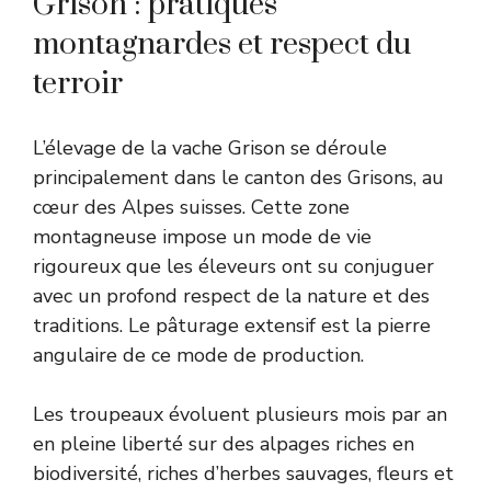
Grison : pratiques
montagnardes et respect du
terroir
L’élevage de la vache Grison se déroule
principalement dans le canton des Grisons, au
cœur des Alpes suisses. Cette zone
montagneuse impose un mode de vie
rigoureux que les éleveurs ont su conjuguer
avec un profond respect de la nature et des
traditions. Le pâturage extensif est la pierre
angulaire de ce mode de production.
Les troupeaux évoluent plusieurs mois par an
en pleine liberté sur des alpages riches en
biodiversité, riches d’herbes sauvages, fleurs et