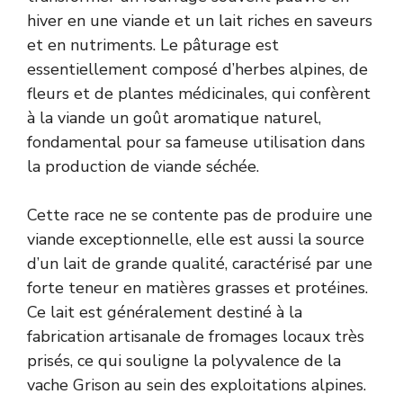
hiver en une viande et un lait riches en saveurs
et en nutriments. Le pâturage est
essentiellement composé d’herbes alpines, de
fleurs et de plantes médicinales, qui confèrent
à la viande un goût aromatique naturel,
fondamental pour sa fameuse utilisation dans
la production de viande séchée.
Cette race ne se contente pas de produire une
viande exceptionnelle, elle est aussi la source
d’un lait de grande qualité, caractérisé par une
forte teneur en matières grasses et protéines.
Ce lait est généralement destiné à la
fabrication artisanale de fromages locaux très
prisés, ce qui souligne la polyvalence de la
vache Grison au sein des exploitations alpines.