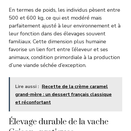
En termes de poids, les individus pèsent entre
500 et 600 kg, ce qui est modéré mais
parfaitement ajusté à leur environnement et à
leur fonction dans des élevages souvent
familiaux. Cette dimension plus humaine
favorise un lien fort entre l’éleveur et ses
animaux, condition primordiale à la production
d’une viande séchée d’exception.
Lire aussi :
Recette de la crème caramel
grand-mère : un dessert français classique
et réconfortant
Élevage durable de la vache