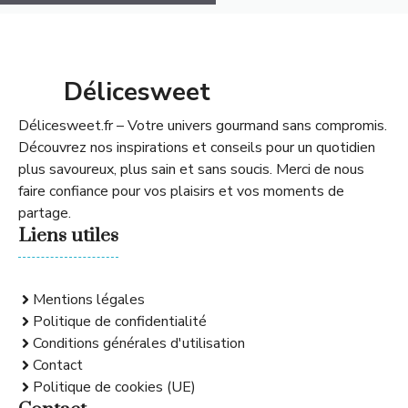
Délicesweet
Délicesweet.fr – Votre univers gourmand sans compromis.
Découvrez nos inspirations et conseils pour un quotidien
plus savoureux, plus sain et sans soucis. Merci de nous
faire confiance pour vos plaisirs et vos moments de
partage.
Liens utiles
Mentions légales
Politique de confidentialité
Conditions générales d'utilisation
Contact
Politique de cookies (UE)