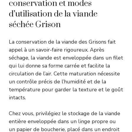
conservation et modes
d’utilisation de la viande
séchée Grison
La conservation de la viande des Grisons fait
appel à un savoir-faire rigoureux. Après
séchage, la viande est enveloppée dans un filet
qui lui donne sa forme carrée et facilite la
circulation de l’air. Cette maturation nécessite
un contrôle précis de l’humidité et de la
température pour garder la texture et le goût
intacts.
Chez vous, privilégiez le stockage de la viande
entière enveloppée dans un linge propre ou
un papier de boucherie, placé dans un endroit