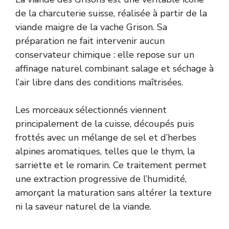
de la charcuterie suisse, réalisée à partir de la
viande maigre de la vache Grison. Sa
préparation ne fait intervenir aucun
conservateur chimique : elle repose sur un
affinage naturel combinant salage et séchage à
l’air libre dans des conditions maîtrisées.
Les morceaux sélectionnés viennent
principalement de la cuisse, découpés puis
frottés avec un mélange de sel et d’herbes
alpines aromatiques, telles que le thym, la
sarriette et le romarin. Ce traitement permet
une extraction progressive de l’humidité,
amorçant la maturation sans altérer la texture
ni la saveur naturel de la viande.