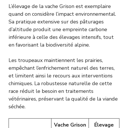
L’élevage de la vache Grison est exemplaire
quand on considère l’impact environnemental.
Sa pratique extensive sur des pâturages
d’altitude produit une empreinte carbone
inférieure à celle des élevages intensifs, tout
en favorisant la biodiversité alpine.
Les troupeaux maintiennent les prairies,
empêchant l’enfrichement naturel des terres,
et limitent ainsi le recours aux interventions
chimiques. La robustesse naturelle de cette
race réduit le besoin en traitements
vétérinaires, préservant la qualité de la viande
séchée.
Vache Grison
Élevage