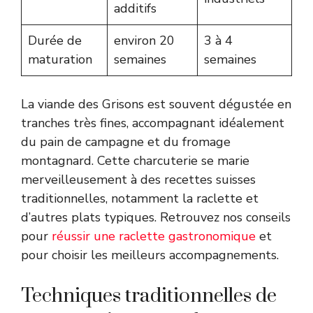
additifs
Durée de
environ 20
3 à 4
maturation
semaines
semaines
La viande des Grisons est souvent dégustée en
tranches très fines, accompagnant idéalement
du pain de campagne et du fromage
montagnard. Cette charcuterie se marie
merveilleusement à des recettes suisses
traditionnelles, notamment la raclette et
d’autres plats typiques. Retrouvez nos conseils
pour
réussir une raclette gastronomique
et
pour choisir les meilleurs accompagnements.
Techniques traditionnelles de