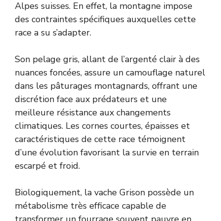
Alpes suisses. En effet, la montagne impose
des contraintes spécifiques auxquelles cette
race a su s’adapter.
Son pelage gris, allant de l’argenté clair à des
nuances foncées, assure un camouflage naturel
dans les pâturages montagnards, offrant une
discrétion face aux prédateurs et une
meilleure résistance aux changements
climatiques. Les cornes courtes, épaisses et
caractéristiques de cette race témoignent
d’une évolution favorisant la survie en terrain
escarpé et froid.
Biologiquement, la vache Grison possède un
métabolisme très efficace capable de
transformer un fourrage souvent pauvre en