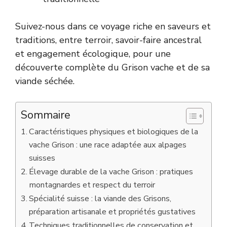
Suivez-nous dans ce voyage riche en saveurs et
traditions, entre terroir, savoir-faire ancestral
et engagement écologique, pour une
découverte complète du Grison vache et de sa
viande séchée.
Sommaire
Caractéristiques physiques et biologiques de la
vache Grison : une race adaptée aux alpages
suisses
Élevage durable de la vache Grison : pratiques
montagnardes et respect du terroir
Spécialité suisse : la viande des Grisons,
préparation artisanale et propriétés gustatives
Techniques traditionnelles de conservation et