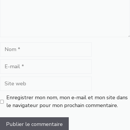
Nom
E-
mail
Site
web
Enregistrer mon nom, mon e-mail et mon site dans
le navigateur pour mon prochain commentaire.