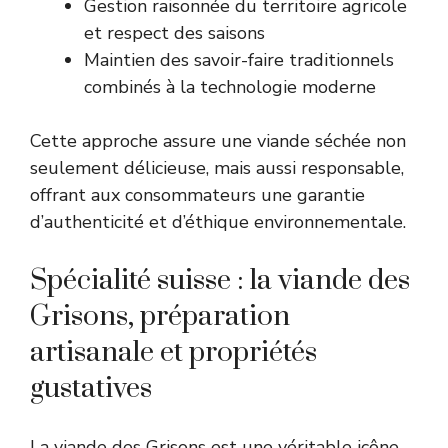
Gestion raisonnée du territoire agricole
et respect des saisons
Maintien des savoir-faire traditionnels
combinés à la technologie moderne
Cette approche assure une viande séchée non
seulement délicieuse, mais aussi responsable,
offrant aux consommateurs une garantie
d’authenticité et d’éthique environnementale.
Spécialité suisse : la viande des
Grisons, préparation
artisanale et propriétés
gustatives
La viande des Grisons est une véritable icône