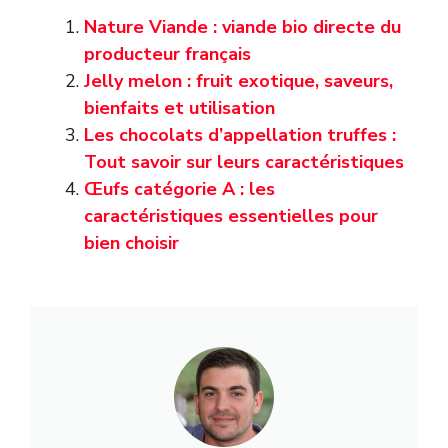
Nature Viande : viande bio directe du
producteur français
Jelly melon : fruit exotique, saveurs,
bienfaits et utilisation
Les chocolats d’appellation truffes :
Tout savoir sur leurs caractéristiques
Œufs catégorie A : les
caractéristiques essentielles pour
bien choisir