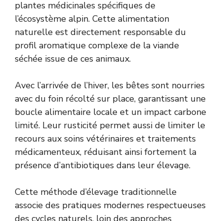
plantes médicinales spécifiques de
l’écosystème alpin. Cette alimentation
naturelle est directement responsable du
profil aromatique complexe de la viande
séchée issue de ces animaux.
Avec l’arrivée de l’hiver, les bêtes sont nourries
avec du foin récolté sur place, garantissant une
boucle alimentaire locale et un impact carbone
limité. Leur rusticité permet aussi de limiter le
recours aux soins vétérinaires et traitements
médicamenteux, réduisant ainsi fortement la
présence d’antibiotiques dans leur élevage.
Cette méthode d’élevage traditionnelle
associe des pratiques modernes respectueuses
des cycles naturels, loin des approches