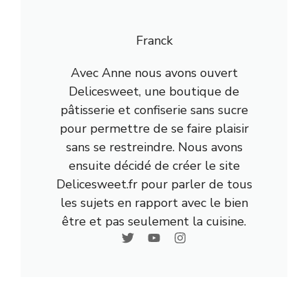
Franck
Avec Anne nous avons ouvert
Delicesweet, une boutique de
pâtisserie et confiserie sans sucre
pour permettre de se faire plaisir
sans se restreindre. Nous avons
ensuite décidé de créer le site
Delicesweet.fr pour parler de tous
les sujets en rapport avec le bien
être et pas seulement la cuisine.