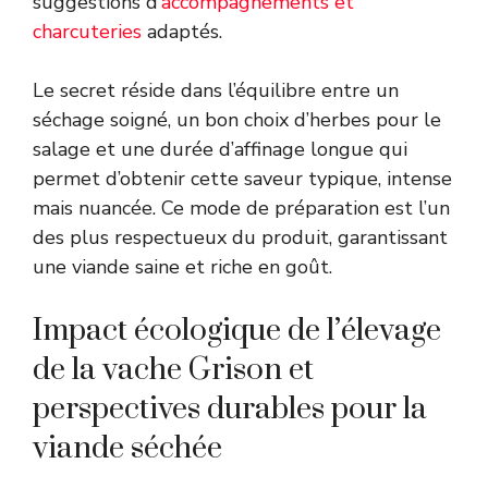
suggestions d’
accompagnements et
charcuteries
adaptés.
Le secret réside dans l’équilibre entre un
séchage soigné, un bon choix d’herbes pour le
salage et une durée d’affinage longue qui
permet d’obtenir cette saveur typique, intense
mais nuancée. Ce mode de préparation est l’un
des plus respectueux du produit, garantissant
une viande saine et riche en goût.
Impact écologique de l’élevage
de la vache Grison et
perspectives durables pour la
viande séchée