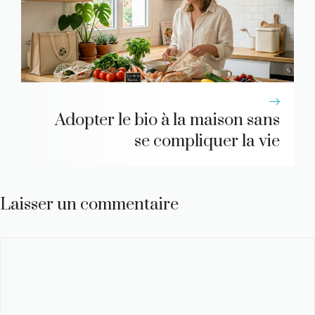
Adopter le bio à la maison sans
se compliquer la vie
Laisser un commentaire
Commentaire