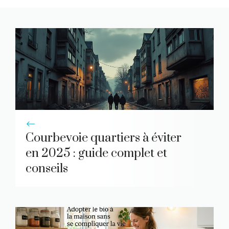
Courbevoie quartiers à éviter
en 2025 : guide complet et
conseils