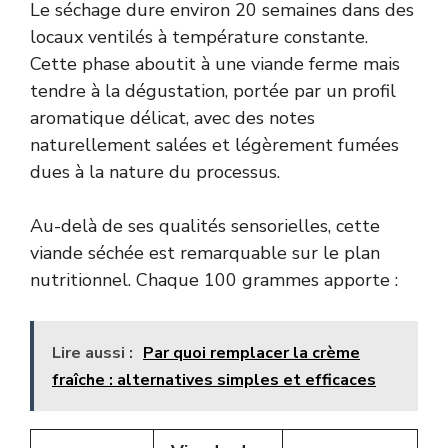
Le séchage dure environ 20 semaines dans des
locaux ventilés à température constante.
Cette phase aboutit à une viande ferme mais
tendre à la dégustation, portée par un profil
aromatique délicat, avec des notes
naturellement salées et légèrement fumées
dues à la nature du processus.
Au-delà de ses qualités sensorielles, cette
viande séchée est remarquable sur le plan
nutritionnel. Chaque 100 grammes apporte :
Lire aussi :
Par quoi remplacer la crème
fraîche : alternatives simples et efficaces