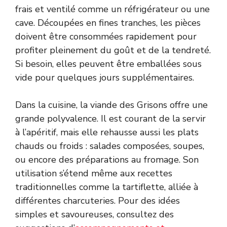
frais et ventilé comme un réfrigérateur ou une
cave. Découpées en fines tranches, les pièces
doivent être consommées rapidement pour
profiter pleinement du goût et de la tendreté.
Si besoin, elles peuvent être emballées sous
vide pour quelques jours supplémentaires.
Dans la cuisine, la viande des Grisons offre une
grande polyvalence. Il est courant de la servir
à l’apéritif, mais elle rehausse aussi les plats
chauds ou froids : salades composées, soupes,
ou encore des préparations au fromage. Son
utilisation s’étend même aux recettes
traditionnelles comme la tartiflette, alliée à
différentes charcuteries. Pour des idées
simples et savoureuses, consultez des