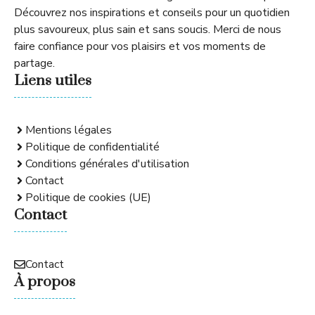
Découvrez nos inspirations et conseils pour un quotidien
plus savoureux, plus sain et sans soucis. Merci de nous
faire confiance pour vos plaisirs et vos moments de
partage.
Liens utiles
Mentions légales
Politique de confidentialité
Conditions générales d'utilisation
Contact
Politique de cookies (UE)
Contact
Contact
À propos