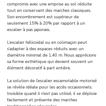
compromis avec une emprise au sol réduite
tout en conservant des marches classiques.
Son encombrement est supérieur de
seulement 15% à 20% par rapport à un
escalier à pas japonais.
L’escalier hélicoïdal ou en colimaçon peut
s’adapter à des espaces réduits avec un
diamètre minimal de 1,40 m. Nous apprécions
sa forme esthétique qui devient souvent un
élément décoratif à part entière.
La solution de l’escalier escamotable motorisé
se révèle idéale pour les accès occasionnels.
Invisible quand il n’est pas utilisé, il se déploie
facilement et présente des marches