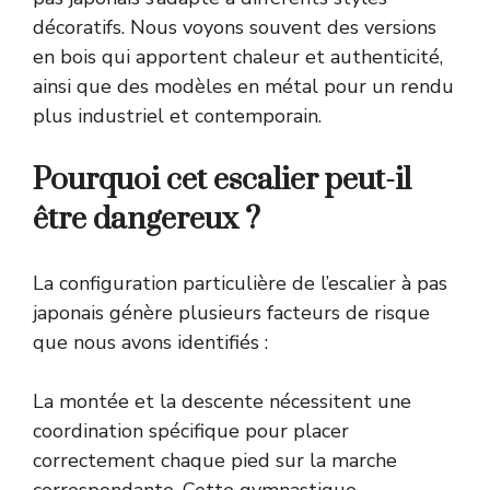
décoratifs. Nous voyons souvent des versions
en bois qui apportent chaleur et authenticité,
ainsi que des modèles en métal pour un rendu
plus industriel et contemporain.
Pourquoi cet escalier peut-il
être dangereux ?
La configuration particulière de l’escalier à pas
japonais génère plusieurs facteurs de risque
que nous avons identifiés :
La montée et la descente nécessitent une
coordination spécifique pour placer
correctement chaque pied sur la marche
correspondante. Cette gymnastique