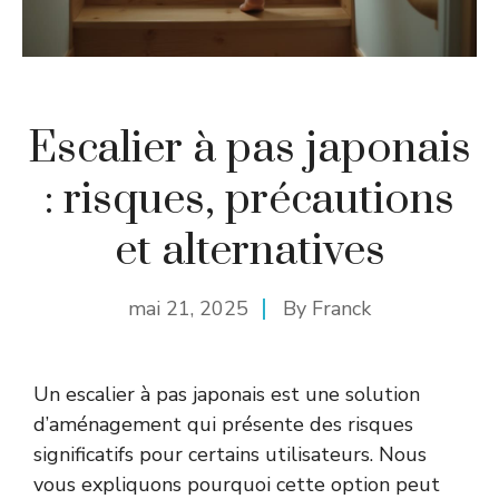
Escalier à pas japonais
: risques, précautions
et alternatives
mai 21, 2025
By
Franck
Un escalier à pas japonais est une solution
d’aménagement qui présente des risques
significatifs pour certains utilisateurs. Nous
vous expliquons pourquoi cette option peut