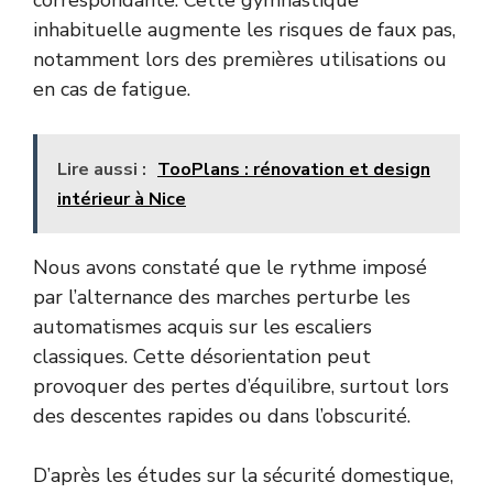
inhabituelle augmente les risques de faux pas,
notamment lors des premières utilisations ou
en cas de fatigue.
Lire aussi :
TooPlans : rénovation et design
intérieur à Nice
Nous avons constaté que le rythme imposé
par l’alternance des marches perturbe les
automatismes acquis sur les escaliers
classiques. Cette désorientation peut
provoquer des pertes d’équilibre, surtout lors
des descentes rapides ou dans l’obscurité.
D’après les études sur la sécurité domestique,