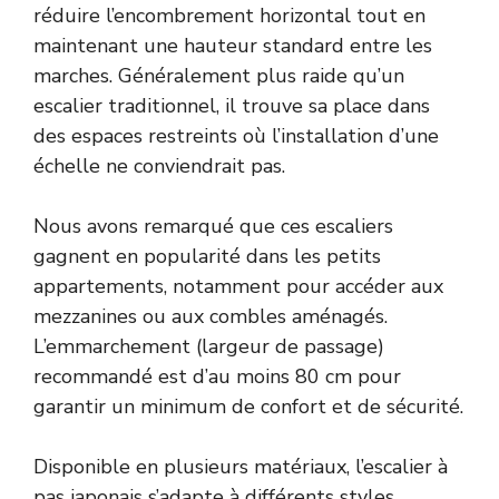
réduire l’encombrement horizontal tout en
maintenant une hauteur standard entre les
marches. Généralement plus raide qu’un
escalier traditionnel, il trouve sa place dans
des espaces restreints où l’installation d’une
échelle ne conviendrait pas.
Nous avons remarqué que ces escaliers
gagnent en popularité dans les petits
appartements, notamment pour accéder aux
mezzanines ou aux combles aménagés.
L’emmarchement (largeur de passage)
recommandé est d’au moins 80 cm pour
garantir un minimum de confort et de sécurité.
Disponible en plusieurs matériaux, l’escalier à
pas japonais s’adapte à différents styles