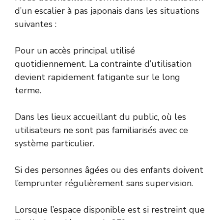
d’un escalier à pas japonais dans les situations
suivantes :
Pour un accès principal utilisé
quotidiennement. La contrainte d’utilisation
devient rapidement fatigante sur le long
terme.
Dans les lieux accueillant du public, où les
utilisateurs ne sont pas familiarisés avec ce
système particulier.
Si des personnes âgées ou des enfants doivent
l’emprunter régulièrement sans supervision.
Lorsque l’espace disponible est si restreint que