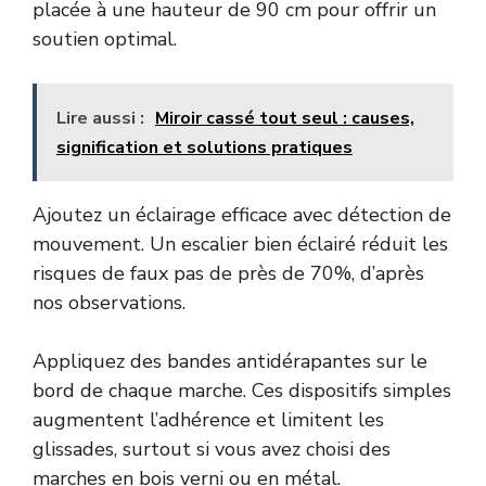
placée à une hauteur de 90 cm pour offrir un
soutien optimal.
Lire aussi :
Miroir cassé tout seul : causes,
signification et solutions pratiques
Ajoutez un éclairage efficace avec détection de
mouvement. Un escalier bien éclairé réduit les
risques de faux pas de près de 70%, d’après
nos observations.
Appliquez des bandes antidérapantes sur le
bord de chaque marche. Ces dispositifs simples
augmentent l’adhérence et limitent les
glissades, surtout si vous avez choisi des
marches en bois verni ou en métal.