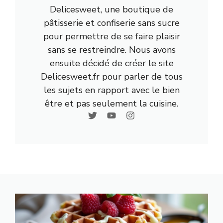
Delicesweet, une boutique de
pâtisserie et confiserie sans sucre
pour permettre de se faire plaisir
sans se restreindre. Nous avons
ensuite décidé de créer le site
Delicesweet.fr pour parler de tous
les sujets en rapport avec le bien
être et pas seulement la cuisine.