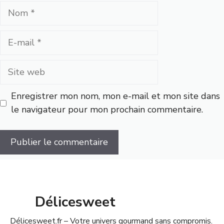
Nom
E-
mail
Site
web
Enregistrer mon nom, mon e-mail et mon site dans
le navigateur pour mon prochain commentaire.
Délicesweet
Délicesweet.fr – Votre univers gourmand sans compromis.