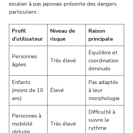
escalier à pas japonais présente des dangers
particuliers :
Profil
Niveau de
Raison
d’utilisateur
risque
principale
Équilibre et
Personnes
Très élevé
coordination
âgées
diminués
Enfants
Pas adaptés
(moins de 10
Élevé
à leur
ans)
morphologie
Difficulté à
Personnes à
suivre le
mobilité
Très élevé
rythme
réduite