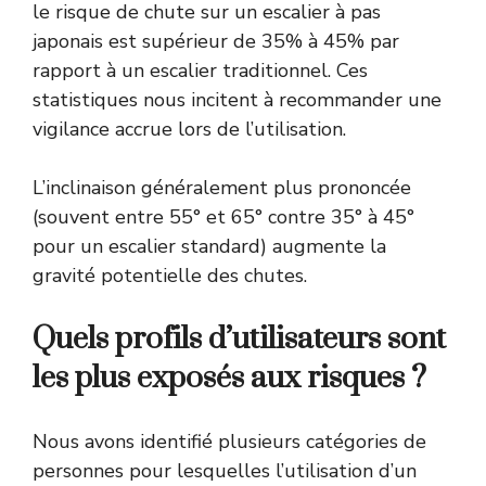
le risque de chute sur un escalier à pas
japonais est supérieur de 35% à 45% par
rapport à un escalier traditionnel. Ces
statistiques nous incitent à recommander une
vigilance accrue lors de l’utilisation.
L’inclinaison généralement plus prononcée
(souvent entre 55° et 65° contre 35° à 45°
pour un escalier standard) augmente la
gravité potentielle des chutes.
Quels profils d’utilisateurs sont
les plus exposés aux risques ?
Nous avons identifié plusieurs catégories de
personnes pour lesquelles l’utilisation d’un