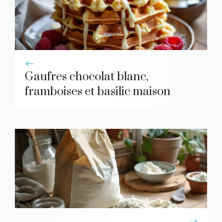
Gaufres chocolat blanc,
framboises et basilic maison