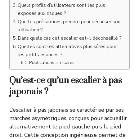
Quels profils d’utilisateurs sont les plus
exposés aux risques ?
Quelles précautions prendre pour sécuriser son
utilisation ?
Dans quels cas cet escalier est-il déconseillé ?
Quelles sont les alternatives plus sûres pour
les petits espaces ?
Publications similaires :
Qu’est-ce qu’un escalier à pas
japonais ?
L’escalier à pas japonais se caractérise par ses
marches asymétriques, conçues pour accueillir
alternativement le pied gauche puis le pied
droit. Cette conception ingénieuse permet de