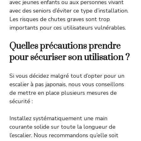
avec jeunes enfants ou aux personnes vivant
avec des seniors d’éviter ce type d’installation.
Les risques de chutes graves sont trop
importants pour ces utilisateurs vulnérables.
Quelles précautions prendre
pour sécuriser son utilisation ?
Si vous décidez malgré tout d’opter pour un
escalier à pas japonais, nous vous conseillons
de mettre en place plusieurs mesures de
sécurité :
Installez systématiquement une main
courante solide sur toute la longueur de
l’escalier. Nous recommandons qu’elle soit