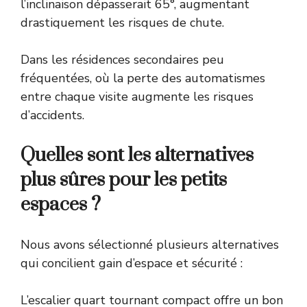
l’inclinaison dépasserait 65°, augmentant
drastiquement les risques de chute.
Dans les résidences secondaires peu
fréquentées, où la perte des automatismes
entre chaque visite augmente les risques
d’accidents.
Quelles sont les alternatives
plus sûres pour les petits
espaces ?
Nous avons sélectionné plusieurs alternatives
qui concilient gain d’espace et sécurité :
L’escalier quart tournant compact offre un bon