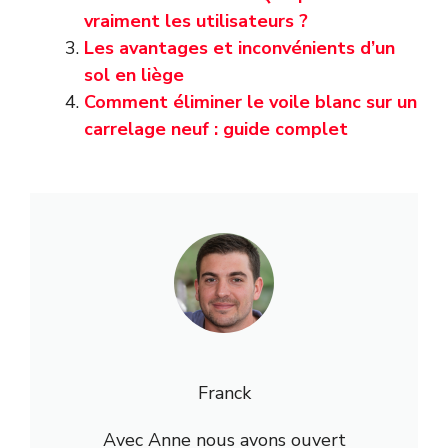
vraiment les utilisateurs ?
Les avantages et inconvénients d’un
sol en liège
Comment éliminer le voile blanc sur un
carrelage neuf : guide complet
Franck
Avec Anne nous avons ouvert