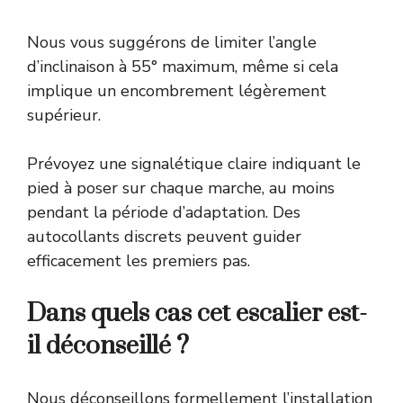
Nous vous suggérons de limiter l’angle
d’inclinaison à 55° maximum, même si cela
implique un encombrement légèrement
supérieur.
Prévoyez une signalétique claire indiquant le
pied à poser sur chaque marche, au moins
pendant la période d’adaptation. Des
autocollants discrets peuvent guider
efficacement les premiers pas.
Dans quels cas cet escalier est-
il déconseillé ?
Nous déconseillons formellement l’installation