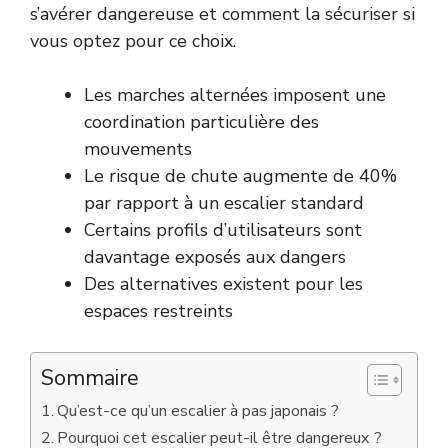
s’avérer dangereuse et comment la sécuriser si
vous optez pour ce choix.
Les marches alternées imposent une
coordination particulière des
mouvements
Le risque de chute augmente de 40%
par rapport à un escalier standard
Certains profils d’utilisateurs sont
davantage exposés aux dangers
Des alternatives existent pour les
espaces restreints
Sommaire
Qu’est-ce qu’un escalier à pas japonais ?
Pourquoi cet escalier peut-il être dangereux ?