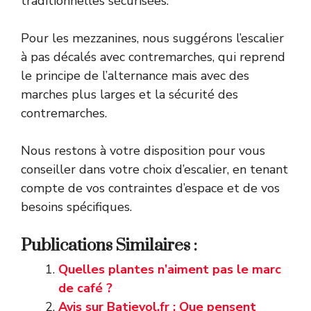
traditionnelles sécurisées.
Pour les mezzanines, nous suggérons l’escalier
à pas décalés avec contremarches, qui reprend
le principe de l’alternance mais avec des
marches plus larges et la sécurité des
contremarches.
Nous restons à votre disposition pour vous
conseiller dans votre choix d’escalier, en tenant
compte de vos contraintes d’espace et de vos
besoins spécifiques.
Publications Similaires :
Quelles plantes n’aiment pas le marc
de café ?
Avis sur Batievol.fr : Que pensent