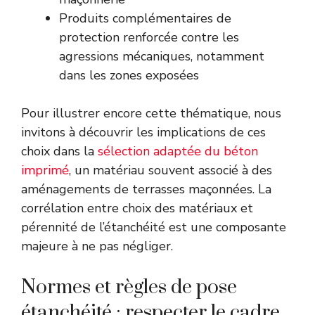
Produits complémentaires de
protection renforcée contre les
agressions mécaniques, notamment
dans les zones exposées
Pour illustrer encore cette thématique, nous
invitons à découvrir les implications de ces
choix dans la
sélection adaptée du béton
imprimé
, un matériau souvent associé à des
aménagements de terrasses maçonnées. La
corrélation entre choix des matériaux et
pérennité de l’étanchéité est une composante
majeure à ne pas négliger.
Normes et règles de pose
étanchéité : respecter le cadre