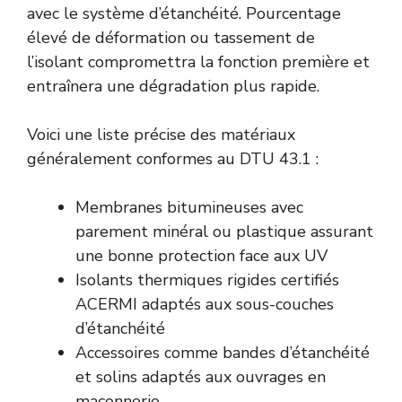
avec le système d’étanchéité. Pourcentage
élevé de déformation ou tassement de
l’isolant compromettra la fonction première et
entraînera une dégradation plus rapide.
Voici une liste précise des matériaux
généralement conformes au DTU 43.1 :
Membranes bitumineuses avec
parement minéral ou plastique assurant
une bonne protection face aux UV
Isolants thermiques rigides certifiés
ACERMI adaptés aux sous-couches
d’étanchéité
Accessoires comme bandes d’étanchéité
et solins adaptés aux ouvrages en
maçonnerie