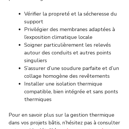
Vérifier la propreté et la sécheresse du
support
Privilégier des membranes adaptées à
l’exposition climatique locale
Soigner particulièrement les relevés
autour des conduits et autres points
singuliers
S’assurer d’une soudure parfaite et d’un
collage homogène des revêtements
Installer une isolation thermique
compatible, bien intégrée et sans ponts
thermiques
Pour en savoir plus sur la gestion thermique
dans vos projets bâtis, n’hésitez pas à consulter