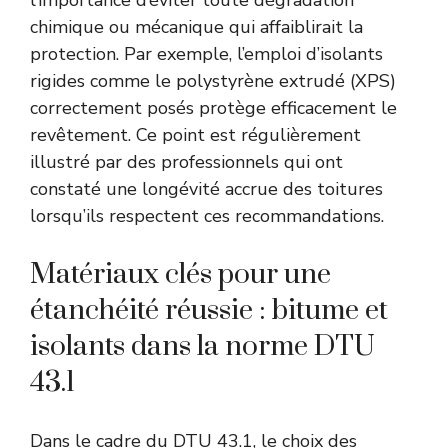
chimique ou mécanique qui affaiblirait la
protection. Par exemple, l’emploi d’isolants
rigides comme le polystyrène extrudé (XPS)
correctement posés protège efficacement le
revêtement. Ce point est régulièrement
illustré par des professionnels qui ont
constaté une longévité accrue des toitures
lorsqu’ils respectent ces recommandations.
Matériaux clés pour une
étanchéité réussie : bitume et
isolants dans la norme DTU
43.1
Dans le cadre du DTU 43.1, le choix des