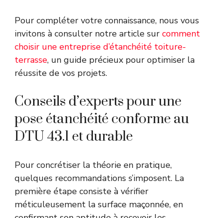
Pour compléter votre connaissance, nous vous
invitons à consulter notre article sur
comment
choisir une entreprise d’étanchéité toiture-
terrasse
, un guide précieux pour optimiser la
réussite de vos projets.
Conseils d’experts pour une
pose étanchéité conforme au
DTU 43.1 et durable
Pour concrétiser la théorie en pratique,
quelques recommandations s’imposent. La
première étape consiste à vérifier
méticuleusement la surface maçonnée, en
confirmant son aptitude à recevoir les