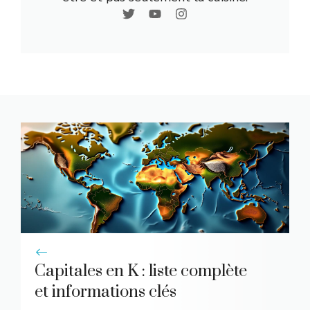
Capitales en K : liste complète
et informations clés