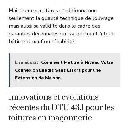
Maîtriser ces critères conditionne non
seulement la qualité technique de l’ouvrage
mais aussi sa validité dans le cadre des
garanties décennales qui s’appliquent à tout
bâtiment neuf ou réhabilité.
Lire aussi :
Comment Mettre à Niveau Votre
Connexion Enedis Sans Effort pour une
Extension de Maison
Innovations et évolutions
récentes du DTU 43.1 pour les
toitures en maçonnerie