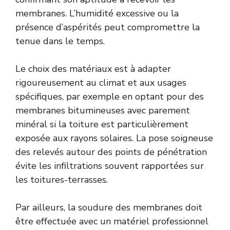
membranes. L’humidité excessive ou la
présence d’aspérités peut compromettre la
tenue dans le temps.
Le choix des matériaux est à adapter
rigoureusement au climat et aux usages
spécifiques, par exemple en optant pour des
membranes bitumineuses avec parement
minéral si la toiture est particulièrement
exposée aux rayons solaires. La pose soigneuse
des relevés autour des points de pénétration
évite les infiltrations souvent rapportées sur
les toitures-terrasses.
Par ailleurs, la soudure des membranes doit
être effectuée avec un matériel professionnel