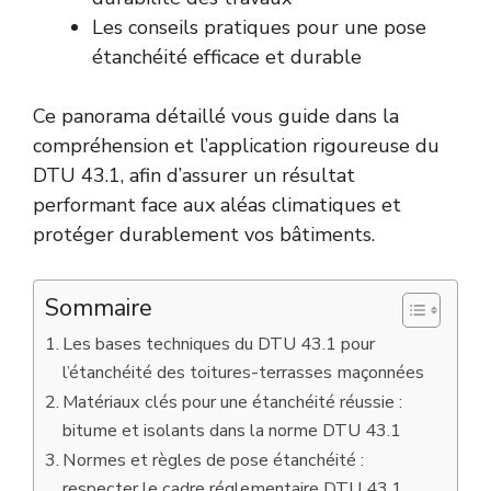
Les conseils pratiques pour une pose
étanchéité efficace et durable
Ce panorama détaillé vous guide dans la
compréhension et l’application rigoureuse du
DTU 43.1, afin d’assurer un résultat
performant face aux aléas climatiques et
protéger durablement vos bâtiments.
Sommaire
Les bases techniques du DTU 43.1 pour
l’étanchéité des toitures-terrasses maçonnées
Matériaux clés pour une étanchéité réussie :
bitume et isolants dans la norme DTU 43.1
Normes et règles de pose étanchéité :
respecter le cadre réglementaire DTU 43.1