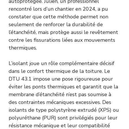
autoprotégée. Julien, un professionnel
rencontré lors d’un chantier en 2024, a pu
constater que cette méthode permet non
seulement de renforcer la durabilité de
l’étanchéité, mais protège aussi le revêtement
contre les fissurations liées aux mouvements
thermiques.
L’isolant joue un rôle complémentaire décisif
dans le confort thermique de la toiture. Le
DTU 43.1 impose une pose rigoureuse pour
éviter les ponts thermiques et garantit que la
membrane d’étanchéité n’est pas soumise à
des contraintes mécaniques excessives. Des
isolants de type polystyrène extrudé (XPS) ou
polyuréthane (PUR) sont privilégiés pour leur
résistance mécanique et leur compatibilité