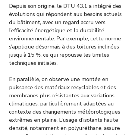
Depuis son origine, le DTU 43.1 a intégré des
évolutions qui répondent aux besoins actuels
du bâtiment, avec un regard accru vers
l’efficacité énergétique et la durabilité
environnementale. Par exemple, cette norme
s’applique désormais à des toitures inclinées
jusqu’à 15 %, ce qui repousse les limites
techniques initiales.
En parallèle, on observe une montée en
puissance des matériaux recyclables et des
membranes plus résistantes aux variations
climatiques, particulièrement adaptées au
contexte des changements météorologiques
extrêmes en plaine. L’usage d’isolants haute
densité, notamment en polyuréthane, assure