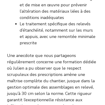
et de mise en œuvre pour prévenir
l’altération des matériaux liées à des
conditions inadéquates
Le traitement spécifique des relevés
d’étanchéité, notamment sur les murs
et appuis, avec une remontée minimale
prescrite
Une anecdote que nous partageons
régulièrement concerne une formation dédiée
où Julien a pu observer que le respect
scrupuleux des prescriptions amène une
maîtrise complète du chantier, jusque dans la
gestion optimale des assemblages en relevé,
jusqu’à 30 cm selon la norme. Cette rigueur
garantit l’exceptionnelle résistance aux