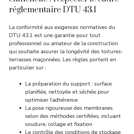
réglementaire DTU 43.1
La conformité aux exigences normatives du
DTU 43.1 est une garantie pour tout
professionnel ou amateur de la construction
qui souhaite assurer la longévité des toitures-
terrasses maçonnées. Les règles portent en
particulier sur :
La préparation du support : surface
planifiée, nettoyée et séchée pour
optimiser l’adhérence
La pose rigoureuse des membranes
selon des méthodes certifiées, incluant
soudure, collage et fixation
Le contrôle des conditions de stockage