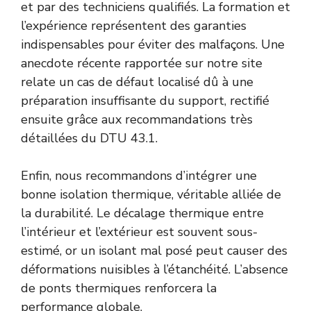
et par des techniciens qualifiés. La formation et
l’expérience représentent des garanties
indispensables pour éviter des malfaçons. Une
anecdote récente rapportée sur notre site
relate un cas de défaut localisé dû à une
préparation insuffisante du support, rectifié
ensuite grâce aux recommandations très
détaillées du DTU 43.1.
Enfin, nous recommandons d’intégrer une
bonne isolation thermique, véritable alliée de
la durabilité. Le décalage thermique entre
l’intérieur et l’extérieur est souvent sous-
estimé, or un isolant mal posé peut causer des
déformations nuisibles à l’étanchéité. L’absence
de ponts thermiques renforcera la
performance globale.