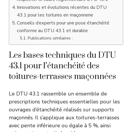
Innovations et évolutions récentes du DTU
43.1 pour les toitures en maçonnerie
Conseils d’experts pour une pose étanchéité
conforme au DTU 43.1 et durable
Publications similaires :
Les bases techniques du DTU
43.1 pour l’étanchéité des
toitures-terrasses maçonnées
Le DTU 43.1 rassemble un ensemble de
prescriptions techniques essentielles pour les
ouvrages d’étanchéité réalisés sur supports
maçonnés. Il s’applique aux toitures-terrasses
avec pente inférieure ou égale à 5 %, ainsi