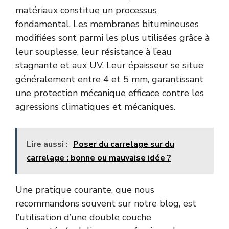
matériaux constitue un processus
fondamental. Les membranes bitumineuses
modifiées sont parmi les plus utilisées grâce à
leur souplesse, leur résistance à l’eau
stagnante et aux UV. Leur épaisseur se situe
généralement entre 4 et 5 mm, garantissant
une protection mécanique efficace contre les
agressions climatiques et mécaniques.
Lire aussi :
Poser du carrelage sur du
carrelage : bonne ou mauvaise idée ?
Une pratique courante, que nous
recommandons souvent sur notre blog, est
l’utilisation d’une double couche