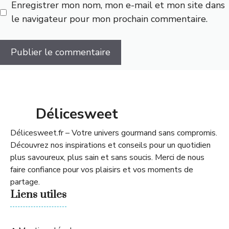
Enregistrer mon nom, mon e-mail et mon site dans
le navigateur pour mon prochain commentaire.
Délicesweet
Délicesweet.fr – Votre univers gourmand sans compromis.
Découvrez nos inspirations et conseils pour un quotidien
plus savoureux, plus sain et sans soucis. Merci de nous
faire confiance pour vos plaisirs et vos moments de
partage.
Liens utiles