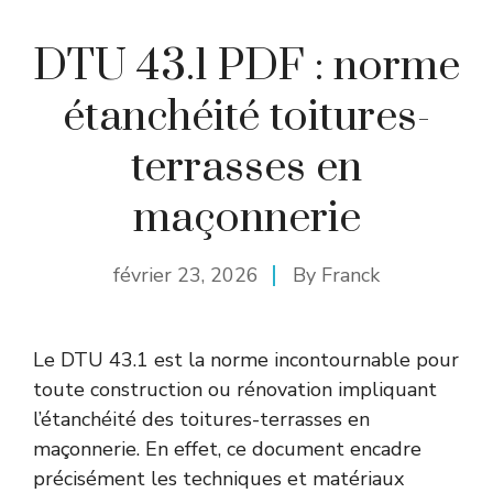
DTU 43.1 PDF : norme
étanchéité toitures-
terrasses en
maçonnerie
février 23, 2026
By
Franck
Le DTU 43.1 est la norme incontournable pour
toute construction ou rénovation impliquant
l’étanchéité des toitures-terrasses en
maçonnerie. En effet, ce document encadre
précisément les techniques et matériaux