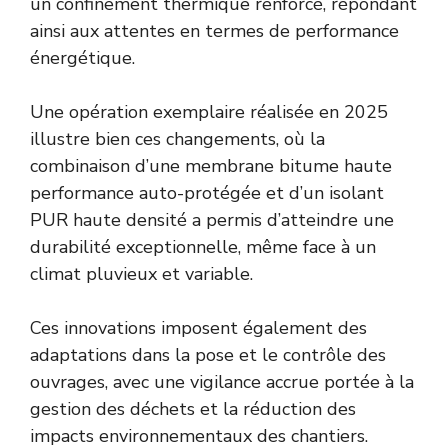
un confinement thermique renforcé, répondant
ainsi aux attentes en termes de performance
énergétique.
Une opération exemplaire réalisée en 2025
illustre bien ces changements, où la
combinaison d’une membrane bitume haute
performance auto-protégée et d’un isolant
PUR haute densité a permis d’atteindre une
durabilité exceptionnelle, même face à un
climat pluvieux et variable.
Ces innovations imposent également des
adaptations dans la pose et le contrôle des
ouvrages, avec une vigilance accrue portée à la
gestion des déchets et la réduction des
impacts environnementaux des chantiers.