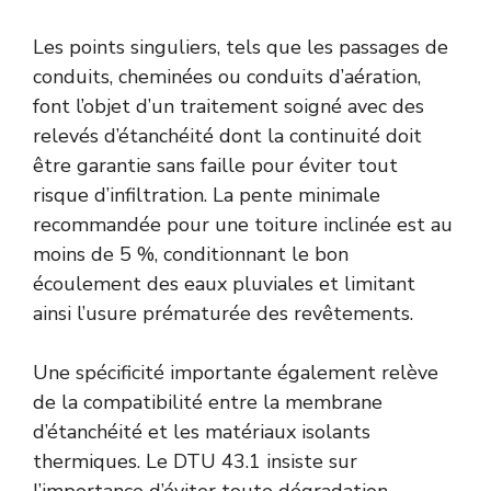
Les points singuliers, tels que les passages de
conduits, cheminées ou conduits d’aération,
font l’objet d’un traitement soigné avec des
relevés d’étanchéité dont la continuité doit
être garantie sans faille pour éviter tout
risque d’infiltration. La pente minimale
recommandée pour une toiture inclinée est au
moins de 5 %, conditionnant le bon
écoulement des eaux pluviales et limitant
ainsi l’usure prématurée des revêtements.
Une spécificité importante également relève
de la compatibilité entre la membrane
d’étanchéité et les matériaux isolants
thermiques. Le DTU 43.1 insiste sur
l’importance d’éviter toute dégradation