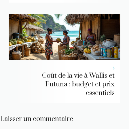
Coût de la vie à Wallis et
Futuna : budget et prix
essentiels
Laisser un commentaire