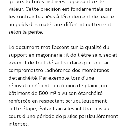
qu’aux toitures inclinées dépassant cette
valeur. Cette précision est fondamentale car
les contraintes liées à l’écoulement de l’eau et
au poids des matériaux diffèrent nettement
selon la pente.
Le document met l’accent sur la qualité du
support en maçonnerie : il doit être sain, sec et
exempt de tout défaut surface qui pourrait
compromettre l’adhérence des membranes
d’étanchéité. Par exemple, lors d’une
rénovation récente en région de plaine, un
bâtiment de 500 m² a vu son étanchéité
renforcée en respectant scrupuleusement
cette étape, évitant ainsi les infiltrations au
cours d’une période de pluies particulièrement
intenses.