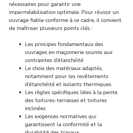
nécessaires pour garantir une
imperméabilisation optimale. Pour réussir un
ouvrage fiable conforme à ce cadre, il convient
de maîtriser plusieurs points clés :
Les principes fondamentaux des
ouvrages en maçonnerie soumis aux
contraintes d’étanchéité
Le choix des matériaux adaptés,
notamment pour les revêtements
d’étanchéité et isolants thermiques
Les règles spécifiques liées à la pente
des toitures-terrasses et toitures
inclinées
Les exigences normatives qui
garantissent la conformité et la
durabilité des travaux