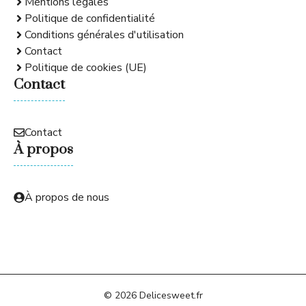
Mentions légales
Politique de confidentialité
Conditions générales d'utilisation
Contact
Politique de cookies (UE)
Contact
Contact
À propos
À propos de nous
© 2026 Delicesweet.fr