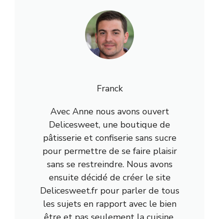
Franck
Avec Anne nous avons ouvert
Delicesweet, une boutique de
pâtisserie et confiserie sans sucre
pour permettre de se faire plaisir
sans se restreindre. Nous avons
ensuite décidé de créer le site
Delicesweet.fr pour parler de tous
les sujets en rapport avec le bien
être et pas seulement la cuisine.