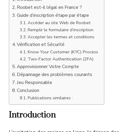
Roobet est-il légal en France ?
Guide d’inscription étape par étape
Accéder au site Web de Roobet
Remplir le formulaire d’inscription
Accepter les termes et conditions
Vérification et Sécurité
Know Your Customer (KYC) Process
Two-Factor Authentication (2FA)
Approvisionner Votre Compte
Dépannage des problèmes courants
Jeu Responsable
Conclusion
Publications similaires :
Introduction