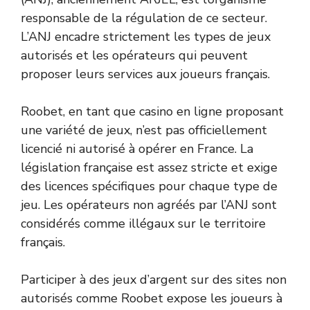
responsable de la régulation de ce secteur.
L’ANJ encadre strictement les types de jeux
autorisés et les opérateurs qui peuvent
proposer leurs services aux joueurs français.
Roobet, en tant que casino en ligne proposant
une variété de jeux, n’est pas officiellement
licencié ni autorisé à opérer en France. La
législation française est assez stricte et exige
des licences spécifiques pour chaque type de
jeu. Les opérateurs non agréés par l’ANJ sont
considérés comme illégaux sur le territoire
français.
Participer à des jeux d’argent sur des sites non
autorisés comme Roobet expose les joueurs à