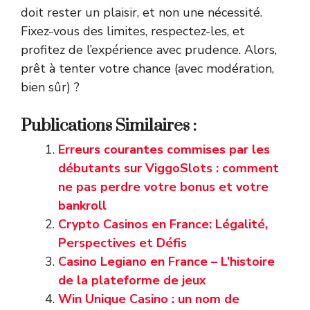
doit rester un plaisir, et non une nécessité.
Fixez-vous des limites, respectez-les, et
profitez de l’expérience avec prudence. Alors,
prêt à tenter votre chance (avec modération,
bien sûr) ?
Publications Similaires :
Erreurs courantes commises par les
débutants sur ViggoSlots : comment
ne pas perdre votre bonus et votre
bankroll
Crypto Casinos en France: Légalité,
Perspectives et Défis
Casino Legiano en France – L’histoire
de la plateforme de jeux
Win Unique Casino : un nom de