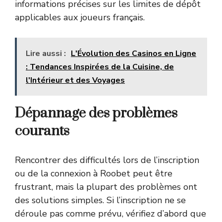
informations précises sur les limites de dépôt
applicables aux joueurs français.
Lire aussi :
L'Évolution des Casinos en Ligne
: Tendances Inspirées de la Cuisine, de
l'Intérieur et des Voyages
Dépannage des problèmes
courants
Rencontrer des difficultés lors de l’inscription
ou de la connexion à Roobet peut être
frustrant, mais la plupart des problèmes ont
des solutions simples. Si l’inscription ne se
déroule pas comme prévu, vérifiez d’abord que