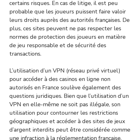
certains risques. En cas de litige, il est peu
probable que les joueurs puissent faire valoir
leurs droits auprès des autorités françaises. De
plus, ces sites peuvent ne pas respecter les
normes de protection des joueurs en matière
de jeu responsable et de sécurité des
transactions.
L’utilisation d’un VPN (réseau privé virtuel)
pour accéder à des casinos en ligne non
autorisés en France soulève également des
questions juridiques. Bien que l’utilisation d’un
VPN en elle-même ne soit pas illégale, son
utilisation pour contourner les restrictions
géographiques et accéder à des sites de jeux
d’argent interdits peut être considérée comme
une infraction à la réglementation française.