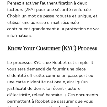
Pensez à activer l’authentification à deux
facteurs (2FA) pour une sécurité renforcée.
Choisir un mot de passe robuste et unique, et
utiliser une adresse e-mail sécurisée
contribuent grandement à la protection de vos
informations.
Know Your Customer (KYC) Process
Le processus KYC chez Roobet est simple. Il
vous sera demandé de fournir une pièce
d’identité officielle, comme un passeport ou
une carte d’identité nationale, ainsi qu’un
justificatif de domicile récent (facture
d’électricité, relevé bancaire…). Ces documents
permettent à Roobet de s’assurer que vous