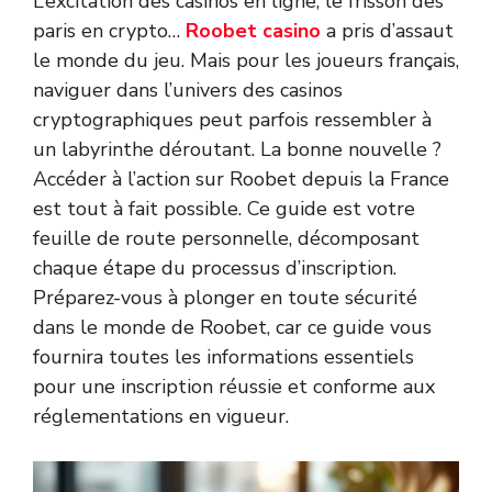
L’excitation des casinos en ligne, le frisson des
paris en crypto…
Roobet casino
a pris d’assaut
le monde du jeu. Mais pour les joueurs français,
naviguer dans l’univers des casinos
cryptographiques peut parfois ressembler à
un labyrinthe déroutant. La bonne nouvelle ?
Accéder à l’action sur Roobet depuis la France
est tout à fait possible. Ce guide est votre
feuille de route personnelle, décomposant
chaque étape du processus d’inscription.
Préparez-vous à plonger en toute sécurité
dans le monde de Roobet, car ce guide vous
fournira toutes les informations essentiels
pour une inscription réussie et conforme aux
réglementations en vigueur.