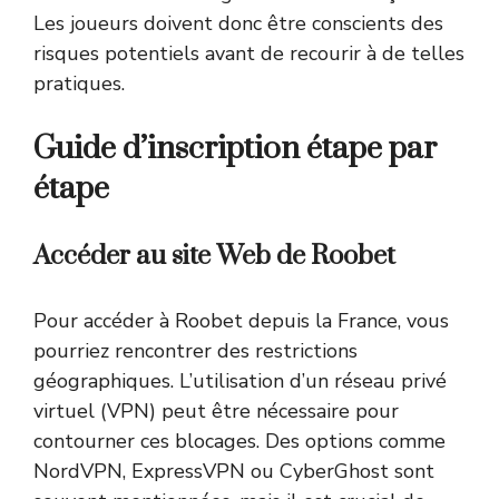
Les joueurs doivent donc être conscients des
risques potentiels avant de recourir à de telles
pratiques.
Guide d’inscription étape par
étape
Accéder au site Web de Roobet
Pour accéder à Roobet depuis la France, vous
pourriez rencontrer des restrictions
géographiques. L’utilisation d’un réseau privé
virtuel (VPN) peut être nécessaire pour
contourner ces blocages. Des options comme
NordVPN, ExpressVPN ou CyberGhost sont