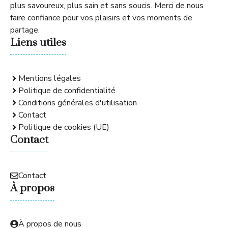
plus savoureux, plus sain et sans soucis. Merci de nous
faire confiance pour vos plaisirs et vos moments de
partage.
Liens utiles
Mentions légales
Politique de confidentialité
Conditions générales d'utilisation
Contact
Politique de cookies (UE)
Contact
Contact
À propos
À propos de nous