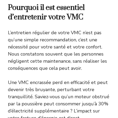
Pourquoi il est essentiel
d’entretenir votre VMC
L’entretien régulier de votre VMC n’est pas
qu’une simple recommandation, c’est une
nécessité pour votre santé et votre confort.
Nous constatons souvent que les personnes
négligent cette maintenance, sans réaliser les
conséquences que cela peut avoir.
Une VMC encrassée perd en efficacité et peut
devenir très bruyante, perturbant votre
tranquillité. Saviez-vous qu’un moteur obstrué
par la poussière peut consommer jusqu’à 30%
d’électricité supplémentaire ? L’impact sur
votre facture d’énergie est direct.