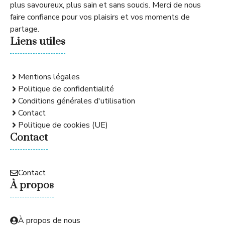
plus savoureux, plus sain et sans soucis. Merci de nous
faire confiance pour vos plaisirs et vos moments de
partage.
Liens utiles
Mentions légales
Politique de confidentialité
Conditions générales d'utilisation
Contact
Politique de cookies (UE)
Contact
Contact
À propos
À propos de nous