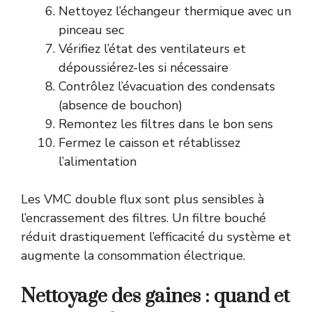
Nettoyez l’échangeur thermique avec un
pinceau sec
Vérifiez l’état des ventilateurs et
dépoussiérez-les si nécessaire
Contrôlez l’évacuation des condensats
(absence de bouchon)
Remontez les filtres dans le bon sens
Fermez le caisson et rétablissez
l’alimentation
Les VMC double flux sont plus sensibles à
l’encrassement des filtres. Un filtre bouché
réduit drastiquement l’efficacité du système et
augmente la consommation électrique.
Nettoyage des gaines : quand et