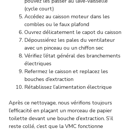
pouvez les passer au lave-vaisselle
(cycle court)
Accédez au caisson moteur dans les
combles ou le faux plafond
Ouvrez délicatement le capot du caisson
Dépoussiérez les pales du ventilateur
avec un pinceau ou un chiffon sec
Vérifiez l’état général des branchements
électriques
Refermez le caisson et replacez les
bouches d’extraction
Rétablissez l’alimentation électrique
Après ce nettoyage, nous vérifions toujours
l’efficacité en plaçant un morceau de papier
toilette devant une bouche d’extraction. S’il
reste collé, c’est que la VMC fonctionne