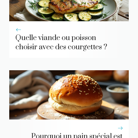
Quelle viande ou poisson
choisir avec des courgettes ?
Pourquoi un pain spécial est