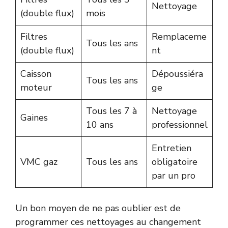
Nettoyage
(double flux)
mois
Filtres
Remplaceme
Tous les ans
(double flux)
nt
Caisson
Dépoussiéra
Tous les ans
moteur
ge
Tous les 7 à
Nettoyage
Gaines
10 ans
professionnel
Entretien
VMC gaz
Tous les ans
obligatoire
par un pro
Un bon moyen de ne pas oublier est de
programmer ces nettoyages au changement