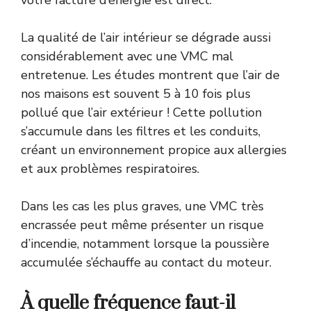
La qualité de l’air intérieur se dégrade aussi
considérablement avec une VMC mal
entretenue. Les études montrent que l’air de
nos maisons est souvent 5 à 10 fois plus
pollué que l’air extérieur ! Cette pollution
s’accumule dans les filtres et les conduits,
créant un environnement propice aux allergies
et aux problèmes respiratoires.
Dans les cas les plus graves, une VMC très
encrassée peut même présenter un risque
d’incendie, notamment lorsque la poussière
accumulée s’échauffe au contact du moteur.
À quelle fréquence faut-il