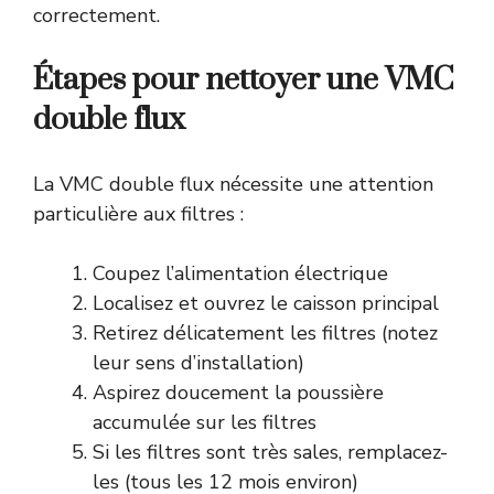
correctement.
Étapes pour nettoyer une VMC
double flux
La VMC double flux nécessite une attention
particulière aux filtres :
Coupez l’alimentation électrique
Localisez et ouvrez le caisson principal
Retirez délicatement les filtres (notez
leur sens d’installation)
Aspirez doucement la poussière
accumulée sur les filtres
Si les filtres sont très sales, remplacez-
les (tous les 12 mois environ)