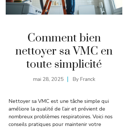
Comment bien
nettoyer sa VMC en
toute simplicité
mai 28, 2025
By
Franck
Nettoyer sa VMC est une tâche simple qui
améliore la qualité de l’air et prévient de
nombreux problèmes respiratoires. Voici nos
conseils pratiques pour maintenir votre