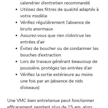
calendrier d’entretien recommandé
Utilisez des filtres de qualité adaptés à
votre modèle
Vérifiez régulièrement l’absence de
bruits anormaux
Assurez-vous que rien n’obstrue les
entrées d’air
Évitez de boucher ou de condamner les
bouches d’extraction
Lors de travaux générant beaucoup de
poussière, protégez les entrées d’air
Vérifiez la sortie extérieure au moins
une fois par an (absence de nids
d’oiseaux)
Une VMC bien entretenue peut fonctionner
efficacement pendant plus de 15 ans, alors