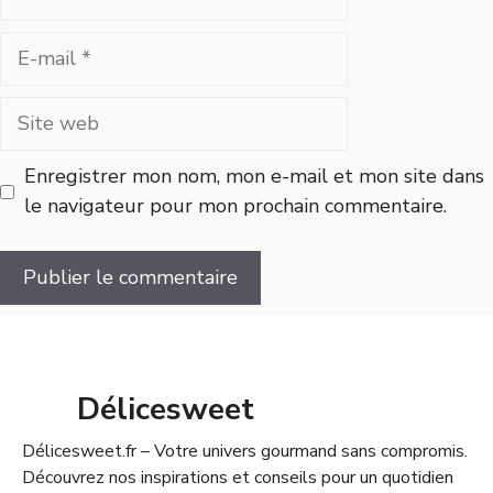
E-
mail
Site
web
Enregistrer mon nom, mon e-mail et mon site dans
le navigateur pour mon prochain commentaire.
Délicesweet
Délicesweet.fr – Votre univers gourmand sans compromis.
Découvrez nos inspirations et conseils pour un quotidien