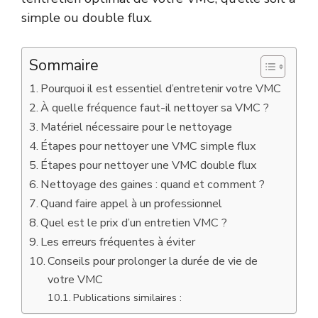
simple ou double flux.
Sommaire
Pourquoi il est essentiel d’entretenir votre VMC
À quelle fréquence faut-il nettoyer sa VMC ?
Matériel nécessaire pour le nettoyage
Étapes pour nettoyer une VMC simple flux
Étapes pour nettoyer une VMC double flux
Nettoyage des gaines : quand et comment ?
Quand faire appel à un professionnel
Quel est le prix d’un entretien VMC ?
Les erreurs fréquentes à éviter
Conseils pour prolonger la durée de vie de
votre VMC
Publications similaires :