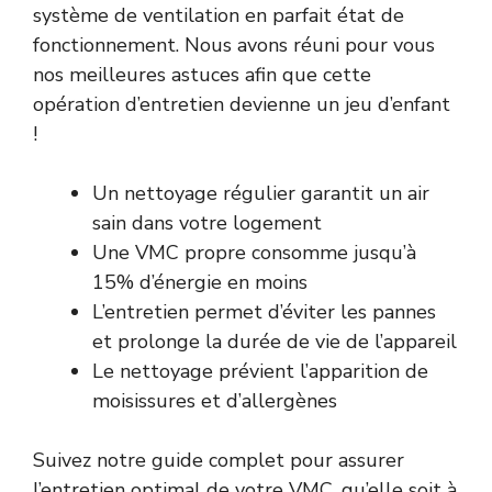
système de ventilation en parfait état de
fonctionnement. Nous avons réuni pour vous
nos meilleures astuces afin que cette
opération d’entretien devienne un jeu d’enfant
!
Un nettoyage régulier garantit un air
sain dans votre logement
Une VMC propre consomme jusqu’à
15% d’énergie en moins
L’entretien permet d’éviter les pannes
et prolonge la durée de vie de l’appareil
Le nettoyage prévient l’apparition de
moisissures et d’allergènes
Suivez notre guide complet pour assurer
l’entretien optimal de votre VMC, qu’elle soit à