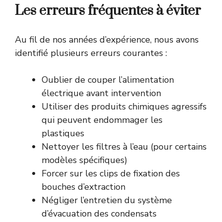
Les erreurs fréquentes à éviter
Au fil de nos années d’expérience, nous avons
identifié plusieurs erreurs courantes :
Oublier de couper l’alimentation
électrique avant intervention
Utiliser des produits chimiques agressifs
qui peuvent endommager les
plastiques
Nettoyer les filtres à l’eau (pour certains
modèles spécifiques)
Forcer sur les clips de fixation des
bouches d’extraction
Négliger l’entretien du système
d’évacuation des condensats