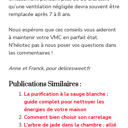
qu’une ventilation négligée devra souvent être
remplacée après 7 à 8 ans.
Nous espérons que ces conseils vous aideront
à maintenir votre VMC en parfait état.
N’hésitez pas à nous poser vos questions dans
les commentaires !
Anne et Franck, pour delicesweet.fr
Publications Similaires :
La purification à la sauge blanche :
guide complet pour nettoyer les
énergies de votre maison
Comment bien choisir son carrelage
L’arbre de jade dans la chambre : allié