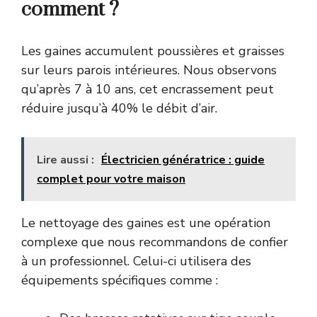
comment ?
Les gaines accumulent poussières et graisses
sur leurs parois intérieures. Nous observons
qu’après 7 à 10 ans, cet encrassement peut
réduire jusqu’à 40% le débit d’air.
Lire aussi :
Électricien génératrice : guide
complet pour votre maison
Le nettoyage des gaines est une opération
complexe que nous recommandons de confier
à un professionnel. Celui-ci utilisera des
équipements spécifiques comme :