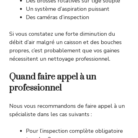
Des brosses rotatives sur tige souple
Un système d’aspiration puissant
Des caméras d’inspection
Si vous constatez une forte diminution du
débit d’air malgré un caisson et des bouches
propres, c’est probablement que vos gaines
nécessitent un nettoyage professionnel.
Quand faire appel à un
professionnel
Nous vous recommandons de faire appel à un
spécialiste dans les cas suivants :
Pour l’inspection complète obligatoire