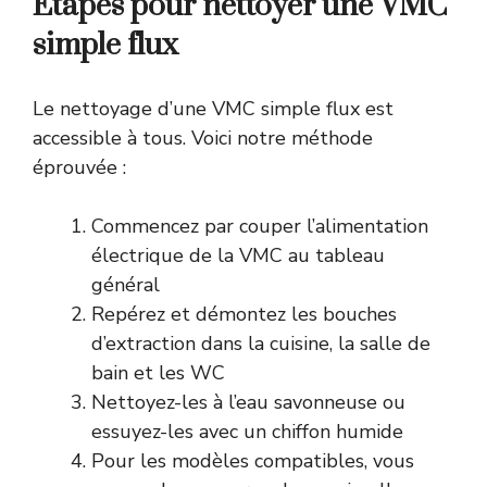
Étapes pour nettoyer une VMC
simple flux
Le nettoyage d’une VMC simple flux est
accessible à tous. Voici notre méthode
éprouvée :
Commencez par couper l’alimentation
électrique de la VMC au tableau
général
Repérez et démontez les bouches
d’extraction dans la cuisine, la salle de
bain et les WC
Nettoyez-les à l’eau savonneuse ou
essuyez-les avec un chiffon humide
Pour les modèles compatibles, vous