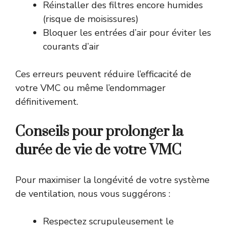
Réinstaller des filtres encore humides
(risque de moisissures)
Bloquer les entrées d’air pour éviter les
courants d’air
Ces erreurs peuvent réduire l’efficacité de
votre VMC ou même l’endommager
définitivement.
Conseils pour prolonger la
durée de vie de votre VMC
Pour maximiser la longévité de votre système
de ventilation, nous vous suggérons :
Respectez scrupuleusement le