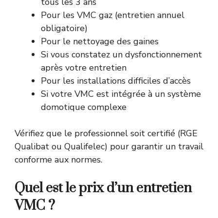
tous les 3 ans
Pour les VMC gaz (entretien annuel
obligatoire)
Pour le nettoyage des gaines
Si vous constatez un dysfonctionnement
après votre entretien
Pour les installations difficiles d’accès
Si votre VMC est intégrée à un système
domotique complexe
Vérifiez que le professionnel soit certifié (RGE
Qualibat ou Qualifelec) pour garantir un travail
conforme aux normes.
Quel est le prix d’un entretien
VMC ?