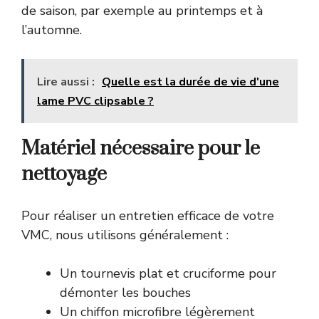
de saison, par exemple au printemps et à
l’automne.
Lire aussi :
Quelle est la durée de vie d'une
lame PVC clipsable ?
Matériel nécessaire pour le
nettoyage
Pour réaliser un entretien efficace de votre
VMC, nous utilisons généralement :
Un tournevis plat et cruciforme pour
démonter les bouches
Un chiffon microfibre légèrement