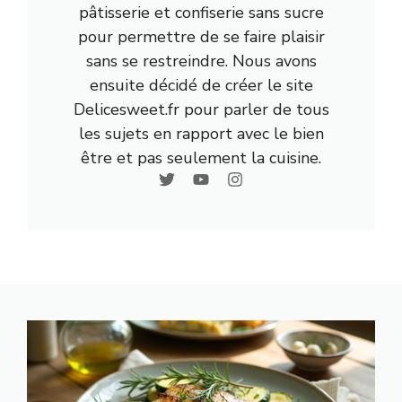
pâtisserie et confiserie sans sucre
pour permettre de se faire plaisir
sans se restreindre. Nous avons
ensuite décidé de créer le site
Delicesweet.fr pour parler de tous
les sujets en rapport avec le bien
être et pas seulement la cuisine.