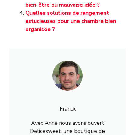
bien-être ou mauvaise idée ?
Quelles solutions de rangement
astucieuses pour une chambre bien
organisée ?
Franck
Avec Anne nous avons ouvert
Delicesweet, une boutique de