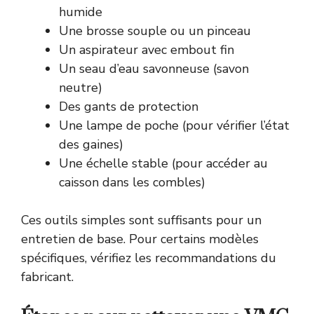
humide
Une brosse souple ou un pinceau
Un aspirateur avec embout fin
Un seau d’eau savonneuse (savon
neutre)
Des gants de protection
Une lampe de poche (pour vérifier l’état
des gaines)
Une échelle stable (pour accéder au
caisson dans les combles)
Ces outils simples sont suffisants pour un
entretien de base. Pour certains modèles
spécifiques, vérifiez les recommandations du
fabricant.