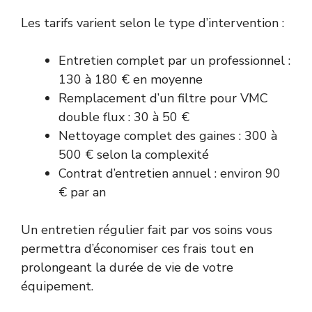
Les tarifs varient selon le type d’intervention :
Entretien complet par un professionnel :
130 à 180 € en moyenne
Remplacement d’un filtre pour VMC
double flux : 30 à 50 €
Nettoyage complet des gaines : 300 à
500 € selon la complexité
Contrat d’entretien annuel : environ 90
€ par an
Un entretien régulier fait par vos soins vous
permettra d’économiser ces frais tout en
prolongeant la durée de vie de votre
équipement.