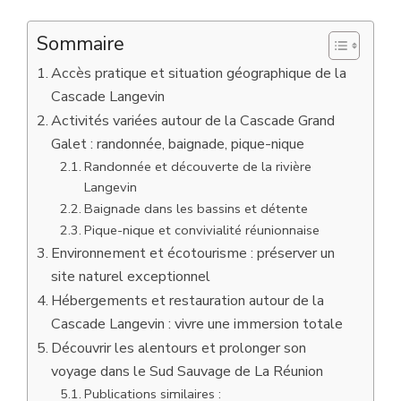
Sommaire
Accès pratique et situation géographique de la
Cascade Langevin
Activités variées autour de la Cascade Grand
Galet : randonnée, baignade, pique-nique
Randonnée et découverte de la rivière
Langevin
Baignade dans les bassins et détente
Pique-nique et convivialité réunionnaise
Environnement et écotourisme : préserver un
site naturel exceptionnel
Hébergements et restauration autour de la
Cascade Langevin : vivre une immersion totale
Découvrir les alentours et prolonger son
voyage dans le Sud Sauvage de La Réunion
Publications similaires :