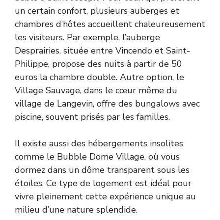
un certain confort, plusieurs auberges et
chambres d’hôtes accueillent chaleureusement
les visiteurs. Par exemple, l’auberge
Desprairies, située entre Vincendo et Saint-
Philippe, propose des nuits à partir de 50
euros la chambre double. Autre option, le
Village Sauvage, dans le cœur même du
village de Langevin, offre des bungalows avec
piscine, souvent prisés par les familles.
Il existe aussi des hébergements insolites
comme le Bubble Dome Village, où vous
dormez dans un dôme transparent sous les
étoiles. Ce type de logement est idéal pour
vivre pleinement cette expérience unique au
milieu d’une nature splendide.