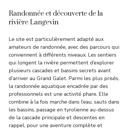
Randonnée et découverte de la
rivière Langevin
Le site est particulièrement adapté aux
amateurs de randonnée, avec des parcours qui
conviennent à différents niveaux. Les sentiers
qui longent la rivière permettent d’explorer
plusieurs cascades et bassins secrets avant
d’arriver au Grand Galet. Parmi les plus prisés,
la randonnée aquatique encadrée par des
professionnels est une activité phare. Elle
combine à la fois marche dans l’eau, sauts dans
les bassins, passage en tyrolienne au-dessus
de la cascade principale et descentes en
rappel, pour une aventure complète et