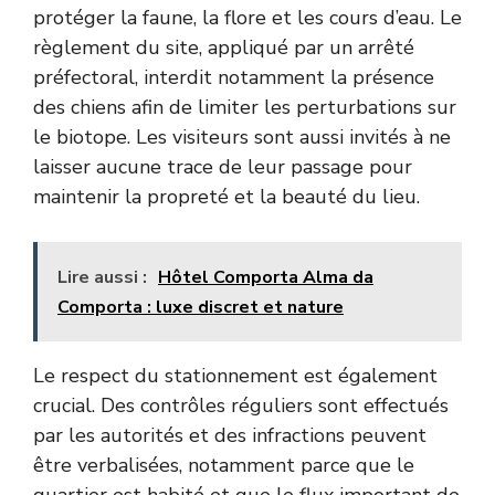
protéger la faune, la flore et les cours d’eau. Le
règlement du site, appliqué par un arrêté
préfectoral, interdit notamment la présence
des chiens afin de limiter les perturbations sur
le biotope. Les visiteurs sont aussi invités à ne
laisser aucune trace de leur passage pour
maintenir la propreté et la beauté du lieu.
Lire aussi :
Hôtel Comporta Alma da
Comporta : luxe discret et nature
Le respect du stationnement est également
crucial. Des contrôles réguliers sont effectués
par les autorités et des infractions peuvent
être verbalisées, notamment parce que le
quartier est habité et que le flux important de