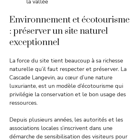
la vallée
Environnement et écotourisme
: préserver un site naturel
exceptionnel
La force du site tient beaucoup à sa richesse
naturelle qu’il faut respecter et préserver. La
Cascade Langevin, au cœur d’une nature
luxuriante, est un modèle d’écotourisme qui
privilégie la conservation et le bon usage des
ressources.
Depuis plusieurs années, les autorités et les
associations locales s’inscrivent dans une
démarche de sensibilisation des visiteurs pour