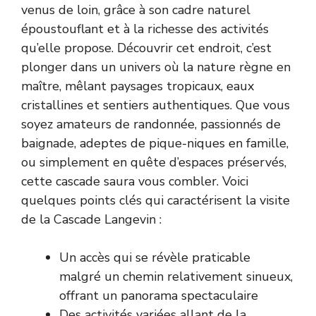
venus de loin, grâce à son cadre naturel
époustouflant et à la richesse des activités
qu’elle propose. Découvrir cet endroit, c’est
plonger dans un univers où la nature règne en
maître, mêlant paysages tropicaux, eaux
cristallines et sentiers authentiques. Que vous
soyez amateurs de randonnée, passionnés de
baignade, adeptes de pique-niques en famille,
ou simplement en quête d’espaces préservés,
cette cascade saura vous combler. Voici
quelques points clés qui caractérisent la visite
de la Cascade Langevin :
Un accès qui se révèle praticable
malgré un chemin relativement sinueux,
offrant un panorama spectaculaire
Des activités variées allant de la