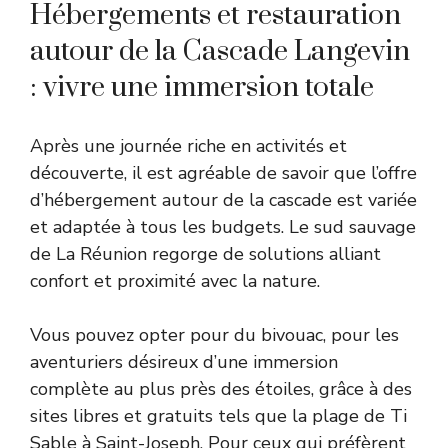
Hébergements et restauration
autour de la Cascade Langevin
: vivre une immersion totale
Après une journée riche en activités et
découverte, il est agréable de savoir que l’offre
d’hébergement autour de la cascade est variée
et adaptée à tous les budgets. Le sud sauvage
de La Réunion regorge de solutions alliant
confort et proximité avec la nature.
Vous pouvez opter pour du bivouac, pour les
aventuriers désireux d’une immersion
complète au plus près des étoiles, grâce à des
sites libres et gratuits tels que la plage de Ti
Sable à Saint-Joseph. Pour ceux qui préfèrent