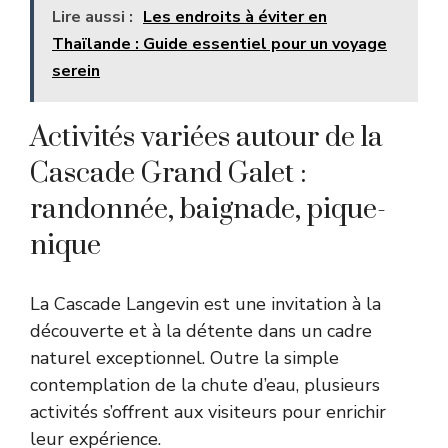
Lire aussi :
Les endroits à éviter en
Thaïlande : Guide essentiel pour un voyage
serein
Activités variées autour de la
Cascade Grand Galet :
randonnée, baignade, pique-
nique
La Cascade Langevin est une invitation à la
découverte et à la détente dans un cadre
naturel exceptionnel. Outre la simple
contemplation de la chute d’eau, plusieurs
activités s’offrent aux visiteurs pour enrichir
leur expérience.