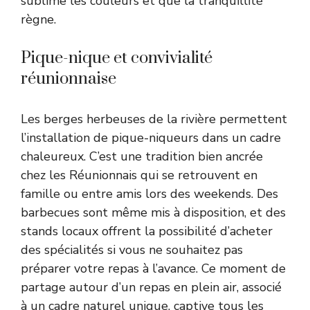
sublime les couleurs et que la tranquillité
règne.
Pique-nique et convivialité
réunionnaise
Les berges herbeuses de la rivière permettent
l’installation de pique-niqueurs dans un cadre
chaleureux. C’est une tradition bien ancrée
chez les Réunionnais qui se retrouvent en
famille ou entre amis lors des weekends. Des
barbecues sont même mis à disposition, et des
stands locaux offrent la possibilité d’acheter
des spécialités si vous ne souhaitez pas
préparer votre repas à l’avance. Ce moment de
partage autour d’un repas en plein air, associé
à un cadre naturel unique, captive tous les