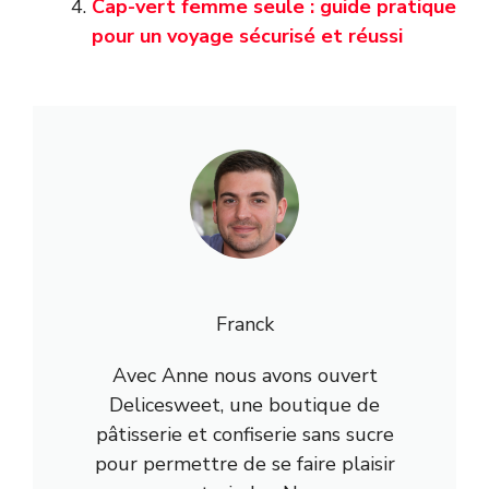
Cap-vert femme seule : guide pratique
pour un voyage sécurisé et réussi
Franck
Avec Anne nous avons ouvert
Delicesweet, une boutique de
pâtisserie et confiserie sans sucre
pour permettre de se faire plaisir