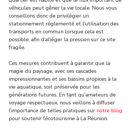
véhicules peut gêner la vie locale. Nous vous
conseillons donc de privilégier un
stationnement réglementé et l’utilisation des
transports en commun lorsque cela est
possible, afin d’alléger la pression sur ce site
fragile.
Ces mesures contribuent à garantir que la
magie du paysage, avec ses cascades
impressionnantes et ses bassins propices à la
vie aquatique, soit préservée pour les
générations futures. En tant qu’amateurs de
voyage respectueux, nous veillons à diffuser
l’importance de telles pratiques sur
notre blog
pour soutenir l’écotourisme à La Réunion.