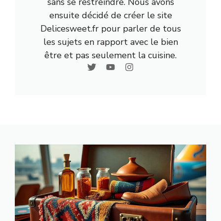
sans se restreindre. Nous avons
ensuite décidé de créer le site
Delicesweet.fr pour parler de tous
les sujets en rapport avec le bien
être et pas seulement la cuisine.