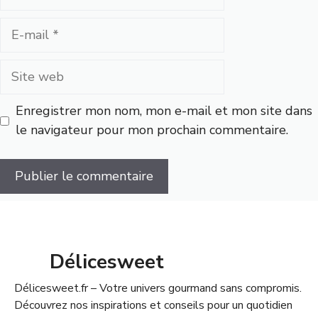
E-
mail
Site
web
Enregistrer mon nom, mon e-mail et mon site dans
le navigateur pour mon prochain commentaire.
Délicesweet
Délicesweet.fr – Votre univers gourmand sans compromis.
Découvrez nos inspirations et conseils pour un quotidien