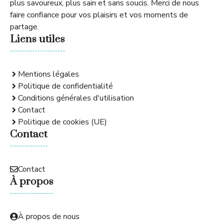
plus savoureux, plus sain et sans soucis. Merci de nous
faire confiance pour vos plaisirs et vos moments de
partage.
Liens utiles
Mentions légales
Politique de confidentialité
Conditions générales d'utilisation
Contact
Politique de cookies (UE)
Contact
Contact
À propos
À propos de nous