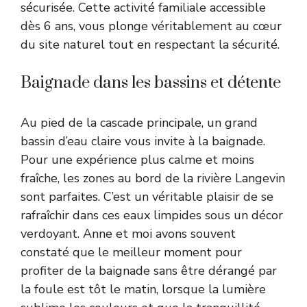
sécurisée. Cette activité familiale accessible
dès 6 ans, vous plonge véritablement au cœur
du site naturel tout en respectant la sécurité.
Baignade dans les bassins et détente
Au pied de la cascade principale, un grand
bassin d’eau claire vous invite à la baignade.
Pour une expérience plus calme et moins
fraîche, les zones au bord de la rivière Langevin
sont parfaites. C’est un véritable plaisir de se
rafraîchir dans ces eaux limpides sous un décor
verdoyant. Anne et moi avons souvent
constaté que le meilleur moment pour
profiter de la baignade sans être dérangé par
la foule est tôt le matin, lorsque la lumière