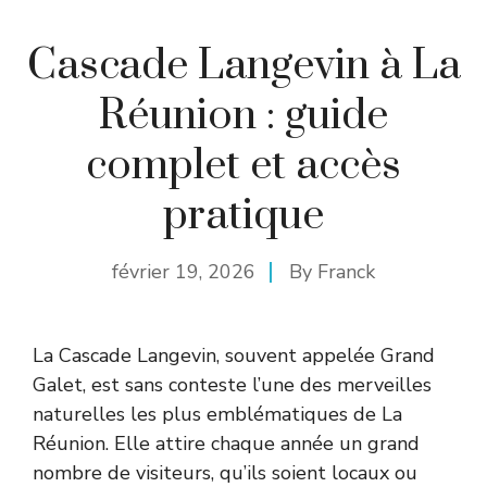
Cascade Langevin à La
Réunion : guide
complet et accès
pratique
février 19, 2026
By
Franck
La Cascade Langevin, souvent appelée Grand
Galet, est sans conteste l’une des merveilles
naturelles les plus emblématiques de La
Réunion. Elle attire chaque année un grand
nombre de visiteurs, qu’ils soient locaux ou