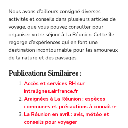
Nous avons d’ailleurs consigné diverses
activités et conseils dans plusieurs articles de
voyage, que vous pouvez consulter pour
organiser votre séjour à La Réunion. Cette île
regorge d’expériences qui en font une
destination incontournable pour les amoureux
de la nature et des paysages.
Publications Similaires :
Accès et services RH sur
intralignes.airfrance.fr
Araignées à La Réunion : espèces
communes et précautions à connaître
La Réunion en avril : avis, météo et
conseils pour voyager