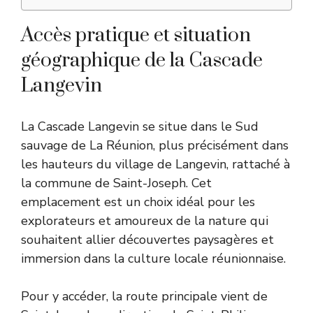
Accès pratique et situation
géographique de la Cascade
Langevin
La Cascade Langevin se situe dans le Sud
sauvage de La Réunion, plus précisément dans
les hauteurs du village de Langevin, rattaché à
la commune de Saint-Joseph. Cet
emplacement est un choix idéal pour les
explorateurs et amoureux de la nature qui
souhaitent allier découvertes paysagères et
immersion dans la culture locale réunionnaise.
Pour y accéder, la route principale vient de