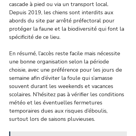
cascade à pied ou via un transport local.
Depuis 2019, les chiens sont interdits aux
abords du site par arrêté préfectoral pour
protéger la faune et la biodiversité qui font la
spécificité de ce lieu.
En résumé, l’accès reste facile mais nécessite
une bonne organisation selon la période
choisie, avec une préférence pour les jours de
semaine afin d’éviter la foule qui s’amasse
souvent durant les weekends et vacances
scolaires. N’hésitez pas à vérifier les conditions
météo et les éventuelles fermetures
temporaires dues aux risques d’éboulis,
surtout lors de saisons pluvieuses.