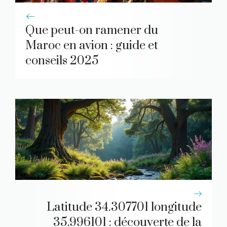
Que peut-on ramener du
Maroc en avion : guide et
conseils 2025
Latitude 34.307701 longitude
35.996101 : découverte de la