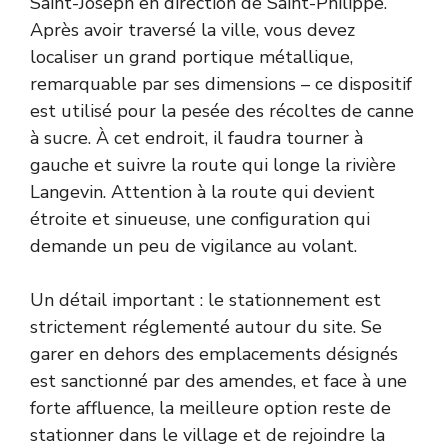
Saint-Joseph en direction de Saint-Philippe.
Après avoir traversé la ville, vous devez
localiser un grand portique métallique,
remarquable par ses dimensions – ce dispositif
est utilisé pour la pesée des récoltes de canne
à sucre. À cet endroit, il faudra tourner à
gauche et suivre la route qui longe la rivière
Langevin. Attention à la route qui devient
étroite et sinueuse, une configuration qui
demande un peu de vigilance au volant.
Un détail important : le stationnement est
strictement réglementé autour du site. Se
garer en dehors des emplacements désignés
est sanctionné par des amendes, et face à une
forte affluence, la meilleure option reste de
stationner dans le village et de rejoindre la