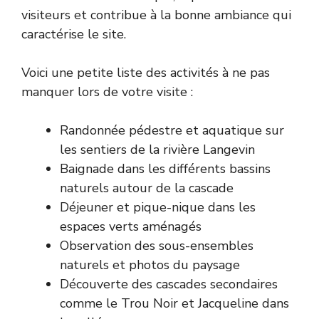
visiteurs et contribue à la bonne ambiance qui
caractérise le site.
Voici une petite liste des activités à ne pas
manquer lors de votre visite :
Randonnée pédestre et aquatique sur
les sentiers de la rivière Langevin
Baignade dans les différents bassins
naturels autour de la cascade
Déjeuner et pique-nique dans les
espaces verts aménagés
Observation des sous-ensembles
naturels et photos du paysage
Découverte des cascades secondaires
comme le Trou Noir et Jacqueline dans