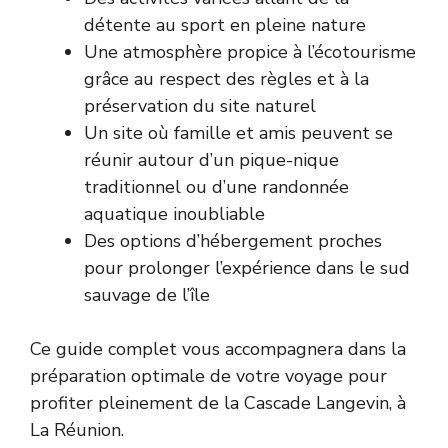
détente au sport en pleine nature
Une atmosphère propice à l’écotourisme
grâce au respect des règles et à la
préservation du site naturel
Un site où famille et amis peuvent se
réunir autour d’un pique-nique
traditionnel ou d’une randonnée
aquatique inoubliable
Des options d’hébergement proches
pour prolonger l’expérience dans le sud
sauvage de l’île
Ce guide complet vous accompagnera dans la
préparation optimale de votre voyage pour
profiter pleinement de la Cascade Langevin, à
La Réunion.