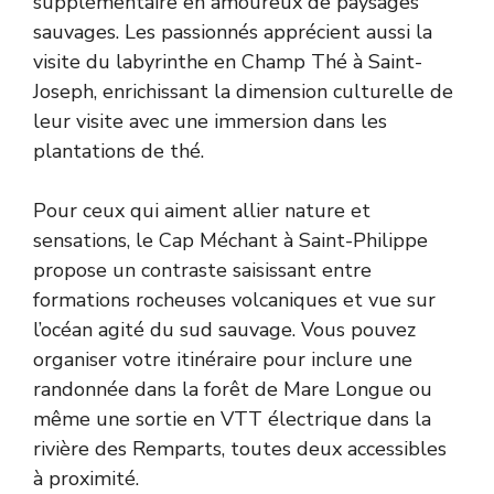
supplémentaire en amoureux de paysages
sauvages. Les passionnés apprécient aussi la
visite du labyrinthe en Champ Thé à Saint-
Joseph, enrichissant la dimension culturelle de
leur visite avec une immersion dans les
plantations de thé.
Pour ceux qui aiment allier nature et
sensations, le Cap Méchant à Saint-Philippe
propose un contraste saisissant entre
formations rocheuses volcaniques et vue sur
l’océan agité du sud sauvage. Vous pouvez
organiser votre itinéraire pour inclure une
randonnée dans la forêt de Mare Longue ou
même une sortie en VTT électrique dans la
rivière des Remparts, toutes deux accessibles
à proximité.