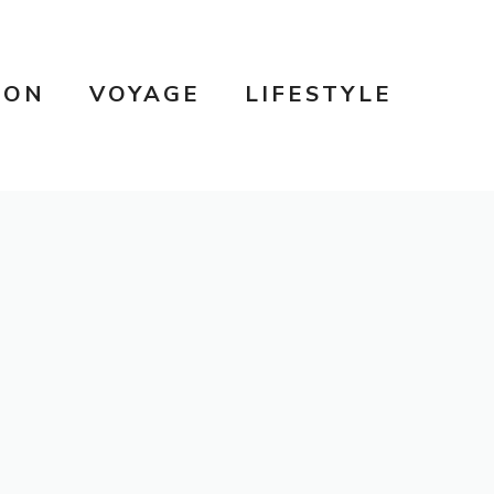
SON
VOYAGE
LIFESTYLE