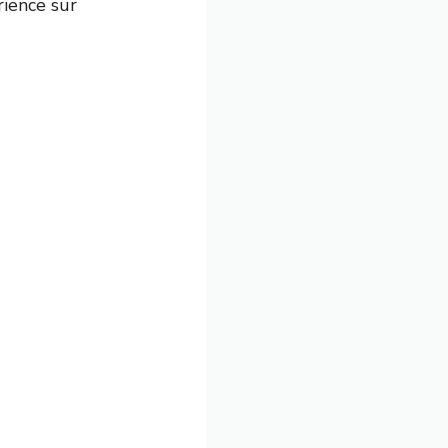
rience sur