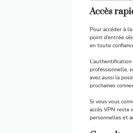
Accès rapi
Pour accéder à l’
point d’entrée sé
en toute confianc
L’authentification
professionnelle, s
avez aussi la poss
prochaines connex
Si vous vous conne
accès VPN reste 
personnelles et ad