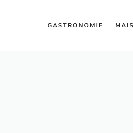
GASTRONOMIE
MAI